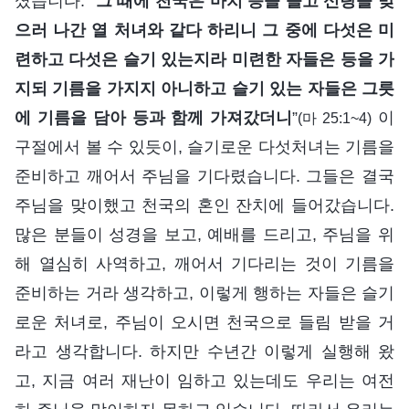
셨습니다. “
그 때에 천국은 마치 등을 들고 신랑을 맞
으러 나간 열 처녀와 같다 하리니 그 중에 다섯은 미
련하고 다섯은 슬기 있는지라 미련한 자들은 등을 가
지되 기름을 가지지 아니하고 슬기 있는 자들은 그릇
에 기름을 담아 등과 함께 가져갔더니
”
이
(마 25:1~4)
구절에서 볼 수 있듯이, 슬기로운 다섯처녀는 기름을
준비하고 깨어서 주님을 기다렸습니다. 그들은 결국
주님을 맞이했고 천국의 혼인 잔치에 들어갔습니다.
많은 분들이 성경을 보고, 예배를 드리고, 주님을 위
해 열심히 사역하고, 깨어서 기다리는 것이 기름을
준비하는 거라 생각하고, 이렇게 행하는 자들은 슬기
로운 처녀로, 주님이 오시면 천국으로 들림 받을 거
라고 생각합니다. 하지만 수년간 이렇게 실행해 왔
고, 지금 여러 재난이 임하고 있는데도 우리는 여전