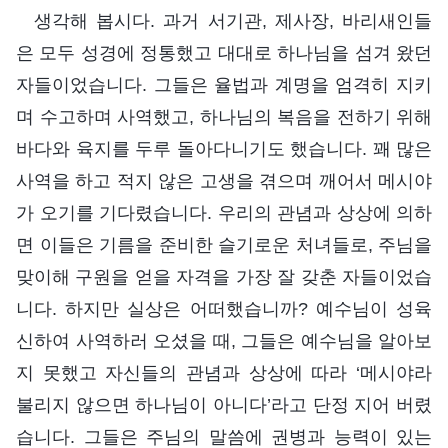
생각해 봅시다. 과거 서기관, 제사장, 바리새인들
은 모두 성경에 정통했고 대대로 하나님을 섬겨 왔던
자들이었습니다. 그들은 율법과 계명을 엄격히 지키
며 수고하며 사역했고, 하나님의 복음을 전하기 위해
바다와 육지를 두루 돌아다니기도 했습니다. 꽤 많은
사역을 하고 적지 않은 고생을 겪으며 깨어서 메시야
가 오기를 기다렸습니다. 우리의 관념과 상상에 의하
면 이들은 기름을 준비한 슬기로운 처녀들로, 주님을
맞이해 구원을 얻을 자격을 가장 잘 갖춘 자들이었습
니다. 하지만 실상은 어떠했습니까? 예수님이 성육
신하여 사역하러 오셨을 때, 그들은 예수님을 알아보
지 못했고 자신들의 관념과 상상에 따라 ‘메시야라
불리지 않으면 하나님이 아니다’라고 단정 지어 버렸
습니다. 그들은 주님의 말씀에 권병과 능력이 있는