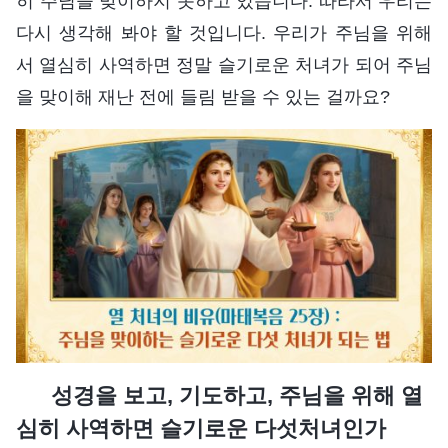
히 주님을 맞이하지 못하고 있습니다. 따라서 우리는
다시 생각해 봐야 할 것입니다. 우리가 주님을 위해
서 열심히 사역하면 정말 슬기로운 처녀가 되어 주님
을 맞이해 재난 전에 들림 받을 수 있는 걸까요?
성경을 보고, 기도하고, 주님을 위해 열
심히 사역하면 슬기로운 다섯처녀인가