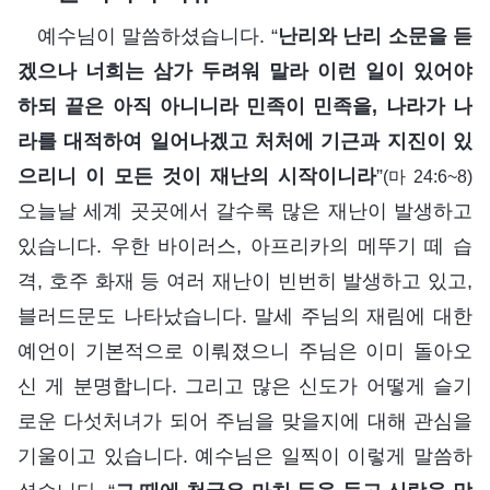
예수님이 말씀하셨습니다. “
난리와 난리 소문을 듣
겠으나 너희는 삼가 두려워 말라 이런 일이 있어야
하되 끝은 아직 아니니라 민족이 민족을, 나라가 나
라를 대적하여 일어나겠고 처처에 기근과 지진이 있
으리니 이 모든 것이 재난의 시작이니라
”
(마 24:6~8)
오늘날 세계 곳곳에서 갈수록 많은 재난이 발생하고
있습니다. 우한 바이러스, 아프리카의 메뚜기 떼 습
격, 호주 화재 등 여러 재난이 빈번히 발생하고 있고,
블러드문도 나타났습니다. 말세 주님의 재림에 대한
예언이 기본적으로 이뤄졌으니 주님은 이미 돌아오
신 게 분명합니다. 그리고 많은 신도가 어떻게 슬기
로운 다섯처녀가 되어 주님을 맞을지에 대해 관심을
기울이고 있습니다. 예수님은 일찍이 이렇게 말씀하