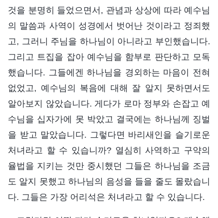
것을 분명히 들었으면서, 관념과 상상에 따라 예수님
의 말씀과 사역이 성경에서 벗어난 것이라고 정죄했
고, 그러니 주님을 하나님이 아니라고 부인했습니다.
그리고 트집을 잡아 예수님을 함부로 판단하고 모독
했습니다. 그들에겐 하나님을 경외하는 마음이 전혀
없었고, 예수님의 복음에 대해 잘 알지 못하면서도
알아보지 않았습니다. 게다가 로마 정부와 손잡고 예
수님을 십자가에 못 박았고 결국에는 하나님께 징벌
을 받고 말았습니다. 그렇다면 바리새인을 슬기로운
처녀라고 할 수 있습니까? 열심히 사역하고 구약의
율법을 지키는 것만 중시했던 그들은 하나님을 조금
도 알지 못했고 하나님의 음성을 들을 줄도 몰랐습니
다. 그들은 가장 어리석은 처녀라고 할 수 있습니다.