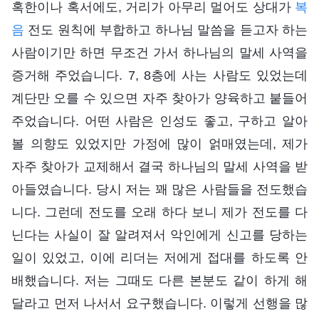
혹한이나 혹서에도, 거리가 아무리 멀어도 상대가
복
음
전도 원칙에 부합하고 하나님 말씀을 듣고자 하는
사람이기만 하면 무조건 가서 하나님의 말세 사역을
증거해 주었습니다. 7, 8층에 사는 사람도 있었는데
계단만 오를 수 있으면 자주 찾아가 양육하고 붙들어
주었습니다. 어떤 사람은 인성도 좋고, 구하고 알아
볼 의향도 있었지만 가정에 많이 얽매였는데, 제가
자주 찾아가 교제해서 결국 하나님의 말세 사역을 받
아들였습니다. 당시 저는 꽤 많은 사람들을 전도했습
니다. 그런데 전도를 오래 하다 보니 제가 전도를 다
닌다는 사실이 잘 알려져서 악인에게 신고를 당하는
일이 있었고, 이에 리더는 저에게 접대를 하도록 안
배했습니다. 저는 그때도 다른 본분도 같이 하게 해
달라고 먼저 나서서 요구했습니다. 이렇게 선행을 많