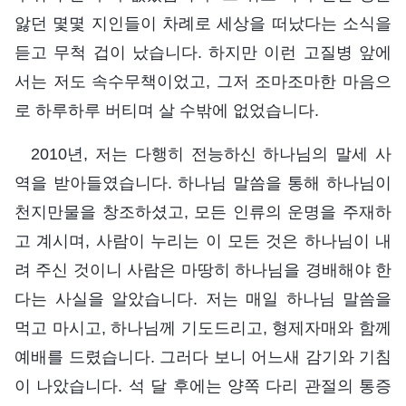
앓던 몇몇 지인들이 차례로 세상을 떠났다는 소식을
듣고 무척 겁이 났습니다. 하지만 이런 고질병 앞에
서는 저도 속수무책이었고, 그저 조마조마한 마음으
로 하루하루 버티며 살 수밖에 없었습니다.
2010년, 저는 다행히 전능하신 하나님의 말세 사
역을 받아들였습니다. 하나님 말씀을 통해 하나님이
천지만물을 창조하셨고, 모든 인류의 운명을 주재하
고 계시며, 사람이 누리는 이 모든 것은 하나님이 내
려 주신 것이니 사람은 마땅히 하나님을 경배해야 한
다는 사실을 알았습니다. 저는 매일 하나님 말씀을
먹고 마시고, 하나님께 기도드리고, 형제자매와 함께
예배를 드렸습니다. 그러다 보니 어느새 감기와 기침
이 나았습니다. 석 달 후에는 양쪽 다리 관절의 통증