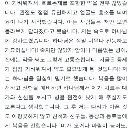
이 가벼워져서, 호르몬제를 포함한 약을 전부 끊었습
니다. 관절도 점점 유연해지고 얼굴도 홍조를 띄며
윤이 나기 시작했습니다. 아는 사람들은 저만 보면
몰라보게 달라졌다고 했습니다. 저는 속으로 하나님
께 감사드렸습니다. 하나님은 정말 너무나 전능하고
기묘하십니다! 죽지만 않았지 암이나 다름없는 병이,
전에는 약을 써도 그렇게 고통스럽더니, 지금은 증세
가 점점 가벼워져서 약도 필요없게 된 것입니다! 저
는 하나님을 열심히 믿기로 했습니다. 복음을 많이
전하고 선행을 예비하면 하나님께서 제가 치르는 대
가와 헌신을 보시고 병을 완전히 낫게 해 주실지도
모른다고 생각했습니다. 그 후 저는 다리가 아픈 것
도 아랑곳하지 않고 친척과 친구들, 동창과 동료들에
게 복음을 전했습니다. 비가 오거나 바람이 불어도,