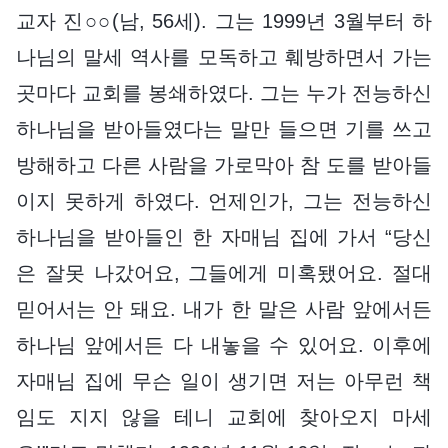
교자 진○○(남, 56세). 그는 1999년 3월부터 하
나님의 말세 역사를 모독하고 훼방하면서 가는
곳마다 교회를 봉쇄하였다. 그는 누가 전능하신
하나님을 받아들였다는 말만 들으면 기를 쓰고
방해하고 다른 사람을 가로막아 참 도를 받아들
이지 못하게 하였다. 언제인가, 그는 전능하신
하나님을 받아들인 한 자매님 집에 가서 “당신
은 잘못 나갔어요, 그들에게 미혹됐어요. 절대
믿어서는 안 돼요. 내가 한 말은 사람 앞에서든
하나님 앞에서든 다 내놓을 수 있어요. 이후에
자매님 집에 무슨 일이 생기면 저는 아무런 책
임도 지지 않을 테니 교회에 찾아오지 마세