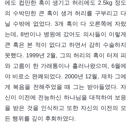
에도 컵만한 혹이 생기고 허리에도 2.5kg 정도
의 수박만한 큰 혹이 생겨 허리를 구부리고 다
닐 수밖에 없었다. 3개 혹이 다 오른쪽에 자랐
는데, 8번이나 병원에 갔어도 의사들이 이렇게
큰 혹은 본 적이 없다고 하면서 감히 수술하지
못했다. 1999년 2월, 그의 허리의 혹이 터져 피
와 고름이 한 가래통이나 흘러나왔으며, 6월에
야 비로소 완쾌되었다. 2000년 12월, 재차 그에
게 복음을 전해주었을 때 그는 받아들였다. 자
신이 이전에 전능하신 하나님을 대적하여 보응
을 받은 것을 인식하고 또한 자신의 이전의 모
든 행위를 깊이 후회하였다.