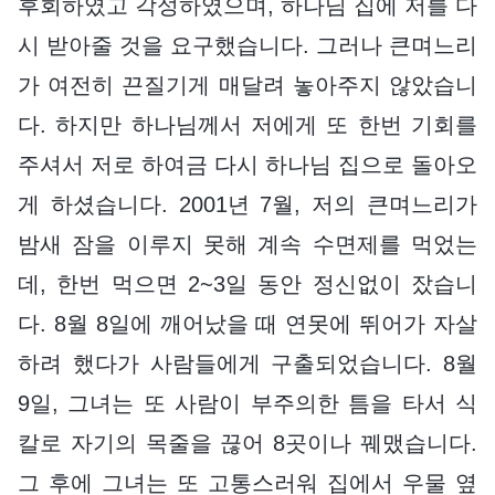
후회하였고 각성하였으며, 하나님 집에 저를 다
시 받아줄 것을 요구했습니다. 그러나 큰며느리
가 여전히 끈질기게 매달려 놓아주지 않았습니
다. 하지만 하나님께서 저에게 또 한번 기회를
주셔서 저로 하여금 다시 하나님 집으로 돌아오
게 하셨습니다. 2001년 7월, 저의 큰며느리가
밤새 잠을 이루지 못해 계속 수면제를 먹었는
데, 한번 먹으면 2~3일 동안 정신없이 잤습니
다. 8월 8일에 깨어났을 때 연못에 뛰어가 자살
하려 했다가 사람들에게 구출되었습니다. 8월
9일, 그녀는 또 사람이 부주의한 틈을 타서 식
칼로 자기의 목줄을 끊어 8곳이나 꿰맸습니다.
그 후에 그녀는 또 고통스러워 집에서 우물 옆