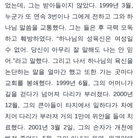
었는데, 그는 받아들이지 않았다. 1999년 3월,
누군가 또 연속 3번이나 그에게 전하고 그와 하
나님 말씀을 교통했다. 그는 들은 후 극력 모독
하고 훼방하였다. “하나님의 성육신은 여성일
수 없어. 당신이 아무리 잘 말해도 나는 안 믿
어.”라고 말했다. 그리고 나서 하나님의 육신을
논단하는 말을 얼마간 했고 또한 가는 곳마다
교회를 봉쇄했다. 1999년 6월, 그의 어머니가
길을 걷다가 넘어져 다리가 부러졌다. 2000년
12월, 그의 큰아들이 타지에서 일하다가 차에
치어 다리가 부러져 거의 1만여 위안을 들여 치
료했다. 2001년 3월 2일, 그의 손자가 개천에