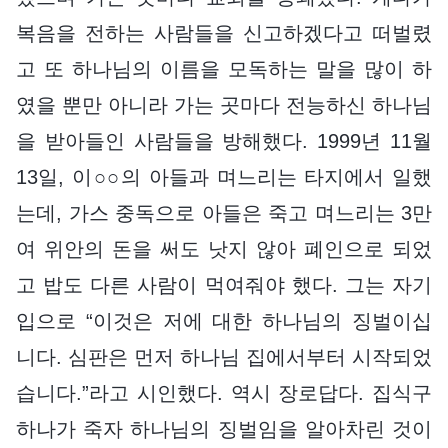
복음을 전하는 사람들을 신고하겠다고 떠벌렸
고 또 하나님의 이름을 모독하는 말을 많이 하
였을 뿐만 아니라 가는 곳마다 전능하신 하나님
을 받아들인 사람들을 방해했다. 1999년 11월
13일, 이○○의 아들과 며느리는 타지에서 일했
는데, 가스 중독으로 아들은 죽고 며느리는 3만
여 위안의 돈을 써도 낫지 않아 폐인으로 되었
고 밥도 다른 사람이 먹여줘야 했다. 그는 자기
입으로 “이것은 저에 대한 하나님의 징벌이십
니다. 심판은 먼저 하나님 집에서부터 시작되었
습니다.”라고 시인했다. 역시 장로답다. 집식구
하나가 죽자 하나님의 징벌임을 알아차린 것이