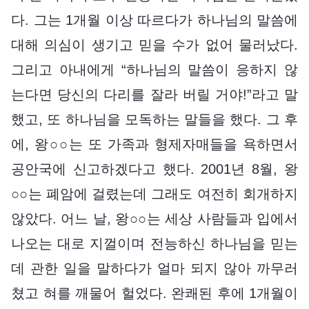
다. 그는 1개월 이상 따르다가 하나님의 말씀에
대해 의심이 생기고 믿을 수가 없어 물러났다.
그리고 아내에게 “하나님의 말씀이 응하지 않
는다면 당신의 다리를 잘라 버릴 거야!”라고 말
했고, 또 하나님을 모독하는 말들을 했다. 그 후
에, 왕○○는 또 가족과 형제자매들을 욕하면서
공안국에 신고하겠다고 했다. 2001년 8월, 왕
○○는 폐암에 걸렸는데 그래도 여전히 회개하지
않았다. 어느 날, 왕○○는 세상 사람들과 입에서
나오는 대로 지껄이며 전능하신 하나님을 믿는
데 관한 일을 말하다가 얼마 되지 않아 까무러
쳤고 혀를 깨물어 헐었다. 완쾌된 후에 1개월이