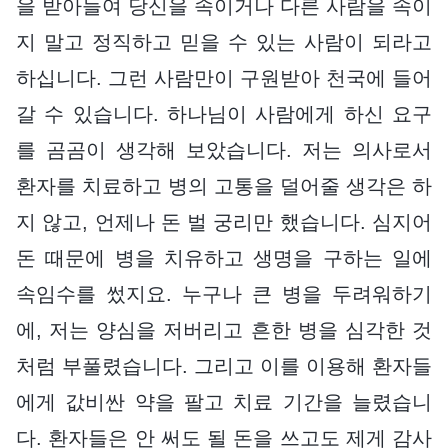
을 받아들여 당신을 속이거나 다른 사람을 속이
지 말고 정직하고 믿을 수 있는 사람이 되라고
하십니다. 그런 사람만이 구원받아 천국에 들어
갈 수 있습니다. 하나님이 사람에게 하신 요구
를 곰곰이 생각해 보았습니다. 저는 의사로서
환자를 치료하고 병의 고통을 덜어줄 생각은 하
지 않고, 언제나 돈 벌 궁리만 했습니다. 심지어
돈 때문에 병을 치유하고 생명을 구하는 일에
속임수를 썼지요. 누구나 큰 병을 두려워하기
에, 저는 양심을 저버리고 흔한 병을 심각한 것
처럼 부풀렸습니다. 그리고 이를 이용해 환자들
에게 값비싼 약을 팔고 치료 기간을 늘렸습니
다. 환자들은 안 써도 될 돈을 쓰고도 제게 감사