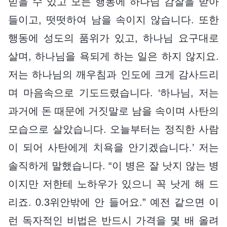
믿을 수 있고 모든 행동에 하나님 감찰을 받아
들이고, 떳떳하여 남을 속이지 않습니다. 또한
행동에 성도의 품위가 있고, 하나님 요구대로
살며, 하나님을 욕되게 하는 일은 하지 않지요.
저는 하나님의 깨우침과 인도에 크게 감사드리
며 마음속으로 기도드렸습니다. ‘하나님, 저는
과거에 돈 때문에 거짓말로 남을 속이며 사탄의
모습으로 살았습니다. 오늘부터는 정직한 사람
이 되어 사탄에게 치욕을 안기겠습니다.’ 저는
솔직하게 말했습니다. “이 병은 잘 낫지 않는 병
이지만 저한테 노하우가 있으니 꼭 낫게 해 드
리죠. 0.3위안밖에 안 들어요.” 예전 같으면 이
런 독자적인 비법은 반드시 가격을 몇 배 올려