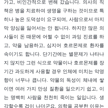
가고, 비인간적으로 변해 갔습니다. 의사의 직
책은 병을 치료하여 생명을 구하는 것이므로 특
히나 높은 도덕성이 요구되며, 사람으로서 마지
막 양심을 잃어서는 안 됩니다. 하지만 많은 의
사들이 돈 때문에 어쩔 수 없이 과잉 진료를 하
고, 약을 남용하고, 심지어 호르몬제로 환자를
속이기도 합니다. 단기간에는 별문제가 나타나
지 않지만 그런 식으로 약물이나 호르몬제를 장
기간 과도하게 사용할 경우 인체에 미치는 악영
향이 너무나 큽니다. 약물의 독성이 체내에 쌓
이면 여러 가지 만성 질환을 일으키기 쉽고, 이
는 명백히 사람을 천천히 죽이는 일입니다. 생
각할수록 겁이 나더군요. 의학을 공부한 이유는