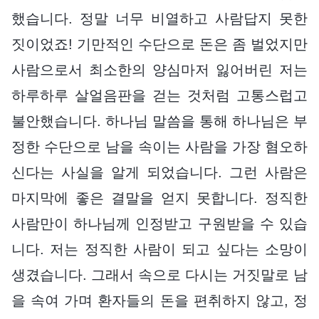
했습니다. 정말 너무 비열하고 사람답지 못한
짓이었죠! 기만적인 수단으로 돈은 좀 벌었지만
사람으로서 최소한의 양심마저 잃어버린 저는
하루하루 살얼음판을 걷는 것처럼 고통스럽고
불안했습니다. 하나님 말씀을 통해 하나님은 부
정한 수단으로 남을 속이는 사람을 가장 혐오하
신다는 사실을 알게 되었습니다. 그런 사람은
마지막에 좋은 결말을 얻지 못합니다. 정직한
사람만이 하나님께 인정받고 구원받을 수 있습
니다. 저는 정직한 사람이 되고 싶다는 소망이
생겼습니다. 그래서 속으로 다시는 거짓말로 남
을 속여 가며 환자들의 돈을 편취하지 않고, 정