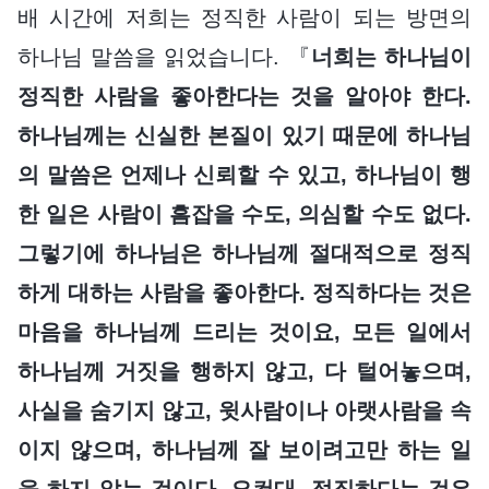
배 시간에 저희는 정직한 사람이 되는 방면의
하나님 말씀을 읽었습니다. 『
너희는 하나님이
정직한 사람을 좋아한다는 것을 알아야 한다.
하나님께는 신실한 본질이 있기 때문에 하나님
의 말씀은 언제나 신뢰할 수 있고, 하나님이 행
한 일은 사람이 흠잡을 수도, 의심할 수도 없다.
그렇기에 하나님은 하나님께 절대적으로 정직
하게 대하는 사람을 좋아한다. 정직하다는 것은
마음을 하나님께 드리는 것이요, 모든 일에서
하나님께 거짓을 행하지 않고, 다 털어놓으며,
사실을 숨기지 않고, 윗사람이나 아랫사람을 속
이지 않으며, 하나님께 잘 보이려고만 하는 일
을 하지 않는 것이다. 요컨대, 정직하다는 것은