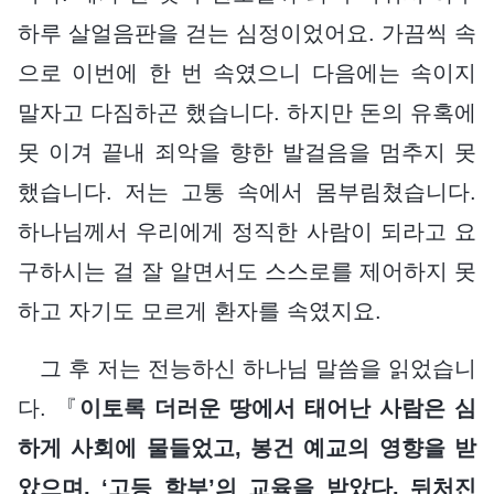
하루 살얼음판을 걷는 심정이었어요. 가끔씩 속
으로 이번에 한 번 속였으니 다음에는 속이지
말자고 다짐하곤 했습니다. 하지만 돈의 유혹에
못 이겨 끝내 죄악을 향한 발걸음을 멈추지 못
했습니다. 저는 고통 속에서 몸부림쳤습니다.
하나님께서 우리에게 정직한 사람이 되라고 요
구하시는 걸 잘 알면서도 스스로를 제어하지 못
하고 자기도 모르게 환자를 속였지요.
그 후 저는 전능하신 하나님 말씀을 읽었습니
다. 『
이토록 더러운 땅에서 태어난 사람은 심
하게 사회에 물들었고, 봉건 예교의 영향을 받
았으며, ‘고등 학부’의 교육을 받았다. 뒤처진