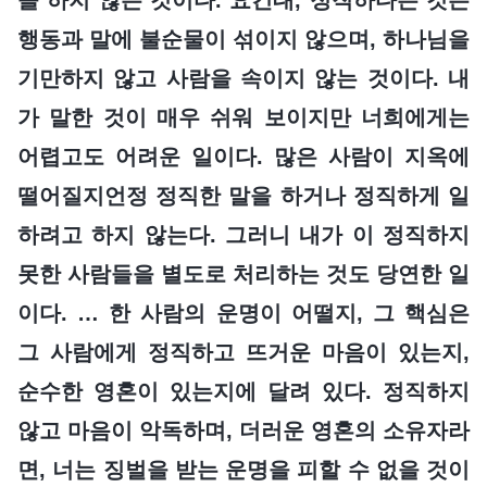
행동과 말에 불순물이 섞이지 않으며, 하나님을
기만하지 않고 사람을 속이지 않는 것이다. 내
가 말한 것이 매우 쉬워 보이지만 너희에게는
어렵고도 어려운 일이다. 많은 사람이 지옥에
떨어질지언정 정직한 말을 하거나 정직하게 일
하려고 하지 않는다. 그러니 내가 이 정직하지
못한 사람들을 별도로 처리하는 것도 당연한 일
이다. … 한 사람의 운명이 어떨지, 그 핵심은
그 사람에게 정직하고 뜨거운 마음이 있는지,
순수한 영혼이 있는지에 달려 있다. 정직하지
않고 마음이 악독하며, 더러운 영혼의 소유자라
면, 너는 징벌을 받는 운명을 피할 수 없을 것이