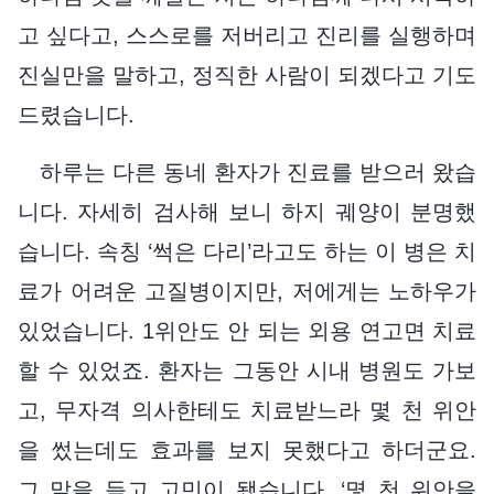
고 싶다고, 스스로를 저버리고 진리를 실행하며
진실만을 말하고, 정직한 사람이 되겠다고 기도
드렸습니다.
하루는 다른 동네 환자가 진료를 받으러 왔습
니다. 자세히 검사해 보니 하지 궤양이 분명했
습니다. 속칭 ‘썩은 다리’라고도 하는 이 병은 치
료가 어려운 고질병이지만, 저에게는 노하우가
있었습니다. 1위안도 안 되는 외용 연고면 치료
할 수 있었죠. 환자는 그동안 시내 병원도 가보
고, 무자격 의사한테도 치료받느라 몇 천 위안
을 썼는데도 효과를 보지 못했다고 하더군요.
그 말을 듣고 고민이 됐습니다. ‘몇 천 위안을