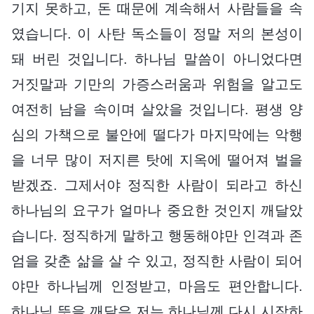
기지 못하고, 돈 때문에 계속해서 사람들을 속
였습니다. 이 사탄 독소들이 정말 저의 본성이
돼 버린 것입니다. 하나님 말씀이 아니었다면
거짓말과 기만의 가증스러움과 위험을 알고도
여전히 남을 속이며 살았을 것입니다. 평생 양
심의 가책으로 불안에 떨다가 마지막에는 악행
을 너무 많이 저지른 탓에 지옥에 떨어져 벌을
받겠죠. 그제서야 정직한 사람이 되라고 하신
하나님의 요구가 얼마나 중요한 것인지 깨달았
습니다. 정직하게 말하고 행동해야만 인격과 존
엄을 갖춘 삶을 살 수 있고, 정직한 사람이 되어
야만 하나님께 인정받고, 마음도 편안합니다.
하나님 뜻을 깨달은 저는 하나님께 다시 시작하