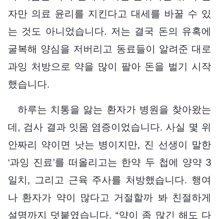
자만 의료 윤리를 지킨다고 대세를 바꿀 수 있
는 것도 아니었습니다. 저는 결국 돈의 유혹에
굴복해 양심을 저버리고 동료들이 알려준 대로
과잉 처방으로 약을 많이 팔아 돈을 벌기 시작
했습니다.
하루는 치통을 앓는 환자가 병원을 찾아왔는
데, 검사 결과 잇몸 염증이었습니다. 사실 몇 위
안짜리 약이면 낫는 병이지만, 진 선생이 말한
‘과잉 진료’를 떠올리고는 한약 두 첩에 양약 3
일치, 그리고 근육 주사를 처방했습니다. 행여
나 환자가 약이 많다고 거절할까 봐 친절하게
설명까지 덧붙였습니다. “약이 좀 많긴 해도 다