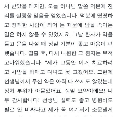
서 받았을 테지만, 오늘 하나님 말씀 덕분에 진
리를 실행할 믿음을 얻었습니다. 덕분에 떳떳하
고 정직한 사람이 되어 돈 때문에 남을 속이는
일은 하지 않을 수 있었지요. 그날 환자가 약을
들고 문을 나설 때 정말 기분이 좋고 마음이 편
했습니다. 열흘 후, 다시 내원한 그 환자는 무척
고마워했습니다. “제가 그동안 이거 치료하려
고 사방을 헤매고 다녀도 못 고쳤어요. 그런데
선생님께서 주신 약은 아직 다 쓰지도 않았는데
상처 부위가 아물었어요. 정말 묘약이에요! 너
무 감사합니다! 선생님 실력도 좋고 병원비도
별로 안 비싸다고 제가 꼭 여기저기 소문낼게