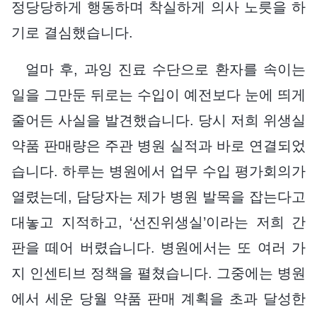
정당당하게 행동하며 착실하게 의사 노릇을 하
기로 결심했습니다.
얼마 후, 과잉 진료 수단으로 환자를 속이는
일을 그만둔 뒤로는 수입이 예전보다 눈에 띄게
줄어든 사실을 발견했습니다. 당시 저희 위생실
약품 판매량은 주관 병원 실적과 바로 연결되었
습니다. 하루는 병원에서 업무 수입 평가회의가
열렸는데, 담당자는 제가 병원 발목을 잡는다고
대놓고 지적하고, ‘선진위생실’이라는 저희 간
판을 떼어 버렸습니다. 병원에서는 또 여러 가
지 인센티브 정책을 펼쳤습니다. 그중에는 병원
에서 세운 당월 약품 판매 계획을 초과 달성한