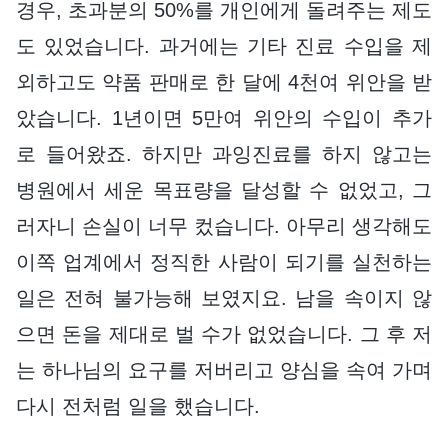
경우, 초과분의 50%를 개인에게 돌려주는 제도
도 있었습니다. 과거에는 기타 진료 수입을 제
외하고도 약품 판매로 한 달에 4천여 위안을 받
았습니다. 1년이면 5만여 위안의 수입이 추가
로 들어왔죠. 하지만 과잉진료를 하지 않고는
병원에서 세운 목표량을 달성할 수 없었고, 그
러자니 손실이 너무 컸습니다. 아무리 생각해도
이쪽 업계에서 정직한 사람이 되기를 실천하는
일은 전혀 불가능해 보였지요. 남을 속이지 않
으면 돈을 제대로 벌 수가 없었습니다. 그 후 저
는 하나님의 요구를 저버리고 양심을 속여 가며
다시 전처럼 일을 했습니다.