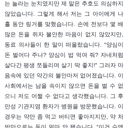
는 놀라는 눈치였지만 제 말은 추호도 의심하지
않았습니다. 그렇게 해서 저는 그 아이에게 나
흘 동안 링거를 맞혔습니다. 손에 전보다 몇 배
많은 돈을 쥐자 불안한 마음이 없지 않았지만,
동료 의사들이 한 말이 떠올랐습니다. “양심이
돈 벌어다 주나? 양심이 밥 먹여 줘? 자네처럼
살다간 평생 쪼들리며 살기 딱 좋지!” 그러자 마
음속에 있던 약간의 불안마저 없어졌습니다. 이
사회에서는 남을 속이지 않으면 돈을 벌 수 없
으니 저도 어쩔 수 없다고 생각했습니다. 그 후
만성 기관지염 환자가 병원을 방문했습니다. 이
경우는 약만 좀 먹고 버티면 좋아지지만, 약 처
방만으로는 돈이 얼마 안 됐습니다. “이건 수액