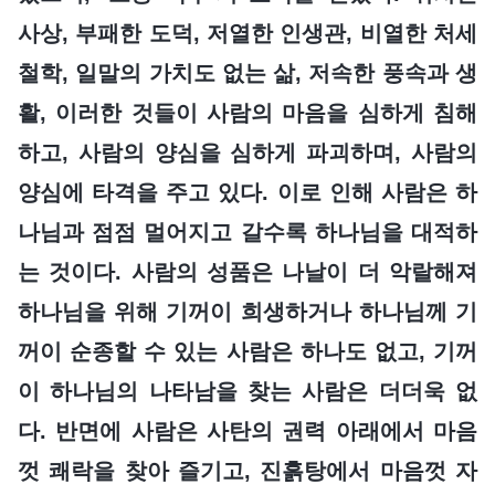
사상, 부패한 도덕, 저열한 인생관, 비열한 처세
철학, 일말의 가치도 없는 삶, 저속한 풍속과 생
활, 이러한 것들이 사람의 마음을 심하게 침해
하고, 사람의 양심을 심하게 파괴하며, 사람의
양심에 타격을 주고 있다. 이로 인해 사람은 하
나님과 점점 멀어지고 갈수록 하나님을 대적하
는 것이다. 사람의 성품은 나날이 더 악랄해져
하나님을 위해 기꺼이 희생하거나 하나님께 기
꺼이 순종할 수 있는 사람은 하나도 없고, 기꺼
이 하나님의 나타남을 찾는 사람은 더더욱 없
다. 반면에 사람은 사탄의 권력 아래에서 마음
껏 쾌락을 찾아 즐기고, 진흙탕에서 마음껏 자