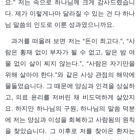
요.” 저는 속으로 하나님께 크게 감사드렸습니
다. 제가 이렇게나마 달라질 수 있는 건 다 하나
님 말씀의 인도로 이룬 성과였으니까요.
과거를 떠올려 보면 저는 “돈이 최고다.”, “사
람은 횡재 없이 부자가 될 수 없고, 말은 밤 여
물 없이 살이 찌지 않는다.”, “사람은 자기만을
위해 살아야 한다.”와 같은 사상 관점의 해악에
물들었습니다. 그 때문에 양심과 인격을 상실하
고, 의료 윤리를 저버린 채 비도덕하게 살았지
요. 하지만 하나님의 구원, 하나님의 말씀 덕분
에 저는 양심과 이성을 회복하고 사람됨의 원칙
을 찾았습니다. 그 이후로 저를 찾아온 환자는