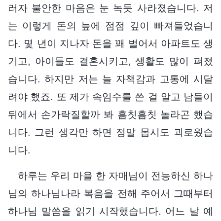
러자 불안한 마음은 눈 녹듯 사라졌습니다. 저
는 이렇게 돈의 늪에 점점 깊이 빠져들었습니
다. 몇 년이 지나자 돈을 꽤 벌어서 아파트도 생
기고, 아이들도 결혼시키고, 생활도 많이 펴졌
습니다. 하지만 저는 늘 자책감과 고통에 시달
려야 했죠. 또 제가 속임수를 쓴 걸 알고 남들이
뒤에서 손가락질할까 봐 흠칫흠칫 놀라곤 했습
니다. 그런 생각만 하면 정말 몹시도 괴로웠습
니다.
하루는 우리 마을 한 자매님이 전능하신 하나
님의 하나님나라 복음을 전해 주어서 그때부터
하나님 말씀을 읽기 시작했습니다. 어느 날 예