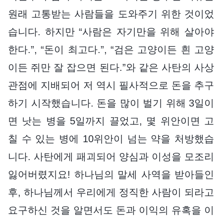
원래 고통받는 사람들을 도와주기 위한 것이었
습니다. 하지만 “사람은 자기만을 위해 살아야
한다.”, “돈이 최고다.”, “검은 고양이든 흰 고양
이든 쥐만 잘 잡으면 된다.”와 같은 사탄의 사상
관점에 지배되어 저 역시 필사적으로 돈을 추구
하기 시작했습니다. 돈을 많이 벌기 위해 3일이
면 낫는 병을 5일까지 끌었고, 몇 위안이면 고
칠 수 있는 병에 10위안이 넘는 약을 처방했습
니다. 사탄에게 패괴되어 양심과 이성을 모조리
잃어버렸지요! 하나님의 말세 사역을 받아들인
후, 하나님께서 우리에게 정직한 사람이 되라고
요구하신 것을 알면서도 돈과 이익의 유혹을 이