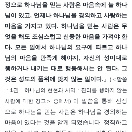
정으로 하나님을 믿는 사람은 마음속에 늘 하나
님이 있고, 언제나 하나님을 경외하고 사랑하는
마음을 가지고 있다. 하나님을 믿는 사람은 무
엇을 해도 조심스럽고 신중한 마음을 가져야 한
다. 모든 일에서 하나님의 요구에 따르고 하나
님의 마음을 만족게 해야지, 자신의 성미대로
행하거나 내키는 대로 행동해서는 안 된다. 그
것은 성도의 품위에 맞지 않는 일이다.
』
(＜말씀
ㆍ1권 하나님의 현현과 사역ㆍ진리를 행하지 않는
이 말씀을 통해 진정
사람에 대한 경고＞ 중에서)
으로 하나님을 믿는 사람은 하나님을 경외하는
마음이 있다는 것을 알게 되었습니다. 정직하고