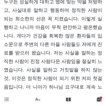
누구든 성실하게 대하고 병에 맞는 약을 처방하
고, 사실대로 말하고 행동하며 정직한 사람이
되는 최소한의 선은 꼭 지켰습니다. 이렇게 실
행하고 나니까 마음이 무척 편안하고 평온했습
니다. 게다가 건강을 회복한 많은 환자들의 입
소문으로 주변의 다른 마을 사람들도 저에게 진
료를 받으러 왔습니다. 저는 사실을 말하는 정
직한 사람이 진정 사람다운 사람임을 절실히 느
꼈습니다. 사실을 말하고 거짓말을 하지 않는
것, 이것은 정직한 사람이 되기 위한 저의 첫걸
음입니다. 더 나아가 하나님 요구대로 계속 노
력하며 진정 정직한 사람이 되기 위해 노력하겠
습니다.