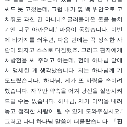
써도 못 고쳤는데, 그럼 내가 몇 백 위안으로 고
쳐줘도 과한 건 아니네? 굴러들어온 돈을 놓치
기엔 너무 아까운데.’ 마음이 동했습니다. 이번
에 바가지를 씌우면, 다음 번에는 꼭 정직한 사
람이 되자고 스스로 다짐했죠. 그리고 환자에게
처방전을 써 주려고 하는데, 전에 하나님 앞에
서 맹세한 게 생각났습니다. 저는 하나님께 기
도드렸습니다. ‘하나님, 제가 또 사람을 속이려
했습니다. 자꾸만 약속을 어겨 당신을 실망시켜
드릴 수는 없습니다. 하나님, 제가 이익을 내려
놓고 정직한 사람이 될 수 있게 도와주십시오.’
그러고 나니 하나님 말씀이 떠올랐습니다. 『
진