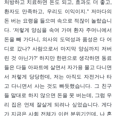
처방하고 치료하면 돈도 되고, 효과도 더 좋고,
환자도 만족하고, 우리도 이익이지.” 저마다의
돈 버는 요령을 들으며 속으로 적잖이 놀랐습니
다. ‘저렇게 양심을 속여 가며 환자 주머니에서
돈을 빼 가다니, 의사의 도덕성과 품성은 다 어
디로 갔나? 사람으로서 마지막 양심까지 저버
린 것 아닌가?’ 하지만 한편으로 생각하면 동료
들은 다들 아파트에 살면서 자가용 몰고 다니면
서 저렇게 당당한데, 저는 아직도 자전거나 타
고 다니면서 사는 것도 빠듯했습니다. 그 친구
들 말대로 하지 않으면 돈을 못 버는데, 그럼 우
리 집은 언제 잘살게 되려나 싶었습니다. 게다
가 지금은 사회 전체가 이런 분위기인데, 나 혼