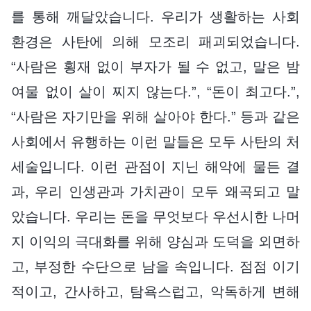
를 통해 깨달았습니다. 우리가 생활하는 사회
환경은 사탄에 의해 모조리 패괴되었습니다.
“사람은 횡재 없이 부자가 될 수 없고, 말은 밤
여물 없이 살이 찌지 않는다.”, “돈이 최고다.”,
“사람은 자기만을 위해 살아야 한다.” 등과 같은
사회에서 유행하는 이런 말들은 모두 사탄의 처
세술입니다. 이런 관점이 지닌 해악에 물든 결
과, 우리 인생관과 가치관이 모두 왜곡되고 말
았습니다. 우리는 돈을 무엇보다 우선시한 나머
지 이익의 극대화를 위해 양심과 도덕을 외면하
고, 부정한 수단으로 남을 속입니다. 점점 이기
적이고, 간사하고, 탐욕스럽고, 악독하게 변해