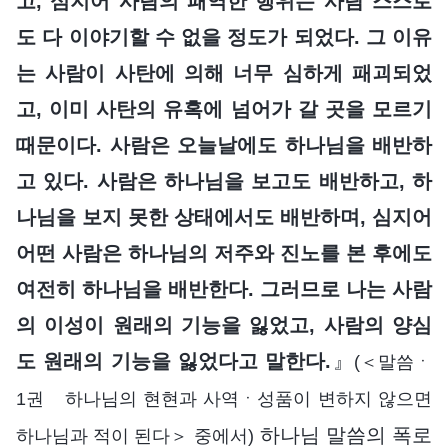
고, 심지어 사람의 패역한 행위는 사람 스스로
도 다 이야기할 수 없을 정도가 되었다. 그 이유
는 사람이 사탄에 의해 너무 심하게 패괴되었
고, 이미 사탄의 유혹에 넘어가 갈 곳을 모르기
때문이다. 사람은 오늘날에도 하나님을 배반하
고 있다. 사람은 하나님을 보고도 배반하고, 하
나님을 보지 못한 상태에서도 배반하며, 심지어
어떤 사람은 하나님의 저주와 진노를 본 후에도
여전히 하나님을 배반한다. 그러므로 나는 사람
의 이성이 원래의 기능을 잃었고, 사람의 양심
도 원래의 기능을 잃었다고 말한다.
』
(＜말씀ㆍ
1권 하나님의 현현과 사역ㆍ성품이 변하지 않으면
하나님 말씀의 폭로
하나님과 적이 된다＞ 중에서)