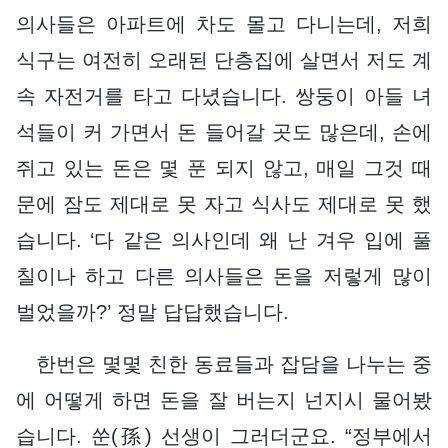
의사들은 아파트에 차도 몰고 다니는데, 저희
식구는 여전히 오래된 단층집에 살면서 저도 계
속 자전거를 타고 다녔습니다. 쌍둥이 아들 녀
석들이 커 가면서 돈 들어갈 곳도 많은데, 손에
쥐고 있는 돈은 몇 푼 되지 않고, 매일 그것 때
문에 잠도 제대로 못 자고 식사도 제대로 못 했
습니다. ‘다 같은 의사인데 왜 난 겨우 입에 풀
칠이나 하고 다른 의사들은 돈을 저렇게 많이
벌었을까?’ 정말 답답했습니다.
한번은 몇몇 친한 동료들과 잡담을 나누는 중
에 어떻게 하면 돈을 잘 버는지 넌지시 물어봤
습니다. 쑨(孫) 선생이 그러더군요. “정부에서