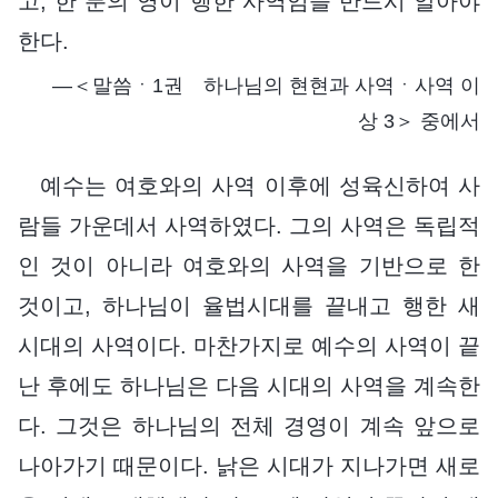
고, 한 분의 영이 행한 사역임을 반드시 알아야
한다.
―＜말씀ㆍ1권 하나님의 현현과 사역ㆍ사역 이
상 3＞ 중에서
예수는 여호와의 사역 이후에 성육신하여 사
람들 가운데서 사역하였다. 그의 사역은 독립적
인 것이 아니라 여호와의 사역을 기반으로 한
것이고, 하나님이 율법시대를 끝내고 행한 새
시대의 사역이다. 마찬가지로 예수의 사역이 끝
난 후에도 하나님은 다음 시대의 사역을 계속한
다. 그것은 하나님의 전체 경영이 계속 앞으로
나아가기 때문이다. 낡은 시대가 지나가면 새로