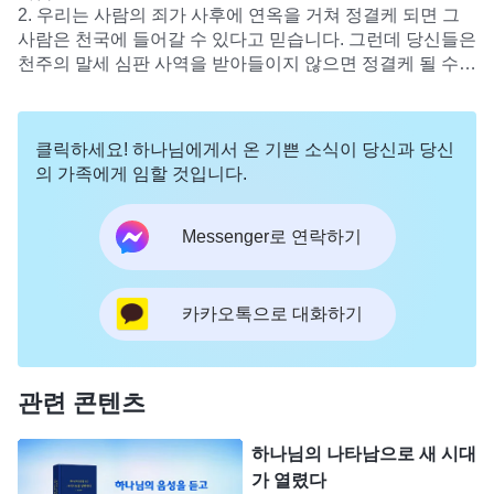
는다고 하는 겁니까?
2. 우리는 사람의 죄가 사후에 연옥을 거쳐 정결케 되면 그
사람은 천국에 들어갈 수 있다고 믿습니다. 그런데 당신들은
천주의 말세 심판 사역을 받아들이지 않으면 정결케 될 수
없고, 그러면 천국에 들어갈 자격이 없다고 증거하는데, 그
것은 어떻게 되는 것입니까? 도대체 어떻게 해야 천국에 들
어갈 수 있습니까?
클릭하세요! 하나님에게서 온 기쁜 소식이 당신과 당신
의 가족에게 임할 것입니다.
Messenger로 연락하기
카카오톡으로 대화하기
관련 콘텐츠
하나님의 나타남으로 새 시대
가 열렸다