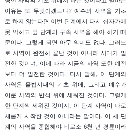
행한 사역의 기초 위에서 하는 것이라고 말하는
이유는 또 무엇이겠느냐? 예수의 사역을 기초
로 하지 않는다면 이번 단계에서 다시 십자가에
못 박히고 앞 단계의 구속 사역을 해야 하기 때
문이다. 그렇게 되면 아무 의미도 없다. 그러므
로 사역이 완전히 끝난 것이 아니라 시대가 발
전한 것이며, 이에 따라 지금의 사역 또한 예전
보다 더 발전한 것이다. 다시 말해, 이 단계의
사역은 율법시대의 기초 위에, 그리고 예수가
이룬 사역의 반석 위에 세워진 것이다. 그렇게
한 단계씩 세워진 것이지, 이 단계 사역이 따로
새롭게 시작한 것이 아니라는 말이다. 이 세 단
계의 사역을 종합해야 비로소 6천 년 경륜이라