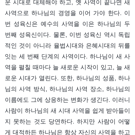
운 시대로 대체해야 하고, 옛 사역이 끝나면 새
사역으로 하나님의 경영을 이어 가야 한다. 이
번 성육신은 예수의 사역을 이은 하나님의 두
번째 성육신이다. 물론, 이번 성육신 역시 독립
적인 것이 아니라 율법시대와 은혜시대의 뒤를
잇는 세 번째 단계의 사역이다. 하나님이 새 사
역을 펼칠 때마다 늘 새로운 시작이 있고, 늘 새
로운 시대가 열린다. 또한, 하나님의 성품, 하나
님의 사역 방식, 하나님의 사역 장소, 하나님의
이름에도 그에 상응하는 변화가 생긴다. 이러니
사람이 하나님의 새 시대 사역을 쉽게 받아들이
지 못하는 것도 당연하다. 하지만 사람이 어떻
게 대적하든 하나님은 항상 자신의 사역을 하고