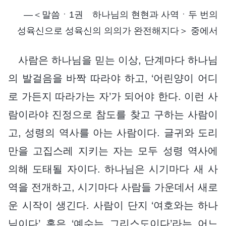
―＜말씀ㆍ1권 하나님의 현현과 사역ㆍ두 번의
성육신으로 성육신의 의의가 완전해지다＞ 중에서
사람은 하나님을 믿는 이상, 단계마다 하나님
의 발걸음을 바짝 따라야 하고, ‘어린양이 어디
로 가든지 따라가는 자’가 되어야 한다. 이런 사
람이라야 진정으로 참도를 찾고 구하는 사람이
고, 성령의 역사를 아는 사람이다. 글귀와 도리
만을 고집스레 지키는 자는 모두 성령 역사에
의해 도태될 자이다. 하나님은 시기마다 새 사
역을 전개하고, 시기마다 사람들 가운데서 새로
운 시작이 생긴다. 사람이 단지 ‘여호와는 하나
님이다’ 혹은 ‘예수는 그리스도이다’라는 어느