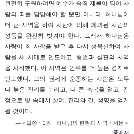
완전히 구원하려면 예수가 속죄 제물이 되어 사
람의 죄를 담당해야 할 뿐만 아니라, 하나님이
더 큰 사역을 하여 사탄에 의해 패괴된 사람의
성품을 완전히 벗겨야 한다. 그래서 하나님은
사람이 죄 사함을 받은 후 다시 성육신하여 사
람을 새 시대로 인도하고, 형벌과 심판의 사역
을 시작했다. 이 사역은 인류를 더 높은 경지로
인도했다. 그의 권세에 순종하는 사람은 모두
더 높은 진리를 누리고, 더 큰 축복을 얻고, 진
정으로 빛 속에서 살며, 진리와 길, 생명을 얻게
될 것이다.
―＜말씀ㆍ1권 하나님의 현현과 사역ㆍ서문＞
중에서