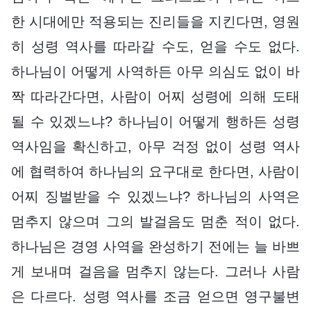
한 시대에만 적용되는 진리들을 지킨다면, 영원
히 성령 역사를 따라갈 수도, 얻을 수도 없다.
하나님이 어떻게 사역하든 아무 의심도 없이 바
짝 따라간다면, 사람이 어찌 성령에 의해 도태
될 수 있겠느냐? 하나님이 어떻게 행하든 성령
역사임을 확신하고, 아무 걱정 없이 성령 역사
에 협력하여 하나님의 요구대로 한다면, 사람이
어찌 징벌받을 수 있겠느냐? 하나님의 사역은
멈추지 않으며 그의 발걸음도 멈춘 적이 없다.
하나님은 경영 사역을 완성하기 전에는 늘 바쁘
게 보내며 걸음을 멈추지 않는다. 그러나 사람
은 다르다. 성령 역사를 조금 얻으면 영구불변