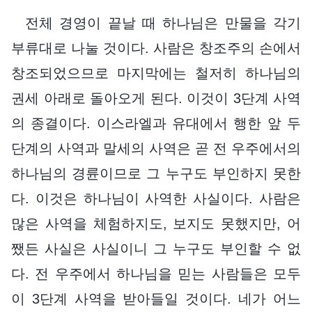
전체 경영이 끝날 때 하나님은 만물을 각기
부류대로 나눌 것이다. 사람은 창조주의 손에서
창조되었으므로 마지막에는 철저히 하나님의
권세 아래로 돌아오게 된다. 이것이 3단계 사역
의 종결이다. 이스라엘과 유대에서 행한 앞 두
단계의 사역과 말세의 사역은 곧 전 우주에서의
하나님의 경륜이므로 그 누구도 부인하지 못한
다. 이것은 하나님이 사역한 사실이다. 사람은
많은 사역을 체험하지도, 보지도 못했지만, 어
쨌든 사실은 사실이니 그 누구도 부인할 수 없
다. 전 우주에서 하나님을 믿는 사람들은 모두
이 3단계 사역을 받아들일 것이다. 네가 어느