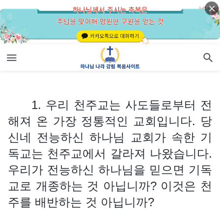
1. 우리 천주교는 사도들로부터 전해져 온 가장 정통적인 교회입니다. 당신네 전능하신 하나님 교회가 속한 기독교는 천주교에서 갈라져 나왔습니다. 우리가 전능하신 하나님을 믿으면 기독교로 개종하는 것 아닙니까? 이것은 천주를 배반하는 것 아닙니까?
1. 우리 천주교는 사도들로부터 전
해져 온 가장 정통적인 교회입니다. 당
신네 전능하신 하나님 교회가 속한 기
독교는 천주교에서 갈라져 나왔습니다.
우리가 전능하신 하나님을 믿으면 기독
교로 개종하는 것 아닙니까? 이것은 천
주를 배반하는 것 아닙니까?