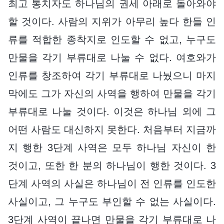
최고 통치자도 하나님의 권세 아래로 돌아와야
할 것이다. 사람의 지위가 아무리 높다 한들 인
류를 적합한 종착지로 인도할 수 없고, 누구도
만물을 각기 부류대로 나눌 수 없다. 여호와가
인류를 창조하여 각기 부류대로 나눴으니 마지
막에도 그가 자신의 사역을 행하여 만물을 각기
부류대로 나눌 것이다. 이것은 하나님 외에 그
어떤 사람도 대신하지 못한다. 처음부터 지금까
지 행한 3단계 사역은 모두 하나님 자신이 한
것이고, 또한 한 분의 하나님이 행한 것이다. 3
단계 사역의 사실은 하나님이 전 인류를 인도한
사실이고, 그 누구도 부인할 수 없는 사실이다.
3단계 사역이 끝나면 만물을 각기 부류대로 나