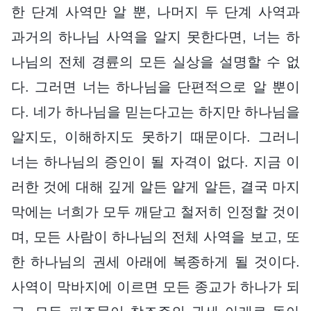
한 단계 사역만 알 뿐, 나머지 두 단계 사역과
과거의 하나님 사역을 알지 못한다면, 너는 하
나님의 전체 경륜의 모든 실상을 설명할 수 없
다. 그러면 너는 하나님을 단편적으로 알 뿐이
다. 네가 하나님을 믿는다고는 하지만 하나님을
알지도, 이해하지도 못하기 때문이다. 그러니
너는 하나님의 증인이 될 자격이 없다. 지금 이
러한 것에 대해 깊게 알든 얕게 알든, 결국 마지
막에는 너희가 모두 깨닫고 철저히 인정할 것이
며, 모든 사람이 하나님의 전체 사역을 보고, 또
한 하나님의 권세 아래에 복종하게 될 것이다.
사역이 막바지에 이르면 모든 종교가 하나가 되