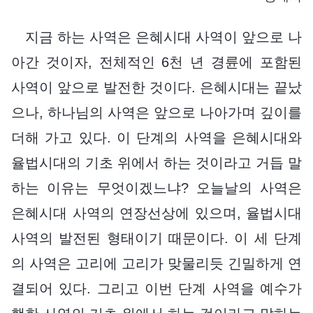
지금 하는 사역은 은혜시대 사역이 앞으로 나
아간 것이자, 전체적인 6천 년 경륜에 포함된
사역이 앞으로 발전한 것이다. 은혜시대는 끝났
으나, 하나님의 사역은 앞으로 나아가며 깊이를
더해 가고 있다. 이 단계의 사역을 은혜시대와
율법시대의 기초 위에서 하는 것이라고 거듭 말
하는 이유는 무엇이겠느냐? 오늘날의 사역은
은혜시대 사역의 연장선상에 있으며, 율법시대
사역의 발전된 형태이기 때문이다. 이 세 단계
의 사역은 고리에 고리가 맞물리듯 긴밀하게 연
결되어 있다. 그리고 이번 단계 사역을 예수가