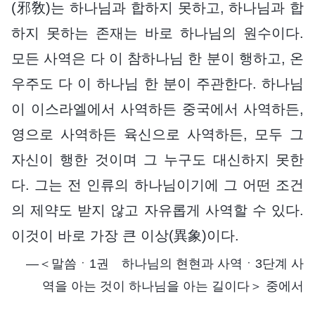
(邪敎)는 하나님과 합하지 못하고, 하나님과 합
하지 못하는 존재는 바로 하나님의 원수이다.
모든 사역은 다 이 참하나님 한 분이 행하고, 온
우주도 다 이 하나님 한 분이 주관한다. 하나님
이 이스라엘에서 사역하든 중국에서 사역하든,
영으로 사역하든 육신으로 사역하든, 모두 그
자신이 행한 것이며 그 누구도 대신하지 못한
다. 그는 전 인류의 하나님이기에 그 어떤 조건
의 제약도 받지 않고 자유롭게 사역할 수 있다.
이것이 바로 가장 큰 이상(異象)이다.
―＜말씀ㆍ1권 하나님의 현현과 사역ㆍ3단계 사
역을 아는 것이 하나님을 아는 길이다＞ 중에서