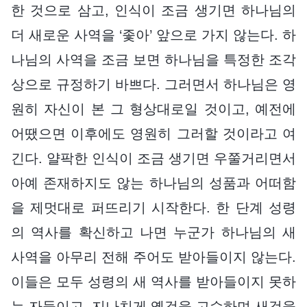
한 것으로 삼고, 인식이 조금 생기면 하나님의
더 새로운 사역을 ‘좇아’ 앞으로 가지 않는다. 하
나님의 사역을 조금 보면 하나님을 특정한 조각
상으로 규정하기 바쁘다. 그러면서 하나님은 영
원히 자신이 본 그 형상대로일 것이고, 예전에
어땠으면 이후에도 영원히 그러할 것이라고 여
긴다. 얄팍한 인식이 조금 생기면 우쭐거리면서
아예 존재하지도 않는 하나님의 성품과 어떠함
을 제멋대로 퍼뜨리기 시작한다. 한 단계 성령
의 역사를 확신하고 나면 누군가 하나님의 새
사역을 아무리 전해 주어도 받아들이지 않는다.
이들은 모두 성령의 새 역사를 받아들이지 못하
는 자들이고, 지나치게 옛것을 고수하며 새것을