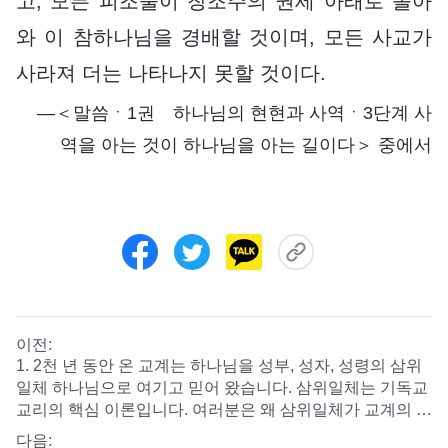
고, 모든 피조물이 창조주의 권세 아래로 돌아
와 이 참하나님을 경배할 것이며, 모든 사교가
사라져 더는 나타나지 못할 것이다.
―＜말씀ㆍ1권 하나님의 현현과 사역ㆍ3단계 사
역을 아는 것이 하나님을 아는 길이다＞ 중에서
이전:
1. 2천 년 동안 온 교계는 하나님을 성부, 성자, 성령의 삼위
일체 하나님으로 여기고 믿어 왔습니다. 삼위일체는 기독교
교리의 핵심 이론입니다. 여러분은 왜 삼위일체가 교계의 가
장 그릇된 논리이고, 삼위일체의 하나님이 아예 존재하지 않
다음: