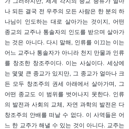
가 그러하지만, 세계 각지의 종교 종류가 얼마
나 되든 결국 전 우주의 모든 사람은 한 분의 하
나님이 인도하는 대로 살아가는 것이지, 어떤
종교의 교주나 통솔자의 인도를 받으며 살아가
는 것은 아니다. 다시 말해, 인류를 이끄는 이는
어느 교주나 통솔자가 아니라 천지 만물과 인류
를 창조한 창조주이다. 이는 사실이다. 세상에
는 몇몇 큰 종교가 있지만, 그 종교가 얼마나 크
든 모두 창조주의 권세 아래에서 살아가며, 그
어떤 종교도 이 범위를 벗어나지 못한다. 인류
의 발전과 사회의 교체, 자연 과학의 발전은 다
창조주의 안배를 떠날 수 없다. 이 사역들은 어
느 한 교주가 해낼 수 있는 것이 아니다. 교주는