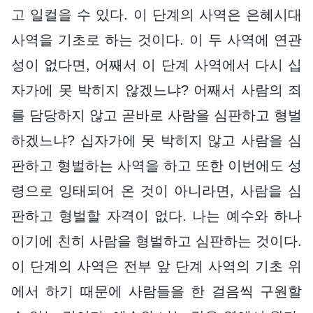
고 일컬을 수 있다. 이 단계의 사역은 은혜시대
사역을 기초로 하는 것이다. 이 두 사역에 연관
성이 없다면, 어째서 이 단계 사역에서 다시 십
자가에 못 박히지 않겠느냐? 어째서 사람의 죄
를 담당하지 않고 곧바로 사람을 심판하고 형벌
하겠느냐? 십자가에 못 박히지 않고 사람을 심
판하고 형벌하는 사역을 하고 또한 이번에도 성
령으로 잉태되어 온 것이 아니라면, 사람을 심
판하고 형벌할 자격이 없다. 나는 예수와 하나
이기에 친히 사람을 형벌하고 심판하는 것이다.
이 단계의 사역은 전부 앞 단계 사역의 기초 위
에서 하기 때문에 사람들을 한 걸음씩 구원할