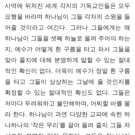
사역에 뒤처진 세계 각지의 기독교인들은 모두
요행을 바라며 하나님이 그들 각자의 소원을 들
어줄 것이라고 여긴다. 그러나 그들에게는 왜
하나님이 그들을 셋째 하늘로 올려 주어야 하는
지, 예수가 어떻게 흰 구름을 타고 와서 그들을
맞아 줄지에 대해 분명하게 말할 수 있는 절대
적인 확신이 없다. 더욱이 예수가 정말 흰 구름
을 타고 그들이 상상하는 그날에 올 것인지를
확정할 수 있는 절대적인 확신도 없다. 그들은
저마다 두려워하고 불안해하며, 어찌할 바를 몰
라 한다. 하나님이 과연 다양한 교파에 속한 하
나하나의 ‘작은 무리’를 끌어 올려 줄지 그들 자