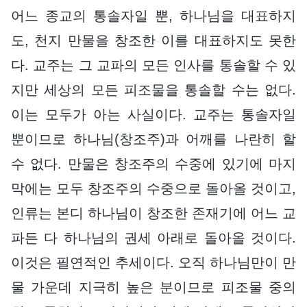
어느 종교의 통솔자일 뿐, 하나님을 대표하지
도, 천지 만물을 창조한 이를 대표하지도 못한
다. 교주는 그 교파의 모든 인사를 통솔할 수 있
지만 세상의 모든 피조물을 통솔할 수는 없다.
이는 모두가 아는 사실이다. 교주는 통솔자일
뿐이므로 하나님(창조주)과 어깨를 나란히 할
수 없다. 만물은 창조주의 수중에 있기에 마지
막에는 모두 창조주의 수중으로 돌아올 것이고,
인류는 본디 하나님이 창조한 존재기에 어느 교
파든 다 하나님의 권세 아래로 돌아올 것이다.
이것은 필연적인 추세이다. 오직 하나님만이 만
물 가운데 지극히 높은 분이므로 피조물 중의