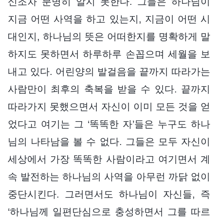
신조차 분명히 알지 못한다. 그들은 하나님이
지금 어떤 사역을 하고 있는지, 지금이 어떤 시
대인지, 하나님의 뜻은 어떠한지를 명확하게 말
하지도 못하면서 하루하루 손꼽으며 세월을 보
내고 있다. 어린양의 발걸음을 끝까지 따라가는
사람만이 최후의 축복을 받을 수 있다. 끝까지
따라가지 못했으면서 자신이 이미 모든 것을 얻
었다고 여기는 그 ‘똑똑한 자’들은 누구도 하나
님의 나타남을 볼 수 없다. 그들은 모두 자신이
세상에서 가장 똑똑한 사람이라고 여기면서 계
속 발전하는 하나님의 사역을 아무런 까닭 없이
중단시킨다. 그러면서도 하나님이 자신들, 즉
‘하나님께 일편단심으로 충성하면서 그를 따르