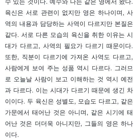
수 있는 것이다. 예수와 나는 같은 영에서 왔다.
육신은 서로 관련이 없지만 영은 하나이며, 사
역의 내용과 담당하는 사역이 다르지만 본질은
같다. 서로 다른 모습의 육신을 취한 이유는 시
대가 다르고, 사역의 필요가 다르기 때문이다.
또한, 직분이 다르기에 가져온 사역도 다르고,
사람에게 보여 주는 성품 역시 다르다. 그러므
로 오늘날 사람이 보고 이해하는 것 역시 예전
과 다르다. 이는 시대가 다르기 때문에 생긴 차
이이다. 두 육신은 성별도, 모습도 다르고, 같은
가문에서 태어난 것은 아니며, 같은 시기에 태
어난 것은 더더욱 아니지만, 그들의 영은 하나
이다.