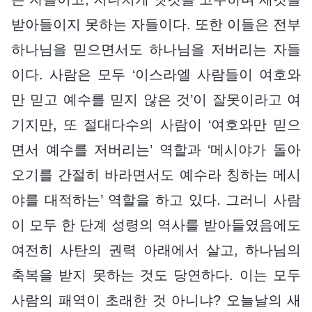
받아들이지 못하는 자들이다. 또한 이들은 전부
하나님을 믿으면서도 하나님을 저버리는 자들
이다. 사람은 모두 ‘이스라엘 사람들이 여호와
만 믿고 예수를 믿지 않은 것’이 잘못이라고 여
기지만, 또 절대다수의 사람이 ‘여호와만 믿으
면서 예수를 저버리는’ 역할과 ‘메시야가 돌아
오기를 간절히 바라면서도 예수라 칭하는 메시
야를 대적하는’ 역할을 하고 있다. 그러니 사람
이 모두 한 단계 성령의 역사를 받아들였음에도
여전히 사탄의 권력 아래에서 살고, 하나님의
축복을 받지 못하는 것도 당연하다. 이는 모두
사람의 패역이 초래한 것 아니냐? 오늘날의 새