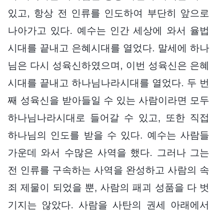
있고, 항상 전 인류를 인도하여 부단히 앞으로
나아가고 있다. 예수는 인간 세상에 와서 율법
시대를 끝내고 은혜시대를 열었다. 말세에 하나
님은 다시 성육신하였으며, 이번 성육신은 은혜
시대를 끝내고 하나님나라시대를 열었다. 두 번
째 성육신을 받아들일 수 있는 사람이라면 모두
하나님나라시대로 들어갈 수 있고, 또한 직접
하나님의 인도를 받을 수 있다. 예수는 사람들
가운데 와서 수많은 사역을 했다. 그러나 그는
전 인류를 구속하는 사역을 완성하고 사람의 속
죄 제물이 되었을 뿐, 사람의 패괴 성품을 다 벗
기지는 않았다. 사람을 사탄의 권세 아래에서