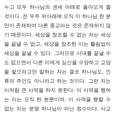
누고 모두 하나님의 권세 아래로 돌아오게 할
것이다. 전 우주 위아래에 오직 이 하나님 한 분
만이 존재하며 다른 종교라는 것은 존재하지 않
기 때문이다. 세상을 창조할 수 없는 자는 세상
을 끝낼 수 없고, 세상을 창조한 이는 틀림없이
세상을 끝낼 수 있다. 그러므로 시대를 끝낼 수
도 없으면서 다른 이에게 심신을 수양하고 교양
을 쌓으라고만 말하는 자는 결코 하나님도, 인
류의 주인도 아니라고 하는 것이다. 그런 자는
이처럼 큰 사역을 하지 못한다. 이 사역을 행하
는 이는 오직 한 분뿐이며, 이 사역을 행할 수
없는 자는 분명 하나님이 아닌 원수이다. 사교