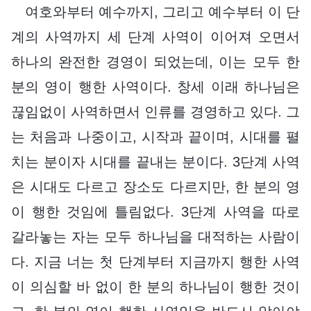
여호와부터 예수까지, 그리고 예수부터 이 단
계의 사역까지 세 단계 사역이 이어져 오면서
하나의 완전한 경영이 되었는데, 이는 모두 한
분의 영이 행한 사역이다. 창세 이래 하나님은
끊임없이 사역하면서 인류를 경영하고 있다. 그
는 처음과 나중이고, 시작과 끝이며, 시대를 펼
치는 분이자 시대를 끝내는 분이다. 3단계 사역
은 시대도 다르고 장소도 다르지만, 한 분의 영
이 행한 것임에 틀림없다. 3단계 사역을 따로
갈라놓는 자는 모두 하나님을 대적하는 사람이
다. 지금 너는 첫 단계부터 지금까지 행한 사역
이 의심할 바 없이 한 분의 하나님이 행한 것이