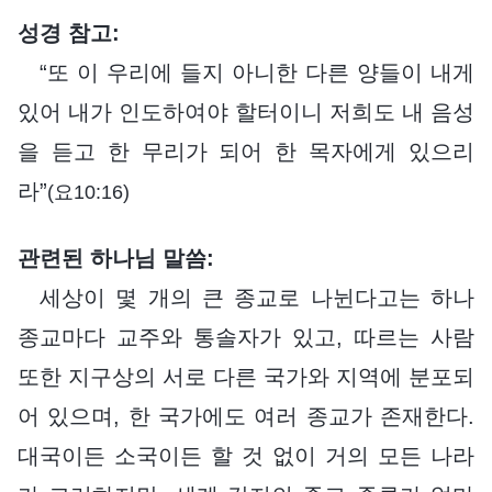
성경 참고:
“또 이 우리에 들지 아니한 다른 양들이 내게
있어 내가 인도하여야 할터이니 저희도 내 음성
을 듣고 한 무리가 되어 한 목자에게 있으리
라”
(요10:16)
관련된 하나님 말씀:
세상이 몇 개의 큰 종교로 나뉜다고는 하나
종교마다 교주와 통솔자가 있고, 따르는 사람
또한 지구상의 서로 다른 국가와 지역에 분포되
어 있으며, 한 국가에도 여러 종교가 존재한다.
대국이든 소국이든 할 것 없이 거의 모든 나라