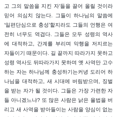
고 그의 말씀을 지킨 자’들을 끌어 올릴 것이라
믿어 의심치 않는다. 그들이 하나님의 말씀에
‘일편단심으로 충성’할지라도 그들의 언행은 여
전히 너무도 역겹다. 그들은 모두 성령의 역사
에 대적하고, 간계를 부리며 악행을 저지르는
자들이기 때문이다. 길 끝까지 따라가지 못하고
성령 역사도 뒤따라가지 못하며 옛 사역만 고수
하는 자는 하나님께 충성하기는커녕 도리어 하
나님을 대적하고, 새 시대에 버림받으며, 징벌
을 받는 자가 될 것이다. 그들은 가장 가련한 자
들 아니겠느냐? 또 많은 사람은 낡은 율법을 버
리고 새 사역을 받아들이는 사람을 양심이 없는