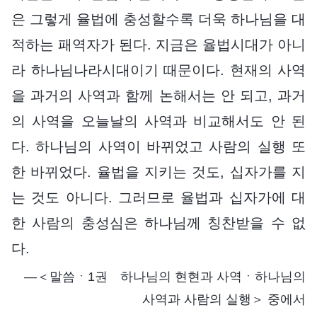
은 그렇게 율법에 충성할수록 더욱 하나님을 대
적하는 패역자가 된다. 지금은 율법시대가 아니
라 하나님나라시대이기 때문이다. 현재의 사역
을 과거의 사역과 함께 논해서는 안 되고, 과거
의 사역을 오늘날의 사역과 비교해서도 안 된
다. 하나님의 사역이 바뀌었고 사람의 실행 또
한 바뀌었다. 율법을 지키는 것도, 십자가를 지
는 것도 아니다. 그러므로 율법과 십자가에 대
한 사람의 충성심은 하나님께 칭찬받을 수 없
다.
―＜말씀ㆍ1권 하나님의 현현과 사역ㆍ하나님의
사역과 사람의 실행＞ 중에서