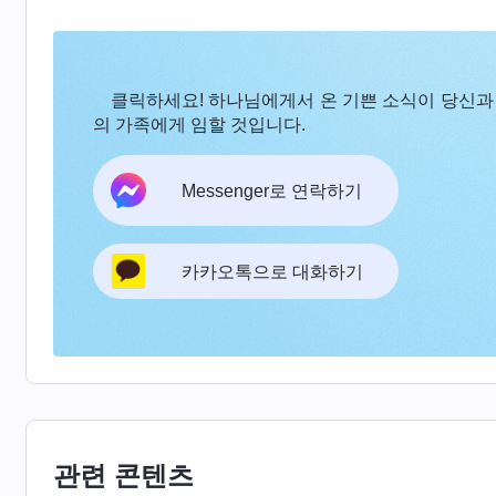
클릭하세요! 하나님에게서 온 기쁜 소식이 당신과
의 가족에게 임할 것입니다.
Messenger로 연락하기
카카오톡으로 대화하기
관련 콘텐츠