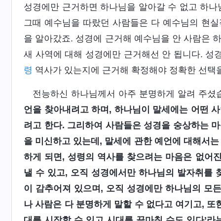
성경에만 근거하면 하나님을 알아갈 수 없고 하나님
그때 예수님을 따랐던 사람들은 다 예수님의 현실
을 알아갔죠. 성경에 근거해 예수님을 안 사람은 
새 사역에 대해 성경에만 근거해선 안 됩니다. 성
령
역사가 있는지에 근거해 확정해야 정확한 선택을
전능하신 하나님께서 아주 분명하게 알려 주셨습
언을 찾아내려고 하며, 하나님이 말세에는 어떤 사
려고 한다. 그리하여 사람들은 성경을 숭상하는 마
을 미신하고 있는데, 말세에 관한 예언에 대해서는
하게 되면, 성령의 역사를 찾으려는 마음은 없어진
낼 수 있고, 오직 성경에서만 하나님의 발자취를 
이 감추어져 있으며, 오직 성경에만 하나님의 모든
나 사람은 다 분명하게 말할 수 없다고 여기고, 또
대를 시작할 수 있고 시대를 끝마칠 수도 있다’라