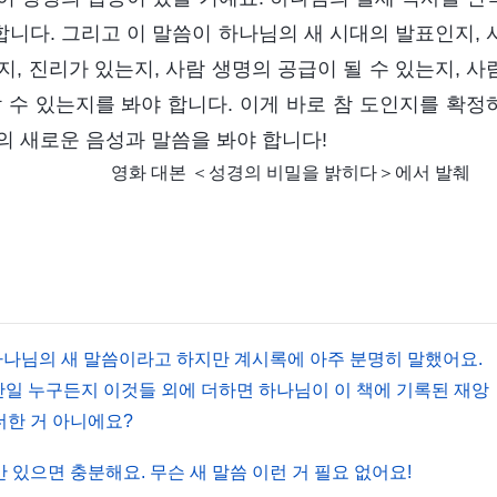
니다. 그리고 이 말씀이 하나님의 새 시대의 발표인지, 
, 진리가 있는지, 사람 생명의 공급이 될 수 있는지, 사
 수 있는지를 봐야 합니다. 이게 바로 참 도인지를 확정
의 새로운 음성과 말씀을 봐야 합니다!
영화 대본 ＜성경의 비밀을 밝히다＞에서 발췌
하나님의 새 말씀이라고 하지만 계시록에 아주 분명히 말했어요.
만일 누구든지 이것들 외에 더하면 하나님이 이 책에 기록된 재앙
 더한 거 아니에요?
 있으면 충분해요. 무슨 새 말씀 이런 거 필요 없어요!