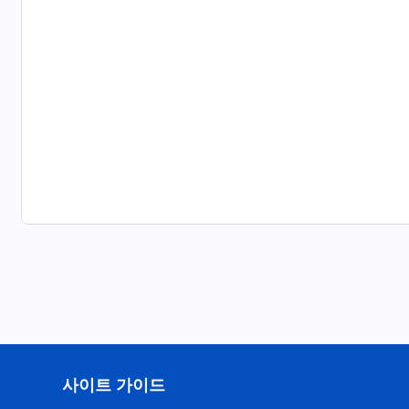
사이트 가이드