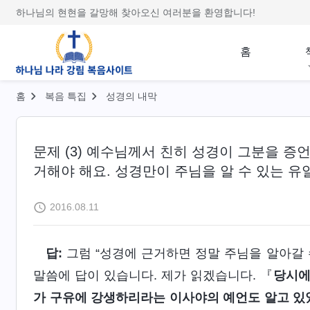
하나님의 현현을 갈망해 찾아오신 여러분을 환영합니다!
홈
홈
복음 특집
성경의 내막
문제 (3) 예수님께서 친히 성경이 그분을 증
거해야 해요. 성경만이 주님을 알 수 있는 유
2016.08.11
답:
그럼 “성경에 근거하면 정말 주님을 알아갈 
말씀에 답이 있습니다. 제가 읽겠습니다. 『
당시에
가 구유에 강생하리라는 이사야의 예언도 알고 있었