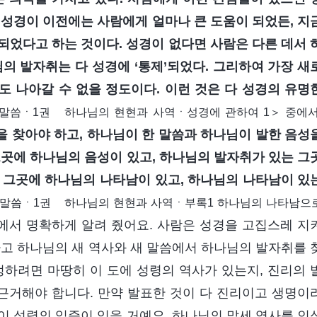
 성경이 이전에는 사람에게 얼마나 큰 도움이 되었든, 지
되었다고 하는 것이다. 성경이 없다면 사람은 다른 데서 
의 발자취는 다 성경에 ‘통제’되었다. 그리하여 가장 새
 나아갈 수 없을 정도이다. 이런 것은 다 성경의 유명
＜말씀ㆍ1권 하나님의 현현과 사역ㆍ성경에 관하여 1＞ 중에서
을 찾아야 하고, 하나님이 한 말씀과 하나님이 발한 음성
그곳에 하나님의 음성이 있고, 하나님의 발자취가 있는 그
 그곳에 하나님의 나타남이 있고, 하나님의 나타남이 있
＜말씀ㆍ1권 하나님의 현현과 사역ㆍ부록1 하나님의 나타남으
서 명확하게 알려 줬어요. 사람은 성경을 고집스레 지
하고 하나님의 새 역사와 새 말씀에서 하나님의 발자취를 
정하려면 마땅히 이 도에 성령의 역사가 있는지, 진리의 
 근거해야 합니다. 만약 발표한 것이 다 진리이고 생명이
이 성령의 입증이 있을 거예요. 하나님의 말세 역사를 인