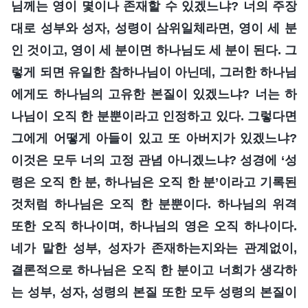
님께는 영이 몇이나 존재할 수 있겠느냐? 너의 주장
대로 성부와 성자, 성령이 삼위일체라면, 영이 세 분
인 것이고, 영이 세 분이면 하나님도 세 분이 된다. 그
렇게 되면 유일한 참하나님이 아닌데, 그러한 하나님
에게도 하나님의 고유한 본질이 있겠느냐? 너는 하
나님이 오직 한 분뿐이라고 인정하고 있다. 그렇다면
그에게 어떻게 아들이 있고 또 아버지가 있겠느냐?
이것은 모두 너의 고정 관념 아니겠느냐? 성경에 ‘성
령은 오직 한 분, 하나님은 오직 한 분’이라고 기록된
것처럼 하나님은 오직 한 분뿐이다. 하나님의 위격
또한 오직 하나이며, 하나님의 영은 오직 하나이다.
네가 말한 성부, 성자가 존재하는지와는 관계없이,
결론적으로 하나님은 오직 한 분이고 너희가 생각하
는 성부, 성자, 성령의 본질 또한 모두 성령의 본질이