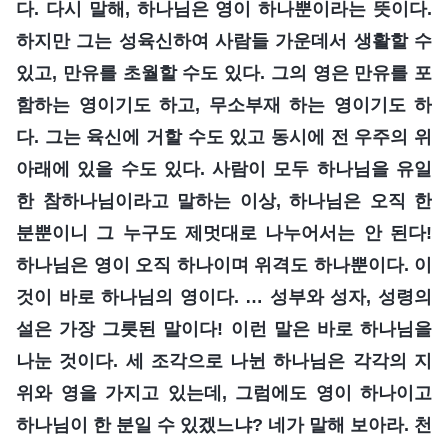
다. 다시 말해, 하나님은 영이 하나뿐이라는 뜻이다.
하지만 그는 성육신하여 사람들 가운데서 생활할 수
있고, 만유를 초월할 수도 있다. 그의 영은 만유를 포
함하는 영이기도 하고, 무소부재 하는 영이기도 하
다. 그는 육신에 거할 수도 있고 동시에 전 우주의 위
아래에 있을 수도 있다. 사람이 모두 하나님을 유일
한 참하나님이라고 말하는 이상, 하나님은 오직 한
분뿐이니 그 누구도 제멋대로 나누어서는 안 된다!
하나님은 영이 오직 하나이며 위격도 하나뿐이다. 이
것이 바로 하나님의 영이다. … 성부와 성자, 성령의
설은 가장 그릇된 말이다! 이런 말은 바로 하나님을
나눈 것이다. 세 조각으로 나뉜 하나님은 각각의 지
위와 영을 가지고 있는데, 그럼에도 영이 하나이고
하나님이 한 분일 수 있겠느냐? 네가 말해 보아라. 천