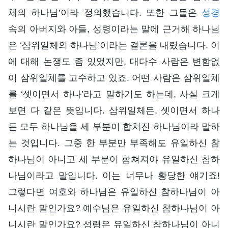
체의 하나님’이라 정의했습니다. 또한 그들은
성경
속의 아버지와 아들, 성령이라는 말에 근거해 하나님
은 ‘삼위일체의 하나님’이라는 결론을 내렸습니다. 이
에 대해 논쟁도 좀 있었지만, 대다수 사람은 변함없
이 삼위일체를 고수하고 있죠. 어떤 사람은 삼위일체
를 ‘셋이면서 하나’라고 말하기도 하는데, 사실 크게
보면 다 같은 뜻입니다. 삼위일체든, 셋이면서 하나
든 모두 하나님을 세 부분이 합쳐진 하나님이라 말하
는 것입니다. 그중 한 부분만 부족해도 유일하신 참
하나님이 아니고 세 부분이 합쳐져야 유일하신 참하
나님이라고 말입니다. 이는 너무나 황당한 얘기죠!
그렇다면 여호와 하나님은 유일하신 참하나님이 아
니시란 말인가요? 예수님은 유일하신 참하나님이 아
니시란 말인가요? 성령은 유일하신 참하나님이 아니