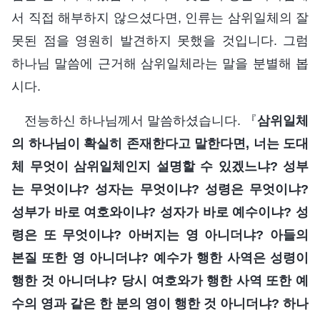
서 직접 해부하지 않으셨다면, 인류는 삼위일체의 잘
못된 점을 영원히 발견하지 못했을 것입니다. 그럼
하나님 말씀에 근거해 삼위일체라는 말을 분별해 봅
시다.
전능하신 하나님께서 말씀하셨습니다. 『
삼위일체
의 하나님이 확실히 존재한다고 말한다면, 너는 도대
체 무엇이 삼위일체인지 설명할 수 있겠느냐? 성부
는 무엇이냐? 성자는 무엇이냐? 성령은 무엇이냐?
성부가 바로 여호와이냐? 성자가 바로 예수이냐? 성
령은 또 무엇이냐? 아버지는 영 아니더냐? 아들의
본질 또한 영 아니더냐? 예수가 행한 사역은 성령이
행한 것 아니더냐? 당시 여호와가 행한 사역 또한 예
수의 영과 같은 한 분의 영이 행한 것 아니더냐? 하나