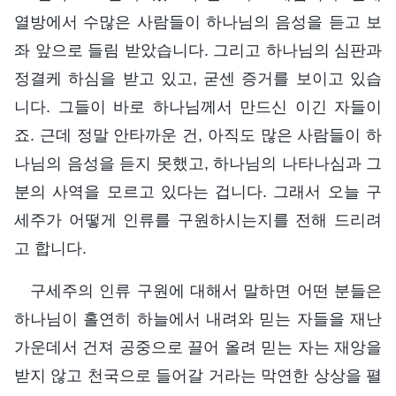
열방에서 수많은 사람들이 하나님의 음성을 듣고 보
좌 앞으로 들림 받았습니다. 그리고 하나님의 심판과
정결케 하심을 받고 있고, 굳센 증거를 보이고 있습
니다. 그들이 바로 하나님께서 만드신 이긴 자들이
죠. 근데 정말 안타까운 건, 아직도 많은 사람들이 하
나님의 음성을 듣지 못했고, 하나님의 나타나심과 그
분의 사역을 모르고 있다는 겁니다. 그래서 오늘 구
세주가 어떻게 인류를 구원하시는지를 전해 드리려
고 합니다.
구세주의 인류 구원에 대해서 말하면 어떤 분들은
하나님이 홀연히 하늘에서 내려와 믿는 자들을 재난
가운데서 건져 공중으로 끌어 올려 믿는 자는 재앙을
받지 않고 천국으로 들어갈 거라는 막연한 상상을 펼