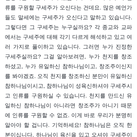
류를 구원할 구세주가 오신다는 건데요. 많은 예언가
들도 말세에는 구세주가 오신다고 말하고 있습니다.
그렇다면 그 구세주는 누구실까요? 각 종교와 교파
에서는 구세주에 대해 각기 다르게 해석하고 있고 여
러 가지로 풀이하고 있습니다. 그러면 누가 진정한
구세주실까요? 그걸 알아보려면, 누가 천지를 창조
하셨고, 누가 유일하신 참하나님이고, 창조주이신지
를 봐야겠죠. 오직 천지를 창조하신 분만이 유일하신
참하나님이시고, 참하나님이 성육신하셔야 구세주시
고 인류를 구원하실 수 있습니다. 천지를 만드신 유
일하신 참하나님이 아니라면 창조주가 아니기 때문
에 인류를 구원할 수 없죠. 이게 바로 우리가 분명히
알아야 할 겁니다. 기억하세요! 참하나님은 오직 한
분이십니다. 하나님이 육신을 입고 오셔야 구세주이