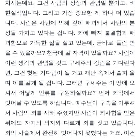
치시는데요, 그건 사람의 상상과 관념일 뿐이고, 비
현실적입니다. 그리고 가장 중요한 게 하나 더 있습
니다. 사람은 사탄에 의해 깊이 패괴돼서 사탄의 본
성을 가지고 있다는 겁니다. 죄에 빠져 불결함과 패
괴함으로 가득한 삶을 살고 있는데, 곧바로 들림 받
을 수 있을까요? 천국에 갈 자격이 있을까요? 사람이
이런 생각과 관념을 갖고 구세주의 강림을 기다린다
면, 그건 헛된 기다림이 될 거고 재난 속에서 슬피 울
며 이를 갈게 될 겁니다. 그러면 구세주는 이 땅에 오
셔서 어떻게 인류를 구원하실까요? 먼저 죄악에서
벗어날 수 있도록 하십니다. 예수님이 구속을 이루셔
서 사람의 죄를 사해 주셨지만 사람이 죄사함을 받은
뒤에도 자기의 의지와 다르게 죄를 짓고 있습니다.
죄의 사슬에서 완전히 벗어나지 못했다는 거죠. 이건