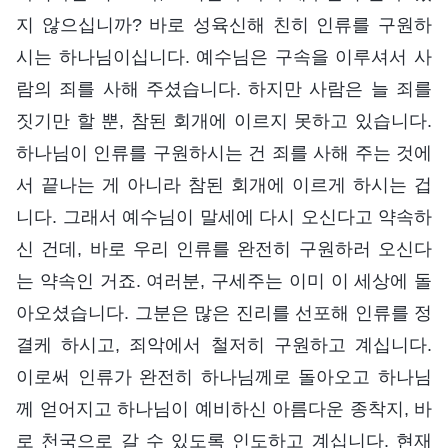
지 않으십니까? 바로 성육신해 친히 인류를 구원하
시는 하나님이십니다. 예수님은 구속을 이루셔서 사
람의 죄를 사해 주셨습니다. 하지만 사람은 늘 죄를
짓기만 할 뿐, 참된 회개에 이르지 못하고 있습니다.
하나님이 인류를 구원하시는 건 죄를 사해 주는 것에
서 끝나는 게 아니라 참된 회개에 이르게 하시는 겁
니다. 그래서 예수님이 말세에 다시 오신다고 약속하
신 건데, 바로 우리 인류를 완전히 구원하러 오신다
는 약속인 거죠. 여러분, 구세주는 이미 이 세상에 돌
아오셨습니다. 그분은 많은 진리를 선포해 인류를 정
결케 하시고, 죄악에서 철저히 구원하고 계십니다.
이로써 인류가 완전히 하나님께로 돌아오고 하나님
께 얻어지고 하나님이 예비하신 아름다운 종착지, 바
로 천국으로 갈 수 있도록 인도하고 계십니다. 현재