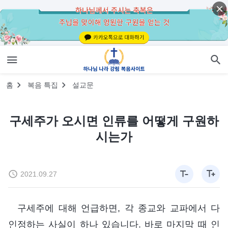
홈
복음 특집
설교문
구세주가 오시면 인류를 어떻게 구원하
시는가
2021.09.27
구세주에 대해 언급하면, 각 종교와 교파에서 다
인정하는 사실이 하나 있습니다. 바로 마지막 때 인