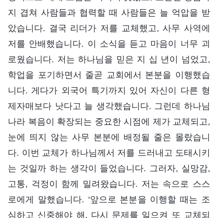
지 겹쳐 사람들과 협력할 때 사람들은 늘 억압을 받
았습니다. 결국 리더가 저를 교체했고, 사무 사역에
저를 안배했습니다. 이 소식을 듣고 마음이 너무 괴
로웠습니다. 저는 하나님을 믿은 지 십 년이 넘었고,
학업을 포기하면서 줄곧 교회에서 본분을 이행했습
니다. 게다가 외국어 특기까지 있어 자신이 다른 형
제자매보다 낫다고 늘 생각했습니다. 그런데 하나님
나라 복음이 확장되는 중요한 시점에 제가 교체되고,
눈에 띄지 않는 사무 본분에 배정될 줄은 몰랐습니
다. 이번 교체가 하나님께서 저를 드러내고 도태시키
는 것일까 하는 생각이 들었습니다. 그러자, 실망감,
고통, 걱정이 함께 밀려왔습니다. 저는 속으로 스스
로에게 말했습니다. ‘앞으로 본분을 이행할 때는 조
심하고 신중해야 해. 다시 문제를 일으켜 또 교체되