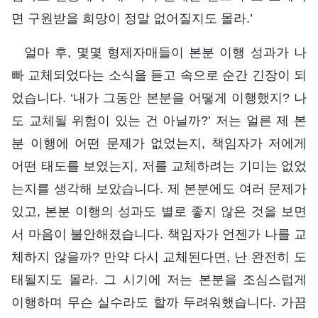
면 구원받을 희망이 정말 없어질지도 몰라.’
얼마 후, 몇몇 형제자매들이 본분 이행 성과가 나
빠 교체되었다는 소식을 듣고 속으로 순간 긴장이 되
었습니다. ‘내가 그동안 본분을 어떻게 이행했지? 나
도 교체될 위험이 있는 건 아닐까?’ 저는 얼른 제 본
분 이행에 어떤 문제가 없었는지, 책임자가 저에게
어떤 태도를 보였는지, 저를 교체하려는 기미는 없었
는지를 생각해 보았습니다. 제 본분에도 여러 문제가
있고, 본분 이행의 성과도 별로 좋지 않은 것을 보면
서 마음이 불안해졌습니다. 책임자가 언젠가 나를 교
체하지 않을까? 만약 다시 교체된다면, 난 완전히 도
태될지도 몰라. 그 시기에 저는 본분을 조심스럽게
이행하며 무슨 실수라도 할까 두려워했습니다. 가끔