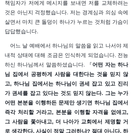
책임자가 저에게 메시지를 보내면 저를 교체하려는
것은 아닌지 걱정했습니다. 저는 경계심과 의심 속에
살면서 마치 큰 돌덩이 하나가 누르는 것처럼 가슴이
답답했습니다.
어느 날 예배에서 하나님의 말씀을 읽고 나서야 제
내적 상태에 대해 조금은 인식하게 되었습니다. 전능
하신 하나님께서 말씀하셨습니다. 『
어떤 자는 하나
님 집에서 공평하게 사람을 대한다는 것을 믿지 않
고, 하나님 집에서는 하나님이 권세 잡고 있고 진리
가 권세를 잡고 있다는 것도 믿지 않는다. 그는 누가
어떤 본분을 이행하든 문제만 생기면 하나님 집에서
즉각 처리할 거라고, 본분을 이행할 자격을 없애고,
그 사람을 쫓아내고, 더 나아가 교회에서 제명할 거
로 생각한다. 사실이 정말 그러하냐? 절대 아니다. 하