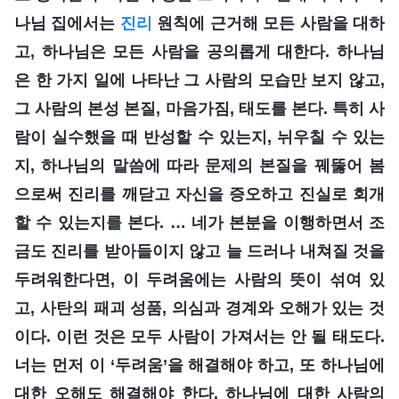
나님 집에서는
진리
원칙에 근거해 모든 사람을 대하
고, 하나님은 모든 사람을 공의롭게 대한다. 하나님
은 한 가지 일에 나타난 그 사람의 모습만 보지 않고,
그 사람의 본성 본질, 마음가짐, 태도를 본다. 특히 사
람이 실수했을 때 반성할 수 있는지, 뉘우칠 수 있는
지, 하나님의 말씀에 따라 문제의 본질을 꿰뚫어 봄
으로써 진리를 깨닫고 자신을 증오하고 진실로 회개
할 수 있는지를 본다. … 네가 본분을 이행하면서 조
금도 진리를 받아들이지 않고 늘 드러나 내쳐질 것을
두려워한다면, 이 두려움에는 사람의 뜻이 섞여 있
고, 사탄의 패괴 성품, 의심과 경계와 오해가 있는 것
이다. 이런 것은 모두 사람이 가져서는 안 될 태도다.
너는 먼저 이 ‘두려움’을 해결해야 하고, 또 하나님에
대한 오해도 해결해야 한다. 하나님에 대한 사람의