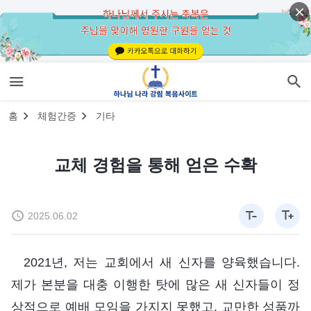
홈
체험간증
기타
교체 경험을 통해 얻은 수확
2025.06.02
2021년, 저는 교회에서 새 신자를 양육했습니다.
제가 본분을 대충 이행한 탓에 많은 새 신자들이 정
상적으로 예배 모임을 가지지 못했고, 교만한 성품까