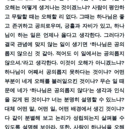
오해는 어떻게 생겨나는 것이겠느냐? 사람이 평안하
고 무탈할 때는 오해할 리 없다. 그때는 하나님은 좋
고 존귀하고 공의로우며, 긍휼과 자비가 있고, 하나
님이 하는 일은 언제나 옳다고 생각한다. 그러다가
결국 관념에 맞지 않는 일이 생기면 ‘하나님은 공의
롭지 않으신 것 같아. 적어도 이 일에서는 공의롭지
않으셔.’라고 생각한다. 이것이 오해가 아니겠느냐?
하나님이 어째서 공의롭지 못하다는 것이냐? 어떤
부분이 네게 오해를 불러일으킨 것이냐? 무슨 일 때
문에 네가 ‘하나님은 공의롭지 않다’는 생각과 인식
을 갖게 된 것이냐? 너는 분명히 설명할 수 있느냐?
대체 어떤 말, 어떤 일, 어떤 배경에서 생긴 것이냐?
다 같이 분별해 보고 논리가 성립되는지 살펴볼 수
있도록 설명해 보아라. 또한, 사람이 하나님을 오해