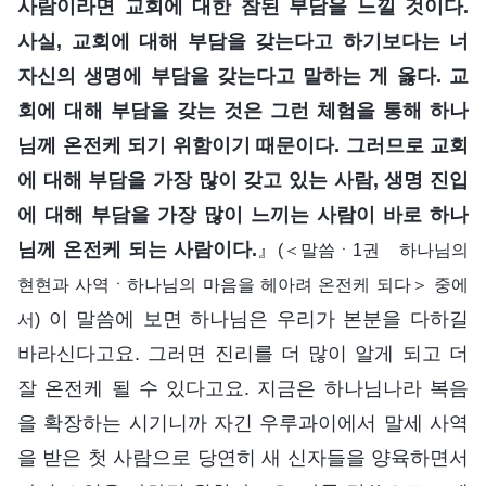
사람이라면 교회에 대한 참된 부담을 느낄 것이다.
사실, 교회에 대해 부담을 갖는다고 하기보다는 너
자신의 생명에 부담을 갖는다고 말하는 게 옳다. 교
회에 대해 부담을 갖는 것은 그런 체험을 통해 하나
님께 온전케 되기 위함이기 때문이다. 그러므로 교회
에 대해 부담을 가장 많이 갖고 있는 사람, 생명 진입
에 대해 부담을 가장 많이 느끼는 사람이 바로 하나
님께 온전케 되는 사람이다.
』
(＜말씀ㆍ1권 하나님의
현현과 사역ㆍ하나님의 마음을 헤아려 온전케 되다＞ 중에
이 말씀에 보면 하나님은 우리가 본분을 다하길
서)
바라신다고요. 그러면 진리를 더 많이 알게 되고 더
잘 온전케 될 수 있다고요. 지금은 하나님나라 복음
을 확장하는 시기니까 자긴 우루과이에서 말세 사역
을 받은 첫 사람으로 당연히 새 신자들을 양육하면서