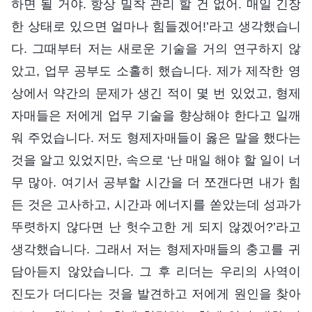
하면 될 거야. 항상 밀착 관리 할 건 없어. 매일 긴장
한 상태로 있으면 얼마나 힘들겠어!’라고 생각했습니
다. 그때부터 저는 새로운 기술을 거의 연구하지 않
았고, 업무 공부도 소홀히 했습니다. 제가 제작한 영
상에서 약간의 문제가 생긴 적이 몇 번 있었고, 형제
자매들은 저에게 업무 기술을 향상해야 한다고 일깨
워 주었습니다. 저도 형제자매들이 옳은 말을 했다는
것을 알고 있었지만, 속으로 ‘난 매일 해야 할 일이 너
무 많아. 여기서 공부할 시간을 더 쪼갠다면 내가 힘
든 것은 고사하고, 시간과 에너지를 쏟았는데 성과가
뚜렷하지 않다면 난 헛수고한 게 되지 않겠어?’라고
생각했습니다. 그래서 저는 형제자매들의 충고를 귀
담아듣지 않았습니다. 그 후 리더는 우리의 사역이
진도가 더디다는 것을 발견하고 저에게 원인을 찾아