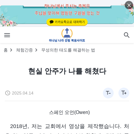
홈
체험간증
무성의한 태도를 해결하는 법
현실 안주가 나를 해쳤다
2025.04.14
스페인 오언(Owen)
2018년, 저는 교회에서 영상을 제작했습니다. 처