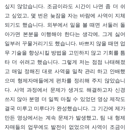
싶지 않았습니다. 조금이라도 시간이 나면 좀 더 쉬
고 싶었고, 몇 번은 늦잠을 자는 바람에 사역이 지체
되기도 했습니다. 외부에서 일을 볼 때면 서둘러 돌
아가면 본분을 이행해야 한다는 생각에, 그게 싫어
일부러 꾸물거리기도 했습니다. 바쁘지 않을 때면 업
무 기술을 향상시킬 방법을 고민하지 않고 기회를 틈
타 더 쉬려고 했습니다. 그렇게 저는 점점 나태해졌
고 매일 정해진 대로 사역을 밀착 관리 하고 안배했
으며 형제자매들에게 편차를 정리해 주지 않았습니
다. 사역 과정에서 문제가 생겨도 해결하고자 신경
쓰지 않아 분명 더 일찍 마칠 수 있었던 영상 제작도
결국 미루고 미루다가 완성했습니다. 그 기간에 제가
만든 영상에서는 계속 문제가 발생했고, 팀 내 형제
자매들의 업무에도 발전이 없었으며 사역이 조금이