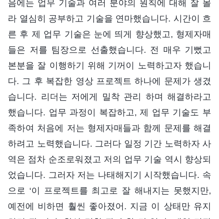
음에는 업무 기술과 여러 분야의 원칙에 대해 잘 몰
라 열심히 공부하고 기술을 연마했습니다. 시간이 흐
른 후 제 업무 기술은 눈에 띄게 향상했고, 형제자매
들은 저를 팀장으로 선출했습니다. 전 매우 기뻤고
본분을 잘 이행하기 위해 기꺼이 노력하고자 했습니
다. 그 후 복잡한 영상 프로젝트 하나에 문제가 생겼
습니다. 리더는 저에게 밀착 관리 하며 해결하라고
했습니다. 업무 과정이 복잡하고, 제 업무 기술도 부
족하여 처음에 저는 형제자매들과 함께 문제를 해결
하려고 노력했습니다. 그러다 일정 기간 노력하자 사
역은 점차 순조로워졌고 저의 업무 기술 역시 향상되
었습니다. 그러자 저는 나태해지기 시작했습니다. 속
으로 ‘이 프로젝트를 최고로 잘 해내지는 못했지만,
예전에 비하면 훨씬 좋아졌어. 지금 이 상태만 유지