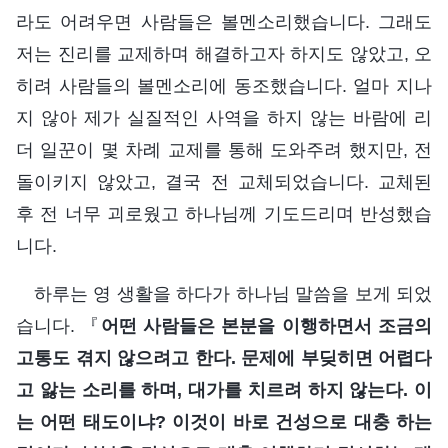
라도 어려우면 사람들은 볼멘소리했습니다. 그래도
저는 진리를 교제하며 해결하고자 하지도 않았고, 오
히려 사람들의 볼멘소리에 동조했습니다. 얼마 지나
지 않아 제가 실질적인 사역을 하지 않는 바람에 리
더 일꾼이 몇 차례 교제를 통해 도와주려 했지만, 전
돌이키지 않았고, 결국 전 교체되었습니다. 교체된
후 전 너무 괴로웠고 하나님께 기도드리며 반성했습
니다.
하루는 영 생활을 하다가 하나님 말씀을 보게 되었
습니다. 『
어떤 사람들은 본분을 이행하면서 조금의
고통도 겪지 않으려고 한다. 문제에 부딪히면 어렵다
고 앓는 소리를 하며, 대가를 치르려 하지 않는다. 이
는 어떤 태도이냐? 이것이 바로 건성으로 대충 하는