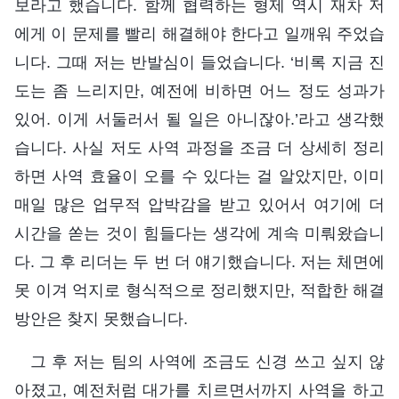
보라고 했습니다. 함께 협력하는 형제 역시 재차 저
에게 이 문제를 빨리 해결해야 한다고 일깨워 주었습
니다. 그때 저는 반발심이 들었습니다. ‘비록 지금 진
도는 좀 느리지만, 예전에 비하면 어느 정도 성과가
있어. 이게 서둘러서 될 일은 아니잖아.’라고 생각했
습니다. 사실 저도 사역 과정을 조금 더 상세히 정리
하면 사역 효율이 오를 수 있다는 걸 알았지만, 이미
매일 많은 업무적 압박감을 받고 있어서 여기에 더
시간을 쏟는 것이 힘들다는 생각에 계속 미뤄왔습니
다. 그 후 리더는 두 번 더 얘기했습니다. 저는 체면에
못 이겨 억지로 형식적으로 정리했지만, 적합한 해결
방안은 찾지 못했습니다.
그 후 저는 팀의 사역에 조금도 신경 쓰고 싶지 않
아졌고, 예전처럼 대가를 치르면서까지 사역을 하고