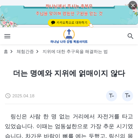
홈
체험간증
지위에 대한 추구욕을 해결하는 법
더는 명예와 지위에 얽매이지 않다
2025.04.18
링신은 사람 한 명 없는 거리에서 자전거를 타고
있었습니다. 이때는 엄동설한으로 가장 추운 시기였
습니다. 차가운 바람이 뼈를 에는 듯했고, 링신의 몸