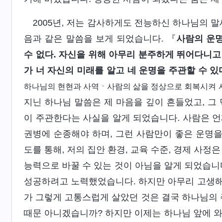
2005년, 저는 감사하게도 전능하신 하나님의 
음과 같은 말씀을 보게 되었습니다. 『
사람의 운명
수 없다. 자신을 위해 아무리 분주하게 뛰어다니고
가 너 자신의 미래를 알고 네 운명을 주관할 수 있
하나님의 현현과 사역ㆍ사람의 삶을 정상으로 회복시켜 
지닌 하나님 말씀은 제 마음을 깊이 흔들었고, 그
이 주관한다는 사실을 알게 되었습니다. 사람은 언
권병에 순종해야 하며, 그런 사람만이 좋은 운명을
도를 통해, 저의 집안 환경, 교육 수준, 경제 사
능력으로 바꿀 수 있는 것이 아님을 알게 되었습니
성공하려고 노력했었습니다. 하지만 아무리 고생해도
가 그렇게 고통스럽게 살았던 것은 결국 하나님의 
때문 아니겠습니까? 하지만 이제는 하나님 앞에 와