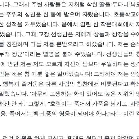
니다. 그래서 주변 사람들은 저처럼 착한 딸을 두다니 복
는 주위의 칭찬을 한 몸에 받으며 자랐습니다. 초등학교
한 성적을 거두었습니다. 읍에서 열린 한 작문대회에서 
었습니다. 그때 교장 선생님은 저에게 상품과 상장을 수
를 칭찬하며 다들 저를 본받으라고 하셨습니다. 저는 순
‘무적 장군’이라는 별명을 붙여 주었습니다. 선생님들의 
몸에 받던 저는 저도 모르게 자신이 남보다 우월하다는 생
받는 것은 참 기분 좋은 일이었습니다! 그리하여 저는 인
, 행복과 즐거움은 다른 사람의 칭찬에서 비롯된다고 확
말했습니다. ‘아무리 고생하는 한이 있어도 높은 지위와 
선 안 돼.’ 그렇게, “호랑이는 죽어서 가죽을 남기고, 사
영웅, 죽어서는 백귀 중의 영웅이 되어야 한다.”라는 이런 
에 걸려 입원을 하게 되셨고, 원래도 형편이 좋지 않았던 