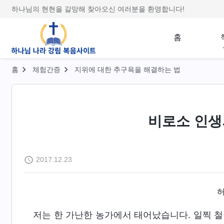
하나님의 현현을 갈망해 찾아오신 여러분을 환영합니다!
홈
홈
체험간증
지위에 대한 추구욕을 해결하는 법
비로소 인생
2017.12.23
저는 한 가난한 농가에서 태어났습니다. 일찍 