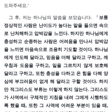
도와주세요.’
그 후, 저는 하나님의 말씀을 보았습니다. 『
보통
정상적인 사람은 난이도가 높다는 말을 들으면 속으
로 난처해하고 압박감을 느낀다. 하지만 하나님에게
충성하고 순종하는 사람은 어려움을 만나서 압박감
을 느끼면 마음속으로 조용히 기도할 것이다. 하나님
에게 인도해 달라고, 믿음을 더해 달라고 구하고, 깨
우침과 도움을 구하고, 일을 그르치지 않게 보호해
달라고 구하고, 또한 충성을 다하고 온 힘을 다해 양
심에 부끄러움이 없게 해 달라고 구할 것이다. 하지
만 적그리스도 부류는 이렇게 하지 않는다. 그리스도
가 사역에서 구체적인 지침을 내려 그에게 시행하도
록 했을 때, 또한 그 사역에 어려운 부분이 있을 때,