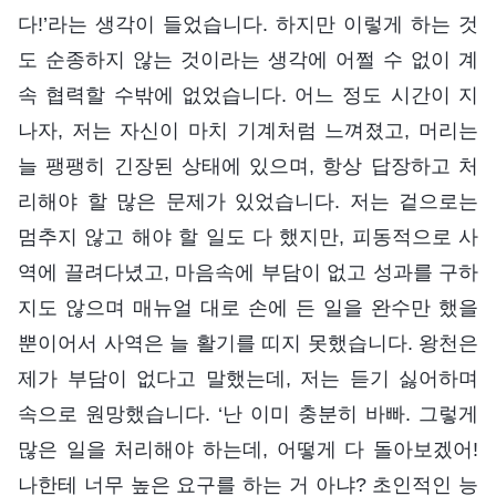
다!’라는 생각이 들었습니다. 하지만 이렇게 하는 것
도 순종하지 않는 것이라는 생각에 어쩔 수 없이 계
속 협력할 수밖에 없었습니다. 어느 정도 시간이 지
나자, 저는 자신이 마치 기계처럼 느껴졌고, 머리는
늘 팽팽히 긴장된 상태에 있으며, 항상 답장하고 처
리해야 할 많은 문제가 있었습니다. 저는 겉으로는
멈추지 않고 해야 할 일도 다 했지만, 피동적으로 사
역에 끌려다녔고, 마음속에 부담이 없고 성과를 구하
지도 않으며 매뉴얼 대로 손에 든 일을 완수만 했을
뿐이어서 사역은 늘 활기를 띠지 못했습니다. 왕천은
제가 부담이 없다고 말했는데, 저는 듣기 싫어하며
속으로 원망했습니다. ‘난 이미 충분히 바빠. 그렇게
많은 일을 처리해야 하는데, 어떻게 다 돌아보겠어!
나한테 너무 높은 요구를 하는 거 아냐? 초인적인 능