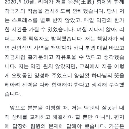
2020년 10월, 리더가 저를 왕천(王辰) 형제와 함께
작곡가의 작품을 검사하도록 안배했습니다. 당시 저
는 스트레스를 별로 받지 않았고, 매일 약간의 한가
한 시간을 가질 수 있었습니다. 며칠 지나지 않아, 리
더는 저를 책임자로 발탁했습니다. 저는 책임자가 되
면 전면적인 사역을 책임져야 하니 분명 매일 바쁘고
지금처럼 홀가분하고 자유로울 수 없다고 생각했습
니다. 저는 약간 원치 않았지만, 교회에서 저를 이렇
게 오랫동안 양성해 주었으니 양심껏 하나님의 뜻을
헤아려 전력을 다해 협력해야 한다고 생각해 수락했
습니다.
앞으로 본분을 이행할 때, 저는 팀원의 잘못된 내
적 상태를 교제하고 해결해야 할 뿐만 아니라, 편지
에 답장해 팀원의 문제에 답해야 했습니다. 가끔은