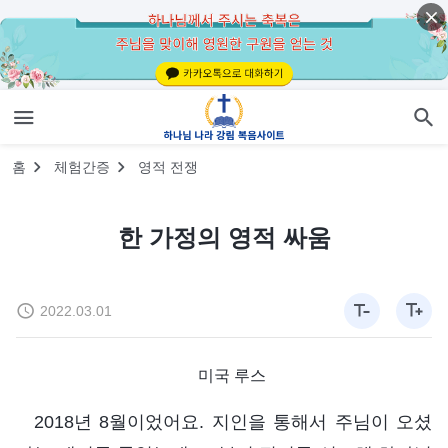
홈
체험간증
영적 전쟁
한 가정의 영적 싸움
2022.03.01
미국 루스
2018년 8월이었어요. 지인을 통해서 주님이 오셨