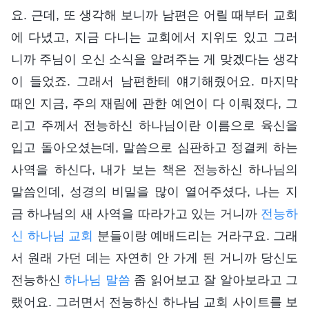
요. 근데, 또 생각해 보니까 남편은 어릴 때부터 교회
에 다녔고, 지금 다니는 교회에서 지위도 있고 그러
니까 주님이 오신 소식을 알려주는 게 맞겠다는 생각
이 들었죠. 그래서 남편한테 얘기해줬어요. 마지막
때인 지금, 주의 재림에 관한 예언이 다 이뤄졌다, 그
리고 주께서 전능하신 하나님이란 이름으로 육신을
입고 돌아오셨는데, 말씀으로 심판하고 정결케 하는
사역을 하신다, 내가 보는 책은 전능하신 하나님의
말씀인데, 성경의 비밀을 많이 열어주셨다, 나는 지
금 하나님의 새 사역을 따라가고 있는 거니까
전능하
신 하나님 교회
분들이랑 예배드리는 거라구요. 그래
서 원래 가던 데는 자연히 안 가게 된 거니까 당신도
전능하신
하나님 말씀
좀 읽어보고 잘 알아보라고 그
랬어요. 그러면서 전능하신 하나님 교회 사이트를 보