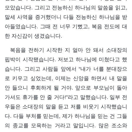
모았습니다. 그리고 전능하신 하나님의 말씀을 읽고,
말세 사역을 증거했더니 다들 전능하신 하나님을 받
아들였습니다. 그때 전 너무 기뻤고, 복음 전도에 대
한 자신감이 생겼습니다.
복음을 전하기 시작한 지 얼마 안 돼서 소대장의
핍박이 시작됐습니다. 저보고 하나님에 미쳤다고 했
습니다. 그리고 사람들 앞에서 “내가 너를 분대장으
로 키우고 싶었는데, 이제는 신앙을 하면서 내 말을
안 들으니 후회하게 될 거야. 앞으로 부모님이 돌아
가셔도 휴가를 안 줄 거다!”라고 말했습니다. 일부 전
우들은 소대장의 말을 듣고 저를 비웃기 시작했습니
다. 다들 부처를 믿는데, 제가 하나님을 믿는 건 그들
의 종교를 모욕하는 거라고 말입니다. 많은 조소와