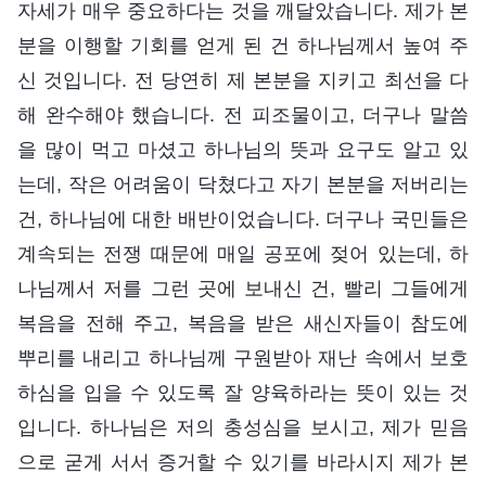
자세가 매우 중요하다는 것을 깨달았습니다. 제가 본
분을 이행할 기회를 얻게 된 건 하나님께서 높여 주
신 것입니다. 전 당연히 제 본분을 지키고 최선을 다
해 완수해야 했습니다. 전 피조물이고, 더구나 말씀
을 많이 먹고 마셨고 하나님의 뜻과 요구도 알고 있
는데, 작은 어려움이 닥쳤다고 자기 본분을 저버리는
건, 하나님에 대한 배반이었습니다. 더구나 국민들은
계속되는 전쟁 때문에 매일 공포에 젖어 있는데, 하
나님께서 저를 그런 곳에 보내신 건, 빨리 그들에게
복음을 전해 주고, 복음을 받은 새신자들이 참도에
뿌리를 내리고 하나님께 구원받아 재난 속에서 보호
하심을 입을 수 있도록 잘 양육하라는 뜻이 있는 것
입니다. 하나님은 저의 충성심을 보시고, 제가 믿음
으로 굳게 서서 증거할 수 있기를 바라시지 제가 본