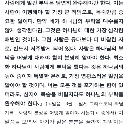
사람에게 맡긴 부탁은 당연히 완수해야만 한다. 이는
사람이 이행해야 할 가장 큰 책임으로, 목숨만큼 중
요한 일이다. 만약 네가 하나님의 부탁을 대수롭지
않게 생각한다면, 그것은 하나님에 대한 가장 심각한
배반인 것이다. 그런 사람은 유다보다 더 비참한 자
로, 반드시 저주받게 되어 있다. 사람은 하나님의 부
탁을 어떻게 대해야 할지 분명히 알아야 한다. 최소
한 하나님이 사람에게 부탁을 했다는 것은 하나님의
높여 줌이자 특별한 은혜로, 가장 영광스러운 일임을
알아야 할 것이다. 너는 모든 것을 포기하는 한이 있
더라도, 심지어 목숨을 버릴지라도 하나님의 부탁을
완수해야 한다.
』
(＜말씀ㆍ3권 말세 그리스도의 좌담
이
기록ㆍ사람의 본성을 어떻게 알아야 하는가＞ 중에서)
말씀을 보면서 자기가 맡은 본분을 끝까지 책임지는