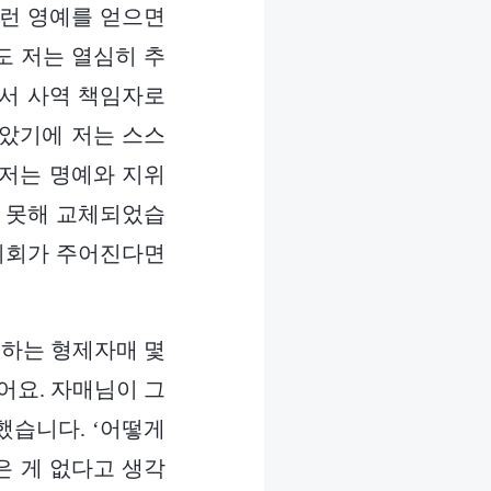
그런 영예를 얻으면
도 저는 열심히 추
문서 사역 책임자로
맡았기에 저는 스스
 저는 명예와 지위
지 못해 교체되었습
 기회가 주어진다면
을 하는 형제자매 몇
어요. 자매님이 그
했습니다. ‘어떻게
은 게 없다고 생각