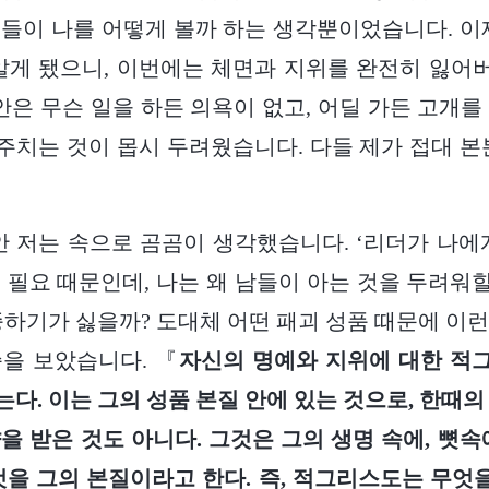
들이 나를 어떻게 볼까 하는 생각뿐이었습니다. 이
알게 됐으니, 이번에는 체면과 지위를 완전히 잃
동안은 무슨 일을 하든 의욕이 없고, 어딜 가든 고개를
치는 것이 몹시 두려웠습니다. 다들 제가 접대 본
안 저는 속으로 곰곰이 생각했습니다. ‘리더가 나에
 필요 때문인데, 나는 왜 남들이 아는 것을 두려워할
종하기가 싫을까? 도대체 어떤 패괴 성품 때문에 이런 
을 보았습니다. 『
자신의 명예와 지위에 대한 적
다. 이는 그의 성품 본질 안에 있는 것으로, 한때의
을 받은 것도 아니다. 그것은 그의 생명 속에, 뼛속
것을 그의 본질이라고 한다. 즉, 적그리스도는 무엇을