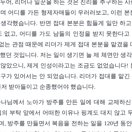
누어, 리더나 일꾼을 하는 것은 진리를 추구하는 사
며 어디를 가든 형제자매들이 우러러보고, 이런 본
생각했습니다. 반면 접대 본분은 힘들게 일만 하
도 없고, 어디를 가도 남들의 인정을 받지 못한다고
는 관점 때문에 리더가 제게 접대 본분을 맡겼을 
했던 것입니다. 저는 일이 생기면 늘 제 체면만 생
않았으니, 제게 인성이라고는 조금도 없었습니다! 
구가 있어서는 안 되었습니다. 리더가 접대를 맡긴
먼저 받아들이고 순종했어야 했습니다.
하나님께서 노아가 방주를 만든 일에 대해 교제하신
님의 부탁 앞에서 어떠한 이유나 핑계도 대지 않고
, 방주를 만들면서 복음을 전하는 일을 120년 동