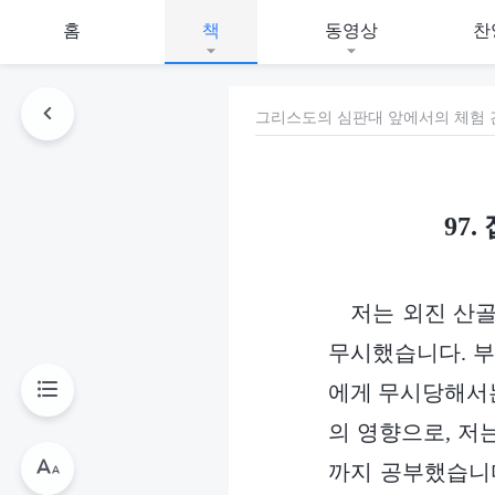
홈
책
동영상
찬
그리스도의 심판대 앞에서의 체험 간
97
저는 외진 산
무시했습니다. 부
에게 무시당해서는
의 영향으로, 저는
까지 공부했습니다