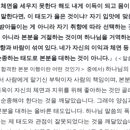
체면을 세우지 못한다 해도 내게 이득이 되고 몸
게 말한다면, 이 태도가 옳은 것이냐? 자기 입맛에 맞
아들이는 게 아니라 자기 취향에 따라 선택하는 
 아니라 본분을 거절하는 것이며 하나님을 거역하는
향과 바람이 섞여 있다. 네가 자신의 이익과 체면 등
순종하는 태도로 본분을 대하는 것이 아니다.
』
(＜말
하나님의 
합격한 본분 이행이란 어떤 것인가＞ 중에서)
 사람에게 맡기신 부탁이자 사람의 책임이며, 본
더욱이 자신의 체면과 지위를 위해 좋아하는 것만 골라
순종해야 한다는 것을 깨달았습니다. 그래야 양심
본분을 대하는 올바른 태도입니다. 하나님 말씀의 
는 제 태도와 관점이 잘못되었다는 것을 깨달았습