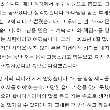
았습니다. 매번 직장에서 우수 사원으로 뽑혔고, 
위도 높아졌다고 생각했습니다. 하나님을 믿은 후에
에는 교회 리더로 뽑혔습니다. 그 후에는 설교자와 
니다. 하나님을 믿은 뒤 계속 리더와 책임자를 
는 사람이라고 여겼습니다. 그러나 2022년 8월 말,
적인 사역을 하지 않아 본분 이행에서 성과를 내
성하는 동안 저는 몹시 고통스럽고 힘들었고, 다시
잘 이행하겠다고 속으로 다짐했습니다.
 날 저녁, 리더가 제게 말했습니다. “지금 영상 제작
 이사를 해야 하는데, 마땅한 접대 가정을 찾지 못했
으면 합니다.” 리더의 말을 듣고 저는 속으로 생각
을 맡기실 수 있지? 내가 교체된 후 반성하고 깨달