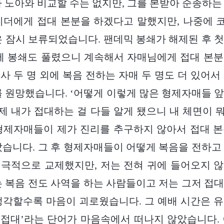
가 노아와 비교할 수는 없지만, 그를 본받아 순종하는
리더에게 접대 본분을 하겠다고 말했지만, 나중에 
은 잠시 보류되었습니다. 팬데믹 봉쇄가 해제된 후 
제 봉쇄도 풀렸으니 계속해서 자매님에게 접대 본
집사 두 명 외에 복음 전하는 자매 두 명도 더 있어
를 원망했습니다. ‘어떻게 이렇게 많은 형제자매들 
이제 내가 접대하는 걸 다들 알게 됐으니 내 체면이 뭐
형제자매들이 제가 진리를 추구하지 않아서 접대 
았습니다. 그 후 형제자매들이 어떻게 복음을 전하고
극적으로 교제했지만, 저는 전혀 귀에 들어오지 
는 복음 전도 사역을 하는 사람들이고 저는 그저 접
생각할수록 마음이 괴로웠습니다. 그 예배 시간은 
 ‘접대’라는 단어가 마음속에서 떠나지 않았습니다.