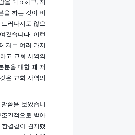
람을 대표하고, 지
분을 하는 것이 비
고 드러나지도 않으
 여겼습니다. 이런
때 저는 여러 가지
각하고 교회 사역의
본분을 대할 때 저
 것은 교회 사역의
 말씀을 보았습니
 무조건적으로 받아
안 한결같이 견지했