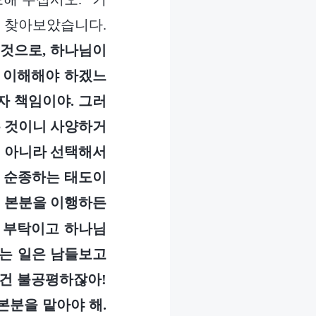
나 찾아보았습니다.
것으로, 하나님이
 이해해야 하겠느
자 책임이야. 그러
는 것이니 사양하거
이 아니라 선택해서
로 순종하는 태도이
 본분을 이행하든
신 부탁이고 하나님
서는 일은 남들보고
이건 불공평하잖아!
본분을 맡아야 해.