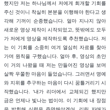
했지만 저는 하나님께서 저에게 회개할 기회를
주신 것이니 착실히 본분을 이행해야 한다고 생
각해 기꺼이 순종했습니다. 얼마 지나지 않아
새로운 영상 제작이 시작되었고, 뜻밖에도 모두
가 저에게 영상을 제작하도록 추천했습니다. 저
는 이 기회를 소중히 여겨 열심히 자료를 찾아
가며 원칙을 구했습니다. 얼마 후, 영상의 초안
이 거의 나왔을 때 저는 만들어진 영상을 보며
살짝 우쭐한 마음이 들었습니다. 그러면서 명예
와 지위를 추구하는 마음이 다시 꿈틀거리기 시
작했습니다. ‘내가 리더에서 교체되긴 했지만
금은 언제나 빛나는 법이야. 이 기회에 내 장점
을 발휘해 실력을 증명해야겠어. 리링 자매가