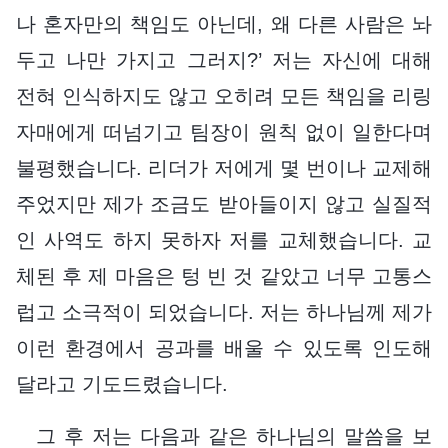
나 혼자만의 책임도 아닌데, 왜 다른 사람은 놔
두고 나만 가지고 그러지?’ 저는 자신에 대해
전혀 인식하지도 않고 오히려 모든 책임을 리링
자매에게 떠넘기고 팀장이 원칙 없이 일한다며
불평했습니다. 리더가 저에게 몇 번이나 교제해
주었지만 제가 조금도 받아들이지 않고 실질적
인 사역도 하지 못하자 저를 교체했습니다. 교
체된 후 제 마음은 텅 빈 것 같았고 너무 고통스
럽고 소극적이 되었습니다. 저는 하나님께 제가
이런 환경에서 공과를 배울 수 있도록 인도해
달라고 기도드렸습니다.
그 후 저는 다음과 같은 하나님의 말씀을 보