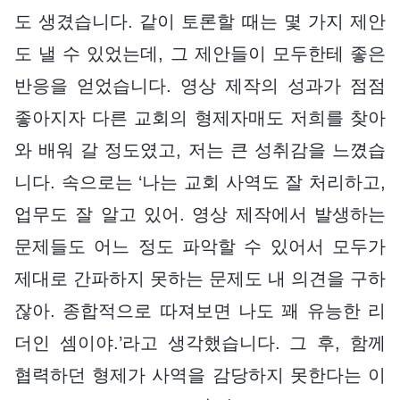
도 생겼습니다. 같이 토론할 때는 몇 가지 제안
도 낼 수 있었는데, 그 제안들이 모두한테 좋은
반응을 얻었습니다. 영상 제작의 성과가 점점
좋아지자 다른 교회의 형제자매도 저희를 찾아
와 배워 갈 정도였고, 저는 큰 성취감을 느꼈습
니다. 속으로는 ‘나는 교회 사역도 잘 처리하고,
업무도 잘 알고 있어. 영상 제작에서 발생하는
문제들도 어느 정도 파악할 수 있어서 모두가
제대로 간파하지 못하는 문제도 내 의견을 구하
잖아. 종합적으로 따져보면 나도 꽤 유능한 리
더인 셈이야.’라고 생각했습니다. 그 후, 함께
협력하던 형제가 사역을 감당하지 못한다는 이