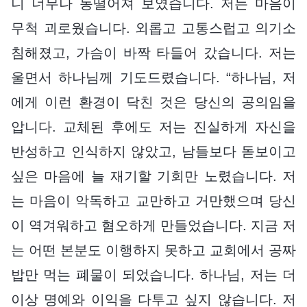
니 너무나 동떨어져 보였습니다. 저는 마음이
무척 괴로웠습니다. 외롭고 고통스럽고 의기소
침해졌고, 가슴이 바짝 타들어 갔습니다. 저는
울면서 하나님께 기도드렸습니다. “하나님, 저
에게 이런 환경이 닥친 것은 당신의 공의임을
압니다. 교체된 후에도 저는 진실하게 자신을
반성하고 인식하지 않았고, 남들보다 돋보이고
싶은 마음에 늘 재기할 기회만 노렸습니다. 저
는 마음이 악독하고 교만하고 거만했으며 당신
이 역겨워하고 혐오하게 만들었습니다. 지금 저
는 어떤 본분도 이행하지 못하고 교회에서 공짜
밥만 먹는 폐물이 되었습니다. 하나님, 저는 더
이상 명예와 이익을 다투고 싶지 않습니다. 저