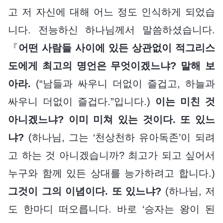
고 저 자신에 대해 어느 정도 인식하게 되었습
니다. 전능하신 하나님께서 말씀하셨습니다.
『
어떤 사람들 사이에 있든 상관없이 적그리스
도에게 최고의 명언은 무엇이겠느냐? 말해 보
아라.
(“남들과 싸우니 더없이 즐겁고, 하늘과
싸우니 더없이 즐겁다.”입니다.)
이는 미친 것
아니겠느냐? 이미 미쳐 있는 것이다. 또 있느
냐?
(하나님, 그는 ‘천상천하 유아독존’이 되려
고 하는 것 아니겠습니까? 최고가 되고 싶어서
누구와 함께 있든 상대를 능가하려고 합니다.)
그것이 그의 이념이다. 또 있느냐?
(하나님, 저
도 한마디 떠오릅니다. 바로 ‘승자는 왕이 된