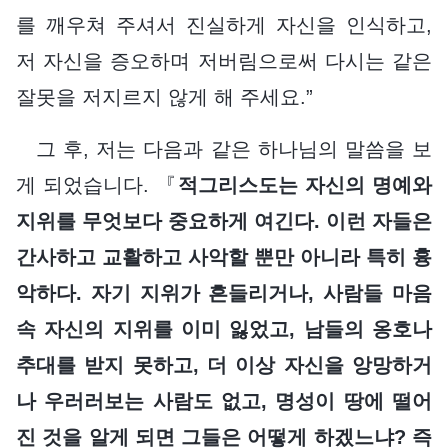
를 깨우쳐 주셔서 진실하게 자신을 인식하고,
저 자신을 증오하며 저버림으로써 다시는 같은
잘못을 저지르지 않게 해 주세요.”
그 후, 저는 다음과 같은 하나님의 말씀을 보
게 되었습니다. 『
적그리스도는 자신의 명예와
지위를 무엇보다 중요하게 여긴다. 이런 자들은
간사하고 교활하고 사악할 뿐만 아니라 특히 흉
악하다. 자기 지위가 흔들리거나, 사람들 마음
속 자신의 지위를 이미 잃었고, 남들의 옹호나
추대를 받지 못하고, 더 이상 자신을 앙망하거
나 우러러보는 사람도 없고, 명성이 땅에 떨어
진 것을 알게 되면 그들은 어떻게 하겠느냐? 즉