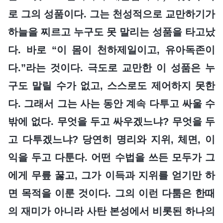
로 그의 성품이다. 그는 천성적으로 교만하기가
하늘을 찌르고 누구도 못 말리는 성품을 타고났
다. 바로 “이 몸이 천하제일이고, 유아독존이
다.”라는 것이다. 극도로 교만한 이 성품은 누
구도 말릴 수가 없고, 스스로도 제어하지 못한
다. 그래서 그는 사는 동안 계속 다투고 싸울 수
밖에 없다. 무엇을 두고 싸우겠느냐? 무엇을 두
고 다투겠느냐? 당연히 명리와 지위, 체면, 이
익을 두고 다툰다. 어떤 수법을 쓰든 모두가 그
에게 무릎 꿇고, 그가 이득과 지위를 얻기만 하
면 목적을 이룬 것이다. 그의 이런 다툼은 한때
의 재미가 아니라 사탄 본성에서 비롯된 하나의