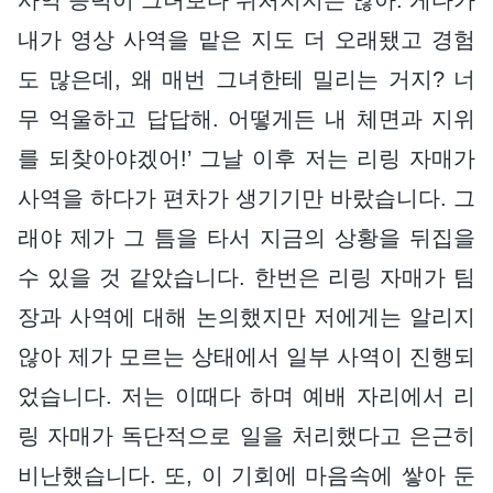
내가 영상 사역을 맡은 지도 더 오래됐고 경험
도 많은데, 왜 매번 그녀한테 밀리는 거지? 너
무 억울하고 답답해. 어떻게든 내 체면과 지위
를 되찾아야겠어!’ 그날 이후 저는 리링 자매가
사역을 하다가 편차가 생기기만 바랐습니다. 그
래야 제가 그 틈을 타서 지금의 상황을 뒤집을
수 있을 것 같았습니다. 한번은 리링 자매가 팀
장과 사역에 대해 논의했지만 저에게는 알리지
않아 제가 모르는 상태에서 일부 사역이 진행되
었습니다. 저는 이때다 하며 예배 자리에서 리
링 자매가 독단적으로 일을 처리했다고 은근히
비난했습니다. 또, 이 기회에 마음속에 쌓아 둔