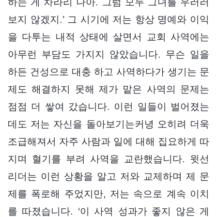
하는 게 차라리 나아. 그럼 모두 그녀를 우러러
보지 않겠지.’ 그 시기에 저는 항상 명예와 이익
을 다투는 내적 상태에 살면서 교회 사역에는
아무런 부담도 가지지 않았습니다. 무슨 일을
하든 건성으로 대충 하고 사역하다가 생기는 문
제도 해결하지 못해 제가 맡은 사역의 문제는
점점 더 쌓여 갔습니다. 이런 일들이 벌어졌는
데도 저는 자신을 돌아보기는커녕 오히려 더욱
조급해져서 자주 사람과 일에 대해 집요하게 따
지며 혈기를 부려 사역을 교란했습니다. 윗선
리더는 이런 상황을 알고 저와 교제하며 제 문
제를 폭로해 주었지만, 저는 속으로 계속 이치
를 따졌습니다. ‘이 사역 성과가 좋지 않은 게