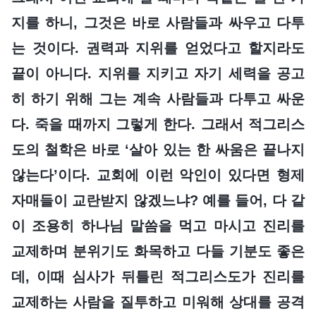
지를 하니, 그것은 바로 사람들과 싸우고 다투
는 것이다. 권력과 지위를 얻었다고 할지라도
끝이 아니다. 지위를 지키고 자기 세력을 공고
히 하기 위해 그는 계속 사람들과 다투고 싸운
다. 죽을 때까지 그렇게 한다. 그래서 적그리스
도의 철학은 바로 ‘살아 있는 한 싸움은 끝나지
않는다’이다. 교회에 이런 악인이 있다면 형제
자매들이 교란받지 않겠느냐? 예를 들어, 다 같
이 조용히 하나님 말씀을 먹고 마시고 진리를
교제하며 분위기도 화목하고 다들 기분도 좋은
데, 이때 심사가 뒤틀린 적그리스도가 진리를
교제하는 사람을 질투하고 미워해 상대를 공격