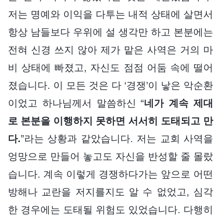
저는 명예와 이익을 다투는 내적 상태에 살면서
항상 남들보다 우위에 설 생각만 하고 본분에는
전혀 신경 쓰지 않아 제가 맡은 사역은 거의 마
비 상태에 빠졌고, 자신도 점점 어둠 속에 떨어
졌습니다. 이 모든 것은 다 ‘경쟁’이 낳은 악순환
이었고 하나님께서 말씀하신 “
네가 계속 제대
로 본분을 이행하지 못하면 서서히 도태되고 만
다.
”라는 상황과 같았습니다. 저는 교회 사역을
엉망으로 만들어 놓고도 자신을 반성할 줄 몰랐
습니다. 계속 이렇게 경쟁하다가는 앞으로 어떤
방해나 교란을 저지를지도 알 수 없었고, 심각
한 경우에는 도태될 위험도 있었습니다. 다행히