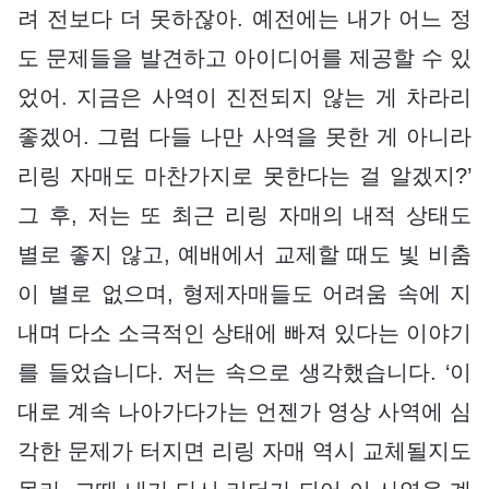
려 전보다 더 못하잖아. 예전에는 내가 어느 정
도 문제들을 발견하고 아이디어를 제공할 수 있
었어. 지금은 사역이 진전되지 않는 게 차라리
좋겠어. 그럼 다들 나만 사역을 못한 게 아니라
리링 자매도 마찬가지로 못한다는 걸 알겠지?’
그 후, 저는 또 최근 리링 자매의 내적 상태도
별로 좋지 않고, 예배에서 교제할 때도 빛 비춤
이 별로 없으며, 형제자매들도 어려움 속에 지
내며 다소 소극적인 상태에 빠져 있다는 이야기
를 들었습니다. 저는 속으로 생각했습니다. ‘이
대로 계속 나아가다가는 언젠가 영상 사역에 심
각한 문제가 터지면 리링 자매 역시 교체될지도