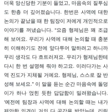
더욱 망신당한 기분이 들었고, 마음속의 질투심
도 한층 더 깊어졌습니다. 한번은 사역에 대한
논의가 끝났을 때 한 팀장이 저에게 개인적으로
이야기를 꺼냈습니다. “요즘 형제님은 꽤 조급
해 보여요. 우리가 사역에 대해 논의할 때 충분
히 이해하기도 전에 앞다투어 말하려고 하니까
우리 생각도 다 흐트러져요. 우리가 형제님한테
다시 한 번 설명해 줘야 하고요. 이러다가는 사
역 진도가 지체될 거예요. 형제님, 스스로 잘 반
성해 보세요.” 이 말을 듣는 순간 마음속에 돌덩
이가 하나 얹힌 듯한 답답함이 밀려왔습니다.
‘예전에 팀장과 사역에 대해 논의할 때는 내가
제안한 의견이 거의 다 공감을 받았는데, 리링