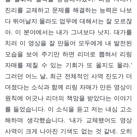
진리를 교제하고 문제를 해결하는 능력은 나보
다 뛰어날지 몰라도 업무에 대해서는 잘 모르잖
아. 이 분야에서는 내가 그녀보다 낫지. 대가를
치러 이 영상을 잘 만들어 모두에게 내 발전된
모습을 보여 주기만 하면 리더로 뽑혀서 리링
자매를 제칠 수 있는 기회가 또 올지도 몰라.’
그러던 어느 날, 최근 전체적인 사역 진도가 더
뎌졌다는 소식과 함께 리링 자매가 만든 영상이
원칙에 어긋나 리더의 책망을 받았다는 이야기
를 들었습니다. 이 소식을 듣고 저는 내심 고소
해하며 생각했습니다. ‘내가 교체됐어도 영상
사역이 크게 나아진 기색도 없는 것 같네. 오히