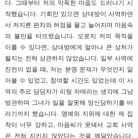
다. 그때부터 저의 악독한 마음도 드러나기 시
작했습니다. 기회만 있으면 상대방이 사역하면
서 저지른 편차와 허점을 물고 늘어지며 마음속
의 불만을 터뜨렸습니다. 오로지 저의 목적을
이룰 수 있다면, 상대방에게 얼마나 큰 상처가
될지는 전혀 상관하지 않았습니다. 일부 사역에
진전이 없을 때, 저는 분명 문제가 무엇인지 알
아볼 수 있었고, 참여할 시간도 있었는데 이 사
역의 주요 담당자가 리링 자매라는 생각에 그냥
방관하며 그녀가 일을 잘못해 망신당하기를 바
라기까지 했습니다. 명예와 지위에 대한 제 집
착이 너무 강하고, 마음씨가 못돼서 교회 사역
은 전혀 지키지 않았다는 것을 깨달았습니다.