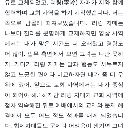
유로 교체되었고, 리링(李玲) 자매가 저와 함께
협력하며 교회 사역을 하기 시작했습니다. 저는
속으로 남몰래 따져보았습니다. ‘리링 자매는
나보다 진리를 분명하게 교제하지만 영상 사역
에서는 내가 맡은 시간도 더 오래됐고 경험도
더 많아. 업무 측면에서 보면 그녀는 나만 못하
지. 게다가 리링 자매는 말과 행동도 서두르지
않고 느긋한 편이라 비교하자면 내가 좀 더 우
위에 있어. 앞으로 교회 사역에서는 내가 중심
이 되어야 해.’ 하지만 리링 자매가 교회 사역에
점차 익숙해진 뒤로 예배에서의 교제와 문제 해
결에서 모두 어느 정도 성과를 내게 되었습니
다. 형제자매들도 문제나 어려움이 생기면 그녀