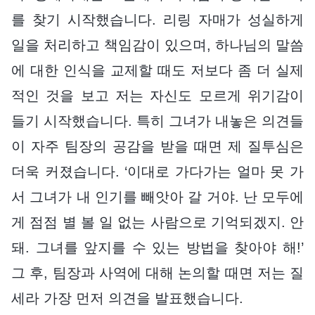
를 찾기 시작했습니다. 리링 자매가 성실하게
일을 처리하고 책임감이 있으며, 하나님의 말씀
에 대한 인식을 교제할 때도 저보다 좀 더 실제
적인 것을 보고 저는 자신도 모르게 위기감이
들기 시작했습니다. 특히 그녀가 내놓은 의견들
이 자주 팀장의 공감을 받을 때면 제 질투심은
더욱 커졌습니다. ‘이대로 가다가는 얼마 못 가
서 그녀가 내 인기를 빼앗아 갈 거야. 난 모두에
게 점점 별 볼 일 없는 사람으로 기억되겠지. 안
돼. 그녀를 앞지를 수 있는 방법을 찾아야 해!’
그 후, 팀장과 사역에 대해 논의할 때면 저는 질
세라 가장 먼저 의견을 발표했습니다.