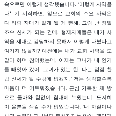
속으로만 이렇게 생각했습니다. ‘이렇게 사역을
나누기 시작하면, 앞으로 교회의 주요 사역은
다 리링 자매가 맡게 될 게 뻔해. 그럼 난 정말
조수 신세가 되는 건데. 형제자매들은 내가 사
역을 제대로 감당하지 못해서 이렇게 나눴다고
여기지 않을까? 예전에는 내가 교회 사역을 도
맡아 하며 참여했는데, 이제는 그녀가 내 인기
를 빼앗아 갔어. 그녀가 있는 한, 나는 점점 찬
밥 신세가 될 수밖에 없겠지.’ 저는 생각할수록
마음이 더 어두워졌습니다. 근심 가득한 채 방
으로 돌아와 힘없이 침대에 누웠는데, 도저히
이 울분을 삼킬 수가 없었습니다. ‘내 자질이나
사역 능력이 그녀보다 뒤처지지는 않아. 게다가