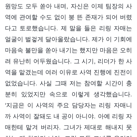
원망도 모두 쏟아 내며, 자신은 이제 팀장의 사
역에 관여할 수도 없이 붕 뜬 존재가 되어 버렸
다고 토로했습니다. 제 말을 들은 리링 자매는
얼굴이 벌겋게 달아올랐습니다. 제가 이 기회에
마음속 불만을 쏟아 내기는 했지만 마음은 오히
려 유난히 어두웠습니다. 그 시기, 리더가 한 사
역을 맡겼는데 여러 이유로 사역 진행에 진전이
없었습니다. 사실 그때 저는 참여할 시간이 충
분히 있었지만 속으로 이렇게 생각했습니다.
‘지금은 이 사역의 주요 담당자는 리링 자매니
까 사역이 잘돼도 내 공이 아니야. 아예 리링 자
매한테 맡겨 버리자. 그녀가 제대로 해내지 못