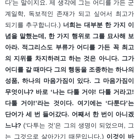
다’는 말이지요. 제 생각에 그는 어디를 가든 군
계일학, 독보적인 존재가 되고 싶어서 최고가
되기를 추구합니다.)
너희는 대부분 한 가지 이
념을 말했는데, 한 가지 행위로 그를 묘사해 보
아라. 적그리스도 부류가 어디를 가든 꼭 최고
의 지위를 차지하려고 하는 것은 아니다. 그가
어디를 갈 때마다 그의 행동을 조종하는 하나의
성품, 하나의 마음가짐이 있다. 그 마음가짐이
무엇이냐? 바로 ‘나는 다툴 거야! 다툴 거라고!
다툴 거야!’라는 것이다. 여기에는 ‘다툰다’는
단어가 세 번 들어갔다. 어째서 한 번이 아니겠
느냐?
(‘다투는 것’은 그의 생명이 되었으며, 그
는 그것으로 살아가기 때문입니다.)
이것이 바