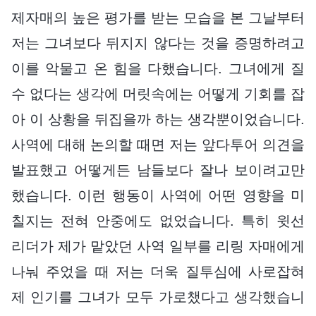
제자매의 높은 평가를 받는 모습을 본 그날부터
저는 그녀보다 뒤지지 않다는 것을 증명하려고
이를 악물고 온 힘을 다했습니다. 그녀에게 질
수 없다는 생각에 머릿속에는 어떻게 기회를 잡
아 이 상황을 뒤집을까 하는 생각뿐이었습니다.
사역에 대해 논의할 때면 저는 앞다투어 의견을
발표했고 어떻게든 남들보다 잘나 보이려고만
했습니다. 이런 행동이 사역에 어떤 영향을 미
칠지는 전혀 안중에도 없었습니다. 특히 윗선
리더가 제가 맡았던 사역 일부를 리링 자매에게
나눠 주었을 때 저는 더욱 질투심에 사로잡혀
제 인기를 그녀가 모두 가로챘다고 생각했습니