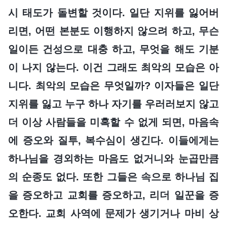
시 태도가 돌변할 것이다. 일단 지위를 잃어버
리면, 어떤 본분도 이행하지 않으려 하고, 무슨
일이든 건성으로 대충 하고, 무엇을 해도 기분
이 나지 않는다. 이건 그래도 최악의 모습은 아
니다. 최악의 모습은 무엇일까? 이자들은 일단
지위를 잃고 누구 하나 자기를 우러러보지 않고
더 이상 사람들을 미혹할 수 없게 되면, 마음속
에 증오와 질투, 복수심이 생긴다. 이들에게는
하나님을 경외하는 마음도 없거니와 눈곱만큼
의 순종도 없다. 또한 그들은 속으로 하나님 집
을 증오하고 교회를 증오하고, 리더 일꾼을 증
오한다. 교회 사역에 문제가 생기거나 마비 상