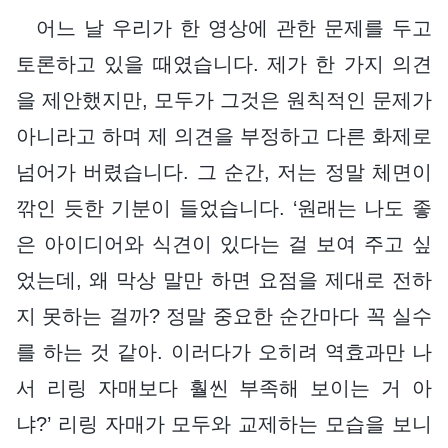
어느 날 우리가 한 영상에 관한 문제를 두고
토론하고 있을 때였습니다. 제가 한 가지 의견
을 제안했지만, 모두가 그것은 원칙적인 문제가
아니라고 하며 제 의견을 부정하고 다른 화제로
넘어가 버렸습니다. 그 순간, 저는 정말 체면이
깎인 듯한 기분이 들었습니다. ‘원래는 나도 좋
은 아이디어와 식견이 있다는 걸 보여 주고 싶
었는데, 왜 막상 말만 하면 요점을 제대로 전하
지 못하는 걸까? 정말 중요한 순간마다 꼭 실수
를 하는 것 같아. 이러다가 오히려 역효과만 나
서 리링 자매보다 훨씬 부족해 보이는 거 아
냐?’ 리링 자매가 모두와 교제하는 모습을 보니