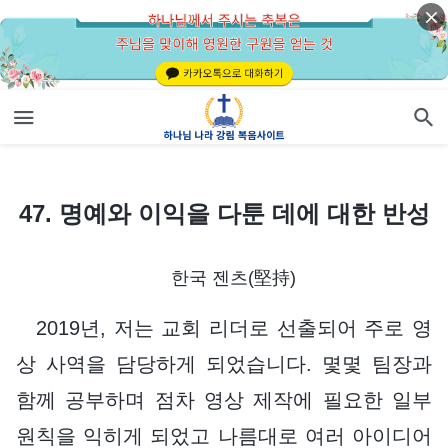
47. 명예와 이익을 다툰 데에 대한 반성
47. 명예와 이익을 다툰 데에 대한 반성
한국 젠츠(堅持)
2019년, 저는 교회 리더로 선출되어 주로 영
상 사역을 담당하게 되었습니다. 몇몇 팀장과
함께 공부하며 점차 영상 제작에 필요한 일부
원칙을 익히게 되었고 나름대로 여러 아이디어