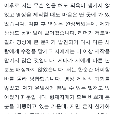
이후로 저는 무슨 일을 해도 의욕이 생기지 않
았고 영상을 제작할 때도 마음은 딴 곳에 가 있
었습니다. 며칠 후 영상은 완성되었는데, 제가
상상도 못한 일이 벌어졌습니다. 리더가 검토한
결과 영상에 큰 문제가 발견되어 다시 다른 사
람에게 수정을 맡기고 저에게는 더 이상 제작을
맡기지 않은 것입니다. 게다가 저에게 다른 본
분도 배정하지 않았습니다. 저는 한순간 어찌할
바를 몰라 당황했습니다. 영상 제작의 기회를
잃었고, 제가 유일하게 뽐낼 수 있는 밑천도 없
어졌기 때문입니다. 형제자매가 모두 바쁘게 본
분을 이행하고 있는 가운데, 저만 혼자 한가하