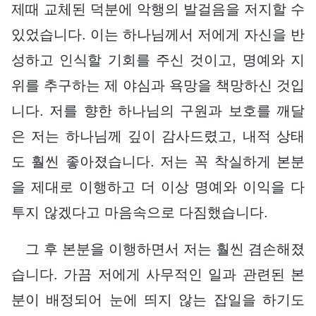
제때 교체된 덕분에 악행의 발걸음을 저지할 수
있었습니다. 이는 하나님께서 저에게 자신을 반
성하고 인식할 기회를 주신 것이고, 명예와 지
위를 추구하는 제 야심과 욕망을 책망하신 것입
니다. 저를 향한 하나님의 구원과 보호를 깨달
은 저는 하나님께 깊이 감사드렸고, 내적 상태
도 훨씬 좋아졌습니다. 저는 꼭 착실하게 본분
을 제대로 이행하고 더 이상 명예와 이익을 다
투지 않겠다고 마음속으로 다짐했습니다.
그 후 본분을 이행하면서 저는 훨씬 겸손해졌
습니다. 가끔 저에게 사무적인 일과 관련된 본
분이 배정되어 눈에 띄지 않는 잡일을 하기도