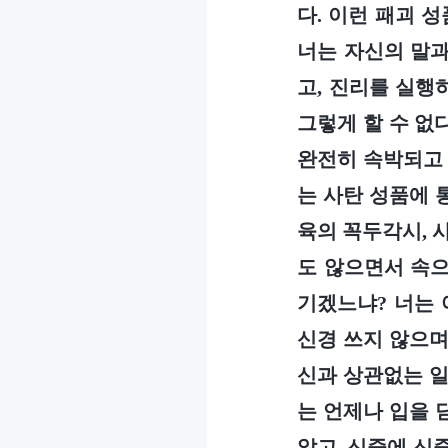
다. 이런 패괴 성
너는 자신의 말과
고, 진리를 실행
그렇게 할 수 없
완전히 속박되고 
는 사탄 성품에 
육의 꼭두각시, 
도 않으면서 속으
기겠느냐? 너는 
신경 쓰지 않으며
신과 상관없는 일
는 언제나 입을 
않고, 신중에 신중