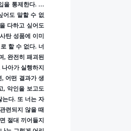
 입을 통제한다. …
싶어도 말할 수 없
임을 다하고 싶어도
 사탄 성품에 이미
 할 수 없다. 너
며, 완전히 패괴된
고 나아가 실행하지
, 어떤 결과가 생
고, 악인을 보고도
는다. 또 너는 자
 관련되지 않을 때
으면 절대 끼어들지
, 나는 그렇게 어리