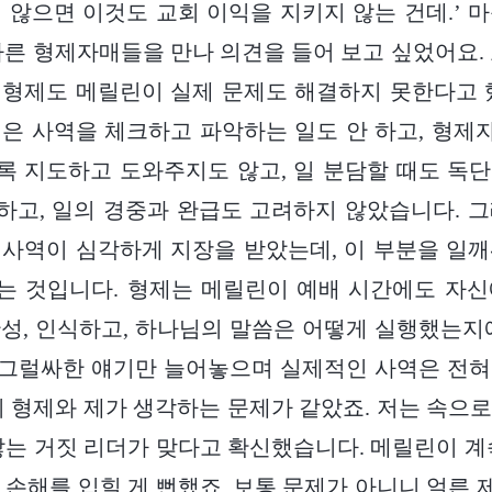
 않으면 이것도 교회 이익을 지키지 않는 건데.’ 
른 형제자매들을 만나 의견을 들어 보고 싶었어요. 요르
형제도 메릴린이 실제 문제도 해결하지 못한다고 
은 사역을 체크하고 파악하는 일도 안 하고, 형
 지도하고 도와주지도 않고, 일 분담할 때도 독
고, 일의 경중과 완급도 고려하지 않았습니다. 
사역이 심각하게 지장을 받았는데, 이 부분을 일
는 것입니다. 형제는 메릴린이 예배 시간에도 자신
성, 인식하고, 하나님의 말씀은 어떻게 실행했는지
, 그럴싸한 얘기만 늘어놓으며 실제적인 사역은 전
니 형제와 제가 생각하는 문제가 같았죠. 저는 속으
않는 거짓 리더가 맞다고 확신했습니다. 메릴린이 계
 손해를 입힐 게 뻔했죠. 보통 문제가 아니니 얼른