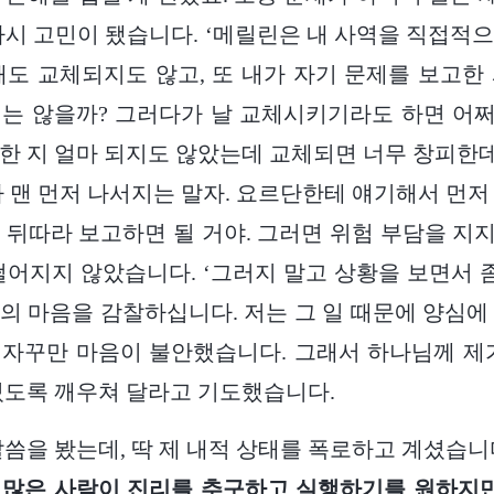
다시 고민이 됐습니다. ‘메릴린은 내 사역을 직접적
해도 교체되지도 않고, 또 내가 자기 문제를 보고한
는 않을까? 그러다가 날 교체시키기라도 하면 어쩌
한 지 얼마 되지도 않았는데 교체되면 너무 창피한데.
가 맨 먼저 나서지는 말자. 요르단한테 얘기해서 먼저
 뒤따라 보고하면 될 거야. 그러면 위험 부담을 지지 
떨어지지 않았습니다. ‘그러지 말고 상황을 보면서 좀
의 마음을 감찰하십니다. 저는 그 일 때문에 양심에
자꾸만 마음이 불안했습니다. 그래서 하나님께 제
있도록 깨우쳐 달라고 기도했습니다.
말씀을 봤는데, 딱 제 내적 상태를 폭로하고 계셨습니
『
많은 사람이 진리를 추구하고 실행하기를 원하지만