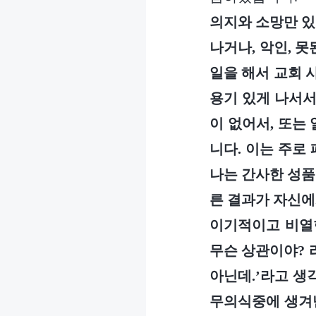
의지와 소망만 있
나거나, 악인, 
일을 해서 교회 
용기 있게 나서서
이 없어서, 또는
니다. 이는 주로
나는 간사한 성품
른 결과가 자신에
이기적이고 비열한
무슨 상관이야? 
아닌데.’라고 생
무의식중에 생겨난