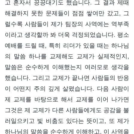
고 혼자서 끙끙대기도 했습니다. 그 결과 제때
해결하지 못한 문제들이 점점 쌓여만 갔고, 그
럴수록 사람들이 제가 팀장의 사역에는 역부족
이라고 생각할까 봐 더욱 걱정되었습니다. 평소
예배를 드릴 때, 특히 리더가 있을 때는 하나님
의 말씀 하나를 교제해도 교제가 실제적인지,
말씀은 순수하게 이해했는지 여러모로 생각을
했습니다. 그리고 교제가 끝나면 사람들의 반응
이 어떤지 주의 깊게 살폈습니다. 다음 사람이
제 교제를 바탕으로 해서 교제를 이어 나가면
그것은 제 교제가 다른 사람들에게도 공감을 불
러일으키고 빛 비춤도 있다는 뜻이고, 또 제가
하나님의 말씀을 순수하게 이해하고, 이 사역을