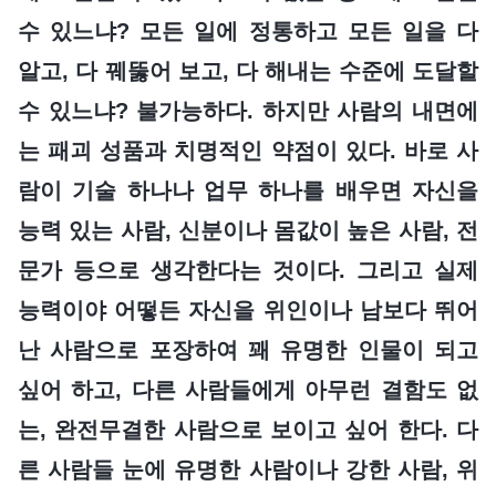
수 있느냐? 모든 일에 정통하고 모든 일을 다
알고, 다 꿰뚫어 보고, 다 해내는 수준에 도달할
수 있느냐? 불가능하다. 하지만 사람의 내면에
는 패괴 성품과 치명적인 약점이 있다. 바로 사
람이 기술 하나나 업무 하나를 배우면 자신을
능력 있는 사람, 신분이나 몸값이 높은 사람, 전
문가 등으로 생각한다는 것이다. 그리고 실제
능력이야 어떻든 자신을 위인이나 남보다 뛰어
난 사람으로 포장하여 꽤 유명한 인물이 되고
싶어 하고, 다른 사람들에게 아무런 결함도 없
는, 완전무결한 사람으로 보이고 싶어 한다. 다
른 사람들 눈에 유명한 사람이나 강한 사람, 위