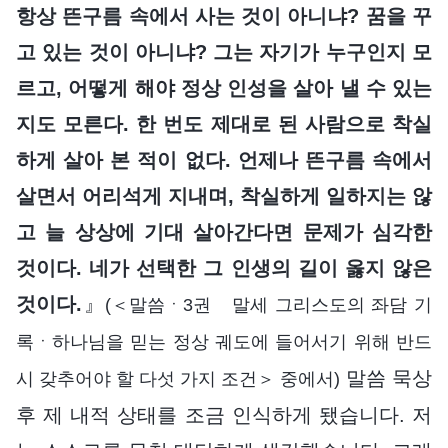
항상 뜬구름 속에서 사는 것이 아니냐? 꿈을 꾸
고 있는 것이 아니냐? 그는 자기가 누구인지 모
르고, 어떻게 해야 정상 인성을 살아 낼 수 있는
지도 모른다. 한 번도 제대로 된 사람으로 착실
하게 살아 본 적이 없다. 언제나 뜬구름 속에서
살면서 어리석게 지내며, 착실하게 일하지는 않
고 늘 상상에 기대 살아간다면 문제가 심각한
것이다. 네가 선택한 그 인생의 길이 옳지 않은
것이다.
』
(＜말씀ㆍ3권 말세 그리스도의 좌담 기
록ㆍ하나님을 믿는 정상 궤도에 들어서기 위해 반드
말씀 묵상
시 갖추어야 할 다섯 가지 조건＞ 중에서)
후 제 내적 상태를 조금 인식하게 됐습니다. 저