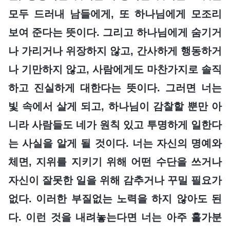
모두 드러내 남들에게, 또 하나님에게 모조리
보여 준다는 뜻이다. 그리고 하나님에게 숨기거
나 가리거나 위장하지 않고, 간사하게 행동하거
나 기만하지 않고, 사람에게도 마찬가지로 솔직
하고 진실하게 대한다는 뜻이다. 그러면 너는
빛 속에서 살게 되고, 하나님이 감찰할 뿐만 아
니라 사람들도 네가 원칙 있고 투명하게 일한다
는 사실을 알게 될 것이다. 너는 자신의 명예와
체면, 지위를 지키기 위해 어떤 수단을 쓰거나
자신이 잘못한 일을 위해 감추거나 꾸밀 필요가
없다. 이러한 부질없는 노력을 하지 않아도 된
다. 이런 것을 내려놓는다면 너는 아주 홀가분