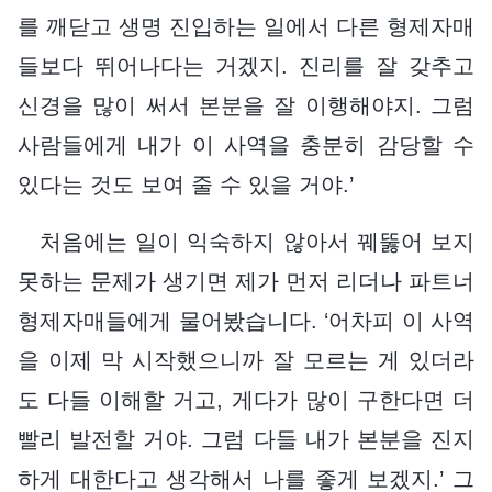
를 깨닫고 생명 진입하는 일에서 다른 형제자매
들보다 뛰어나다는 거겠지. 진리를 잘 갖추고
신경을 많이 써서 본분을 잘 이행해야지. 그럼
사람들에게 내가 이 사역을 충분히 감당할 수
있다는 것도 보여 줄 수 있을 거야.’
처음에는 일이 익숙하지 않아서 꿰뚫어 보지
못하는 문제가 생기면 제가 먼저 리더나 파트너
형제자매들에게 물어봤습니다. ‘어차피 이 사역
을 이제 막 시작했으니까 잘 모르는 게 있더라
도 다들 이해할 거고, 게다가 많이 구한다면 더
빨리 발전할 거야. 그럼 다들 내가 본분을 진지
하게 대한다고 생각해서 나를 좋게 보겠지.’ 그