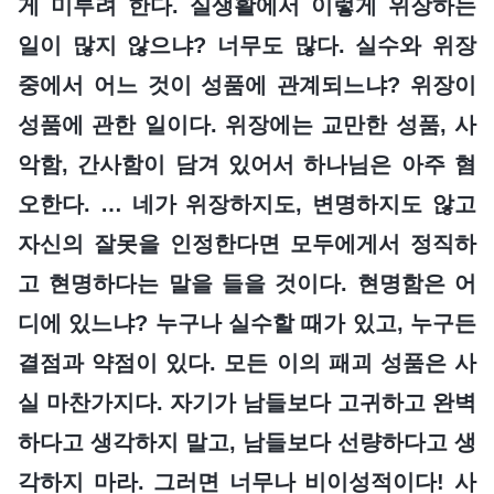
게 미루려 한다. 실생활에서 이렇게 위장하는
일이 많지 않으냐? 너무도 많다. 실수와 위장
중에서 어느 것이 성품에 관계되느냐? 위장이
성품에 관한 일이다. 위장에는 교만한 성품, 사
악함, 간사함이 담겨 있어서 하나님은 아주 혐
오한다. … 네가 위장하지도, 변명하지도 않고
자신의 잘못을 인정한다면 모두에게서 정직하
고 현명하다는 말을 들을 것이다. 현명함은 어
디에 있느냐? 누구나 실수할 때가 있고, 누구든
결점과 약점이 있다. 모든 이의 패괴 성품은 사
실 마찬가지다. 자기가 남들보다 고귀하고 완벽
하다고 생각하지 말고, 남들보다 선량하다고 생
각하지 마라. 그러면 너무나 비이성적이다! 사