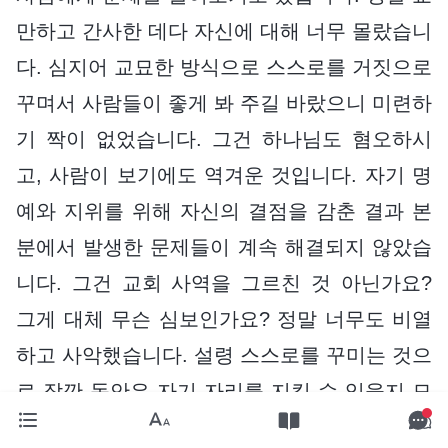
만하고 간사한 데다 자신에 대해 너무 몰랐습니
다. 심지어 교묘한 방식으로 스스로를 거짓으로
꾸며서 사람들이 좋게 봐 주길 바랐으니 미련하
기 짝이 없었습니다. 그건 하나님도 혐오하시
고, 사람이 보기에도 역겨운 것입니다. 자기 명
예와 지위를 위해 자신의 결점을 감춘 결과 본
분에서 발생한 문제들이 계속 해결되지 않았습
니다. 그건 교회 사역을 그르친 것 아닌가요?
그게 대체 무슨 심보인가요? 정말 너무도 비열
하고 사악했습니다. 설령 스스로를 꾸미는 것으
로 잠깐 동안은 자기 자리를 지킬 수 있을지 모
르지만 하나님께서는 이 모든 것을 감찰하십니