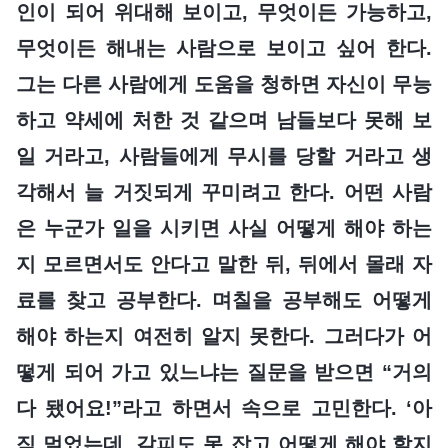
인이 되어 위대해 보이고, 무엇이든 가능하고,
무엇이든 해내는 사람으로 보이고 싶어 한다.
그는 다른 사람에게 도움을 청하면 자신이 무능
하고 약세에 처한 것 같으며 남들보다 못해 보
일 거라고, 사람들에게 무시를 당할 거라고 생
각해서 늘 거짓되게 꾸미려고 한다. 어떤 사람
은 누군가 일을 시키면 사실 어떻게 해야 하는
지 모르면서도 안다고 말한 뒤, 뒤에서 몰래 자
료를 찾고 공부한다. 며칠을 공부해도 어떻게
해야 하는지 여전히 알지 못한다. 그러다가 어
떻게 되어 가고 있느냐는 질문을 받으면 “거의
다 됐어요!”라고 하면서 속으로 고민한다. ‘아
직 멀었는데. 갈피도 못 잡고 어떻게 해야 할지