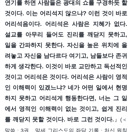
연기를 하면 사람들은 광대의 쇼를 구경하듯 할
것이다. 이는 어리석지 않으냐? 이런 것이 바로
어리석음이다. 어리석은 사람은 지혜가 없다.
설교를 아무리 들어도 진리를 깨닫지 못하고,
일을 간파하지 못한다. 자신을 높은 위치에 올
려놓고 자신을 남다르다 여기고, 남들보다 존귀
하게 생각한다. 이것이 바로 교만하고 독선적인
것이고 어리석은 것이다. 어리석은 사람이 영적
인 이해력이 있겠느냐? 네가 어떤 일에서 현명
하지 못하고 어리석게 행동한다면, 너는 그 일
에서 영적인 이해력이 없는 것이고, 쉽게 진리
를 깨닫지 못할 것이다. 바로 그런 것이다.
』
(＜
말씀ㆍ3권 말세 그리스도의 좌담 기록ㆍ처신 원칙