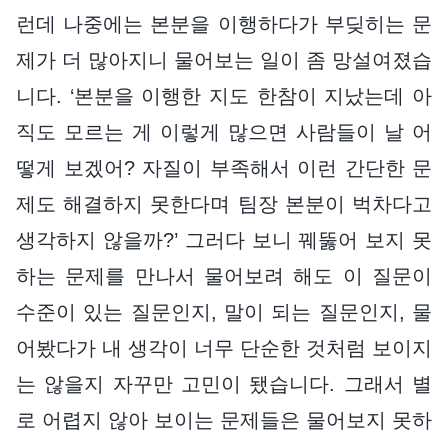
런데 나중에는 본분을 이행하다가 부딪히는 문
제가 더 많아지니 물어보는 일이 좀 망설여졌습
니다. ‘본분을 이행한 지도 한참이 지났는데 아
직도 모르는 게 이렇게 많으면 사람들이 날 어
떻게 보겠어? 자질이 부족해서 이런 간단한 문
제도 해결하지 못한다며 팀장 본분이 벅차다고
생각하지 않을까?’ 그러다 보니 꿰뚫어 보지 못
하는 문제를 만나서 물어보려 해도 이 질문이
수준이 있는 질문인지, 말이 되는 질문인지, 물
어봤다가 내 생각이 너무 단순한 것처럼 보이지
는 않을지 자꾸만 고민이 됐습니다. 그래서 별
로 어렵지 않아 보이는 문제들은 물어보지 못하