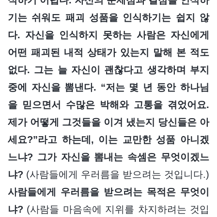
기는 쉬워도 패괴 성품을 인식하기는 쉽지 않
다. 자신을 인식하지 못하는 사람은 자신에게
어떤 패괴된 내적 상태가 있는지 말해 본 적도
없다. 그는 늘 자신이 괜찮다고 생각하며 부지
중에 자신을 뽐낸다. “저는 몇 년 동안 하나님
을 믿으면서 수많은 박해와 고통을 겪었어요.
제가 어떻게 그것들을 이겨 냈는지 당신들은 아
세요?”라고 하는데, 이는 교만한 성품 아니겠
느냐? 그가 자신을 뽐내는 속셈은 무엇이겠느
냐?
(사람들에게 우러름을 받으려는 것입니다.)
사람들에게 우러름을 받으려는 목적은 무엇이
냐?
(사람들 마음속에 지위를 차지하려는 것입