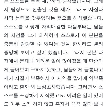
는 스스로를 무척 대단하게 생각했습니다. 그래
서 팀장으로 선출된 것을 제가 그래도 자질과
사역 능력을 갖추었다는 뜻으로 해석했습니다.
스스로를 이렇게 자리매김한 다음부터는 남들
의 시선을 크게 의식하며 스스로가 이 본분을
충분히 감당할 수 있다는 것을 한시라도 빨리
증명해 보이고 싶어 했습니다. 그래서 본분 과
정에서 문제나 어려운 일이 많아졌을 때 단순하
게 물어보며 구하지 못하고, 남들에게 들통나고
제가 자질이 부족해서 이 사역을 맡기에 역부족
이라고 할까 봐 노심초사했습니다. 그러면서 스
스로를 포장하기 시작했고요. 어려운 일이 있어
도 아무 소리 하지 않고 혼자서 끙끙 앓다 보니