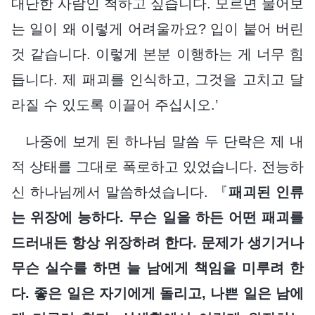
대단한 사람인 척하고 싶습니다. 모르면 물어보
는 일이 왜 이렇게 어려울까요? 입이 붙어 버린
것 같습니다. 이렇게 본분 이행하는 게 너무 힘
듭니다. 제 패괴를 인식하고, 그것을 고치고 달
라질 수 있도록 이끌어 주십시오.’
나중에 보게 된 하나님 말씀 두 단락은 제 내
적 상태를 그대로 폭로하고 있었습니다. 전능하
신 하나님께서 말씀하셨습니다. 『
패괴된 인류
는 위장에 능하다. 무슨 일을 하든 어떤 패괴를
드러내든 항상 위장하려 한다. 문제가 생기거나
무슨 실수를 하면 늘 남에게 책임을 미루려 한
다. 좋은 일은 자기에게 돌리고, 나쁜 일은 남에