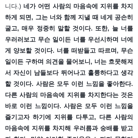
니다.)
네가 어떤 사람의 마음속에 지위를 차지
하게 되면, 그는 너와 함께 지낼 때 네게 공손히
굴고, 매우 정중히 말할 것이다. 또한, 늘 너를
우러러보고 무슨 일이든 너를 우선시하며 너에
게 양보할 것이다. 너를 떠받들고 따르며, 무슨
일이든 구하며 의견을 물어보니, 너는 흐뭇해져
서 자신이 남들보다 뛰어나고 훌륭하다고 생각
할 것이다. 사람은 모두 이런 느낌을 좋아한다.
다른 사람의 마음속에 지위를 차지한다는 것은
바로 이런 느낌이다. 사람은 모두 이런 느낌을
즐기고자 하기에 지위를 다투고, 다른 사람의
마음속에 지위를 차지해 우러름과 숭배를 받고