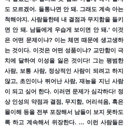
도 모르겠어. 들통나면 안 돼. 그래도 계속 아는
척해야지. 사람들한테 내 결점과 무지함을 들키
면 안 돼. 남들에게 우습게 보이면 안 돼.’ 이것
은 어떤 문제이냐? 이는 체면 때문에 생고생하
는 것이다. 이것은 어떤 성품이냐? 교만함이 극
치에 달하여 이성을 잃은 것이다! 그는 평범한
사람, 보통 사람, 정상적인 사람이 되려고 하지
않고, 초인이나 뛰어난 사람, 재능을 지닌 사람
이 되고 싶어 한다. 이러면 문제가 심각하다! 정
상 인성의 약점과 결점, 무지함, 어리석음, 혹은
몰이해 등을 전부 포장해서 남들이 보지 못하도
록 하고 계속해서 위장한다. … 이런 사람들은