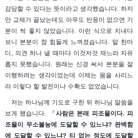
감당할 수 있다는 뜻이라고 생각했습니다. 하지
만 교제가 끝났는데도 아무도 반응이 없으면 기
분이 썩 좋지 않았습니다. 이런 식으로 지내다
보니 본분이 참 힘들게 느껴졌습니다. 말 한마
디, 의견 하나 낼 때마다 이것저것 재느라 자유
롭지 못했습니다. 원래는 신경 써서 본분을 잘
이행하려는 생각이었는데 이제는 몸을 사리느
라 이렇다 할 발전이나 수확도 없었습니다.
저는 하나님께 기도로 구한 뒤 하나님 말씀을
보게 됐습니다. 『
사람은 본래 피조물이다. 피
조물이 무소불능에 도달할 수 있느냐? 완벽함
에 도달할 수 있느냐? 티 없는 정도에 도달할