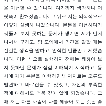
을 이행할 수 있습니다. 여기까지 생각하니 머
릿속이 환해졌습니다. 그 뒤로 저는 의식적으로
이렇게 실행해 나갔습니다. 본분을 이행하다가
꿰뚫어 보지 못하는 문제가 생기면 제가 먼저
나서서 구하고, 팀 모임에서 의견을 말할 때는
진실한 생각을 말하고, 인식한 만큼만 교제했습
니다. 이런 식으로 실행하자 전에는 꿰뚫어 보
지 못하던 문제가 점점 이해되기 시작하고, 동
시에 제가 본분을 이행하면서 저지르는 오류도
발견하고 바로잡을 수 있었고, 자신의 부족한
점에 대해서도 더욱 깊이 알게 되었습니다. 그
때 저는 다른 사람이 나를 꿰뚫어 보는 것은 좋