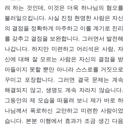
려 하는 것인데, 이것은 더욱 하나님의 혐오를
불러일으킵니다. 사실 진정 현명한 사람은 자신
의 결점을 정확하게 마주하고 이를 계기로 진리
를 갖추고 결점을 보완합니다. 그러면서 발전해
나갑니다. 하지만 미련하고 어리석은 사람, 자
신에 대해 잘 모르는 사람은 자신의 결점을 받
아들이지 못할 뿐만 아니라 스스로를 거짓으로
꾸미고 포장합니다. 그러면 결국 문제는 계속
해결되지 않고, 생명도 계속 자라지 않습니다.
그동안의 제 모습을 떠올려 보니 제가 바로 하
나님께서 폭로하신 교만하고 미련한 사람이었
습니다. 본분 이행에서 효과가 조금 생긴 다음