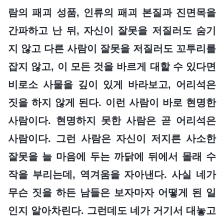
람의 패괴 성품, 인류의 패괴 본질과 진면목을
간파하고 난 뒤, 자신이 잘못을 저질러도 숨기
지 않고 다른 사람이 잘못을 저질러도 꼬투리를
잡지 않고, 이 모든 것을 바르게 대할 수 있다면
비로소 사물을 깊이 있게 바라보고, 어리석은
짓을 하지 않게 된다. 이런 사람이 바로 현명한
사람이다. 현명하지 못한 사람은 곧 어리석은
사람이다. 그런 사람은 자신이 저지른 사소한
잘못을 늘 마음에 두는 까닭에 뒤에서 몰래 수
작을 부리는데, 역겨움을 자아낸다. 사실 네가
무슨 짓을 하든 남들은 보자마자 어떻게 된 일
인지 알아차린다. 그런데도 네가 거기서 대놓고