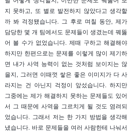
날 어떻게 생각할지, 이만한 문제도 꿰뚫어 보
지 못하고, 또 별로 발전하지 않았다고 생각할
까 봐 걱정됐습니다. 그 후로 며칠 동안, 제가
담당한 몇 개 팀에서도 문제들이 생겼는데 꿰뚫
어 볼 수가 없었습니다. 제때 구하고 해결해야
하지만 한편으로는 문제를 이렇게 많이 제기하
면 내가 사역 능력이 없는 것처럼 보이지는 않
을지, 그러면 이때껏 쌓은 좋은 이미지가 다 사
라지는 건 아닌지 걱정이 앞섰습니다. 하지만
그중에는 제가 해결하지 못하는 문제들도 있어
서 그 때문에 사역을 그르치게 될 것도 염려되
었습니다. 그래서 저는 한 가지 방법을 생각해
냈습니다. 바로 문제들을 여러 사람한테 나눠서