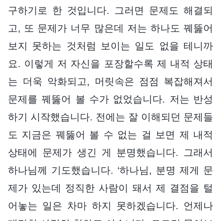
구하기로 한 것입니다. 그러면 문제도 해결되
고, 또 문제가 너무 많은데 저는 하나도 꿰뚫어
보지 못하는 것처럼 보이는 일도 없을 테니까
요. 이렇게 저 자신을 포장할수록 제 내적 상태
는 더욱 악화되고, 머릿속은 점점 복잡해져서
문제를 꿰뚫어 볼 수가 없었습니다. 저는 반성
하기 시작했습니다. 전에는 잘 이해되던 문제들
도 지금은 꿰뚫어 볼 수 없는 걸 보면 제 내적
상태에 문제가 생긴 게 분명했습니다. 그래서
하나님께 기도했습니다. ‘하나님, 분명 제게 문
제가 있는데 정직한 사람이 돼서 제 결점을 털
어놓는 일은 차마 하지 못하겠습니다. 언제나