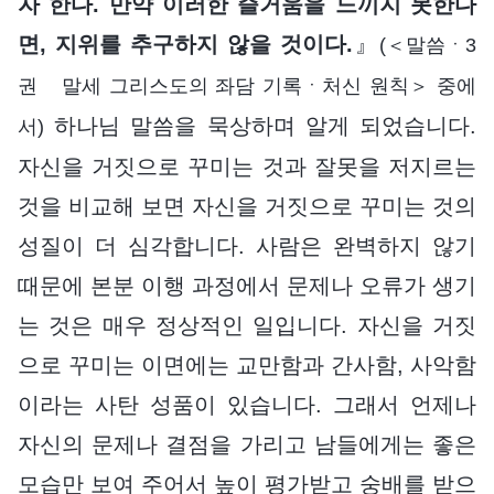
자 한다. 만약 이러한 즐거움을 느끼지 못한다
면, 지위를 추구하지 않을 것이다.
』
(＜말씀ㆍ3
권 말세 그리스도의 좌담 기록ㆍ처신 원칙＞ 중에
하나님 말씀을 묵상하며 알게 되었습니다.
서)
자신을 거짓으로 꾸미는 것과 잘못을 저지르는
것을 비교해 보면 자신을 거짓으로 꾸미는 것의
성질이 더 심각합니다. 사람은 완벽하지 않기
때문에 본분 이행 과정에서 문제나 오류가 생기
는 것은 매우 정상적인 일입니다. 자신을 거짓
으로 꾸미는 이면에는 교만함과 간사함, 사악함
이라는 사탄 성품이 있습니다. 그래서 언제나
자신의 문제나 결점을 가리고 남들에게는 좋은
모습만 보여 주어서 높이 평가받고 숭배를 받으