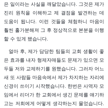
은 일이라는 사실을 깨달았습니다. 그것은 제가
진리 원칙을 이해하고 제 결점을 발견하는 데
도움이 됩니다. 이런 것들을 체험하니 마음이
훨씬 홀가분해져 그 후 정상적으로 본분을 이행
할 수 있게 됐습니다.
얼마 후, 제가 담당한 팀들의 교회 생활이 좋
은 효과를 내자 형제자매들도 문제가 있으면 모
두들 저와 교제하기를 원했습니다. 그러자 어느
새 또 사람들 마음속에서 제가 차지하는 자리에
신경이 쓰이기 시작했습니다. 한번은 사역자 모
임에서 리더가 한 교회에서 생긴 문제를 얘기하
고는 저희에게 어떻게 생각하는지 물었습니다.