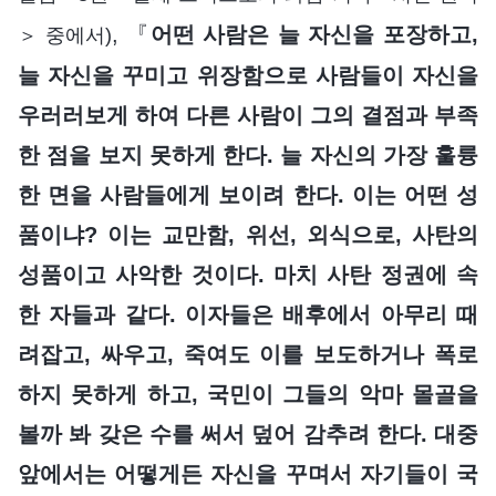
, 『
어떤 사람은 늘 자신을 포장하고,
＞ 중에서)
늘 자신을 꾸미고 위장함으로 사람들이 자신을
우러러보게 하여 다른 사람이 그의 결점과 부족
한 점을 보지 못하게 한다. 늘 자신의 가장 훌륭
한 면을 사람들에게 보이려 한다. 이는 어떤 성
품이냐? 이는 교만함, 위선, 외식으로, 사탄의
성품이고 사악한 것이다. 마치 사탄 정권에 속
한 자들과 같다. 이자들은 배후에서 아무리 때
려잡고, 싸우고, 죽여도 이를 보도하거나 폭로
하지 못하게 하고, 국민이 그들의 악마 몰골을
볼까 봐 갖은 수를 써서 덮어 감추려 한다. 대중
앞에서는 어떻게든 자신을 꾸며서 자기들이 국