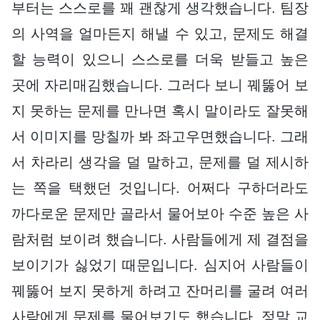
부터는 스스로를 꽤 괜찮게 생각했습니다. 팀장
의 사역을 얼마든지 해낼 수 있고, 문제도 해결
할 능력이 있으니 스스로를 더욱 받들고 높은
곳에 자리매김했습니다. 그러다 보니 꿰뚫어 보
지 못하는 문제를 만나면 혹시 말이라도 잘못해
서 이미지를 망칠까 봐 좌고우면했습니다. 그래
서 차라리 생각을 덜 말하고, 문제를 덜 제시하
는 쪽을 택했던 것입니다. 어쩌다 구하더라도
까다로운 문제만 골라서 물어보아 수준 높은 사
람처럼 보이려 했습니다. 사람들에게 제 결점을
보이기가 싫었기 때문입니다. 심지어 사람들이
꿰뚫어 보지 못하게 하려고 잔머리를 굴려 여러
사람에게 문제를 물어보기도 했습니다. 정말 교