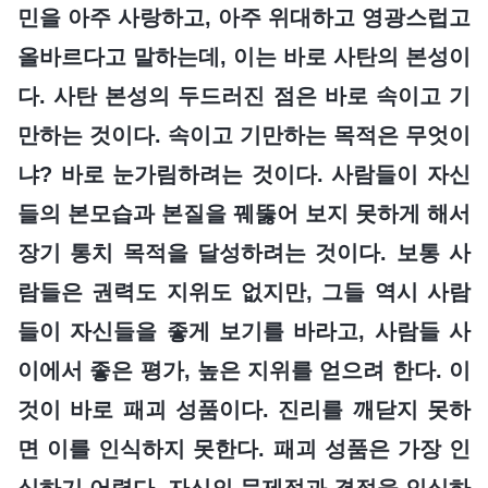
민을 아주 사랑하고, 아주 위대하고 영광스럽고
올바르다고 말하는데, 이는 바로 사탄의 본성이
다. 사탄 본성의 두드러진 점은 바로 속이고 기
만하는 것이다. 속이고 기만하는 목적은 무엇이
냐? 바로 눈가림하려는 것이다. 사람들이 자신
들의 본모습과 본질을 꿰뚫어 보지 못하게 해서
장기 통치 목적을 달성하려는 것이다. 보통 사
람들은 권력도 지위도 없지만, 그들 역시 사람
들이 자신들을 좋게 보기를 바라고, 사람들 사
이에서 좋은 평가, 높은 지위를 얻으려 한다. 이
것이 바로 패괴 성품이다. 진리를 깨닫지 못하
면 이를 인식하지 못한다. 패괴 성품은 가장 인
식하기 어렵다. 자신의 문제점과 결점을 인식하