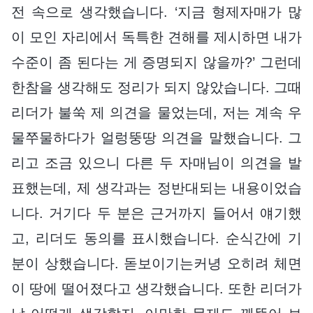
전 속으로 생각했습니다. ‘지금 형제자매가 많
이 모인 자리에서 독특한 견해를 제시하면 내가
수준이 좀 된다는 게 증명되지 않을까?’ 그런데
한참을 생각해도 정리가 되지 않았습니다. 그때
리더가 불쑥 제 의견을 물었는데, 저는 계속 우
물쭈물하다가 얼렁뚱땅 의견을 말했습니다. 그
리고 조금 있으니 다른 두 자매님이 의견을 발
표했는데, 제 생각과는 정반대되는 내용이었습
니다. 거기다 두 분은 근거까지 들어서 얘기했
고, 리더도 동의를 표시했습니다. 순식간에 기
분이 상했습니다. 돋보이기는커녕 오히려 체면
이 땅에 떨어졌다고 생각했습니다. 또한 리더가