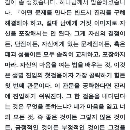
길이 좀 생겼습니다. 하나님께서 말씀하셨습니
다. 『
어떤 문제를 만나든 반드시 진리를 구해
해결해야 하고, 절대 남에게 거짓 이미지로 자
신을 포장해서는 안 된다. 그게 자신의 결점이
든, 단점이든, 자신에게 있는 문제점이든, 혹은
패괴 성품이든 모두 솔직히 교제하고, 포장하지
마라. 자신의 마음을 여는 법을 배우는 것, 이것
은 생명 진입의 첫걸음이자 가장 공략하기 힘든
첫 번째 관문이다. 이 관문을 공략한다면 진리
에 진입하기 쉬워진다. 그 한 걸음을 내디딘다
는 것은 무엇을 뜻하느냐? 네가 마음을 열고 너
의 모든 것, 즉 좋은 것이든 그렇지 않은 것이
든, 긍정적인 것이든 부정적인 것이든 그것을