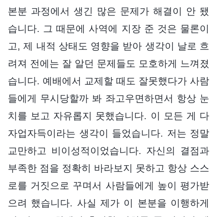
본분 과정에서 생긴 많은 문제가 해결이 안 됐
습니다. 그 때문에 사역에 지장 준 것은 물론이
고, 제 내적 상태도 영향을 받아 생각이 날로 흐
려져 전에는 잘 알던 문제들도 모호하게 느껴졌
습니다. 예배에서 교제할 때도 잘못했다가 사람
들에게 무시당할까 봐 좌고우면하면서 항상 눈
치를 보고 자유롭지 못했습니다. 이 모든 게 다
자업자득이라는 생각이 들었습니다. 저는 정말
교만하고 비이성적이었습니다. 자신의 결점과
부족한 점을 정확히 바라보지 못하고 항상 스스
로를 거짓으로 꾸며서 사람들에게 높이 평가받
으려 했습니다. 사실 제가 이 본분을 이행하게