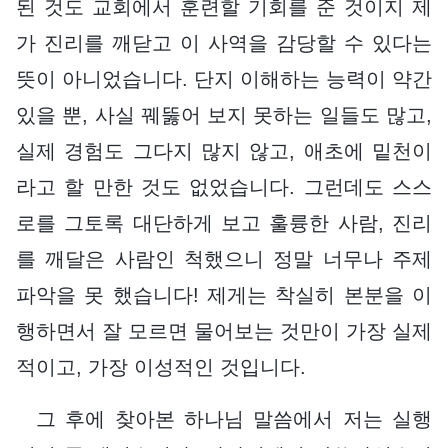
된 것도 교회에서 훈련할 기회를 준 것이지 제
가 진리를 깨닫고 이 사역을 감당할 수 있다는
뜻이 아니었습니다. 단지 이해하는 능력이 약간
있을 뿐, 사실 꿰뚫어 보지 못하는 일들도 많고,
실제 경험도 그다지 많지 않고, 애초에 밑천이
라고 할 만한 것도 없었습니다. 그런데도 스스
로를 그토록 대단하게 보고 훌륭한 사람, 진리
를 깨달은 사람인 척했으니 정말 너무나 주제
파악을 못 했습니다! 제게는 착실히 본분을 이
행하면서 잘 모르면 물어보는 것만이 가장 실제
적이고, 가장 이성적인 것입니다.
그 후에 찾아본 하나님 말씀에서 저는 실행