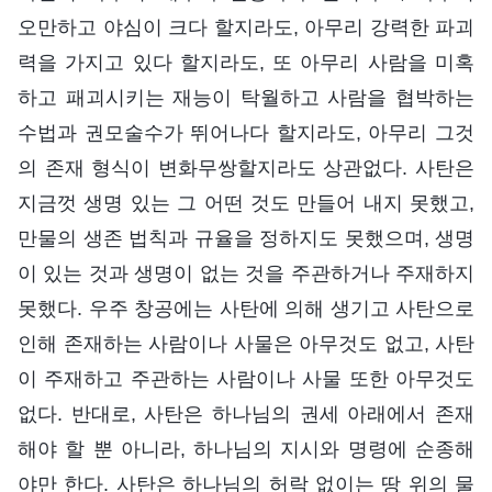
오만하고 야심이 크다 할지라도, 아무리 강력한 파괴
력을 가지고 있다 할지라도, 또 아무리 사람을 미혹
하고 패괴시키는 재능이 탁월하고 사람을 협박하는
수법과 권모술수가 뛰어나다 할지라도, 아무리 그것
의 존재 형식이 변화무쌍할지라도 상관없다. 사탄은
지금껏 생명 있는 그 어떤 것도 만들어 내지 못했고,
만물의 생존 법칙과 규율을 정하지도 못했으며, 생명
이 있는 것과 생명이 없는 것을 주관하거나 주재하지
못했다. 우주 창공에는 사탄에 의해 생기고 사탄으로
인해 존재하는 사람이나 사물은 아무것도 없고, 사탄
이 주재하고 주관하는 사람이나 사물 또한 아무것도
없다. 반대로, 사탄은 하나님의 권세 아래에서 존재
해야 할 뿐 아니라, 하나님의 지시와 명령에 순종해
야만 한다. 사탄은 하나님의 허락 없이는 땅 위의 물