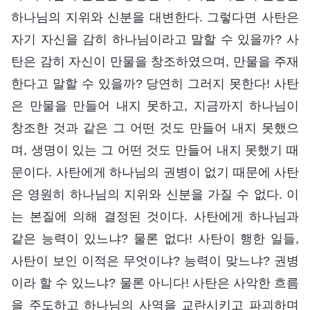
하나님의 지위와 신분을 대변한다. 그렇다면 사탄은
자기 자신을 감히 하나님이라고 말할 수 있을까? 사
탄은 감히 자신이 만물을 창조하였으며, 만물을 주재
한다고 말할 수 있을까? 당연히 그러지 못한다! 사탄
은 만물을 만들어 내지 못하고, 지금까지 하나님이
창조한 것과 같은 그 어떤 것도 만들어 내지 못했으
며, 생명이 있는 그 어떤 것도 만들어 내지 못했기 때
문이다. 사탄에게 하나님의 권병이 없기 때문에 사탄
은 영원히 하나님의 지위와 신분을 가질 수 없다. 이
는 본질에 의해 결정된 것이다. 사탄에게 하나님과
같은 능력이 있느냐? 물론 없다! 사탄이 행한 일들,
사탄이 보인 이적은 무엇이냐? 능력이 맞느냐? 권병
이라 할 수 있느냐? 물론 아니다! 사탄은 사악한 흐름
을 주도하고 하나님의 사역을 교란시키고 파괴하며