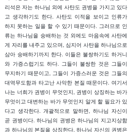
리석은 자는 하나님 외에 사탄도 권병을 가지고 있다
고 생각하기도 한다. 사탄도 이적을 보이고 인류가
하지 못하는 일을 할 수 있기 때문이다. 그러므로 인
류는 하나님을 숭배하는 것 외에도 마음속에 사탄에
게 자리를 내주고 있으며, 심지어 사탄을 하나님으로
삼아 숭배하기까지 한다. 이들은 불쌍하기도 하거니
와 가증스럽기도 하다. 그들이 불쌍한 것은 그들이
무지하기 때문이고, 그들이 가증스러운 것은 그들의
대역무도함과 타고난 사악한 본질 때문이다. 여기서
나는 너희가 권병이 무엇인지, 권병이 상징하는 바가
무엇이고 대변하는 바가 무엇인지 알게 할 필요가 있
다고 생각한다. 개괄적으로 말하면, 하나님 자신이
곧 권병이다. 하나님의 권병은 하나님의 지고지상함
과 하나님의 본질을 상징한다. 하나님 자신의 권병은