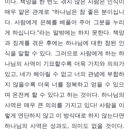
이다. 책망을 한 번도 겪지 않은 사람은 인식이
매우 얕은 관계로 “하나님은 참 좋은 분이십니
다. 사람에게 은혜를 베풀어 주어 그분을 누리
게 하십니다.”라는 말밖에는 하지 못한다. 책망
과 징계를 겪은 후에는 하나님에 대한 참된 인
식을 말할 수 있다. 그러므로 사람에게 하는 하
나님의 사역이 기묘할수록 더욱 가치와 의의가
있고, 네가 헤아릴 수 없고 너의 관념에 부합하
지 않을수록 더욱 너를 정복하고 얻을 수 있으
며 온전케 할 수 있다고 하는 것이다. 하나님의
사역은 매우 큰 의의를 가지고 있다! 사람을 이
렇게 연단하지 않고 이 방식대로 하지 않는다면
하나님의 사역은 성과도, 의미도 없을 것이다.