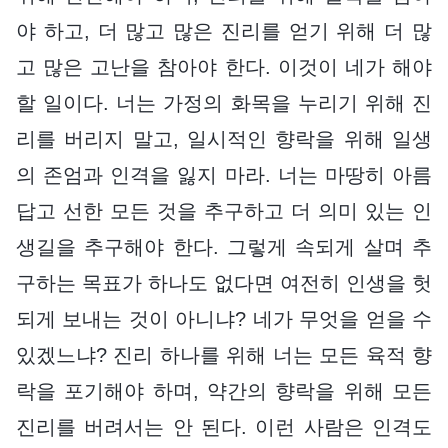
야 하고, 더 많고 많은 진리를 얻기 위해 더 많
고 많은 고난을 참아야 한다. 이것이 네가 해야
할 일이다. 너는 가정의 화목을 누리기 위해 진
리를 버리지 말고, 일시적인 향락을 위해 일생
의 존엄과 인격을 잃지 마라. 너는 마땅히 아름
답고 선한 모든 것을 추구하고 더 의미 있는 인
생길을 추구해야 한다. 그렇게 속되게 살며 추
구하는 목표가 하나도 없다면 여전히 인생을 헛
되게 보내는 것이 아니냐? 네가 무엇을 얻을 수
있겠느냐? 진리 하나를 위해 너는 모든 육적 향
락을 포기해야 하며, 약간의 향락을 위해 모든
진리를 버려서는 안 된다. 이런 사람은 인격도