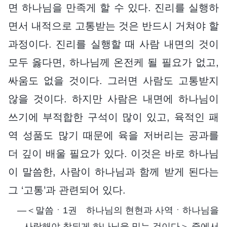
면 하나님을 만족게 할 수 있다. 진리를 실행하
면서 내적으로 고통받는 것은 반드시 거쳐야 할
과정이다. 진리를 실행할 때 사람 내면의 것이
모두 옳다면, 하나님께 온전케 될 필요가 없고,
싸움도 없을 것이다. 그러면 사람도 고통받지
않을 것이다. 하지만 사람은 내면에 하나님이
쓰기에 부적합한 구석이 많이 있고, 육적인 패
역 성품도 많기 때문에 육을 저버리는 공과를
더 깊이 배울 필요가 있다. 이것은 바로 하나님
이 말씀한, 사람이 하나님과 함께 받게 된다는
그 ‘고통’과 관련되어 있다.
―＜말씀ㆍ1권 하나님의 현현과 사역ㆍ하나님을
사랑해야 참되게 하나님을 믿는 것이다＞ 중에서