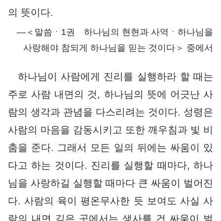
의 뜻이다.
―＜말씀ㆍ1권 하나님의 현현과 사역ㆍ하나님을
사랑해야 참되게 하나님을 믿는 것이다＞ 중에서
하나님이 사람에게 진리를 실행하라 할 때는
주로 사람 내면의 것, 하나님의 뜻에 어긋난 사
람의 생각과 관념을 다스리려는 것이다. 성령은
사람의 마음을 감동시키고 또한 깨우침과 빛 비
춤을 준다. 그래서 모든 일의 뒤에는 싸움이 있
다고 하는 것이다. 진리를 실행할 때마다, 하나
님을 사랑하길 실행할 때마다 큰 싸움이 벌어진
다. 사람의 육이 평온무사한 듯 보여도 사실 사
람의 내면 깊은 곳에서는 생사를 건 싸움이 벌