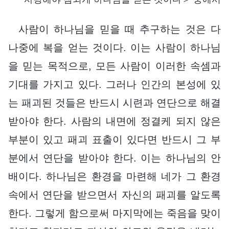
사람이 하나님을 믿을 때 추구하는 것은 다
나중에 복을 얻는 것이다. 이는 사람이 하나님
을 믿는 목적으로, 모든 사람이 이러한 속셈과
기대를 가지고 있다. 그러나 인간의 본성에 있
는 패괴된 것들은 반드시 시련과 연단으로 해결
받아야 한다. 사람의 내면에 정결케 되지 않은
부분이 있고 패괴 표출이 있다면 반드시 그 부
분에서 연단을 받아야 한다. 이는 하나님의 안
배이다. 하나님은 환경을 마련해 네가 그 환경
속에서 연단을 받으면서 자신의 패괴를 알도록
한다. 그렇게 함으로써 마지막에는 죽음을 맞이