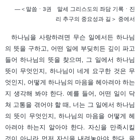
―＜말씀ㆍ3권 말세 그리스도의 좌담 기록ㆍ진
리 추구의 중요성과 길＞ 중에서
하나님을 사랑하려면 무슨 일에서든 하나님
의 뜻을 구하고, 어떤 일에 부딪히든 깊이 파고
들어 하나님의 뜻을 찾으며, 그 일에서 하나님
뜻이 무엇인지, 하나님이 네게 요구한 것은 무
엇인지, 어떻게 하나님의 마음을 헤아려야 하는
지 생각해 봐야 한다. 예를 들어, 어떤 일이 닥
쳐 고통을 겪어야 할 때, 너는 그 일에서 하나님
의 뜻이 무엇인지, 하나님의 마음을 어떻게 헤
아려야 하는지 알아야 한다. 자신을 만족시킬
것이 아니라 먼저 자신을 내려놓아야 한다. 육