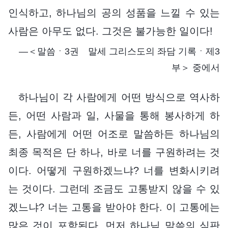
인식하고, 하나님의 공의 성품을 느낄 수 있는
사람은 아무도 없다. 그것은 불가능한 일이다!
―＜말씀ㆍ3권 말세 그리스도의 좌담 기록ㆍ제3
부＞ 중에서
하나님이 각 사람에게 어떤 방식으로 역사하
든, 어떤 사람과 일, 사물을 통해 봉사하게 하
든, 사람에게 어떤 어조로 말씀하든 하나님의
최종 목적은 단 하나, 바로 너를 구원하려는 것
이다. 어떻게 구원하겠느냐? 너를 변화시키려
는 것이다. 그런데 조금도 고통받지 않을 수 있
겠느냐? 너는 고통을 받아야 한다. 이 고통에는
많은 것이 포함된다. 먼저 하나님 말씀의 심판