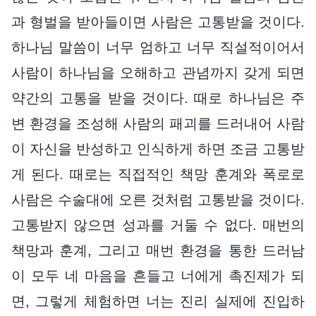
과 형벌을 받아들이면 사람은 고통받을 것이다.
하나님 말씀이 너무 엄하고 너무 직설적이어서
사람이 하나님을 오해하고 관념까지 갖게 되면
약간의 고통을 받을 것이다. 때로 하나님은 주
변 환경을 조성해 사람의 패괴를 드러내어 사람
이 자신을 반성하고 인식하게 하면 조금 고통받
게 된다. 때로는 직접적인 책망 훈계와 폭로로
사람은 수술대에 오른 것처럼 고통받을 것이다.
고통받지 않으면 성과를 거둘 수 없다. 매번의
책망과 훈계, 그리고 매번 환경을 통한 드러남
이 모두 네 마음을 흔들고 너에게 촉진제가 되
면, 그렇게 체험하면 너는 진리 실제에 진입하