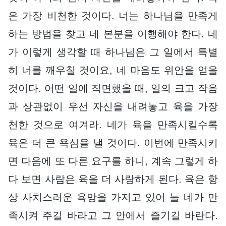
은 가장 비천한 것이다. 너는 하나님을 만족게
하는 방법을 찾고 네 본분을 이행해야 한다. 네
가 이렇게 생각할 때 하나님은 그 일에서 특별
히 너를 깨우칠 것이요, 네 마음도 위안을 얻을
것이다. 어떤 일에 직면했을 때, 일의 크고 작음
과 상관없이 우선 자신을 내려놓고 육을 가장
천한 것으로 여겨라. 네가 육을 만족시킬수록
육은 더 큰 욕심을 낼 것이다. 이번에 만족시키
면 다음에 또 다른 요구를 하니, 계속 그렇게 하
다 보면 사람은 육을 더 사랑하게 된다. 육은 항
상 사치스러운 욕망을 가지고 있어 늘 네가 만
족시켜 주길 바라고 그 안에서 즐기길 바란다.