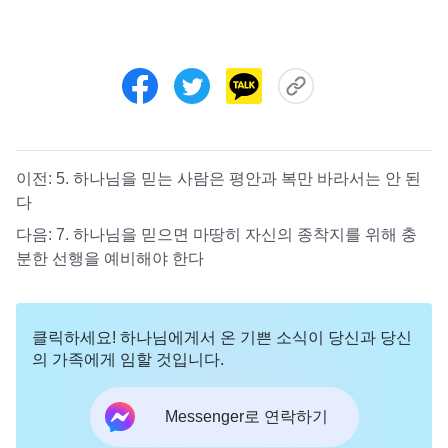
이전:
5. 하나님을 믿는 사람은 평안과 복만 바라서는 안 된
다
다음:
7. 하나님을 믿으면 마땅히 자신의 종착지를 위해 충
분한 선행을 예비해야 한다
클릭하세요! 하나님에게서 온 기쁜 소식이 당신과 당신
의 가족에게 임할 것입니다.
Messenger로 연락하기