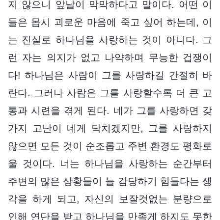
지 않으니 앞날이 막막하다고 말이다. 어떤 이
들은 몹시 괴로운 마음에 죽고 싶어 하는데, 이
는 진실로 하나님을 사랑하는 것이 아니다. 그
런 자는 의지가 없고 나약하며 무능한 겁쟁이
다! 하나님은 사람이 그를 사랑하길 간절히 바
란다. 그러나 사람은 그를 사랑할수록 더 큰 고
통과 시련을 겪게 된다. 네가 그를 사랑하면 갖
가지 고난이 네게 닥치겠지만, 그를 사랑하지
않으면 모든 것이 순조롭고 주변 환경도 평화로
울 것이다. 너는 하나님을 사랑하는 순간부터
주변의 많은 상황들이 늘 감당하기 힘들다는 생
각을 하게 되고, 자신의 보잘것없는 분량으로
인해 연단을 받고 하나님을 만족게 하지도 못한