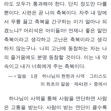
라도 모두가 통과해야 한다. 단지 정도만 다를
뿐이다. 시련은 곧 나의 축복이다. 자주 내 앞에
서 무릎 꿇고 축복을 간구하는 이가 얼마나 되
겠느냐? 어리석은 아이들아! 언제나 좋은 말만
축복이라고 생각하고 고난은 축복이라고 생각
하지 않는구나. 나의 고난에 동참하는 자는 나
의 즐거움에도 분명 동참할 것이다. 이는 내 약
속이고 내가 너희에게 주는 축복이다.
―＜말씀ㆍ1권 하나님의 현현과 사역ㆍ그리스도
의 최초의 말씀ㆍ제41편＞ 중에서
하나님이 사역을 통해 사람을 연단하면 사람
은 고통을 받는다. 사람이 받는 연단이 클수록