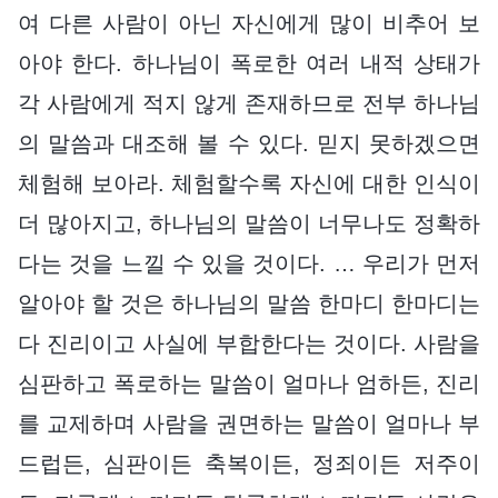
여 다른 사람이 아닌 자신에게 많이 비추어 보
아야 한다. 하나님이 폭로한 여러 내적 상태가
각 사람에게 적지 않게 존재하므로 전부 하나님
의 말씀과 대조해 볼 수 있다. 믿지 못하겠으면
체험해 보아라. 체험할수록 자신에 대한 인식이
더 많아지고, 하나님의 말씀이 너무나도 정확하
다는 것을 느낄 수 있을 것이다. … 우리가 먼저
알아야 할 것은 하나님의 말씀 한마디 한마디는
다 진리이고 사실에 부합한다는 것이다. 사람을
심판하고 폭로하는 말씀이 얼마나 엄하든, 진리
를 교제하며 사람을 권면하는 말씀이 얼마나 부
드럽든, 심판이든 축복이든, 정죄이든 저주이