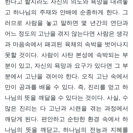
한다고 할지라도 자신의 의도와 욕망을 내려놓
고 하나님의 주재와 안배에 순종하게 한다. 그
러므로 사람을 놓고 말하면 몇 년간의 연단과
어느 정도의 고난을 겪지 않는다면 사람은 생각
과 마음속에서 패괴된 육체의 속박을 벗어나지
못할 것이다. 사람이 사탄 본성에 속박되는 부
분이 있고, 자신의 욕망과 요구가 있다면 그 부
분에서 고난을 겪어야 한다. 오직 고난 속에서
만이 공과를 배울 수 있다. 즉, 진리를 얻고 하
나님의 뜻을 깨달을 수 있다는 것이다. 사실, 수
많은 진리는 다 고난과 시련을 겪는 과정에서
깨닫게 된다. 편안하고 순탄한 환경 속에서 하
나님의 뜻을 깨닫고, 하나님의 전능과 지혜를