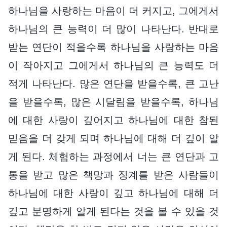
하나님을 사랑하는 마음이 더 커지고, 그에게서
하나님의 큰 능력이 더 많이 나타난다. 반대로
받는 연단이 적을수록 하나님을 사랑하는 마음
이 작아지고 그에게서 하나님의 큰 능력도 더
적게 나타난다. 많은 연단을 받을수록, 큰 고난
을 받을수록, 많은 시달림을 받을수록, 하나님
에 대한 사랑이 깊어지고 하나님에 대한 참된
믿음을 더 갖게 되며 하나님에 대해 더 깊이 알
게 된다. 체험하는 과정에서 너는 큰 연단과 고
통을 받고 많은 책망과 징계를 받은 사람들이
하나님에 대한 사랑이 깊고 하나님에 대해 더
깊고 분명하게 알게 된다는 것을 볼 수 있을 것