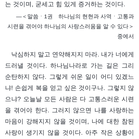
는 것이며, 굳세고 힘 있게 증거하는 것이다.
―＜말씀ㆍ1권 하나님의 현현과 사역ㆍ고통과
시련을 겪어야 하나님의 사랑스러움을 알 수 있다＞
중에서
낙심하지 말고 연약해지지 마라. 내가 너에게
드러낼 것이다. 하나님나라로 가는 길은 그리
순탄하지 않다. 그렇게 쉬운 일이 어디 있겠느
냐! 손쉽게 복을 얻고 싶은 것이구나. 그렇지 않
으냐? 오늘날 모든 사람은 다 고통스러운 시련
을 겪어야 한다. 그러지 않으면 나를 사랑하는
마음이 강해지지 않을 것이며, 나에 대한 참된
사랑이 생기지 않을 것이다. 아주 작은 상황이