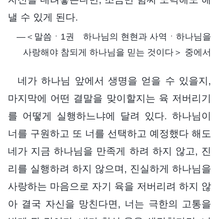
낼 수 있게 된다.
―＜말씀ㆍ1권 하나님의 현현과 사역ㆍ하나님을
사랑해야 참되게 하나님을 믿는 것이다＞ 중에서
네가 하나님 앞에서 생명을 얻을 수 있을지,
마지막에 어떤 결말을 맞이할지는 육 저버리기
를 어떻게 실행하느냐에 달려 있다. 하나님이
너를 구원하고 또 너를 선택하고 예정했다 해도
네가 지금 하나님을 만족게 하려 하지 않고, 진
리를 실행하려 하지 않으며, 진실하게 하나님을
사랑하는 마음으로 자기 육을 저버리려 하지 않
아 결국 자신을 망친다면, 너는 극한의 고통을