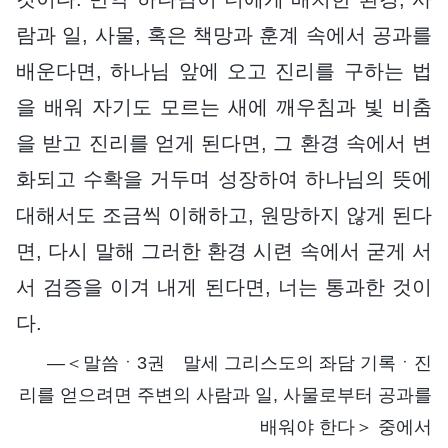
람과 일, 사물, 혹은 책망과 훈계 속에서 공과를
배운다면, 하나님 앞에 오고 진리를 구하는 법
을 배워 자기도 모르는 새에 깨우침과 빛 비춤
을 받고 진리를 얻게 된다면, 그 환경 속에서 변
화되고 수확을 거두며 성장하여 하나님의 뜻에
대해서도 조금씩 이해하고, 원망하지 않게 된다
면, 다시 말해 그러한 환경 시련 속에서 굳게 서
서 검증을 이겨 내게 된다면, 너는 통과한 것이
다.
―＜말씀ㆍ3권 말세 그리스도의 좌담 기록ㆍ진
리를 얻으려면 주변의 사람과 일, 사물로부터 공과를
배워야 한다＞ 중에서