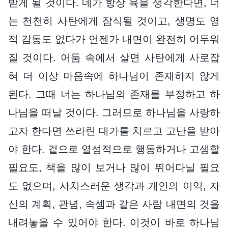
받게 될 것이다. 네가 항상 육을 생각한다면, 너
는 천천히 사탄에게 잠식될 것이고, 생명도 영
적 감동도 없다가 언젠가 내면이 완전히 어두워
질 것이다. 어둠 속에서 살면 사탄에게 사로잡
혀 더 이상 마음속에 하나님이 존재하지 않게
된다. 그때 너는 하나님의 존재를 부정하고 하
나님을 떠날 것이다. 그러므로 하나님을 사랑하
고자 한다면 쓰라린 대가를 치르고 고난을 받아
야 한다. 겉으로 열성적으로 행동하거나 고생할
필요도, 책을 많이 보거나 많이 뛰어다닐 필요
도 없으며, 사치스러운 생각과 개인의 이익, 자
신의 계획, 관념, 속셈과 같은 사람 내면의 것을
내려놓을 수 있어야 한다. 이것이 바로 하나님