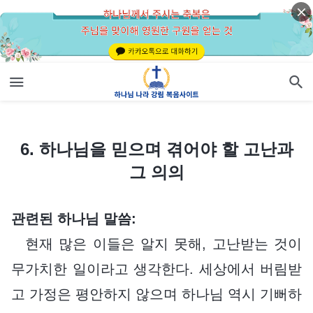
6. 하나님을 믿으며 겪어야 할 고난과 그 의의
6. 하나님을 믿으며 겪어야 할 고난과
그 의의
관련된 하나님 말씀:
현재 많은 이들은 알지 못해, 고난받는 것이
무가치한 일이라고 생각한다. 세상에서 버림받
고 가정은 평안하지 않으며 하나님 역시 기뻐하