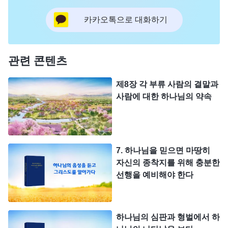
카카오톡으로 대화하기
관련 콘텐츠
제8장 각 부류 사람의 결말과
사람에 대한 하나님의 약속
7. 하나님을 믿으면 마땅히
자신의 종착지를 위해 충분한
선행을 예비해야 한다
하나님의 심판과 형벌에서 하