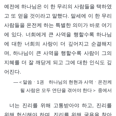
예전에 하나님은 이 한 무리의 사람들을 택하였
고 또 얻을 것이라고 말했다. 말세에 이 한 무리
사람들을 온전케 하는 특별한 의미가 바로 여기
에 있다. 너희에게 큰 사역을 행할수록 하나님
에 대한 너희의 사랑이 더 깊어지고 순결해지
며, 하나님이 큰 사역을 행할수록 사람이 그의
지혜를 더 잘 깨닫게 되고 그에 대한 인식도 깊
어진다.
―＜말씀ㆍ1권 하나님의 현현과 사역ㆍ온전케
될 사람은 모두 연단을 겪어야 한다＞ 중에서
너는 진리를 위해 고통받아야 하고, 진리를
위해 헌신해야 하며, 진리를 위해 굴욕을 참아