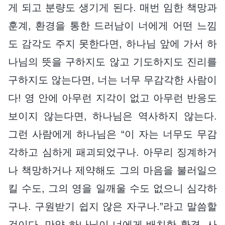
게 되고 분량도 생기게 된다. 매번 임한 책망과
훈계, 환경을 통한 드러남이 너에게 어떤 느낌
도 감각도 주지 못한다면, 하나님 앞에 가서 하
나님의 뜻을 구하지도 않고 기도하지도 진리를
구하지도 않는다면, 너는 너무 무감각한 사람이
다! 영 안에 아무런 지각이 없고 아무런 반응도
보이지 않는다면, 하나님은 역사하지 않는다.
그런 사람에게 하나님은 “이 자는 너무도 무감
각하고 심하게 패괴되었구나. 아무리 징계하거
나 책망하거나 제약해도 그의 마음을 불러일으
킬 수도, 그의 영을 일깨울 수도 없으니 심각하
구나. 구원받기 쉽지 않은 자구나.”라고 말씀할
것이다. 만약 하나님이 너에게 배치한 환경, 사