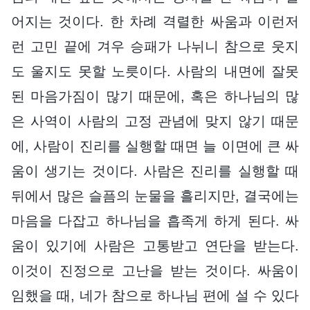
어지는 것이다. 한 차례 격렬한 싸움과 이런저
런 고민 끝에 겨우 승패가 나뉘니 참으로 웃지
도 울지도 못할 노릇이다. 사람의 내면에 잘못
된 마음가짐이 많기 때문에, 혹은 하나님의 많
은 사역이 사람의 고정 관념에 맞지 않기 때문
에, 사람이 진리를 실행할 때면 늘 이면에 큰 싸
움이 생기는 것이다. 사람은 진리를 실행할 때
뒤에서 많은 슬픔의 눈물을 흘리지만, 결국에는
마음을 다잡고 하나님을 흡족게 하게 된다. 싸
움이 있기에 사람은 고통받고 연단을 받는다.
이것이 진정으로 고난을 받는 것이다. 싸움이
임했을 때, 네가 참으로 하나님 편에 설 수 있다