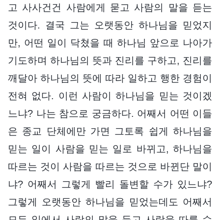
고 사사건건 사람에게 묻고 사람의 말을 듣는
것이다. 결국 그는 오랫동안 하나님을 믿었지
만, 어떤 일이 닥쳤을 때 하나님 앞으로 나아가
기도하며 하나님의 뜻과 진리를 구하고, 진리를
깨달아 하나님의 뜻에 따라 일하고 행한 경험이
전혀 없다. 이런 사람이 하나님을 믿는 것이겠
느냐? 나는 참으로 궁금하다. 어째서 어떤 이들
은 종교 단체에만 가면 그토록 쉽게 하나님을
믿는 일이 사람을 믿는 일로 바뀌고, 하나님을
따르는 것이 사람을 따르는 것으로 바뀐단 말이
냐? 어째서 그렇게 빨리 돌변할 수가 있느냐?
그렇게 오랫동안 하나님을 믿었는데도 어째서
모든 일에서 사람의 말을 듣고 사람을 따를 수