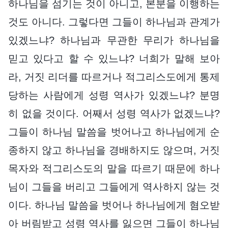
하나님을 섬기는 것이 아니고, 본분을 이행하는
것도 아니다. 그렇다면 그들이 하나님과 관계가
있겠느냐? 하나님과 무관한 무리가 하나님을
믿고 있다고 할 수 있느냐? 너희가 말해 보아
라, 거짓 리더를 따르거나 적그리스도에게 통제
당하는 사람에게 성령 역사가 있겠느냐? 분명
히 없을 것이다. 어째서 성령 역사가 없겠느냐?
그들이 하나님 말씀을 벗어나고 하나님에게 순
종하지 않고 하나님을 경배하지도 않으며, 거짓
목자와 적그리스도의 말을 따르기 때문에 하나
님이 그들을 버리고 그들에게 역사하지 않는 것
이다. 하나님 말씀을 벗어나 하나님에게 혐오받
아 버림받고 성령 역사를 잃으면 그들이 하나님