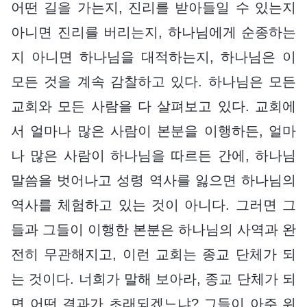
어떤 길을 가는지, 진리를 받아들일 수 있는지
아니면 진리를 버리는지, 하나님에게 순종하는
지 아니면 하나님을 대적하는지, 하나님은 이
모든 것을 계속 감찰하고 있다. 하나님은 모든
교회와 모든 사람을 다 살펴보고 있다. 교회에
서 얼마나 많은 사람이 본분을 이행하든, 얼마
나 많은 사람이 하나님을 따르든 간에, 하나님
말씀을 벗어나고 성령 역사를 잃으면 하나님의
역사를 체험하고 있는 것이 아니다. 그러면 그
들과 그들이 이행한 본분은 하나님의 사역과 완
전히 무관해지고, 이런 교회는 종교 단체가 되
는 것이다. 너희가 말해 보아라, 종교 단체가 되
면 어떤 결과가 초래되겠느냐? 그들이 아주 위