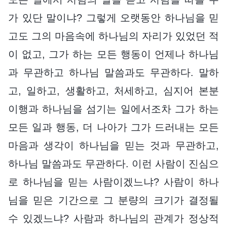
가 있단 말이냐? 그렇게 오랫동안 하나님을 믿
고도 그의 마음속에 하나님의 자리가 있었던 적
이 없고, 그가 하는 모든 행동이 언제나 하나님
과 무관하고 하나님 말씀과도 무관하다. 말하
고, 일하고, 생활하고, 처세하고, 심지어 본분
이행과 하나님을 섬기는 일에서조차 그가 하는
모든 일과 행동, 더 나아가 그가 드러내는 모든
마음과 생각이 하나님을 믿는 것과 무관하고,
하나님 말씀과도 무관하다. 이런 사람이 진심으
로 하나님을 믿는 사람이겠느냐? 사람이 하나
님을 믿은 기간으로 그 분량의 크기가 결정될
수 있겠느냐? 사람과 하나님의 관계가 정상적