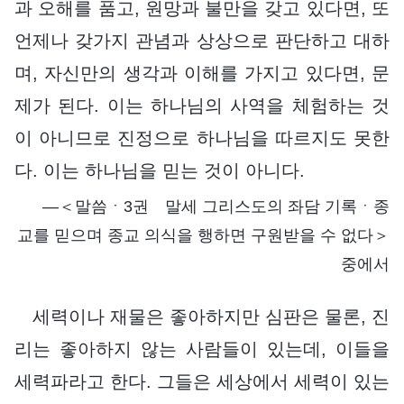
과 오해를 품고, 원망과 불만을 갖고 있다면, 또
언제나 갖가지 관념과 상상으로 판단하고 대하
며, 자신만의 생각과 이해를 가지고 있다면, 문
제가 된다. 이는 하나님의 사역을 체험하는 것
이 아니므로 진정으로 하나님을 따르지도 못한
다. 이는 하나님을 믿는 것이 아니다.
―＜말씀ㆍ3권 말세 그리스도의 좌담 기록ㆍ종
교를 믿으며 종교 의식을 행하면 구원받을 수 없다＞
중에서
세력이나 재물은 좋아하지만 심판은 물론, 진
리는 좋아하지 않는 사람들이 있는데, 이들을
세력파라고 한다. 그들은 세상에서 세력이 있는