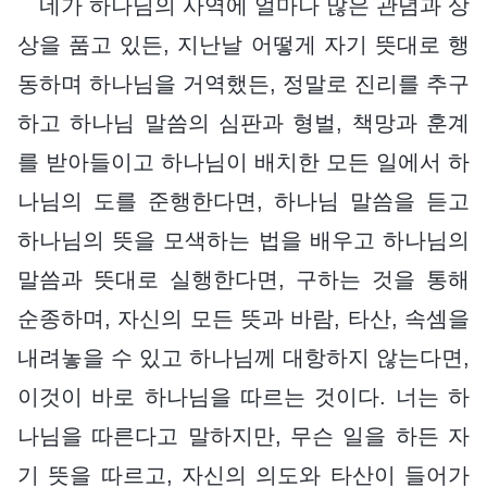
네가 하나님의 사역에 얼마나 많은 관념과 상
상을 품고 있든, 지난날 어떻게 자기 뜻대로 행
동하며 하나님을 거역했든, 정말로 진리를 추구
하고 하나님 말씀의 심판과 형벌, 책망과 훈계
를 받아들이고 하나님이 배치한 모든 일에서 하
나님의 도를 준행한다면, 하나님 말씀을 듣고
하나님의 뜻을 모색하는 법을 배우고 하나님의
말씀과 뜻대로 실행한다면, 구하는 것을 통해
순종하며, 자신의 모든 뜻과 바람, 타산, 속셈을
내려놓을 수 있고 하나님께 대항하지 않는다면,
이것이 바로 하나님을 따르는 것이다. 너는 하
나님을 따른다고 말하지만, 무슨 일을 하든 자
기 뜻을 따르고, 자신의 의도와 타산이 들어가