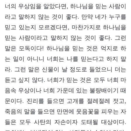
너의 우상임을 알았다면, 하나님을 믿는 사람이
라고 말하지 않는 것이 좋다. 만약 네가 누구를
믿고 있는지 모르겠다면, 마찬가지로 하나님을
믿는 사람이라고 말하지 않는 것이 좋다. 그런
말은 모독이다! 하나님을 믿는 것은 억지로 하
는 일이 아니니 너희는 나를 믿는다고 하지 말
라. 그런 말은 신물이 날 정도로 들었으니 더는
듣고 싶지 않다. 너희가 믿는 것은 모두 너희 마
음속 우상이나 너희 가운데 있는 불량배이기 때
문이다. 진리를 들으면 고개를 절레절레 젓고,
죽음의 말을 들으면 만면에 웃음꽃을 피우는 자
들은 모두 사탄의 자손이자 도태될 대상이다.