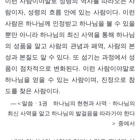
이런 사람이야말로 성령의 역사를 따라오는 사
람이자, 성령의 흐름 안에 있는 사람이다. 이런
사람은 하나님께 인정받고 하나님을 볼 수 있을
뿐만 아니라 하나님의 최신 사역을 통해 하나님
의 성품을 알고 사람의 관념과 패역, 사람의 본
성과 본질도 알 수 있다. 또 섬기는 과정에서 성
품이 점차적으로 변화된다. 이런 사람이야말로
하나님을 얻을 수 있는 사람이며, 진정으로 참
도를 찾은 사람이다.
―＜말씀ㆍ1권 하나님의 현현과 사역ㆍ하나님의
최신 사역을 알고 하나님의 발걸음을 따라가야 한다
＞ 중에서