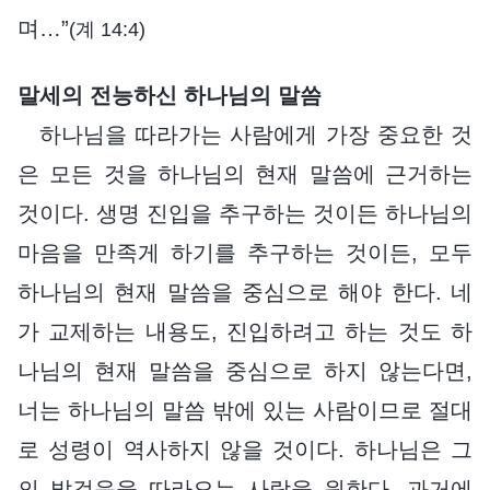
며…”
(계 14:4)
말세의 전능하신 하나님의 말씀
하나님을 따라가는 사람에게 가장 중요한 것
은 모든 것을 하나님의 현재 말씀에 근거하는
것이다. 생명 진입을 추구하는 것이든 하나님의
마음을 만족게 하기를 추구하는 것이든, 모두
하나님의 현재 말씀을 중심으로 해야 한다. 네
가 교제하는 내용도, 진입하려고 하는 것도 하
나님의 현재 말씀을 중심으로 하지 않는다면,
너는 하나님의 말씀 밖에 있는 사람이므로 절대
로 성령이 역사하지 않을 것이다. 하나님은 그
의 발걸음을 따라오는 사람을 원한다. 과거에