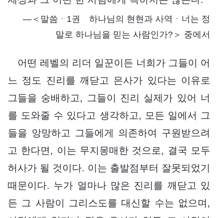
―＜말씀ㆍ1권 하나님의 현현과 사역ㆍ너는 정
말로 하나님을 믿는 사람인가?＞ 중에서
어떤 레벨의 리더 일꾼이든 너희가 그들이 어
느 정도 진리를 깨닫고 은사가 있다는 이유로
그들을 숭배하고, 그들이 진리 실제가 있어 너
를 도와줄 수 있다고 생각하고, 모든 일에서 그
들을 앙망하고 그들에게 의존하여 구원받으려
고 한다면, 이는 무지몽매한 것으로, 결국 모두
허사가 될 것이다. 이는 출발점부터 잘못되었기
때문이다. 누가 얼마나 많은 진리를 깨닫고 있
든 그 사람이 그리스도를 대신할 수는 없으며,