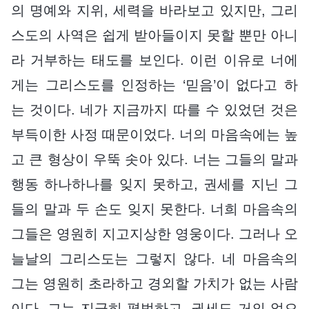
의 명예와 지위, 세력을 바라보고 있지만, 그리
스도의 사역은 쉽게 받아들이지 못할 뿐만 아니
라 거부하는 태도를 보인다. 이런 이유로 너에
게는 그리스도를 인정하는 ‘믿음’이 없다고 하
는 것이다. 네가 지금까지 따를 수 있었던 것은
부득이한 사정 때문이었다. 너의 마음속에는 높
고 큰 형상이 우뚝 솟아 있다. 너는 그들의 말과
행동 하나하나를 잊지 못하고, 권세를 지닌 그
들의 말과 두 손도 잊지 못한다. 너희 마음속의
그들은 영원히 지고지상한 영웅이다. 그러나 오
늘날의 그리스도는 그렇지 않다. 네 마음속의
그는 영원히 초라하고 경외할 가치가 없는 사람
이다. 그는 지극히 평범하고, 권세도 거의 없으