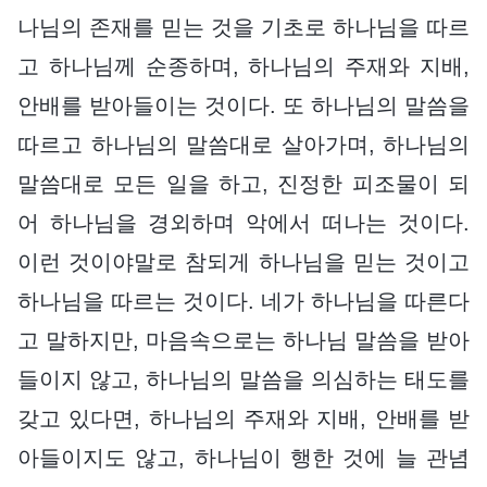
나님의 존재를 믿는 것을 기초로 하나님을 따르
고 하나님께 순종하며, 하나님의 주재와 지배,
안배를 받아들이는 것이다. 또 하나님의 말씀을
따르고 하나님의 말씀대로 살아가며, 하나님의
말씀대로 모든 일을 하고, 진정한 피조물이 되
어 하나님을 경외하며 악에서 떠나는 것이다.
이런 것이야말로 참되게 하나님을 믿는 것이고
하나님을 따르는 것이다. 네가 하나님을 따른다
고 말하지만, 마음속으로는 하나님 말씀을 받아
들이지 않고, 하나님의 말씀을 의심하는 태도를
갖고 있다면, 하나님의 주재와 지배, 안배를 받
아들이지도 않고, 하나님이 행한 것에 늘 관념