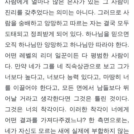
사람에게 얼마나 많은 은사가 있든 그 사람이
진리를 갖추었다는 의미는 아니다. 그러므로 사
람을 숭배하고 앙망하고 따르는 자는 결국 모두
도태되고 정죄받게 되어 있다. 하나님을 믿으면
오직 하나님만 앙망하고 하나님만 따라야 한다.
어떤 레벨의 리더 일꾼이든 다 평범한 사람이
다. 만약 네가 그를 네 직속상관으로 보고 그가
너보다 높다고, 너보다 능력 있다고, 마땅히 너
를 이끌어야 한다고, 모든 면에서 남들보다 뛰
어날 거라고 생각한다면 그것은 틀린 것이다.
그것은 너의 착각이다. 이러한 착각이 너에게
어떤 결과를 가져다주겠느냐? 한 측면으로는,
네가 자신도 모르는 새에 실제에 부합하지 않는