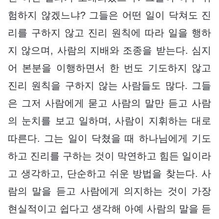
험하지 않겠느냐? 그들은 어떤 일이 닥쳐도 진
리를 구하지 않고 진리 원칙에 따라 일을 행하
지 않으며, 사람의 지배와 조종을 받는다. 심지
어 본분을 이행하면서 한 번도 기도하지 않고
진리 원칙을 구하지 않는 사람들도 많다. 그들
은 그저 사람에게 묻고 사람의 말만 듣고 사람
의 눈치를 보고 일하며, 사람이 지휘하는 대로
따른다. 그는 일이 닥쳤을 때 하나님에게 기도
하고 진리를 구하는 것이 막연하고 힘든 일이라
고 생각하고, 단순하고 쉬운 방법을 찾는다. 사
람의 말을 듣고 사람에게 의지하는 것이 가장
현실적이고 쉽다고 생각해 아예 사람의 말을 듣