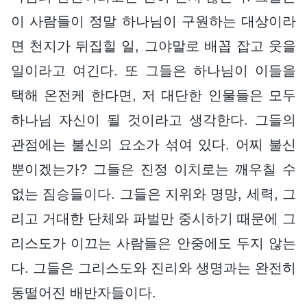
이 사람들이 정말 하나님이 구원하는 대상이라
면 천지가 뒤집힐 일, 그야말로 배꼽 잡고 웃을
일이라고 여긴다. 또 그들은 하나님이 이들을
택해 온전케 한다면, 저 대단한 인물들은 모두
하나님 자신이 될 것이라고 생각한다. 그들의
관점에는 불신의 요소가 섞여 있다. 어찌 불신
뿐이겠는가? 그들은 진정 이치로는 깨우칠 수
없는 짐승들이다. 그들은 지위와 명망, 세력, 그
리고 거대한 단체와 파벌만 중시하기 때문에 그
리스도가 이끄는 사람들은 안중에도 두지 않는
다. 그들은 그리스도와 진리와 생명과는 완전히
동떨어진 배반자들이다.