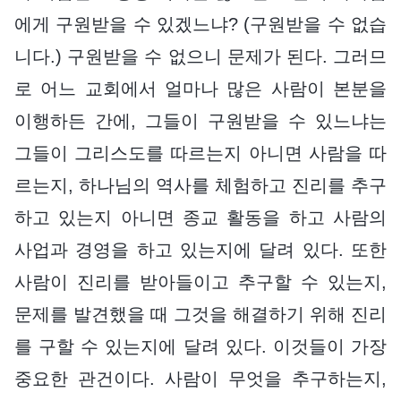
에게 구원받을 수 있겠느냐? (구원받을 수 없습
니다.) 구원받을 수 없으니 문제가 된다. 그러므
로 어느 교회에서 얼마나 많은 사람이 본분을
이행하든 간에, 그들이 구원받을 수 있느냐는
그들이 그리스도를 따르는지 아니면 사람을 따
르는지, 하나님의 역사를 체험하고 진리를 추구
하고 있는지 아니면 종교 활동을 하고 사람의
사업과 경영을 하고 있는지에 달려 있다. 또한
사람이 진리를 받아들이고 추구할 수 있는지,
문제를 발견했을 때 그것을 해결하기 위해 진리
를 구할 수 있는지에 달려 있다. 이것들이 가장
중요한 관건이다. 사람이 무엇을 추구하는지,