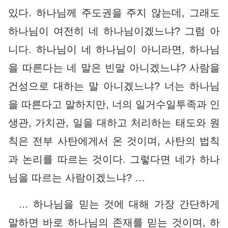
있다. 하나님께 주도권을 주지 않는데, 그래도
하나님이 여전히 네 하나님이겠느냐? 그럼 아
니다. 하나님이 네 하나님이 아니라면, 하나님
을 따른다는 네 말은 빈말 아니겠느냐? 사람을
건성으로 대하는 말 아니겠느냐? 너는 하나님
을 따른다고 말하지만, 너의 일거수일투족과 인
생관, 가치관, 일을 대하고 처리하는 태도와 원
칙은 전부 사탄에게서 온 것이며, 사탄의 법칙
과 논리를 따르는 것이다. 그렇다면 네가 하나
님을 따르는 사람이겠느냐? …
… 하나님을 믿는 것에 대해 가장 간단하게
말하면 바로 하나님의 존재를 믿는 것이며, 하