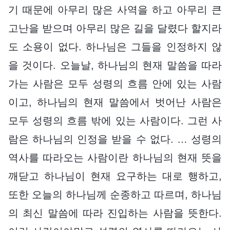
기 때문에 아무리 많은 사역을 하고 아무리 큰
고난을 받으며 아무리 많은 길을 달렸다 할지라
도 소용이 없다. 하나님은 그들을 인정하지 않
을 것이다. 오늘날, 하나님의 현재 말씀을 따라
가는 사람은 모두 성령의 흐름 안에 있는 사람
이고, 하나님의 현재 말씀에서 벗어난 사람은
모두 성령의 흐름 밖에 있는 사람이다. 그런 사
람은 하나님의 인정을 받을 수 없다. … 성령의
역사를 따라오는 사람이란 하나님의 현재 뜻을
깨닫고 하나님이 현재 요구하는 대로 행하고,
또한 오늘의 하나님께 순종하고 따르며, 하나님
의 최신 말씀에 따라 진입하는 사람을 뜻한다.