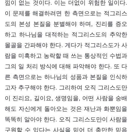
낌이 없는 것이다. 이는 더없이 위험한 일이다.
이 문제를 해결하려면 한 측면으로는 적그리스
도의 본성 본질을 분별해야 하며, 진리를 증오
하고 하나님을 대적하는 적그리스도의 추악한
몰골을 간파해야 한다. 게다가 적그리스도가 사
람을 미혹하고 농락할 때 쓰는 통상적인 수법과
그의 일 처리 방식에 대해 파악해야 한다. 또 다
른 측면으로는 하나님의 성품과 본질을 인식하
고자 추구해야 한다. 그리하여 오직 그리스도만
이 진리요, 길이요, 생명임을, 어떤 사람을 숭배
해도 자신에게 돌아오는 것은 재난과 화뿐임을
똑똑히 알아야 한다. 오직 그리스도만이 사람을
구원할 수 있다는 사실을 믿어 더 충만한 믿음