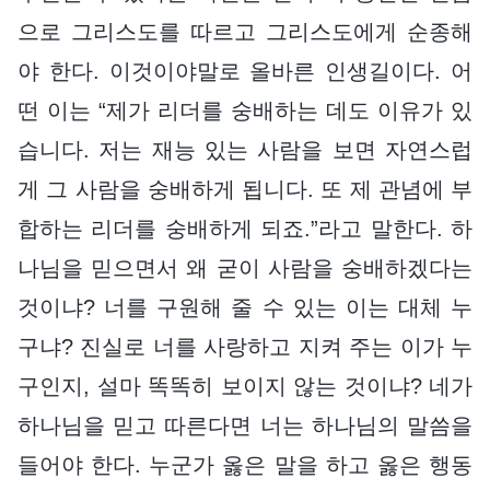
으로 그리스도를 따르고 그리스도에게 순종해
야 한다. 이것이야말로 올바른 인생길이다. 어
떤 이는 “제가 리더를 숭배하는 데도 이유가 있
습니다. 저는 재능 있는 사람을 보면 자연스럽
게 그 사람을 숭배하게 됩니다. 또 제 관념에 부
합하는 리더를 숭배하게 되죠.”라고 말한다. 하
나님을 믿으면서 왜 굳이 사람을 숭배하겠다는
것이냐? 너를 구원해 줄 수 있는 이는 대체 누
구냐? 진실로 너를 사랑하고 지켜 주는 이가 누
구인지, 설마 똑똑히 보이지 않는 것이냐? 네가
하나님을 믿고 따른다면 너는 하나님의 말씀을
들어야 한다. 누군가 옳은 말을 하고 옳은 행동