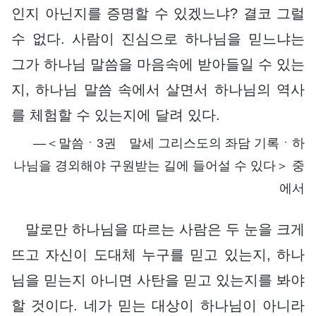
인지 아닌지를 증명할 수 있겠느냐? 결코 그럴
수 없다. 사람이 진심으로 하나님을 믿느냐는
그가 하나님 말씀을 마음속에 받아들일 수 있는
지, 하나님 말씀 속에서 살면서 하나님의 역사
를 체험할 수 있는지에 달려 있다.
―＜말씀ㆍ3권 말세 그리스도의 좌담 기록ㆍ하
나님을 경외해야 구원받는 길에 들어설 수 있다＞ 중
에서
말로만 하나님을 따르는 사람은 두 눈을 크게
뜨고 자신이 도대체 누구를 믿고 있는지, 하나
님을 믿는지 아니면 사탄을 믿고 있는지를 봐야
할 것이다. 네가 믿는 대상이 하나님이 아니라