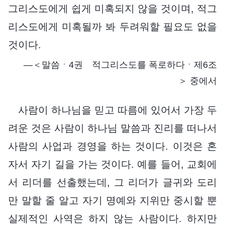
그리스도에게 쉽게 미혹되지 않을 것이며, 적그
리스도에게 미혹될까 봐 두려워할 필요도 없을
것이다.
―＜말씀ㆍ4권 적그리스도를 폭로하다ㆍ제6조
＞ 중에서
사람이 하나님을 믿고 따름에 있어서 가장 두
려운 것은 사람이 하나님 말씀과 진리를 떠나서
사람의 사업과 경영을 하는 것이다. 이것은 혼
자서 자기 길을 가는 것이다. 예를 들어, 교회에
서 리더를 선출했는데, 그 리더가 글귀와 도리
만 말할 줄 알고 자기 명예와 지위만 중시할 뿐
실제적인 사역은 하지 않는 사람이다. 하지만