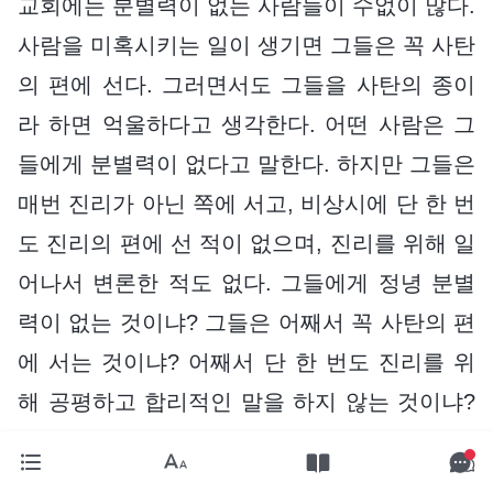
교회에는 분별력이 없는 사람들이 수없이 많다.
사람을 미혹시키는 일이 생기면 그들은 꼭 사탄
의 편에 선다. 그러면서도 그들을 사탄의 종이
라 하면 억울하다고 생각한다. 어떤 사람은 그
들에게 분별력이 없다고 말한다. 하지만 그들은
매번 진리가 아닌 쪽에 서고, 비상시에 단 한 번
도 진리의 편에 선 적이 없으며, 진리를 위해 일
어나서 변론한 적도 없다. 그들에게 정녕 분별
력이 없는 것이냐? 그들은 어째서 꼭 사탄의 편
에 서는 것이냐? 어째서 단 한 번도 진리를 위
해 공평하고 합리적인 말을 하지 않는 것이냐?
정말 그들의 한순간의 판단 착오로 인한 일이
냐? 분별력이 없는 사람일수록 진리의 편에 서