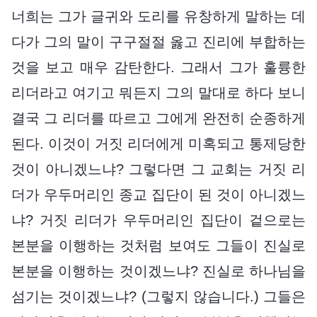
너희는 그가 글귀와 도리를 유창하게 말하는 데
다가 그의 말이 구구절절 옳고 진리에 부합하는
것을 보고 매우 감탄한다. 그래서 그가 훌륭한
리더라고 여기고 뭐든지 그의 말대로 하다 보니
결국 그 리더를 따르고 그에게 완전히 순종하게
된다. 이것이 거짓 리더에게 미혹되고 통제당한
것이 아니겠느냐? 그렇다면 그 교회는 거짓 리
더가 우두머리인 종교 집단이 된 것이 아니겠느
냐? 거짓 리더가 우두머리인 집단이 겉으로는
본분을 이행하는 것처럼 보여도 그들이 진실로
본분을 이행하는 것이겠느냐? 진실로 하나님을
섬기는 것이겠느냐? (그렇지 않습니다.) 그들은