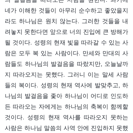
네가 이해한 것들이 아무리 순수하고 좋았을지
라도 하나님은 원치 않는다. 그러한 것들을 내
려놓지 못한다면 앞으로 너의 진입에 큰 방해가
될 것이다. 성령의 현재 빛을 따라갈 수 있는 사
람은 모두 복 있는 사람이다. 만세와 만대의 사
람들도 하나님의 발걸음을 따랐지만, 오늘날까
지 따라오지는 못했다. 그러니 이는 말세 사람
들의 복이다. 성령의 현재 역사에 발맞추고, 하
나님의 발걸음을 좇아 하나님이 어디로 인도하
든 따라오는 자에게는 하나님의 축복이 함께할
것이다. 성령의 현재 역사를 따라오지 못하는
사람은 하나님 말씀의 사역 안에 진입하지 못했