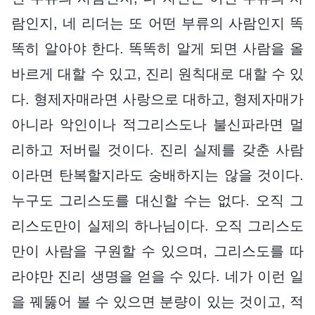
람인지, 네 리더는 또 어떤 부류의 사람인지 똑
똑히 알아야 한다. 똑똑히 알게 되면 사람을 올
바르게 대할 수 있고, 진리 원칙대로 대할 수 있
다. 형제자매라면 사랑으로 대하고, 형제자매가
아니라 악인이나 적그리스도나 불신파라면 멀
리하고 저버릴 것이다. 진리 실제를 갖춘 사람
이라면 탄복할지라도 숭배하지는 않을 것이다.
누구도 그리스도를 대신할 수는 없다. 오직 그
리스도만이 실제의 하나님이다. 오직 그리스도
만이 사람을 구원할 수 있으며, 그리스도를 따
라야만 진리 생명을 얻을 수 있다. 네가 이런 일
을 꿰뚫어 볼 수 있으면 분량이 있는 것이고, 적