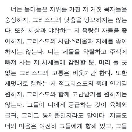
너는 높디높은 지위를 가진 저 거짓 목자들을
숭상하지, 그리스도의 낮춤을 앙모하지는 않는
다. 또한 세상과 야합하는 저 음탕한 자들을 좋
아하지, 그리스도의 사랑스러움과 지혜를 좋아
하지는 않는다. 너는 제물을 약탈하고 주색에
빠져 사는 저 시체들에 감탄할 뿐, 머리 둘 곳
없는 그리스도의 고통은 비웃기만 한다. 또한
제멋대로 행하는 저 적그리스도의 품에 안기길
원하지, 그리스도와 함께 고난받기를 원하지는
않는다. 그들이 너에게 공급하는 것이 육체와
글귀, 그리고 통제뿐일지라도 말이다. 지금도
너의 마음은 여전히 그들에게 향해 있고, 그들