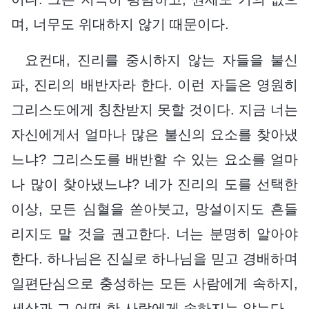
며, 너무도 위대하지 않기 때문이다.
요컨대, 진리를 중시하지 않는 자들을 불신
파, 진리의 배반자라 한다. 이런 자들은 영원히
그리스도에게 칭찬받지 못할 것이다. 지금 너는
자신에게서 얼마나 많은 불신의 요소를 찾아냈
느냐? 그리스도를 배반할 수 있는 요소를 얼마
나 많이 찾아냈느냐? 네가 진리의 도를 선택한
이상, 모든 심혈을 쏟아붓고, 망설이지도 흔들
리지도 말 것을 권고한다. 너는 분명히 알아야
한다. 하나님은 진실로 하나님을 믿고 경배하며
일편단심으로 충성하는 모든 사람에게 속하지,
세상과 그 어떤 한 사람에게 속하지는 않는다.