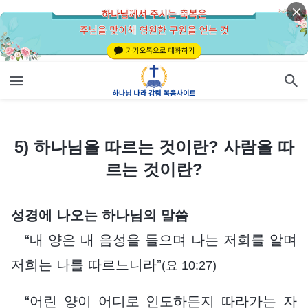
5) 하나님을 따르는 것이란? 사람을 따르는 것이란?
5) 하나님을 따르는 것이란? 사람을 따
르는 것이란?
성경에 나오는 하나님의 말씀
“내 양은 내 음성을 들으며 나는 저희를 알며
저희는 나를 따르느니라”
(요 10:27)
“어린 양이 어디로 인도하든지 따라가는 자