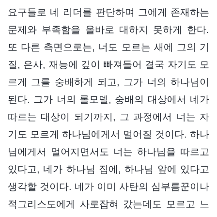
요구들로 네 리더를 판단하며 그에게 존재하는
문제와 부족함을 올바로 대하지 못하게 한다.
또 다른 측면으로는, 너도 모르는 새에 그의 기
질, 은사, 재능에 깊이 빠져들어 결국 자기도 모
르게 그를 숭배하게 되고, 그가 너의 하나님이
된다. 그가 너의 롤모델, 숭배의 대상에서 네가
따르는 대상이 되기까지, 그 과정에서 너는 자
기도 모르게 하나님에게서 멀어질 것이다. 하나
님에게서 멀어지면서도 너는 하나님을 따르고
있다고, 네가 하나님 집에, 하나님 앞에 있다고
생각할 것이다. 네가 이미 사탄의 심부름꾼이나
적그리스도에게 사로잡혀 갔는데도 모르고 느