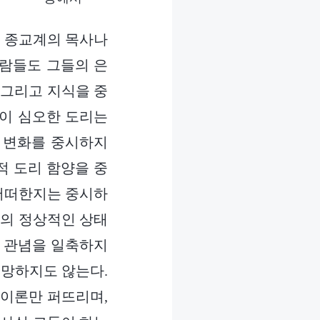
, 종교계의 목사나
사람들도 그들의 은
 그리고 지식을 중
 이 심오한 도리는
품 변화를 중시하지
적 도리 함양을 중
 어떠한지는 중시하
람의 정상적인 상태
의 관념을 일축하지
책망하지도 않는다.
 이론만 퍼뜨리며,