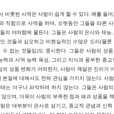
 비롯된 사역은 사람이 쉽게 할 수 있다. 예를 들어
 직함으로 사역을 하며, 오랫동안 그들을 따른 
들의 어떠함에 물든다. 그들은 사람의 은사와 재능,
인 것들과 심오하고 비현실적인 수많은 도리(물론
 수 없는 것들임)도 중시한다. 그들은 사람의 성
 능력과 사역 능력 육성, 그리고 지식과 풍부한 종교
사람의 성품 변화가 어떠한지, 사람이 깨달은 진리가
의 본질에 대해서도 전혀 관심을 가지지 않는다. 사
태는 더구나 파악하려 하지 않는다. 그들은 사람
 않으며, 더욱이 사람의 부족한 점과 패괴 성품을 
람은 대부분이 은사로 섬기고, 종교적 관념과 신학