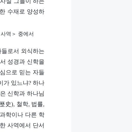
 사실 그들이 하는
업한 수재로 양성하
 사역＞ 중에서
자들로서 외식하는
서 성경과 신학을
진심으로 믿는 자들
이가 있느냐? 하나
들은 신학과 하나님
), 철학, 법률,
 과학이나 다른 학
행한 사역에서 단서