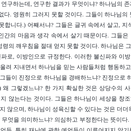
 연구하는데, 연구한 결과가 무엇이냐? 하나님의 존
 없다. 영원히 그러지 못할 것이다. 그들이 하나님의 
못합니다.) 어째서냐? 그들은 글귀 속에서 살고, 지
 인간의 마음과 생각 속에서 살기 때문이다. 그들은
 성령의 깨우침을 절대 얻지 못할 것이다. 하나님은 
파로, 이방인으로 규정한다. 이러한 불신파와 이
어울려 지내면서 하나님을 믿는 사람들처럼 행동하고
 그들이 진정으로 하나님을 경배하느냐? 진정으로 
.) 왜 그렇겠느냐? 한 가지 확실한 것은 상당수의 
지 않는다는 것이다. 그들은 하나님이 세상을 창
지 않으며, 하나님이 성육신할 수 있다는 것은 더더욱
 무엇을 의미하느냐? 의심하고 부정한다는 뜻이다.
언들, 특히 재난에 관한 예언들이 이루어지지 않기