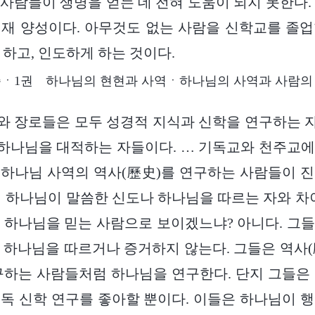
사람들이 생명을 얻는 데 전혀 도움이 되지 못한다.
재 양성이다. 아무것도 없는 사람을 신학교를 졸
 하고, 인도하게 하는 것이다.
ㆍ1권 하나님의 현현과 사역ㆍ하나님의 사역과 사람의
와 장로들은 모두 성경적 지식과 신학을 연구하는 
하나님을 대적하는 자들이다. … 기독교와 천주교에
하나님 사역의 역사(歷史)를 연구하는 사람들이 
 하나님이 말씀한 신도나 하나님을 따르는 자와 차
 하나님을 믿는 사람으로 보이겠느냐? 아니다. 그
 하나님을 따르거나 증거하지 않는다. 그들은 역사(歷史
구하는 사람들처럼 하나님을 연구한다. 단지 그들은
독 신학 연구를 좋아할 뿐이다. 이들은 하나님이 