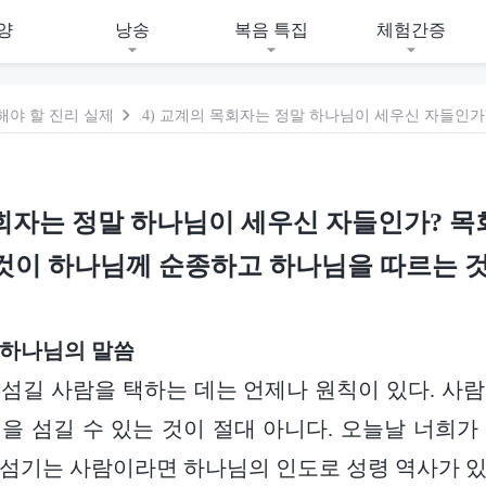
양
낭송
복음 특집
체험간증
해야 할 진리 실제
목회자는 정말 하나님이 세우신 자들인가? 
것이 하나님께 순종하고 하나님을 따르는 
 하나님의 말씀
섬길 사람을 택하는 데는 언제나 원칙이 있다. 사
을 섬길 수 있는 것이 절대 아니다. 오늘날 너희가
섬기는 사람이라면 하나님의 인도로 성령 역사가 