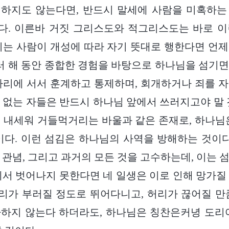
개하지도 않는다면, 반드시 말세에 사람을 미혹하는
다. 이른바 거짓 그리스도와 적그리스도는 바로 이
기는 사람이 개성에 따라 자기 뜻대로 행한다면 언
여러 해 동안 종합한 경험을 바탕으로 하나님을 섬기
자리에 서서 훈계하고 통제하며, 회개하거나 죄를 
 없는 자들은 반드시 하나님 앞에서 쓰러지고야 말 
 내세워 거들먹거리는 바울과 같은 존재로, 하나님
이다. 이런 섬김은 하나님의 사역을 방해하는 것이다
 관념, 그리고 과거의 모든 것을 고수하는데, 이는 
에서 벗어나지 못한다면 네 일생은 이로 인해 망가질
다리가 부러질 정도로 뛰어다니고, 허리가 끊어질 만
하지 않는다 하더라도, 하나님은 칭찬은커녕 도리