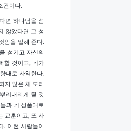
조건이다.
는다면 하나님을 섬
지 않았다면 그 성
것임을 말해 준다.
님을 섬기고 자신의
뻐할 것이고, 네가
취향대로 사역한다.
되지 않은 채 도리
 뿌리내리게 될 것
례들과 네 성품대로
 교훈이고, 또 사
다. 이런 사람들이