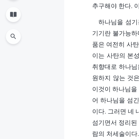
추구해야 한다. 
하나님을 섬기
기기란 불가능하다
품은 여전히 사탄
이는 사탄의 본성
취향대로 하나님을
원하지 않는 것은
이것이 하나님을 
어 하나님을 섬긴
이다. 그러면 네
섬기면서 정리된 
람의 처세술이다.