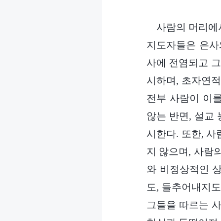
사람의 머리에서
지도자들은 은사와
사에 전염되고 그
시하며, 초자연적
전부 사람이 이를
않는 반면, 설교
시한다. 또한, 
지 않으며, 사람
와 비정상적인 상
도, 들추어내지도
그들을 따르는 사