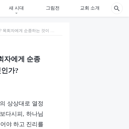
새 시대
그림전
교회 소개
4) 교계의 목회자는 정말 하나님이 세우신 자들인가? 목회자에게 순종하는 것이 하나님께 순종하고 하나님을 따르는 것인가?
목회자에게 순종
것인가?
람의 상상대로 열정
 보다시피, 하나님
있어야 하고 진리를