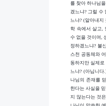
를 찾아 하나님을
겠느냐? 그럴 수
느냐? (알아내지 
학 속에서 살고,
수 없을 것이며,
정하겠느냐? 불신
스천 공동체와 
동하지만 실제로
느냐? (아닙니다
나님의 존재를 믿
한다는 사실을 믿
지 않는다는 것은
나님이 말씀한 예