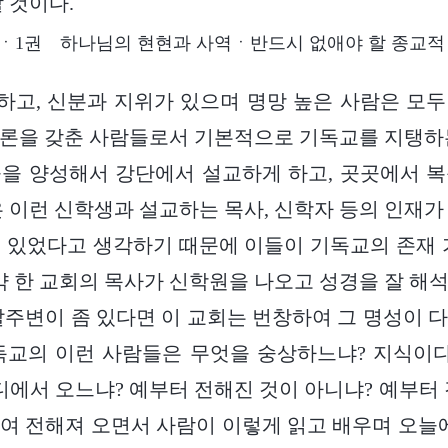
 것이다.
ㆍ1권 하나님의 현현과 사역ㆍ반드시 없애야 할 종교적
하고, 신분과 지위가 있으며 명망 높은 사람은 모
론을 갖춘 사람들로서 기본적으로 기독교를 지탱하
을 양성해서 강단에서 설교하게 하고, 곳곳에서 
은 이런 신학생과 설교하는 목사, 신학자 등의 인재가
 있었다고 생각하기 때문에 이들이 기독교의 존재 
만약 한 교회의 목사가 신학원을 나오고 성경을 잘 해
말주변이 좀 있다면 이 교회는 번창하여 그 명성이 
독교의 이런 사람들은 무엇을 숭상하느냐? 지식이다
어디에서 오느냐? 예부터 전해진 것이 아니냐? 예부터 
여 전해져 오면서 사람이 이렇게 읽고 배우며 오늘에