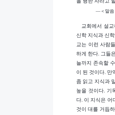
을 행한 자라고 할
―＜말씀
교회에서 설교
신학 지식과 신학
교는 이런 사람들
하게 한다. 그들
늘까지 존속할 수
이 된 것이다. 
좀 읽고 지식과 
높을 것이다. 기
다. 이 지식은 
것이 대를 거듭하