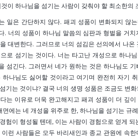
이것이 하나님을 섬기는 사람이 갖춰야 할 최소한의 
는 일은 간단하지 않다. 패괴 성품이 변화되지 않
. 너의 성품이 하나님 말씀의 심판과 형벌을 거치
을 대변한다. 그러므로 너의 섬김은 선의에서 나온 
으로 섬기는 것이다. 너는 타고난 개성으로 하나
 섬긴다. 그러면서 네가 원하는 것은 하나님도 기
 하나님도 싫어할 것이라고 여기며 완전히 자기 
섬기는 것이냐? 결국 너의 생명 성품은 조금도 변화
다는 이유로 더욱 완고해지고 패괴 성품이 더 깊이
 내면에는 네 개성을 위주로 한, 하나님을 섬기는 규
경험이 형성될 텐데, 이는 사람이 경험으로 얻게 되는
 이런 사람들은 모두 바리새인과 종교 관원에 속한