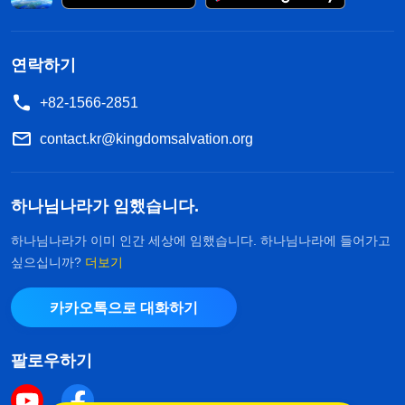
연락하기
+82-1566-2851
contact.kr@kingdomsalvation.org
하나님나라가 임했습니다.
하나님나라가 이미 인간 세상에 임했습니다. 하나님나라에 들어가고
싶으십니까?
더보기
카카오톡으로 대화하기
팔로우하기