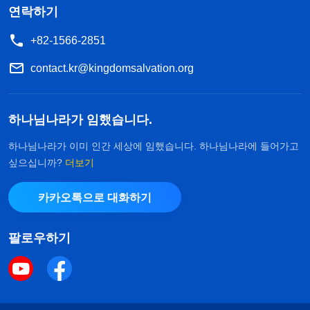
연락하기
+82-1566-2851
contact.kr@kingdomsalvation.org
하나님나라가 임했습니다.
하나님나라가 이미 인간 세상에 임했습니다. 하나님나라에 들어가고
싶으십니까?
더보기
카카오톡으로 대화하기
팔로우하기