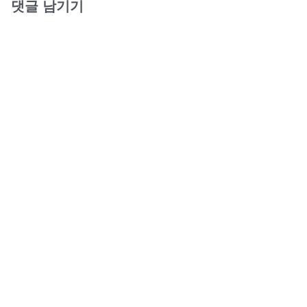
댓글 남기기