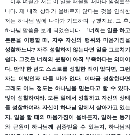
이후 며칠간 저는 이 일을 떠올릴 때마다 찜찜했습
니다. 제 내적 상태가 올바르지 않다는 것을 인식한
저는 하나님 앞에 나아가 기도하며 구했지요. 그 후,
하나님 말씀을 보게 되었습니다. 『
너희는 일을 하고
본분을 이행할 때, 자주 자신의 행위와 마음가짐을
성찰하느냐? 자주 성찰하지 않는다면 일을 그르치기
쉽다. 그것은 너희의 분량이 아직 부족하다는 의미이
다. 만약 한 번도 스스로를 성찰한 적이 없다면, 그런
자는 이방인과 다를 바가 없다. 이따금 성찰한다면
그래도 어느 정도는 하나님을 믿는다고 할 수 있다.
많이 성찰하여라. 모든 일에서 성찰하고 자신의 상태
를 성찰하여라. 자신이 하나님 앞에서 살아가고 있는
지, 일을 할 때의 마음가짐이 올바른지, 일하는 동기
와 근원이 하나님께 검증받을 수 있는지, 하나님의