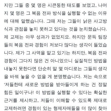
지만 그들 중 몇 명은 시큰둥한 태도를 보였고, 나머
지 몇 명은 그 복음 전파 방식을 실행할 수 없는 이유
에 대해 말했습니다. 그때 저는 그들이 낡은 사고방
식과 관점을 놓지 못하고 있다는 것을 눈치챘습니다.
제 교제는 아무 성과가 없었지요. 하지만 문득 팀장
들의 복음 전파 경험이 저보다 많다는 생각이 들었습
니다. 제가 그 사역을 맡고 있기는 하지만, 복음 전파
경험이 그다지 많은 건 아니었으니 실질적인 방법을
내놓지 못한다면 단순히 말 몇 마디로는 그들의 생각
을 바꿔 놓을 수 없을 게 분명했습니다. 저는 속으로
‘저들한테 새로운 방법을 받아들이게 하는 건 정말
힘든 일이구나! 이 방법을 실행할 수 있다는 확실한
근거를 제시하고, 저들이 이해할 수 있도록 제대로
교제하려면 경험이 있는 형제자매들을 더 많이 찾아