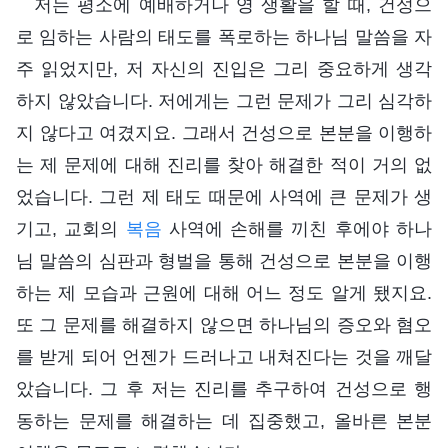
저는 평소에 예배하거나 영 생활을 할 때, 건성으
로 임하는 사람의 태도를 폭로하는 하나님 말씀을 자
주 읽었지만, 저 자신의 진입은 그리 중요하게 생각
하지 않았습니다. 저에게는 그런 문제가 그리 심각하
지 않다고 여겼지요. 그래서 건성으로 본분을 이행하
는 제 문제에 대해 진리를 찾아 해결한 적이 거의 없
었습니다. 그런 제 태도 때문에 사역에 큰 문제가 생
기고, 교회의
복음
사역에 손해를 끼친 후에야 하나
님 말씀의 심판과 형벌을 통해 건성으로 본분을 이행
하는 제 모습과 근원에 대해 어느 정도 알게 됐지요.
또 그 문제를 해결하지 않으면 하나님의 증오와 혐오
를 받게 되어 언젠가 드러나고 내쳐진다는 것을 깨달
았습니다. 그 후 저는 진리를 추구하여 건성으로 행
동하는 문제를 해결하는 데 집중했고, 올바른 본분