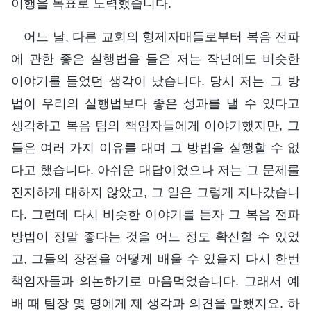
이행을 목표로 노력했습니다.
어느 날, 다른 교회의 형제자매들로부터 복음 전파
에 관한 좋은 실행법을 들은 저는 작년에도 비슷한
이야기를 들었던 생각이 났습니다. 당시 저는 그 방
법이 우리의 실행법보다 좋은 성과를 낼 수 있다고
생각하고 복음 팀의 책임자들에게 이야기했지만, 그
들은 여러 가지 이유를 대며 그 방법을 실행할 수 없
다고 했습니다. 아쉬운 대답이었으나 저는 그 문제를
진지하게 대하지 않았고, 그 일은 그렇게 지나갔습니
다. 그런데 다시 비슷한 이야기를 듣자 그 복음 전파
방법이 정말 좋다는 것을 어느 정도 확신할 수 있었
고, 그들의 장점을 어떻게 배울 수 있을지 다시 한번
책임자들과 의논하기로 마음먹었습니다. 그래서 예
배 때 팀장 몇 명에게 제 생각과 의견을 말했지요. 하