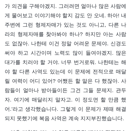
가 의견을 구해야겠지. 그러려면 얼마나 많은 사람에
게 물어보고 이야기해야 할지 감도 안 오네. 하아! 내
주변에 그런 형제자매가 있는 것도 아니고, 다른 나
라의 형제자매를 찾아봐야 하나? 하지만 아는 사람
도 없잖아. 나한테 이건 정말 어려운 문제야. 신경도
써야 하고 시간이며 노력도 많이 들여야겠지. 많은
대가를 치러야 할 거야. 너무 번거로워. 나한테는 해
야 할 다른 사역도 있는데 이 문제에 전적으로 매달
릴 여력이 어디 있어? 어쨌든 할 말은 다 했잖아. 사
람들이 얼마나 받아들이든 그건 그들 문제지. 관두
자. 여기에 매달리지 말자고. 이 정도면 할 만큼 했
어.’라고 생각했습니다. 그렇게 이 문제가 제때 해결
되지 못했기에 복음 사역은 계속 지지부진했습니다.