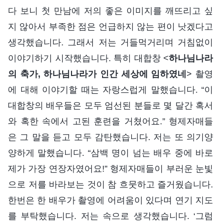
다 보니 첫 만남에 저의 좋은 이미지를 깨뜨리고 싶
지 않아서 부족한 점은 언급하지 않는 편이 낫겠다고
생각했습니다. 그래서 저는 거들먹거리며 거침없이
이야기하기 시작했습니다. 특히 대합창 <
하나님나라
의 축가, 하나님나라가 인간 세상에 임하였네
> 촬영
에 대해 이야기할 때는 자랑스럽게 말했습니다. “이
대합창의 배우들은 모두 엄선된 분들로 몇 달간 혹서
와 혹한 속에서 고된 훈련을 거쳤어요.” 형제자매들
은 그 말을 듣고 모두 감탄했습니다. 저는 또 의기양
양하게 말했습니다. “삼백 명이 넘는 배우 중에 바로
제가 가장 연장자였어요!” 형제자매들이 부러운 눈빛
으로 저를 바라보는 것이 참 흐뭇하고 즐거웠습니다.
한번은 한 배우가 촬영에 어려움이 있다며 연기 지도
를 부탁했습니다. 저는 속으로 생각했습니다. ‘그럼