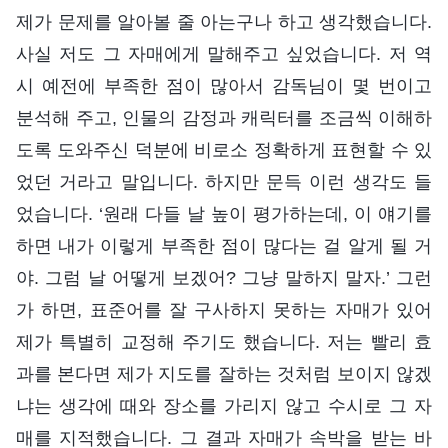
제가 문제를 알아볼 줄 아는구나 하고 생각했습니다.
사실 저도 그 자매에게 말해주고 싶었습니다. 저 역
시 예전에 부족한 점이 많아서 감독님이 몇 번이고
분석해 주고, 인물의 감정과 캐릭터를 조금씩 이해하
도록 도와주신 덕분에 비로소 정확하게 표현할 수 있
었던 거라고 말입니다. 하지만 문득 이런 생각도 들
었습니다. ‘원래 다들 날 높이 평가하는데, 이 얘기를
하면 내가 이렇게 부족한 점이 많다는 걸 알게 될 거
야. 그럼 날 어떻게 보겠어? 그냥 말하지 말자.’ 그런
가 하면, 표준어를 잘 구사하지 못하는 자매가 있어
제가 특별히 교정해 주기도 했습니다. 저는 빨리 효
과를 본다면 제가 지도를 잘하는 것처럼 보이지 않겠
냐는 생각에 때와 장소를 가리지 않고 수시로 그 자
매를 지적했습니다. 그 결과 자매가 속박을 받는 바