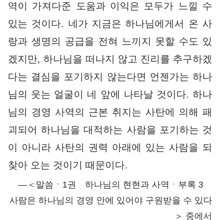
역이 가져다준 도움과 이익은 모두가 느낄 수
있는 것이다. 네가 지금은 하나님에게서 온 사
랑과 생명의 공급을 전혀 느끼지 못할 수도 있
겠지만, 하나님을 떠나지 않고 진리를 추구하겠
다는 결심을 포기하지 않는다면 언젠가는 하나
님의 웃는 얼굴이 네 앞에 나타날 것이다. 하나
님의 경영 사역의 근본 취지는 사탄에 의해 패
괴되어 하나님을 대적하는 사람을 포기하는 것
이 아니라 사탄의 권력 아래에 있는 사람을 되
찾아 오는 것이기 때문이다.
―＜말씀ㆍ1권 하나님의 현현과 사역ㆍ부록 3
사람은 하나님의 경영 안에 있어야 구원받을 수 있다
＞ 중에서