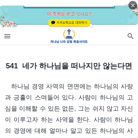
541 네가 하나님을 떠나지만 않는다면
541 네가 하나님을 떠나지만 않는다면
하나님 경영 사역의 면면에는 하나님의 사랑
과 긍휼이 스며들어 있다. 사람이 하나님의 고
심을 이해할 수 있든 없든, 그는 쉬지 않고 자신
이 이루고자 하는 사역을 한다. 사람이 하나님
의 경영에 대해 얼마나 알고 있든 하나님의 사