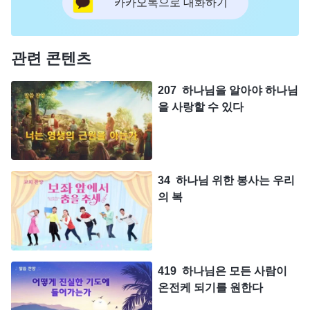
카카오톡으로 대화하기
관련 콘텐츠
207 하나님을 알아야 하나님
을 사랑할 수 있다
34 하나님 위한 봉사는 우리
의 복
419 하나님은 모든 사람이
온전케 되기를 원한다