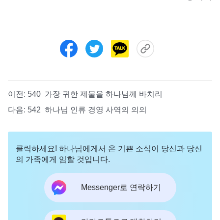
이전:
540 가장 귀한 제물을 하나님께 바치리
다음:
542 하나님 인류 경영 사역의 의의
클릭하세요! 하나님에게서 온 기쁜 소식이 당신과 당신
의 가족에게 임할 것입니다.
Messenger로 연락하기