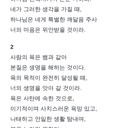
네가 그러한 생각을 가질 때,
하나님은 네게 특별한 깨달음 주사
너의 마음은 위안받을 것이라.
2
사람의 육은 뱀과 같아
본질은 생명을 해하는 것이다.
육의 목적이 완전히 달성될 때,
너의 생명을 앗아 갈 것이라.
육은 사탄에 속한 것으로,
이기적이며 사치스러운 욕망 있고,
나태하고 안일한 생활 탐내며,