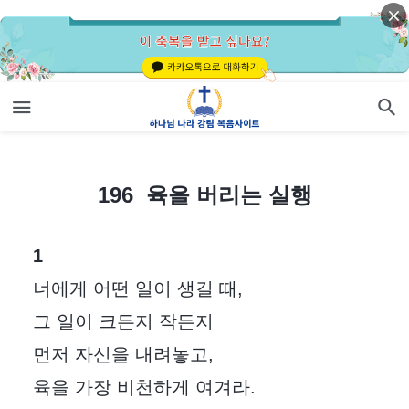
196 육을 버리는 실행
196 육을 버리는 실행
1
너에게 어떤 일이 생길 때,
그 일이 크든지 작든지
먼저 자신을 내려놓고,
육을 가장 비천하게 여겨라.