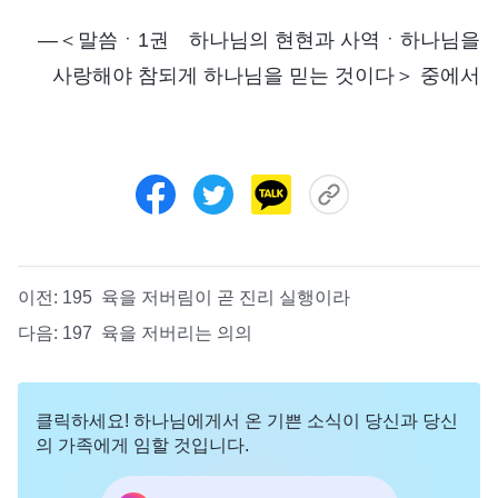
―＜말씀ㆍ1권 하나님의 현현과 사역ㆍ하나님을
사랑해야 참되게 하나님을 믿는 것이다＞ 중에서
이전:
195 육을 저버림이 곧 진리 실행이라
다음:
197 육을 저버리는 의의
클릭하세요! 하나님에게서 온 기쁜 소식이 당신과 당신
의 가족에게 임할 것입니다.