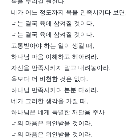
복을 누리길 원한다.
네가 어느 정도까지 육을 만족시키다 보면,
너는 결국 육에 삼켜질 것이다,
너는 결국 육에 삼켜질 것이다.
고통받아야 하는 일이 생길 때,
하나님 마음 이해하고 헤아려라.
자신을 만족시키지 말고 내려놓아라.
육보다 더 비천한 것은 없다.
하나님 만족시키며 본분 다하라.
네가 그러한 생각을 가질 때,
하나님은 네게 특별한 깨달음 주사
너의 마음은 위안받을 것이라,
너의 마음은 위안받을 것이라.