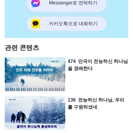
Messenger로 연락하기
카카오톡으로 대화하기
관련 콘텐츠
474 만국이 전능하신 하나님
을 경배한다
136 전능하신 하나님, 우리
를 구원하셨네