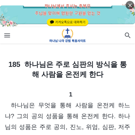
185 하나님은 주로 심판의 방식을 통해 사람을 온전케 한다
185 하나님은 주로 심판의 방식을 통
해 사람을 온전케 한다
1
하나님은 무엇을 통해 사람을 온전케 하느
냐? 그의 공의 성품을 통해 온전케 한다. 하나
님의 성품은 주로 공의, 진노, 위엄, 심판, 저주