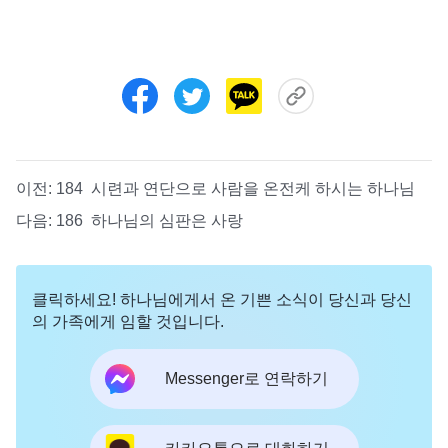
이전:
184 시련과 연단으로 사람을 온전케 하시는 하나님
다음:
186 하나님의 심판은 사랑
클릭하세요! 하나님에게서 온 기쁜 소식이 당신과 당신
의 가족에게 임할 것입니다.
Messenger로 연락하기