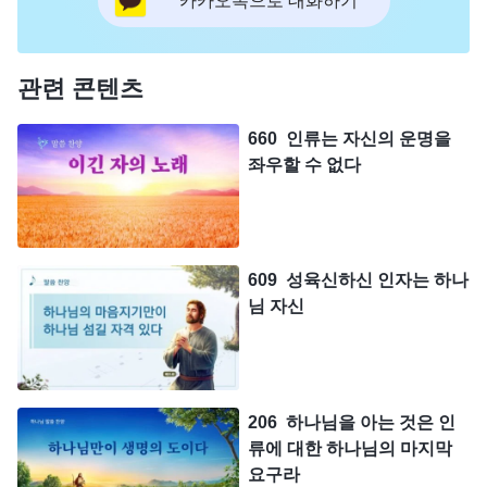
카카오톡으로 대화하기
관련 콘텐츠
660 인류는 자신의 운명을
좌우할 수 없다
609 성육신하신 인자는 하나
님 자신
206 하나님을 아는 것은 인
류에 대한 하나님의 마지막
요구라