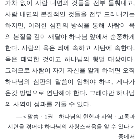
가차 없이 사람 내면의 것들을 전부 들춰내고,
사람 내면의 본질적인 것들을 전부 드러내기는
하지만, 이러한 심판의 방식을 통해 사람이 육
의 본질을 깊이 깨달아 하나님 앞에서 순종하게
한다. 사람의 육은 죄에 속하고 사탄에 속한다.
육은 패역한 것이고 하나님의 형벌 대상이다.
그러므로 사람이 자기 자신을 알게 하려면 오직
하나님의 심판의 말씀이 임해야 하며, 게다가
온갖 방법으로 연단해야 한다. 그래야만 하나님
의 사역이 성과를 거둘 수 있다.
―＜말씀ㆍ1권 하나님의 현현과 사역ㆍ고통과
시련을 겪어야 하나님의 사랑스러움을 알 수 있다＞
중에서