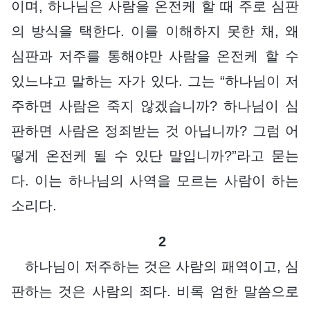
이며, 하나님은 사람을 온전케 할 때 주로 심판
의 방식을 택한다. 이를 이해하지 못한 채, 왜
심판과 저주를 통해야만 사람을 온전케 할 수
있느냐고 말하는 자가 있다. 그는 “하나님이 저
주하면 사람은 죽지 않겠습니까? 하나님이 심
판하면 사람은 정죄받는 것 아닙니까? 그럼 어
떻게 온전케 될 수 있단 말입니까?”라고 묻는
다. 이는 하나님의 사역을 모르는 사람이 하는
소리다.
2
하나님이 저주하는 것은 사람의 패역이고, 심
판하는 것은 사람의 죄다. 비록 엄한 말씀으로