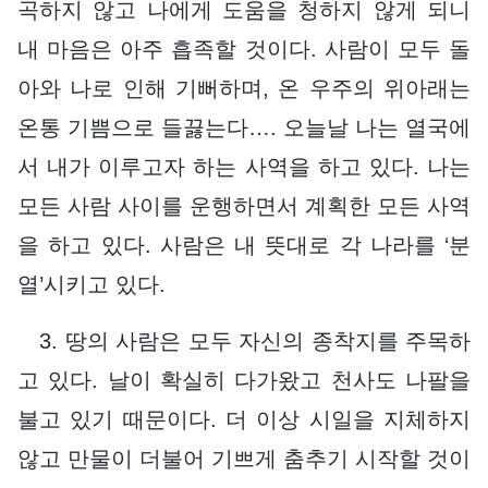
곡하지 않고 나에게 도움을 청하지 않게 되니
내 마음은 아주 흡족할 것이다. 사람이 모두 돌
아와 나로 인해 기뻐하며, 온 우주의 위아래는
온통 기쁨으로 들끓는다…. 오늘날 나는 열국에
서 내가 이루고자 하는 사역을 하고 있다. 나는
모든 사람 사이를 운행하면서 계획한 모든 사역
을 하고 있다. 사람은 내 뜻대로 각 나라를 ‘분
열’시키고 있다.
3. 땅의 사람은 모두 자신의 종착지를 주목하
고 있다. 날이 확실히 다가왔고 천사도 나팔을
불고 있기 때문이다. 더 이상 시일을 지체하지
않고 만물이 더불어 기쁘게 춤추기 시작할 것이