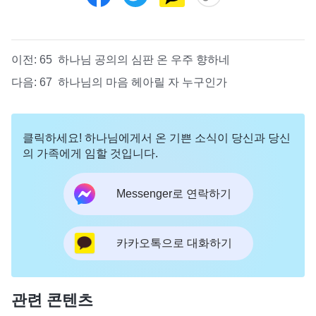
이전:
65 하나님 공의의 심판 온 우주 향하네
다음:
67 하나님의 마음 헤아릴 자 누구인가
클릭하세요! 하나님에게서 온 기쁜 소식이 당신과 당신
의 가족에게 임할 것입니다.
Messenger로 연락하기
카카오톡으로 대화하기
관련 콘텐츠