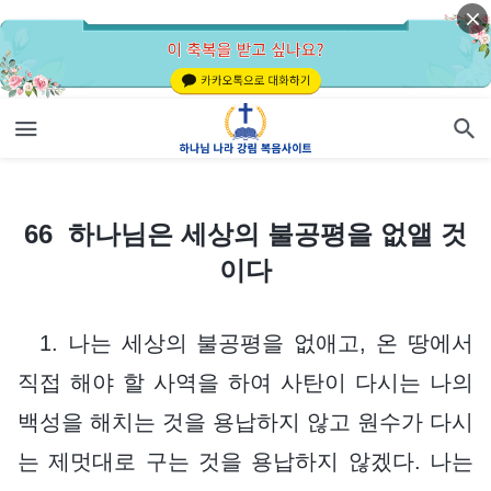
66 하나님은 세상의 불공평을 없앨 것이다
66 하나님은 세상의 불공평을 없앨 것
이다
1. 나는 세상의 불공평을 없애고, 온 땅에서
직접 해야 할 사역을 하여 사탄이 다시는 나의
백성을 해치는 것을 용납하지 않고 원수가 다시
는 제멋대로 구는 것을 용납하지 않겠다. 나는