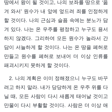
땅에서 왕이 될 것이고, 나의 보좌를 땅으로 ‘옮
겨 와서’ 원수가 내 앞에 엎드려 죄를 인정하게
할 것이다. 나의 근심과 슬픔 속에는 분노가 담
겨 있다. 나는 온 우주를 평정하고 누구도 용서
하지 않겠다. 그리하여 모든 원수가 놀라서 간
담이 서늘하게 할 것이다. 나는 온 땅을 폐허로
만들고 원수를 폐허로 보내어 더 이상 인류를
패괴시키지 못하게 할 것이다.
2. 나의 계획은 이미 정해졌으니 누구도 바꾸
려고 하지 말라. 내가 당당하게 온 우주 위를 다
닐 때, 모든 사람이 다시 새롭게 태어날 것이고
만물이 다시 부활할 것이다. 사람은 더 이상 애