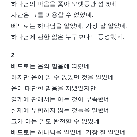
하나님의 마음을 좇아 오랫동안 섬겼네.
사탄은 그를 이용할 수 없었네.
베드로는 하나님을 알았네, 가장 잘 알았네.
하나님에 관한 앎은 누구보다도 풍성했네.
2
베드로는 욥의 믿음에 따랐네.
하지만 욥이 알 수 없었던 것을 알았네.
욥이 대단한 믿음을 지녔었지만
영계에 관해서는 아는 것이 부족했네.
실제에 부합하지 않는 것들을 말했네.
그가 아는 일도 완전할 수 없었네.
베드로는 하나님을 알았네, 가장 잘 알았네.