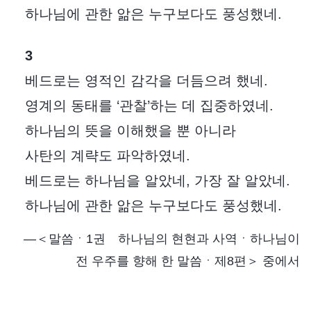
하나님에 관한 앎은 누구보다도 풍성했네.
3
베드로는 영적인 감각을 더듬으려 했네.
영계의 동태를 ‘관찰’하는 데 집중하였네.
하나님의 뜻을 이해했을 뿐 아니라
사탄의 계략도 파악하였네.
베드로는 하나님을 알았네, 가장 잘 알았네.
하나님에 관한 앎은 누구보다도 풍성했네.
―＜말씀ㆍ1권 하나님의 현현과 사역ㆍ하나님이
전 우주를 향해 한 말씀ㆍ제8편＞ 중에서