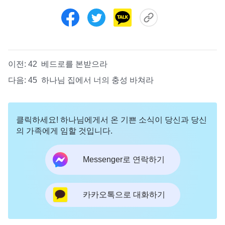
이전:
42 베드로를 본받으라
다음:
45 하나님 집에서 너의 충성 바쳐라
클릭하세요! 하나님에게서 온 기쁜 소식이 당신과 당신
의 가족에게 임할 것입니다.
Messenger로 연락하기
카카오톡으로 대화하기