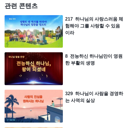
관련 콘텐츠
217 하나님의 사랑스러움 체
험해야 그를 사랑할 수 있음
이라
8 전능하신 하나님만이 영원
한 부활의 생명
329 하나님이 사람을 경영하
는 사역의 실상