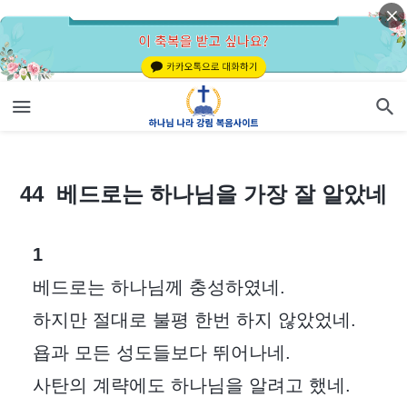
44 베드로는 하나님을 가장 잘 알았네
44 베드로는 하나님을 가장 잘 알았네
1
베드로는 하나님께 충성하였네.
하지만 절대로 불평 한번 하지 않았었네.
욥과 모든 성도들보다 뛰어나네.
사탄의 계략에도 하나님을 알려고 했네.