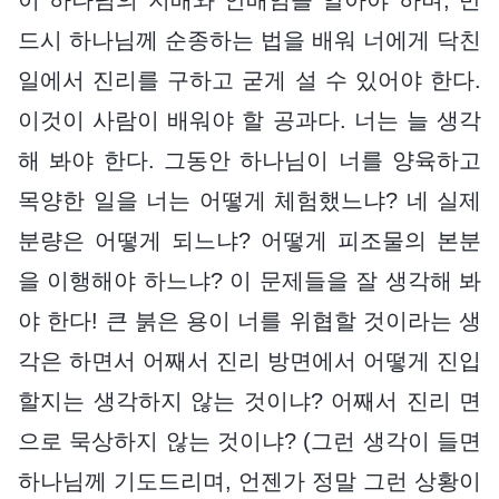
드시 하나님께 순종하는 법을 배워 너에게 닥친
일에서 진리를 구하고 굳게 설 수 있어야 한다.
이것이 사람이 배워야 할 공과다. 너는 늘 생각
해 봐야 한다. 그동안 하나님이 너를 양육하고
목양한 일을 너는 어떻게 체험했느냐? 네 실제
분량은 어떻게 되느냐? 어떻게 피조물의 본분
을 이행해야 하느냐? 이 문제들을 잘 생각해 봐
야 한다! 큰 붉은 용이 너를 위협할 것이라는 생
각은 하면서 어째서 진리 방면에서 어떻게 진입
할지는 생각하지 않는 것이냐? 어째서 진리 면
으로 묵상하지 않는 것이냐? (그런 생각이 들면
하나님께 기도드리며, 언젠가 정말 그런 상황이