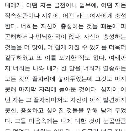
내에게, 어떤 자는 금전이나 업무에, 어떤 자는
직속상관이나 지위에, 어떤 자는 여자에게 충성
한다. 너희는 자신이 충성하는 것들 때문에 피
곤해하거나 번뇌한 적이 없다. 자신이 충성하는
것들을 더 많이, 더 쉽게 가질 수 있기를 더욱더
갈구하였고 또 이를 포기한 적도 없다. 여태까
지 너희는 나와 내가 한 말을 너희가 열중하는
모든 것의 끝자리에 놓아두었는데 그것도 마지
못해 마지막 자리에 놓아둔 것이다. 심지어 어
떤 자는 그 끝자리마저도 자신이 아직 발견하지
못한, 충성하고 싶어질 것들을 위해 남겨 두었
다. 그들 마음속에는 나에 대한 것이 눈곱만큼