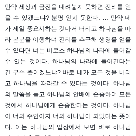
만약 세상과 금전을 내려놓지 못하면 진리를 얻
을 수 있겠느냐? 분명 얻지 못한다. … 만약 네
가 제일 중요시하는 것마저 버리고 하나님을 따
라 본분을 이행하며 진리를 추구해 생명을 얻을
수 있다면 너는 비로소 하나님의 나라에 들어갈
수 있는 것이다. 하나님의 나라에 들어간다는
건 무슨 뜻이겠느냐? 바로 네가 모든 것을 버리
고 하나님을 따라갈 수 있다는 것이다. 하나님
의 말씀을 듣고 하나님의 안배에 순종하며 모든
것에서 하나님에게 순종한다는 것이다. 하나님
이 너의 주인이자 너의 하나님이 되었다는 뜻이
다. 이는 하나님의 입장에서 보면 바로 하나님