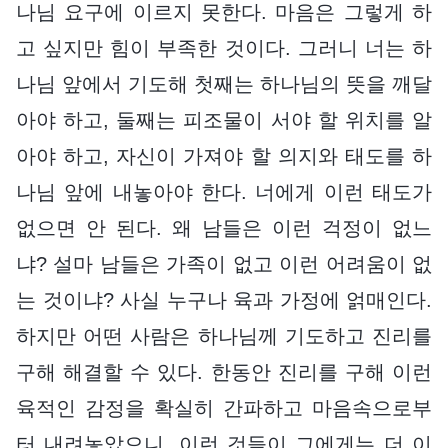
나님 요구에 이르지 못한다. 마음은 그렇게 하
고 싶지만 힘이 부족한 것이다. 그러니 너는 하
나님 앞에서 기도해 첫째는 하나님의 뜻을 깨달
아야 하고, 둘째는 피조물이 서야 할 위치를 알
아야 하고, 자신이 가져야 할 의지와 태도를 하
나님 앞에 내놓아야 한다. 너에게 이런 태도가
없으면 안 된다. 왜 남들은 이런 걱정이 없느
냐? 설마 남들은 가족이 없고 이런 어려움이 없
는 것이냐? 사실 누구나 육과 가정에 얽매인다.
하지만 어떤 사람은 하나님께 기도하고 진리를
구해 해결할 수 있다. 한동안 진리를 구해 이런
육적인 감정을 확실히 간파하고 마음속으로부
터 내려놓았으니, 이런 것들이 그에게는 더 이