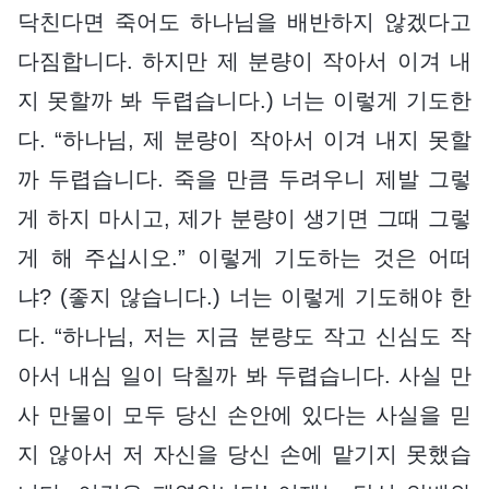
닥친다면 죽어도 하나님을 배반하지 않겠다고
다짐합니다. 하지만 제 분량이 작아서 이겨 내
지 못할까 봐 두렵습니다.) 너는 이렇게 기도한
다. “하나님, 제 분량이 작아서 이겨 내지 못할
까 두렵습니다. 죽을 만큼 두려우니 제발 그렇
게 하지 마시고, 제가 분량이 생기면 그때 그렇
게 해 주십시오.” 이렇게 기도하는 것은 어떠
냐? (좋지 않습니다.) 너는 이렇게 기도해야 한
다. “하나님, 저는 지금 분량도 작고 신심도 작
아서 내심 일이 닥칠까 봐 두렵습니다. 사실 만
사 만물이 모두 당신 손안에 있다는 사실을 믿
지 않아서 저 자신을 당신 손에 맡기지 못했습