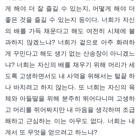
게 해야 더 잘 즐길 수 있는지, 어떻게 해야 더
좋은 것을 즐길 수 있는지 등이다. 너희가 자신
의 배를 가득 채운다고 해도 여전히 시체에 불
과하지 않겠느냐? 너희가 겉으로 아주 화려하
게 꾸민다고 해도 생기 없는 산송장이 아니겠느
냐? 너희는 자신의 배를 채우기 위해 머리가 세
도록 고생하면서도 내 사역을 위해서는 털끝 하
나 바치려고 하지 않는다. 또 너희는 자신의 육
체와 아들딸을 위해 분주히 뛰어다니며 고생하
고 머리를 쥐어짜지만 내 마음을 생각하며 조급
해하고 근심하는 이는 아무도 없다. 너희는 내
게서 또 무엇을 얻으려고 하느냐?