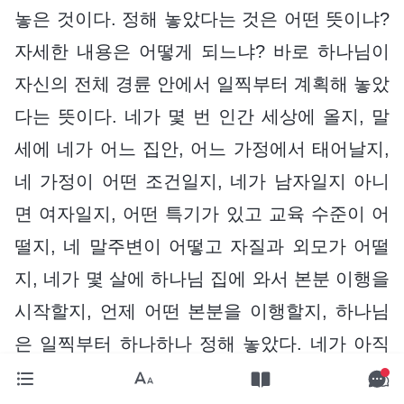
놓은 것이다. 정해 놓았다는 것은 어떤 뜻이냐?
자세한 내용은 어떻게 되느냐? 바로 하나님이
자신의 전체 경륜 안에서 일찍부터 계획해 놓았
다는 뜻이다. 네가 몇 번 인간 세상에 올지, 말
세에 네가 어느 집안, 어느 가정에서 태어날지,
네 가정이 어떤 조건일지, 네가 남자일지 아니
면 여자일지, 어떤 특기가 있고 교육 수준이 어
떨지, 네 말주변이 어떻고 자질과 외모가 어떨
지, 네가 몇 살에 하나님 집에 와서 본분 이행을
시작할지, 언제 어떤 본분을 이행할지, 하나님
은 일찍부터 하나하나 정해 놓았다. 네가 아직
태어나기도 전에, 네가 전생에 여러 번 인간 세