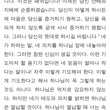
니다. 이것은 패역입니다! 이제는 당신 안배와
지배에 순종하겠습니다. 당신이 어떻게 하시든
제 마음은 당신을 증거하기 원하고, 당신을 욕
되게 하지 않도록 굳게 서서 증거하기 원합니
다. 그러니 당신의 뜻대로 하시길 바랍니다.” 네
가 하려는 말, 네 의지를 하나님 앞에 내놓아야
한다. 그러면 참된 신심이 생길 것이다. 이런 기
도마저 할 용기가 없다면 네 믿음이 얼마나 작
다는 말이냐! 자주 이렇게 기도해야 한다. 이렇
게 기도한다고 해서 하나님이 꼭 그렇게 하는
것도 아니다. 하나님은 억지로 강요하지 않는
다. 하지만 네가 태도와 의지를 밝히면 하나님
은 열납할 것이다. 하나님이 열납할 때 너는 속