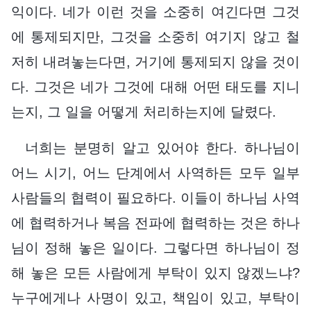
익이다. 네가 이런 것을 소중히 여긴다면 그것
에 통제되지만, 그것을 소중히 여기지 않고 철
저히 내려놓는다면, 거기에 통제되지 않을 것이
다. 그것은 네가 그것에 대해 어떤 태도를 지니
는지, 그 일을 어떻게 처리하는지에 달렸다.
너희는 분명히 알고 있어야 한다. 하나님이
어느 시기, 어느 단계에서 사역하든 모두 일부
사람들의 협력이 필요하다. 이들이 하나님 사역
에 협력하거나 복음 전파에 협력하는 것은 하나
님이 정해 놓은 일이다. 그렇다면 하나님이 정
해 놓은 모든 사람에게 부탁이 있지 않겠느냐?
누구에게나 사명이 있고, 책임이 있고, 부탁이