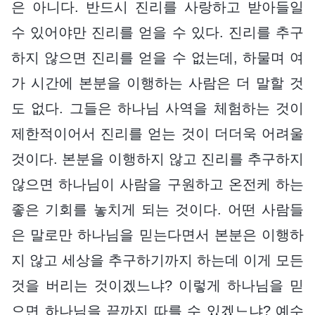
은 아니다. 반드시 진리를 사랑하고 받아들일
수 있어야만 진리를 얻을 수 있다. 진리를 추구
하지 않으면 진리를 얻을 수 없는데, 하물며 여
가 시간에 본분을 이행하는 사람은 더 말할 것
도 없다. 그들은 하나님 사역을 체험하는 것이
제한적이어서 진리를 얻는 것이 더더욱 어려울
것이다. 본분을 이행하지 않고 진리를 추구하지
않으면 하나님이 사람을 구원하고 온전케 하는
좋은 기회를 놓치게 되는 것이다. 어떤 사람들
은 말로만 하나님을 믿는다면서 본분은 이행하
지 않고 세상을 추구하기까지 하는데 이게 모든
것을 버리는 것이겠느냐? 이렇게 하나님을 믿
으면 하나님을 끝까지 따를 수 있겠느냐? 예수