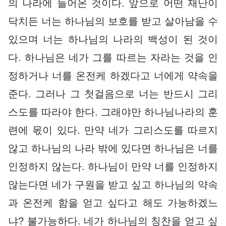
의 나라에 들어온 것이다. 앞으로 어떤 재난이
닥치든 너는 하나님의 보호를 받고 살아남을 수
있으며 너는 하나님의 나라의 백성이 된 것이
다. 하나님은 네가 그를 따르는 자라는 것을 인
정하거나 너를 온전케 하겠다고 너에게 약속을
준다. 그러나 그 첫걸음으로 너는 반드시 그리
스도를 따라야 한다. 그래야만 하나님나라의 훈
련에 몫이 있다. 만약 네가 그리스도를 따르지
않고 하나님의 나라 밖에 있다면 하나님은 너를
인정하지 않는다. 하나님이 만약 너를 인정하지
않는다면 네가 구원을 받고 싶고 하나님의 약속
과 온전케 함을 얻고 싶다고 해도 가능하겠느
냐? 불가능하다. 네가 하나님의 칭찬을 얻고 싶