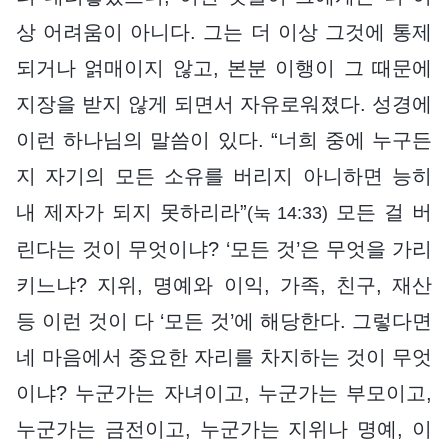
상 어려움이 아니다. 그는 더 이상 그것에 통제
되거나 얽매이지 않고, 본분 이행이 그 때문에
지장을 받지 않게 되면서 자유로워졌다. 성경에
이런 하나님의 말씀이 있다. “너희 중에 누구든
지 자기의 모든 소유를 버리지 아니하면 능히
내 제자가 되지 못하리라”
모든 걸 버
(눅 14:33)
린다는 것이 무엇이냐? ‘모든 것’은 무엇을 가리
키느냐? 지위, 명예와 이익, 가족, 친구, 재산
등 이런 것이 다 ‘모든 것’에 해당한다. 그렇다면
네 마음에서 중요한 자리를 차지하는 것이 무엇
이냐? 누군가는 자녀이고, 누군가는 부모이고,
누군가는 금전이고, 누군가는 지위나 명예, 이