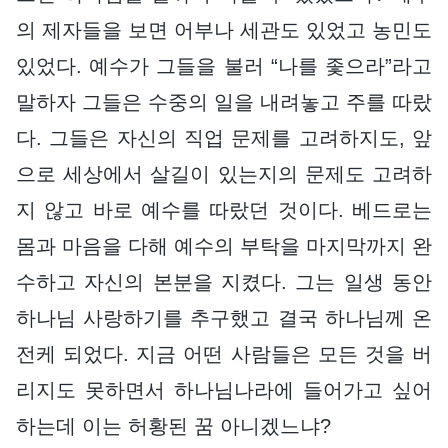
의 제자들을 보면 어부나 세관도 있었고 농민도
있었다. 예수가 그들을 불러 “나를 좇으라”라고
말하자 그들은 수중의 일을 내려놓고 주를 따랐
다. 그들은 자신의 직업 문제를 고려하지도, 앞
으로 세상에서 살길이 있는지의 문제도 고려하
지 않고 바로 예수를 따랐던 것이다. 베드로는
몸과 마음을 다해 예수의 부탁을 마지막까지 완
수하고 자신의 본분을 지켰다. 그는 일생 동안
하나님 사랑하기를 추구했고 결국 하나님께 온
전케 되었다. 지금 어떤 사람들은 모든 것을 버
리지도 못하면서 하나님나라에 들어가고 싶어
하는데 이는 허황된 꿈 아니겠느냐?