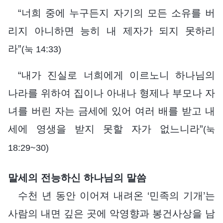
“너희 중에 누구든지 자기의 모든 소유를 버
리지 아니하면 능히 내 제자가 되지 못하리
라”
(눅 14:33)
“내가 진실로 너희에게 이르노니 하나님의
나라를 위하여 집이나 아내나 형제나 부모나 자
녀를 버린 자는 금세에 있어 여러 배를 받고 내
세에 영생을 받지 못할 자가 없느니라”
(눅
18:29~30)
말세의 전능하신 하나님의 말씀
수천 년 동안 이어져 내려온 ‘민족의 기개’는
사람의 내면 깊은 곳에 악영향과 봉건사상을 남