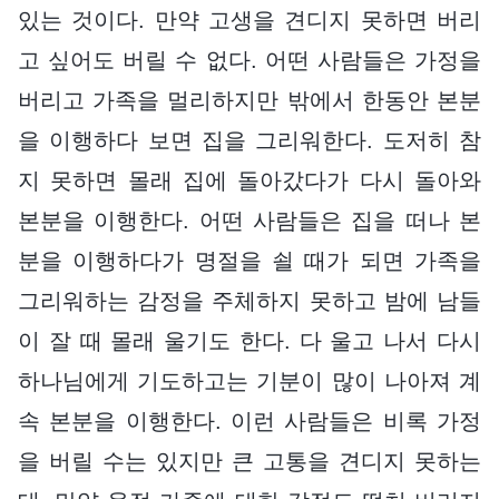
있는 것이다. 만약 고생을 견디지 못하면 버리
고 싶어도 버릴 수 없다. 어떤 사람들은 가정을
버리고 가족을 멀리하지만 밖에서 한동안 본분
을 이행하다 보면 집을 그리워한다. 도저히 참
지 못하면 몰래 집에 돌아갔다가 다시 돌아와
본분을 이행한다. 어떤 사람들은 집을 떠나 본
분을 이행하다가 명절을 쇨 때가 되면 가족을
그리워하는 감정을 주체하지 못하고 밤에 남들
이 잘 때 몰래 울기도 한다. 다 울고 나서 다시
하나님에게 기도하고는 기분이 많이 나아져 계
속 본분을 이행한다. 이런 사람들은 비록 가정
을 버릴 수는 있지만 큰 고통을 견디지 못하는