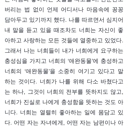
버리는 법 없이 언제 어디서나 마음속에 꽁꽁
담아두고 있기까지 했다. 나를 따르면서 심지어
내 말을 듣고 있을 때조차도 너희는 자신이 좋
아하고 사랑하는 모든 것들에 열중하고 있었다.
그래서 나는 너희들이 내가 너희에게 요구하는
충성심을 가지고 너희의 ‘애완동물’에 충성하고
너희의 ‘애완동물’을 소중히 여기고 있다고 말
하는 것이다. 너희가 나를 위해 다소 바쳤다고
는 하나, 그것이 너희의 전부를 뜻하지도 않고,
너희가 진실로 나에게 충성함을 뜻하는 것도 아
니다. 너희는 열렬히 좋아하는 일에 몸담고 있
다. 어떤 자는 자녀에게, 어떤 자는 남편이나 아