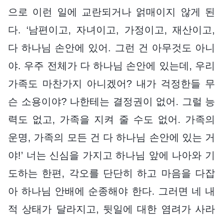
으로 이런 일에 교란되거나 얽매이지 않게 된
다. ‘남편이고, 자녀이고, 가정이고, 재산이고,
다 하나님 손안에 있어. 그런 건 아무것도 아니
야. 우주 전체가 다 하나님 손안에 있는데, 우리
가족도 마찬가지 아니겠어? 내가 걱정한들 무
슨 소용이야? 나한테는 결정권이 없어. 그럴 능
력도 없고, 가족을 지켜 줄 수도 없어. 가족의
운명, 가족의 모든 건 다 하나님 손안에 있는 거
야!’ 너는 신심을 가지고 하나님 앞에 나아와 기
도하는 한편, 각오를 단단히 하고 마음을 다잡
아 하나님 안배에 순종해야 한다. 그러면 네 내
적 상태가 달라지고, 뒷일에 대한 염려가 사라