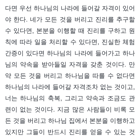
다면 우선 하나님의 나라에 들어갈 자격이 있어
야 한다. 네가 모든 것을 버리고 진리를 추구할
수 있다면, 본분을 이행할 때 진리를 구하고 원
칙에 따라 일을 처리할 수 있다면, 진실한 체험
간증이 있다면 하나님의 나라에 들어가고 하나
님의 약속을 받아들일 자격을 갖춘 것이다. 만
약 모든 것을 버리고 하나님을 따를 수 없다면
하나님의 나라에 들어갈 자격조차 없는 것이고,
너는 하나님의 축복, 그리고 약속과 조금도 관
련이 없는 것이다. 지금 많은 사람들이 비록 모
든 것을 버리고 하나님 집에서 본분을 이행하고
있지만 그들이 반드시 진리를 얻을 수 있는 것