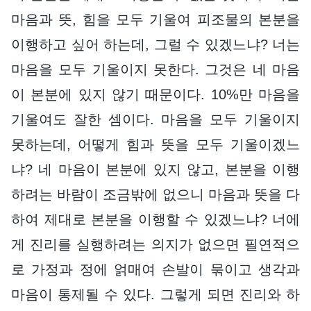
마음과 뜻, 힘을 모두 기울여 피조물의 본분을
이행하고 싶어 하는데, 그럴 수 있겠느냐? 너는
마음을 모두 기울이지 못한다. 그것은 네 마음
이 본분에 있지 않기 때문이다. 10%만 마음을
기울여도 잘한 셈이다. 마음을 모두 기울이지
못하는데, 어떻게 힘과 뜻을 모두 기울이겠느
냐? 네 마음이 본분에 있지 않고, 본분을 이행
하려는 바람이 조금밖에 없으니 마음과 뜻을 다
하여 제대로 본분을 이행할 수 있겠느냐? 너에
게 진리를 실행하려는 의지가 없으면 필연적으
로 가정과 정에 얽매여 손발이 묶이고 생각과
마음이 통제될 수 있다. 그렇게 되면 진리와 하