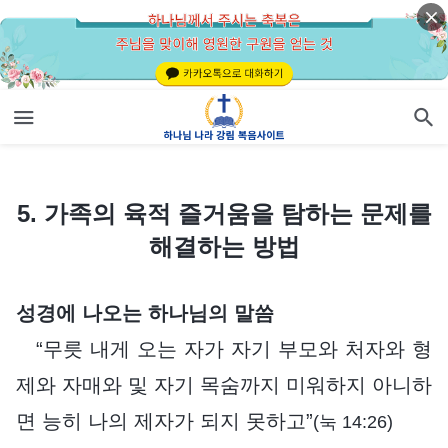
5. 가족의 육적 즐거움을 탐하는 문제를 해결하는 방법
5. 가족의 육적 즐거움을 탐하는 문제를
해결하는 방법
성경에 나오는 하나님의 말씀
“무릇 내게 오는 자가 자기 부모와 처자와 형
제와 자매와 및 자기 목숨까지 미워하지 아니하
면 능히 나의 제자가 되지 못하고”
(눅 14:26)