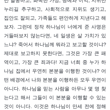
만 열중하고, 화목한 가정, 명예와 이익, 지위만
누리길 추구하고, 사회적으로 지위도 생기고,
집안도 잘되고, 가족들도 편안하게 지낸다고 해
보자. 그런데 정작 하나님이 너에게 준 사명은
거들떠보지 않는다면, 네 일생은 살 가치가 있
느냐? 죽어서 하나님께 뭐라고 보고할 것이냐?
제대로 보고하지 못한다면, 그것은 가장 큰 패
역이고, 가장 큰 죄과다! 지금 너희 중 누가 하
나님 집에서 우연히 본분을 이행한 것이냐? 어
떤 배경에서 나와 본분을 이행하든 모두 우연이
아니다. 하나님을 믿는 사람을 아무나 몇 명 찾
는다고 해서 그들이 이 본분을 이행할 수 있는
것이 아니다. 이것은 하나님이 만세 전에 정해