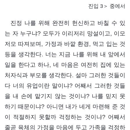
진입 3＞ 중에서
진정 나를 위해 완전히 헌신하고 바칠 수 있
는 자 누구냐? 모두가 이리저리 망설이고, 이모
저모 따져보며, 가정과 바깥 환경, 먹고 입는 것
등을 생각한다. 너는 지금 나를 위해 내 앞에서
일을 한다고 하나, 네 마음은 여전히 집에 있는
처자식과 부모를 생각한다. 설마 그러한 것들이
다 너의 유업이란 말이냐? 어째서 그러한 것들
을 내 손에 맡기지 않는 것이냐? 나를 믿지 못
하기 때문이냐? 아니면 내가 네게 마련해 준 것
이 적절하지 못할까 걱정하는 것이냐? 어째서
줄곧 육체의 가정을 마음에 두고 가족을 걱정하