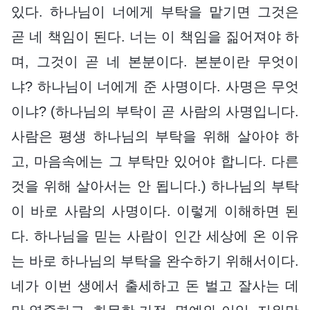
있다. 하나님이 너에게 부탁을 맡기면 그것은
곧 네 책임이 된다. 너는 이 책임을 짊어져야 하
며, 그것이 곧 네 본분이다. 본분이란 무엇이
냐? 하나님이 너에게 준 사명이다. 사명은 무엇
이냐? (하나님의 부탁이 곧 사람의 사명입니다.
사람은 평생 하나님의 부탁을 위해 살아야 하
고, 마음속에는 그 부탁만 있어야 합니다. 다른
것을 위해 살아서는 안 됩니다.) 하나님의 부탁
이 바로 사람의 사명이다. 이렇게 이해하면 된
다. 하나님을 믿는 사람이 인간 세상에 온 이유
는 바로 하나님의 부탁을 완수하기 위해서이다.
네가 이번 생에서 출세하고 돈 벌고 잘사는 데