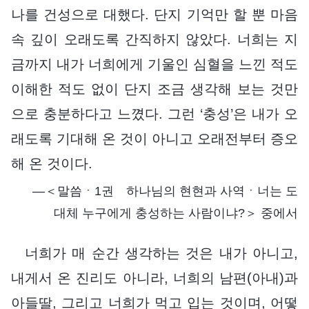
나를 건성으로 대했다. 단지 기억만 할 뿐 마음
속 깊이 오래도록 간직하지 않았다. 너희는 지
금까지 내가 너희에게 기울인 심혈을 느낀 적도
이해한 적도 없이 단지 조금 생각해 보는 것만
으로 충분하다고 느꼈다. 그런 ‘충성’은 내가 오
래도록 기대해 온 것이 아니고 오래전부터 증오
해 온 것이다.
―＜말씀ㆍ1권 하나님의 현현과 사역ㆍ너는 도
대체 누구에게 충성하는 사람이냐?＞ 중에서
너희가 매 순간 생각하는 것은 내가 아니고,
내게서 온 진리도 아니라, 너희의 남편(아내)과
아들딸, 그리고 너희가 먹고 입는 것이며, 어떻