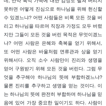
데, 만약 육적 가족에 대한 감정도 떨쳐 버리지
못하면 어떻게 진심으로 하나님을 위해 헌신할
수 있겠느냐? 어떤 사람들은 비록 모든 것을 버
리고 하나님을 따르며 직장과 가정도 모두 버렸
지만 그들이 모든 것을 버린 목적은 무엇이겠느
냐? 어떤 사람은 은혜와 축복을 얻기 위해서,
또 어떤 사람은 바울처럼 면류관과 상을 얻기
위해서다. 오직 소수 사람만이 진리와 생명을
얻어 구원받기 위해 모든 것을 버린다. 그럼 무
엇을 추구해야 하나님의 뜻에 부합하겠느냐?
물론 진리를 추구하고 생명을 얻는 것이다. 이
는 하나님의 뜻에 완전히 부합하며 하나님을 믿
음에 있어 가장 중요한 일이기도 하다. 사람이