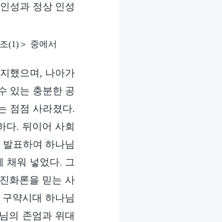
 인성과 정상 인성
(1)＞ 중에서
차지했으며, 나아가
수 있는 충분한 공
는 점점 사라졌다.
하다. 뒤이어 사회
을 발표하여 하나님
 채워 넣었다. 그
 진화론을 믿는 사
과 구약시대 하나님
나님의 존엄과 위대