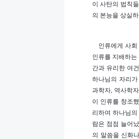
이 사탄의 법칙들
의 본능을 상실하
인류에게 사회 
인류를 지배하는 
간과 유리한 여건
하나님의 자리가 
과학자, 역사학자
이 인류를 창조했
리하여 하나님의 
람은 점점 늘어났
의 말씀을 신화나