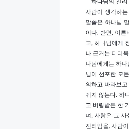
하나님의 진리 
사람이 생각하는 
말씀은 하나님 말
이다. 반면, 이
고, 하나님에게 
나 근거는 더더욱
나님에게는 하나님
님이 선포한 모든
의하고 바라보고 
뀌지 않는다. 하
고 버림받든 한 
며, 사람은 그 
진리임을, 사람이