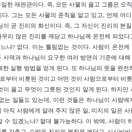
유일한 재판관이다. 즉, 모든 사물의 옳고 그름은 오
이다. 그는 모든 사물의 준칙을 알고 있고, 언제 어
나님이 곧 진리의 화신이다. 즉, 그 자신이 진리의 본
아무리 많은 진리를 깨닫고 하나님께 온전케 되었다
느냐? 없다. 이는 틀림없는 것이다. 사람이 온전케
든 사역과 하나님이 요구한 여러 방면의 기준에 대해
확한 실행 방법을 얻게 된다. 또 하나님의 뜻을 완전
로부터 비롯된 것이고 어떤 것이 사람으로부터 비
무엇이 옳고 무엇이 그릇된 것인지 알게 된다. 하지만 
 없는 일들도 있는데, 이런 것들은 하나님이 사람에
이 아직 사람에게 알려 주지 않은 일, 미지의 일은 사
할 수 있겠느냐? 절대 불가능하다. 이 밖에, 사람이
제를 갖추고, 수많은 진리의 본질을 깨닫고, 시시비비