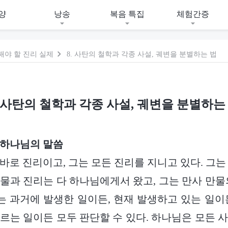
양
낭송
복음 특집
체험간증
해야 할 진리 실제
8. 사탄의 철학과 각종 사설, 궤변을 분별하는 법
. 사탄의 철학과 각종 사설, 궤변을 분별하는
 하나님의 말씀
바로 진리이고, 그는 모든 진리를 지니고 있다. 그는
물과 진리는 다 하나님에게서 왔고, 그는 만사 만물
그는 과거에 발생한 일이든, 현재 발생하고 있는 일이
르는 일이든 모두 판단할 수 있다. 하나님은 모든 