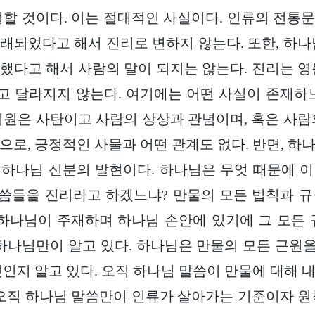
정할 것이다. 이는 절대적인 사실이다. 인류의 전통
래되었다고 해서 진리로 변하지 않는다. 또한, 하나
했다고 해서 사람의 말이 되지는 않는다. 진리는 영
 달라지지 않는다. 여기에는 어떤 사실이 존재하
기원은 사탄이고 사람의 상상과 관념이며, 혹은 사람
으로, 긍정적인 사물과 어떤 관계도 없다. 반면, 하
하나님 신분의 발현이다. 하나님은 무엇 때문에 
말씀들을 진리라고 하겠느냐? 만물의 모든 법칙과 규율,
 하나님이 주재하며 하나님 손안에 있기에 그 모든 
 하나님만이 알고 있다. 하나님은 만물의 모든 근원을 
것인지 알고 있다. 오직 하나님 말씀이 만물에 대해 
 오직 하나님 말씀만이 인류가 살아가는 기준이자 원