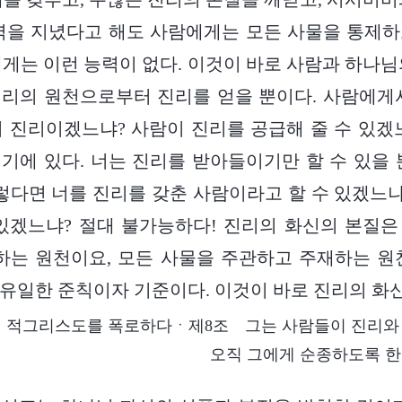
력을 지녔다고 해도 사람에게는 모든 사물을 통제
게는 이런 능력이 없다. 이것이 바로 사람과 하나님
리의 원천으로부터 진리를 얻을 뿐이다. 사람에게
 진리이겠느냐? 사람이 진리를 공급해 줄 수 있겠
기에 있다. 너는 진리를 받아들이기만 할 수 있을 
그렇다면 너를 진리를 갖춘 사람이라고 할 수 있겠느냐
있겠느냐? 절대 불가능하다! 진리의 화신의 본질
하는 원천이요, 모든 사물을 주관하고 주재하는 원
유일한 준칙이자 기준이다. 이것이 바로 진리의 화
 적그리스도를 폭로하다ㆍ제8조 그는 사람들이 진리와
오직 그에게 순종하도록 한