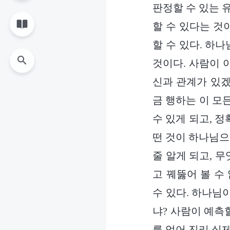
판정할 수 있는 
할 수 있다는 것
할 수 있다. 하
것이다. 사람이 
신과 관계가 있겠
금 행하는 이 모
수 있게 되고, 정
떤 것이 하나님으
줄 알게 되고, 
고 꿰뚫어 볼 수
수 있다. 하나님
냐? 사람이 예측
를 얻어 진리 실