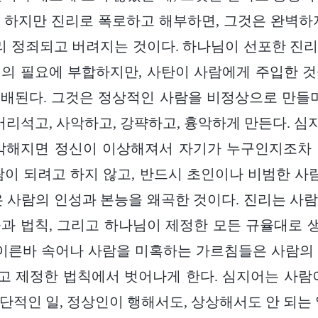
 하지만 진리로 폭로하고 해부하면, 그것은 완벽하
빨리 정죄되고 버려지는 것이다. 하나님이 선포한 진
의 필요에 부합하지만, 사탄이 사람에게 주입한 
배된다. 그것은 정상적인 사람을 비정상으로 만들며
 어리석고, 사악하고, 강퍅하고, 흉악하게 만든다. 
심각해지면 정신이 이상해져서 자기가 누구인지조차 
람이 되려고 하지 않고, 반드시 초인이나 비범한 사람
은 사람의 인성과 본능을 왜곡한 것이다. 진리는 사
과 법칙, 그리고 하나님이 제정한 모든 규율대로
 이른바 속어나 사람을 미혹하는 가르침들은 사람의
 제정한 법칙에서 벗어나게 한다. 심지어는 사람
단적인 일, 정상인이 행해서도, 상상해서도 안 되는 