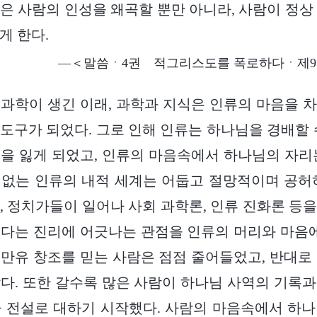
은 사람의 인성을 왜곡할 뿐만 아니라, 사람이 정상
게 한다.
―＜말씀ㆍ4권 적그리스도를 폭로하다ㆍ제9조
과학이 생긴 이래, 과학과 지식은 인류의 마음을 
도구가 되었다. 그로 인해 인류는 하나님을 경배할 
을 잃게 되었고, 인류의 마음속에서 하나님의 자리
없는 인류의 내적 세계는 어둡고 절망적이며 공허
, 정치가들이 일어나 사회 과학론, 인류 진화론 등
다는 진리에 어긋나는 관점을 인류의 머리와 마음에
만유 창조를 믿는 사람은 점점 줄어들었고, 반대로
다. 또한 갈수록 많은 사람이 하나님 사역의 기록
 전설로 대하기 시작했다. 사람의 마음속에서 하