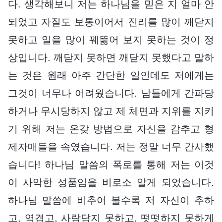
다. 생각해보니 저는 하나님을 믿은 지 얼마 안
되었고 자질도 보통이어서 진리를 많이 깨닫지
못하고 일을 많이 꿰뚫어 보지 못하는 것이 정
상입니다. 깨닫지 못하면 깨닫지 못했다고 말하
는 것은 원래 아주 간단한 일인데도 저에게는
그것이 너무나 어려웠습니다. 남들에게 간파당
하거나 무시당하지 않고 제 체면과 지위를 지키
기 위해 저는 온갖 방법으로 자신을 감추고 형
제자매들을 속였습니다. 저는 정말 너무 간사했
습니다! 하나님 말씀의 폭로를 통해 저는 이것
이 사악한 성품임을 비로소 알게 되었습니다.
하나님 말씀에 비추어 볼수록 저 자신이 추하
고, 역겹고, 사람답지 못하고, 떳떳하지 못하게