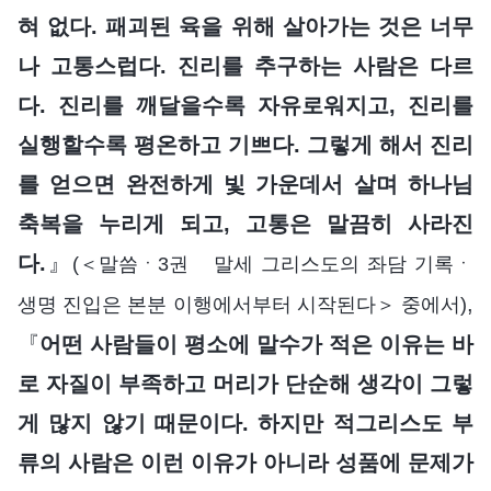
혀 없다. 패괴된 육을 위해 살아가는 것은 너무
나 고통스럽다. 진리를 추구하는 사람은 다르
다. 진리를 깨달을수록 자유로워지고, 진리를
실행할수록 평온하고 기쁘다. 그렇게 해서 진리
를 얻으면 완전하게 빛 가운데서 살며 하나님
축복을 누리게 되고, 고통은 말끔히 사라진
다.
』
(＜말씀ㆍ3권 말세 그리스도의 좌담 기록ㆍ
,
생명 진입은 본분 이행에서부터 시작된다＞ 중에서)
『
어떤 사람들이 평소에 말수가 적은 이유는 바
로 자질이 부족하고 머리가 단순해 생각이 그렇
게 많지 않기 때문이다. 하지만 적그리스도 부
류의 사람은 이런 이유가 아니라 성품에 문제가