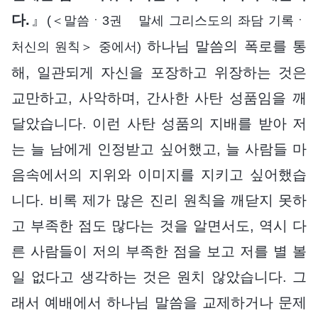
다.
』
(＜말씀ㆍ3권 말세 그리스도의 좌담 기록ㆍ
하나님 말씀의 폭로를 통
처신의 원칙＞ 중에서)
해, 일관되게 자신을 포장하고 위장하는 것은
교만하고, 사악하며, 간사한 사탄 성품임을 깨
달았습니다. 이런 사탄 성품의 지배를 받아 저
는 늘 남에게 인정받고 싶어했고, 늘 사람들 마
음속에서의 지위와 이미지를 지키고 싶어했습
니다. 비록 제가 많은 진리 원칙을 깨닫지 못하
고 부족한 점도 많다는 것을 알면서도, 역시 다
른 사람들이 저의 부족한 점을 보고 저를 별 볼
일 없다고 생각하는 것은 원치 않았습니다. 그
래서 예배에서 하나님 말씀을 교제하거나 문제