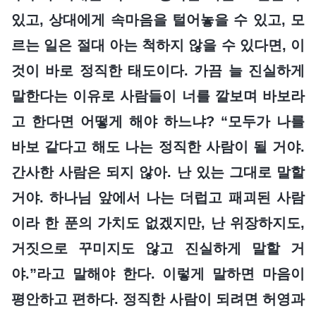
있고, 상대에게 속마음을 털어놓을 수 있고, 모
르는 일은 절대 아는 척하지 않을 수 있다면, 이
것이 바로 정직한 태도이다. 가끔 늘 진실하게
말한다는 이유로 사람들이 너를 깔보며 바보라
고 한다면 어떻게 해야 하느냐? “모두가 나를
바보 같다고 해도 나는 정직한 사람이 될 거야.
간사한 사람은 되지 않아. 난 있는 그대로 말할
거야. 하나님 앞에서 나는 더럽고 패괴된 사람
이라 한 푼의 가치도 없겠지만, 난 위장하지도,
거짓으로 꾸미지도 않고 진실하게 말할 거
야.”라고 말해야 한다. 이렇게 말하면 마음이
평안하고 편하다. 정직한 사람이 되려면 허영과