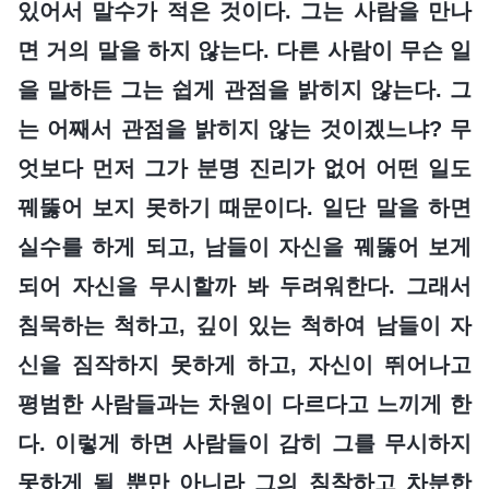
있어서 말수가 적은 것이다. 그는 사람을 만나
면 거의 말을 하지 않는다. 다른 사람이 무슨 일
을 말하든 그는 쉽게 관점을 밝히지 않는다. 그
는 어째서 관점을 밝히지 않는 것이겠느냐? 무
엇보다 먼저 그가 분명 진리가 없어 어떤 일도
꿰뚫어 보지 못하기 때문이다. 일단 말을 하면
실수를 하게 되고, 남들이 자신을 꿰뚫어 보게
되어 자신을 무시할까 봐 두려워한다. 그래서
침묵하는 척하고, 깊이 있는 척하여 남들이 자
신을 짐작하지 못하게 하고, 자신이 뛰어나고
평범한 사람들과는 차원이 다르다고 느끼게 한
다. 이렇게 하면 사람들이 감히 그를 무시하지
못하게 될 뿐만 아니라 그의 침착하고 차분한