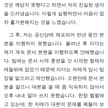
것은 깨닫지 못했다고 하면서 저의 진실된 생각
을 드러냈습니다. 이렇게 실행하면서 마음이 점
차 홀가분해지는 것을 느꼈습니다.
그 후, 저는 공산당에 체포되어 반년 동안 본
분을 이행하지 못했습니다. 풀려난 후 리더는
제가 계속 문서 본분을 이행하도록 안배했습니
다. 팀에는 문서 사역 훈련을 갓 시작한 형제자
매들밖에 없었기 때문에 리더는 저에게 임시 팀
장을 맡으라고 제안했습니다. 오랜만에 문서 본
분을 맡으니 대본을 쓸 때 좀 익숙하지 않아서
오후 내내 얼마 쓰지 못했습니다. 한창 쩔쩔매
고 있는데, 한 자매가 대본의 문제를 꿰뚫어 보