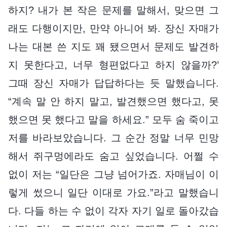
하지? 내가 본 작은 문제를 말해서, 맞으면 그
래도 다행이지만, 만약 아니어 봐. 장신 자매가
나는 대본 쓴 지도 꽤 됐으면서 문제도 발견하
지 못한다고, 너무 형편없다고 하지 않을까?’
그때 장신 자매가 답답하다는 듯 말했습니다.
“계속 말 안 하지 말고, 발견했으면 했다고, 못
했으면 못 했다고 말을 하세요.” 모두 숨 죽이고
저를 바라보았습니다. 그 순간 정말 너무 민망
해서 쥐구멍에라도 숨고 싶었습니다. 어쩔 수
없이 저는 “일단은 그냥 넘어가죠. 자매님이 이
렇게 썼으니 일단 이대로 가요.”라고 말했습니
다. 다들 하는 수 없이 각자 자기 일로 돌아갔습