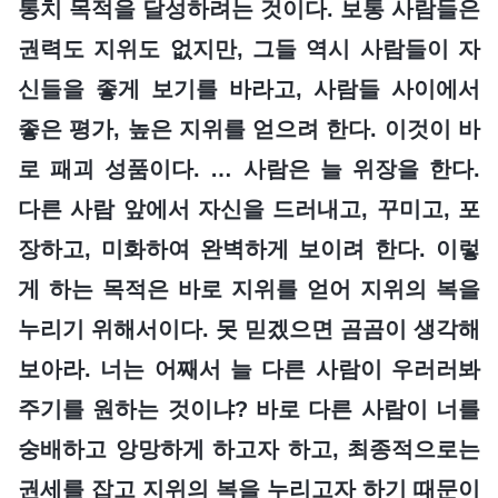
통치 목적을 달성하려는 것이다. 보통 사람들은
권력도 지위도 없지만, 그들 역시 사람들이 자
신들을 좋게 보기를 바라고, 사람들 사이에서
좋은 평가, 높은 지위를 얻으려 한다. 이것이 바
로 패괴 성품이다. … 사람은 늘 위장을 한다.
다른 사람 앞에서 자신을 드러내고, 꾸미고, 포
장하고, 미화하여 완벽하게 보이려 한다. 이렇
게 하는 목적은 바로 지위를 얻어 지위의 복을
누리기 위해서이다. 못 믿겠으면 곰곰이 생각해
보아라. 너는 어째서 늘 다른 사람이 우러러봐
주기를 원하는 것이냐? 바로 다른 사람이 너를
숭배하고 앙망하게 하고자 하고, 최종적으로는
권세를 잡고 지위의 복을 누리고자 하기 때문이