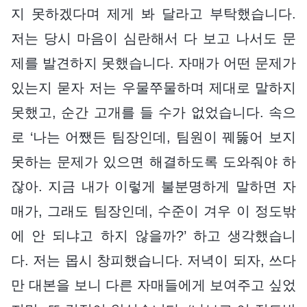
지 못하겠다며 제게 봐 달라고 부탁했습니다.
저는 당시 마음이 심란해서 다 보고 나서도 문
제를 발견하지 못했습니다. 자매가 어떤 문제가
있는지 묻자 저는 우물쭈물하며 제대로 말하지
못했고, 순간 고개를 들 수가 없었습니다. 속으
로 ‘나는 어쨌든 팀장인데, 팀원이 꿰뚫어 보지
못하는 문제가 있으면 해결하도록 도와줘야 하
잖아. 지금 내가 이렇게 불분명하게 말하면 자
매가, 그래도 팀장인데, 수준이 겨우 이 정도밖
에 안 되냐고 하지 않을까?’ 하고 생각했습니
다. 저는 몹시 창피했습니다. 저녁이 되자, 쓰다
만 대본을 보니 다른 자매들에게 보여주고 싶었