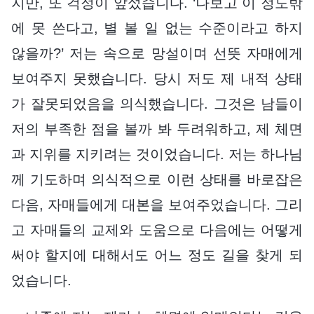
지만, 또 걱정이 앞섰습니다. ‘나보고 이 정도밖
에 못 쓴다고, 별 볼 일 없는 수준이라고 하지
않을까?’ 저는 속으로 망설이며 선뜻 자매에게
보여주지 못했습니다. 당시 저도 제 내적 상태
가 잘못되었음을 의식했습니다. 그것은 남들이
저의 부족한 점을 볼까 봐 두려워하고, 제 체면
과 지위를 지키려는 것이었습니다. 저는 하나님
께 기도하며 의식적으로 이런 상태를 바로잡은
다음, 자매들에게 대본을 보여주었습니다. 그리
고 자매들의 교제와 도움으로 다음에는 어떻게
써야 할지에 대해서도 어느 정도 길을 찾게 되
었습니다.