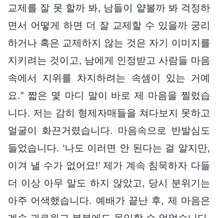
교제를 잘 못 할까 봐, 남들이 얕볼까 봐 걱정하
면서 어떻게 하면 더 잘 교제할 수 있을까 궁리
하거나 혹은 교제하지 않는 것은 자기 이미지를
지키려는 것이고, 남에게 인정받고 사람들 마음
속에서 지위를 차지하려는 속셈이 있는 거예
요.” 짧은 몇 마디 말이 바로 제 마음을 찔렀습
니다. 저는 감히 형제자매들을 쳐다보지 못하고
얼굴이 화끈거렸습니다. 마음속으로 반발심도
들었습니다. ‘나도 이러면 안 된다는 걸 알지만,
이겨 낼 수가 없어요!’ 제가 계속 침묵하자 다들
더 이상 아무 말도 하지 않았고, 당시 분위기는
아주 어색했습니다. 예배가 끝난 후, 제 마음은
계속 괴로웠고 본분에도 몰입할 수 없었습니다.