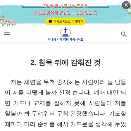
2. 침묵 뒤에 감춰진 것
2. 침묵 뒤에 감춰진 것
저는 체면을 무척 중시하는 사람이라 늘 남들
이 저를 어떻게 볼까 신경 씁니다. 예배 때만 되
면 기도나 교제를 잘하지 못해 사람들이 저를
얕볼까 봐 두려워서 무척 긴장했습니다. 기도할
때마다 미리 준비를 해서 기도문을 생각해 두었