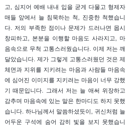
고, 심지어 예배 내내 입을 굳게 다물고 형제자
매들 앞에서 늘 침묵하는 척, 진중한 척했습니
다. 저의 부족한 점이나 문제가 드러나면 몹시
창피하고, 본분을 이행할 마음도 사라지고, 마
음속으로 무척 고통스러웠습니다. 이제 저는 깨
달았습니다. 제가 그렇게 고통스러웠던 것은 제
체면과 지위를 지키려는 마음과 사람들 마음속
에 심어진 이미지를 지키려는 마음이 너무 강했
기 때문입니다. 그래서 저는 늘 애써 위장하고
감추며 마음속에 있는 말은 한마디도 하지 못했
습니다. 하나님께서 말씀하셨듯이, 귀신처럼 늘
어두운 구석에 숨어 감히 빛을 보지 못했습니