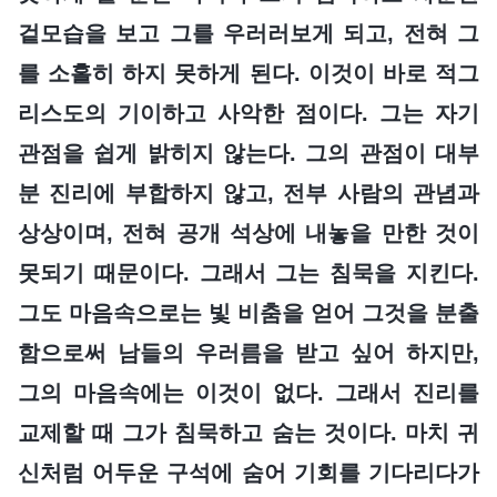
겉모습을 보고 그를 우러러보게 되고, 전혀 그
를 소홀히 하지 못하게 된다. 이것이 바로 적그
리스도의 기이하고 사악한 점이다. 그는 자기
관점을 쉽게 밝히지 않는다. 그의 관점이 대부
분 진리에 부합하지 않고, 전부 사람의 관념과
상상이며, 전혀 공개 석상에 내놓을 만한 것이
못되기 때문이다. 그래서 그는 침묵을 지킨다.
그도 마음속으로는 빛 비춤을 얻어 그것을 분출
함으로써 남들의 우러름을 받고 싶어 하지만,
그의 마음속에는 이것이 없다. 그래서 진리를
교제할 때 그가 침묵하고 숨는 것이다. 마치 귀
신처럼 어두운 구석에 숨어 기회를 기다리다가