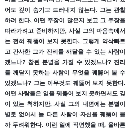
어도 깊이 숨기고 드러내지 않는다. 그는 관찰
하려 한다. 어떤 주장이 많은지 보고 그 주장을
따라가려고 준비하지만, 사실 그의 마음속에서
는 전혀 꿰뚫어 보지 못한다. 그렇게 약삭빠르
고 간사한 그가 진리를 깨달을 수 있는 사람이
겠느냐? 참된 분별을 가질 수 있겠느냐? 진리
를 깨닫지 못하는 사람이 무엇을 꿰뚫어 볼 수
있겠느냐? 그는 아무것도 꿰뚫어 보지 못한다.
어떤 사람들은 일을 꿰뚫어 보지 못하면서도 깊
이 있는 척하지만, 사실 그의 내면에는 분별이
별로 없어서 늘 다른 사람이 자신을 꿰뚫어 볼
까 두려워한다. 이런 일에 직면했을 때, 올바른