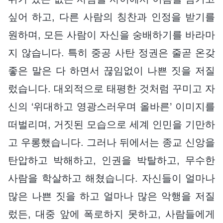
싶어 하고, 다른 사람의 칭찬과 인정을 받기를
원하며, 모든 사람이 자신을 숭배하기를 바라마
지 않습니다. 특히 중공 사탄 정권은 줄곧 온갖
좋은 말은 다 하면서 끊임없이 나쁜 짓을 저질
렀습니다. 대외적으로 태평한 것처럼 꾸미고 자
신의 ‘위대하고 영광스러우며 올바른’ 이미지를
떠벌리며, 거짓된 모습으로 세계 인민을 기만하
고 우롱했습니다. 그러나 뒤에서는 종교 신앙을
탄압하고 박해하고, 인권을 박탈하고, 무수한
사람을 학살하고 해쳤습니다. 자신들이 얼마나
많은 나쁜 짓을 하고 얼마나 많은 악행을 저질
렀든, 대중 앞에 폭로하지 못하고, 사람들에게