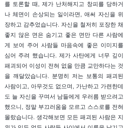
를 토론할 때, 제가 난처해지고 창피를 당하거
나 체면이 손상되는 일이라면, 애써 자신을 위
장하고 감추었습니다. 자신을 철저히 포장한 채
좋지 않은 면은 숨기고 좋은 면만 다른 사람에
게 보여 주어 사람들 마음속에 좋은 이미지를
심어 주려 했습니다. 제가 사탄에게 너무 깊이
패괴되어 이성이 전혀 없을 만큼 교만하다는 것
을 깨달았습니다. 분명히 저는 보통의 패괴된
사람이고, 아무것도 없으며, 가난하고 가련한데
도 늘 자신을 꾸며서 남들에게 우러름 받으려고
했으니, 정말 부끄러움을 모르고 스스로를 전혀
몰랐습니다. 생각해보면 모든 패괴된 사람은 지
위가 있든 없든 사람들 사이에서 이름을 남기고