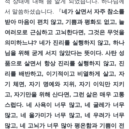
적 상태에 대해 좀 알게 되었습니다. 하나님께
서 말씀하셨습니다. 『
네가 살면서 자주 참소를
받아 마음이 편치 않고, 기쁨과 평화도 없고, 늘
여러모로 근심하고 고뇌한다면, 그것은 무엇을
의미하느냐? 네가 진리를 실행하지 않고, 하나
님을 위해 굳게 서지 않았다는 뜻이다. 사탄 성
품으로 살면서 항상 진리를 실행하지 않고, 진
리를 배반하고, 이기적이고 비열하게 살고, 자
기 체면, 자기 명예와 지위, 자기 이익만 지키
고, 자기만을 위해 산다면, 그런 삶은 매우 고통
스럽다. 네 사욕이 너무 많고, 네 굴레가 너무
많고, 네 올가미가 너무 많고, 네 우려가 너무
많고, 네 고뇌가 너무 많아 평온함과 기쁨이 전