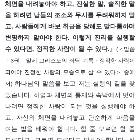
체면을 내려놓아야 하고, 진실한 말, 솔직한 말
을 하려면 남들의 조소와 무시를 두려워하지 말
고, 사람들에게 바보 취급을 당해도 말다툼하며
변명하지 말아야 한다. 이렇게 진리를 실행할
수 있다면, 정직한 사람이 될 수 있다.
』
(＜말씀
ㆍ3권 말세 그리스도의 좌담 기록ㆍ정직한 사람이
되어야 진정한 사람의 모습으로 살 수 있다＞ 중에
하나님의 말씀을 보고 저는 실행의 길을 찾
서)
았습니다. 허영과 체면의 통제와 속박에서 벗어
나려면 정직한 사람이 되는 것을 실행해야 하
고, 자신의 체면을 내려놓고 단순하게 마음을
여는 법을 배워야 합니다. 할 줄 모르면 할 줄
모른다고, 모르면 모른다고 말해야 합니다. 설