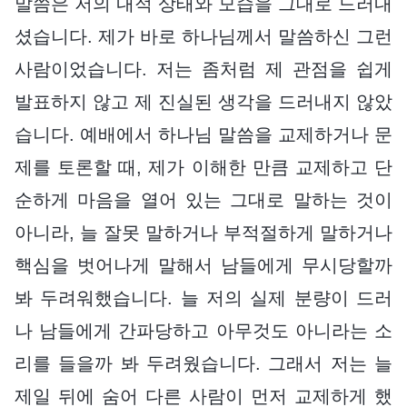
말씀은 저의 내적 상태와 모습을 그대로 드러내
셨습니다. 제가 바로 하나님께서 말씀하신 그런
사람이었습니다. 저는 좀처럼 제 관점을 쉽게
발표하지 않고 제 진실된 생각을 드러내지 않았
습니다. 예배에서 하나님 말씀을 교제하거나 문
제를 토론할 때, 제가 이해한 만큼 교제하고 단
순하게 마음을 열어 있는 그대로 말하는 것이
아니라, 늘 잘못 말하거나 부적절하게 말하거나
핵심을 벗어나게 말해서 남들에게 무시당할까
봐 두려워했습니다. 늘 저의 실제 분량이 드러
나 남들에게 간파당하고 아무것도 아니라는 소
리를 들을까 봐 두려웠습니다. 그래서 저는 늘
제일 뒤에 숨어 다른 사람이 먼저 교제하게 했