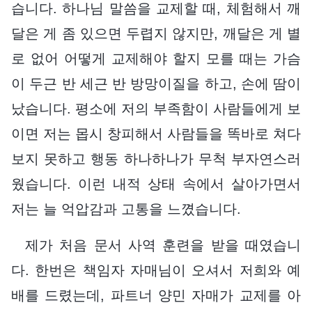
습니다. 하나님 말씀을 교제할 때, 체험해서 깨
달은 게 좀 있으면 두렵지 않지만, 깨달은 게 별
로 없어 어떻게 교제해야 할지 모를 때는 가슴
이 두근 반 세근 반 방망이질을 하고, 손에 땀이
났습니다. 평소에 저의 부족함이 사람들에게 보
이면 저는 몹시 창피해서 사람들을 똑바로 쳐다
보지 못하고 행동 하나하나가 무척 부자연스러
웠습니다. 이런 내적 상태 속에서 살아가면서
저는 늘 억압감과 고통을 느꼈습니다.
제가 처음 문서 사역 훈련을 받을 때였습니
다. 한번은 책임자 자매님이 오셔서 저희와 예
배를 드렸는데, 파트너 양민 자매가 교제를 아