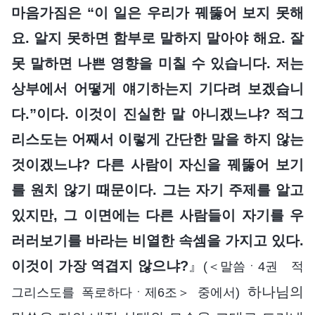
마음가짐은 “이 일은 우리가 꿰뚫어 보지 못해
요. 알지 못하면 함부로 말하지 말아야 해요. 잘
못 말하면 나쁜 영향을 미칠 수 있습니다. 저는
상부에서 어떻게 얘기하는지 기다려 보겠습니
다.”이다. 이것이 진실한 말 아니겠느냐? 적그
리스도는 어째서 이렇게 간단한 말을 하지 않는
것이겠느냐? 다른 사람이 자신을 꿰뚫어 보기
를 원치 않기 때문이다. 그는 자기 주제를 알고
있지만, 그 이면에는 다른 사람들이 자기를 우
러러보기를 바라는 비열한 속셈을 가지고 있다.
이것이 가장 역겹지 않으냐?
』
(＜말씀ㆍ4권 적
하나님의
그리스도를 폭로하다ㆍ제6조＞ 중에서)