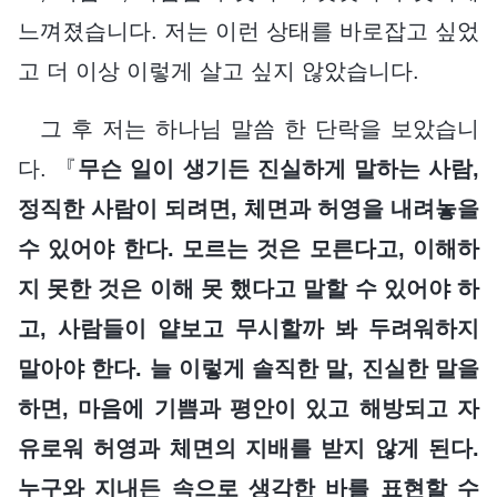
느껴졌습니다. 저는 이런 상태를 바로잡고 싶었
고 더 이상 이렇게 살고 싶지 않았습니다.
그 후 저는 하나님 말씀 한 단락을 보았습니
다. 『
무슨 일이 생기든 진실하게 말하는 사람,
정직한 사람이 되려면, 체면과 허영을 내려놓을
수 있어야 한다. 모르는 것은 모른다고, 이해하
지 못한 것은 이해 못 했다고 말할 수 있어야 하
고, 사람들이 얕보고 무시할까 봐 두려워하지
말아야 한다. 늘 이렇게 솔직한 말, 진실한 말을
하면, 마음에 기쁨과 평안이 있고 해방되고 자
유로워 허영과 체면의 지배를 받지 않게 된다.
누구와 지내든 속으로 생각한 바를 표현할 수