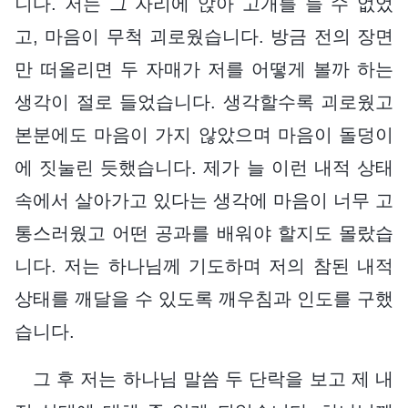
니다. 저는 그 자리에 앉아 고개를 들 수 없었
고, 마음이 무척 괴로웠습니다. 방금 전의 장면
만 떠올리면 두 자매가 저를 어떻게 볼까 하는
생각이 절로 들었습니다. 생각할수록 괴로웠고
본분에도 마음이 가지 않았으며 마음이 돌덩이
에 짓눌린 듯했습니다. 제가 늘 이런 내적 상태
속에서 살아가고 있다는 생각에 마음이 너무 고
통스러웠고 어떤 공과를 배워야 할지도 몰랐습
니다. 저는 하나님께 기도하며 저의 참된 내적
상태를 깨달을 수 있도록 깨우침과 인도를 구했
습니다.
그 후 저는 하나님 말씀 두 단락을 보고 제 내