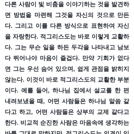
다른 사람이 빛 비춤을 이야기하는 것을 발견하
면 방법을 마련해 그것을 자신의 것으로 만든
다. 그리고 이를 다른 방식으로 표현하여 자신
을 자랑한다. 적그리스도는 바로 이렇게 교활하
다. 그는 무슨 일을 하든 두각을 나타내고 남보
다 뛰어나야 마음이 즐겁다. 만약 기회가 없다
면 그는 우선 숨어 있으며, 쉽게 관점을 밝히지
않는다. 이것이 바로 적그리스도의 교활한 부분
이다. 예를 들어, 하나님 집에서 설교를 한 편
내려보냈을 때, 어떤 사람들은 하나님 말씀 같
다고 하고, 어떤 사람들은 상부의 교제 같다고
한다. 비교적 순진한 사람은 마음속에 생각하는
바를 그대로 말하지만, 적그리스도는 의견이 있