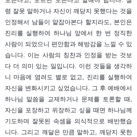
령 잘못 말하거나 자신이 깨닫지 못했다는 것을
인정해서 남들이 얕잡아본다 할지라도, 본인은
진리를 실행하여 하나님 앞에서 한 번 정직한
사람이 되었으니 편안함과 해방감을 느낄 수 있
습니다. 이는 사람의 칭찬과 인정을 받는 것보
다 더 의미 있는 일입니다. 이런 것들을 생각하
니 마음에 염려도 별로 없고, 진리를 실행하여
자신을 변화시키고 싶었습니다. 그 후 예배에서
하나님 말씀을 교제하거나 문제를 토론할 때,
자신을 포장하고 위장하고 싶을 때면 하나님께
기도하며 잘못된 속셈을 의식적으로 배반했습
니다. 그리고 깨달은 만큼 말하고, 깨닫지 못한