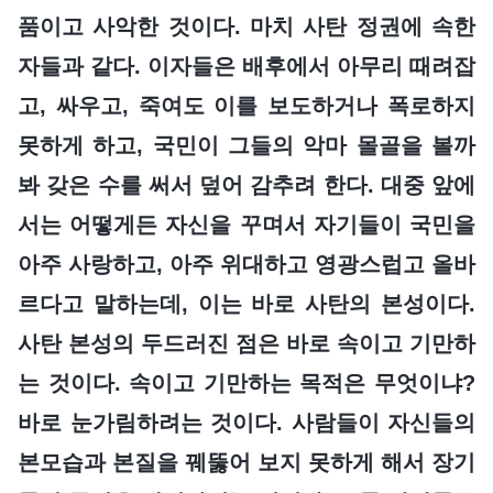
품이고 사악한 것이다. 마치 사탄 정권에 속한
자들과 같다. 이자들은 배후에서 아무리 때려잡
고, 싸우고, 죽여도 이를 보도하거나 폭로하지
못하게 하고, 국민이 그들의 악마 몰골을 볼까
봐 갖은 수를 써서 덮어 감추려 한다. 대중 앞에
서는 어떻게든 자신을 꾸며서 자기들이 국민을
아주 사랑하고, 아주 위대하고 영광스럽고 올바
르다고 말하는데, 이는 바로 사탄의 본성이다.
사탄 본성의 두드러진 점은 바로 속이고 기만하
는 것이다. 속이고 기만하는 목적은 무엇이냐?
바로 눈가림하려는 것이다. 사람들이 자신들의
본모습과 본질을 꿰뚫어 보지 못하게 해서 장기