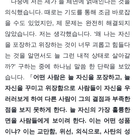
나중에 저는 제가 늘 체면에 얽매인다는 것을
의식했습니다. 때로는 기도를 통해 조금 바로잡
을 수도 있었지만, 제 문제는 완전히 해결되지
않았습니다. 저는 생각했습니다. ‘왜 나는 자신
을 포장하고 위장하는 것이 너무 괴롭고 힘들다
는 것을 알면서도 늘 그런 내적 상태로 살아갈
까?’ 구하는 중에 하나님 말씀 한 단락을 보았
습니다. 『
어떤 사람은 늘 자신을 포장하고, 늘
자신을 꾸미고 위장함으로 사람들이 자신을 우
러러보게 하여 다른 사람이 그의 결점과 부족한
점을 보지 못하게 한다. 늘 자신의 가장 훌륭한
면을 사람들에게 보이려 한다. 이는 어떤 성품
이냐? 이는 교만함, 위선, 외식으로, 사탄의 성