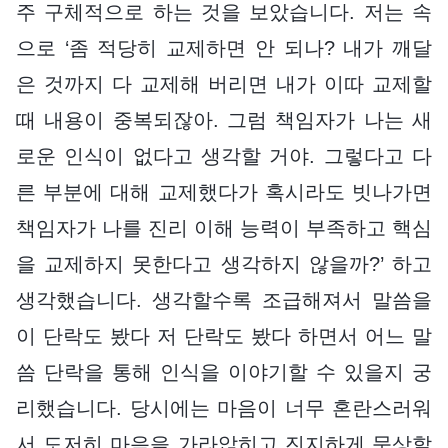
주 구체적으로 하는 것을 보았습니다. 저는 속
으로 ‘좀 적당히 교제하면 안 되나? 내가 깨달
은 것까지 다 교제해 버리면 내가 이따 교제할
때 내용이 중복되잖아. 그럼 책임자가 나는 새
로운 인식이 없다고 생각할 거야. 그렇다고 다
른 부분에 대해 교제했다가 혹시라도 빗나가면
책임자가 나를 진리 이해 능력이 부족하고 핵심
을 교제하지 못한다고 생각하지 않을까?’ 하고
생각했습니다. 생각할수록 조급해져서 말씀을
이 단락도 봤다 저 단락도 봤다 하면서 어느 말
씀 단락을 통해 인식을 이야기할 수 있을지 궁
리했습니다. 당시에는 마음이 너무 혼란스러워
서 도저히 마음을 가라앉히고 진지하게 묵상할