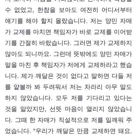
수 없었고, 한참을 보아도 여전히 어디서부터
얘기를 해야 할지 몰랐습니다. 저는 양민 자매
가 교제를 마치면 책임자가 바로 교제를 이어받
기를 간절히 바랐습니다. 그러면 제가 교제하지
않아도 되니까요. 그런데 뜻밖에도 양민 자매가
말을 마친 후 책임자가 저에게 교제하라고 했습
니다. 제가 깨달은 것이 없다고 말하면 다들 저
를 얕볼까 봐 두려워서 저는 차라리 아무 말도
하지 않았습니다. 모두 저를 기다리고 있다는
것을 알았지만, 선뜻 마음이 열리지 않았습니
다. 그때 한 자매가 직설적으로 저를 일깨워 주
었습니다. “우리가 깨달은 만큼 교제하면 돼요.