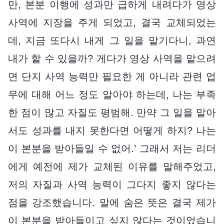
만, 본분 이행에 성과만 급하게 내려다가 영상
사역에 지장을 주게 되었고, 결국 교체되었는
데, 지금 또다시 내게 그 일을 맡기다니, 과연
내가 할 수 있을까? 게다가 영상 사역을 맡으려
면 단지 사역 능력만 필요한 게 아니라 관련 업
무에 대해 어느 정도 알아야 하는데, 나는 부족
한 점이 많고 자질도 평범해. 만약 그 일을 맡아
서도 성과를 내지 못한다면 어떻게 하지? 나는
이 본분을 받아들일 수 없어.’ 그래서 저는 리더
에게 예전에 제가 교체된 이유를 말해주었고,
저의 자질과 사역 능력이 그다지 좋지 않다는
점을 강조했습니다. 말에 숨은 뜻은 결국 제가
이 본분을 받아들이고 싶지 않다는 것이었습니