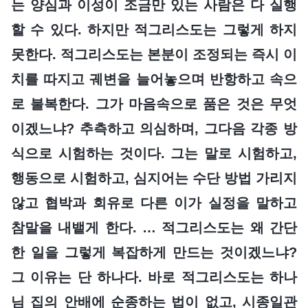
는 양심과 이성이 조금만 있는 사람은 다 실행
할 수 있다. 하지만 적그리스도는 그렇게 하지
못한다. 적그리스도는 본분이 조정되는 즉시 이
치를 따지고 궤변을 늘어놓으며 반항하고 속으
로 불복한다. 그가 마음속으로 품은 것은 무엇
이겠느냐? 추측하고 의심하며, 그다음 각종 방
식으로 시험하는 것이다. 그는 말로 시험하고,
행동으로 시험하고, 심지어는 수단 방법 가리지
않고 협박과 회유로 다른 이가 실정을 말하고
참말을 내뱉게 한다. … 적그리스도는 왜 간단
한 일을 그렇게 복잡하게 만드는 것이겠느냐?
그 이유는 단 하나다. 바로 적그리스도는 하나
님 집의 안배에 순종하는 법이 없고, 시종일관