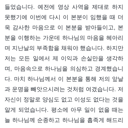
들었습니다. 예전에 영상 사역을 제대로 하지
못했기에 이번에 다시 이 본분이 임했을 때 더
욱 감사한 마음으로 이 본분을 받아들이고, 본
분을 이행하는 가운데 하나님의 마음을 헤아리
며 지난날의 부족함을 채워야 했습니다. 하지만
저는 모든 일에서 제 이익과 손실만을 생각하
며, 마음속으로 하나님을 의심하고 경계했습니
다. 마치 하나님께서 이 본분을 통해 저의 앞날
과 운명을 빼앗으시려는 것처럼 여겼습니다. 저
자신이 정말로 양심도 없고 이성도 없다는 것을
알게 되었습니다. 평소에 아무 일이 없을 때는
늘 하나님께 순종하고 하나님을 흡족게 해드리