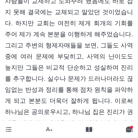
사람들이 교제하고 도와주려 했음에도 바로 잡
지 못해 결국에는 교체되고 말았던 것이었습니
다. 하지만 교회는 여전히 제게 회개의 기회를
주어 제가 계속 본분을 이행하게 해주었습니다.
그리고 주변의 형제자매들을 보면, 그들도 사역
중에 여러 문제에 부딪히고, 사역의 난이도도
높지만 그들은 비교적 단순하고 성실하며 진리
를 추구합니다. 실수나 문제가 드러나더라도 끊
임없는 반성과 정리를 통해 점차 원칙을 파악하
게 되고 본분도 더욱더 잘하게 됩니다. 이로써
하나님은 공의로우시고, 하나님 집은 진리가 권
세를 잡았다는 사실을 알 수 있었습니다. 진리
를 추구하고 진심으로 헌신하는 사람에게는 과