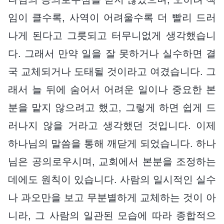
임이 클수록, 사역이 어려울수록 더 빨리 드러
나게 된다고 그릇되고 터무니없게 생각했습니
다. 그래서 만약 일을 잘 못하거나 실수하면 결
국 교체되거나 도태될 것이라고 여겼습니다. 그
래서 늘 뒤에 숨어서 어려운 일이나 중요한 본
분을 맡지 않으려고 했고, 그렇게 하면 쉽게 드
러나지 않을 거라고 생각했던 것입니다. 이제
하나님의 말씀을 통해 깨닫게 되었습니다. 하나
님은 공의로우시며, 교회에서 본분을 조정하는
데에도 원칙이 있습니다. 사람의 일시적인 실수
나 과오만을 보고 무분별하게 교체하는 것이 아
니라, 그 사람의 일관된 모습에 따라 종합적으