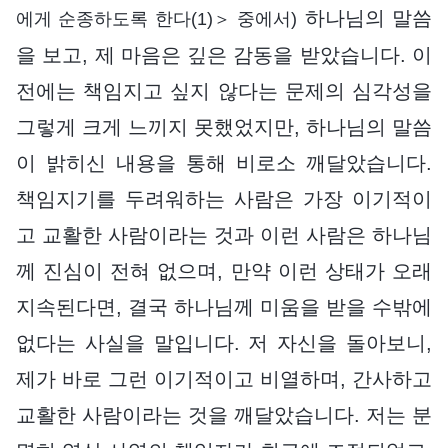
하나님의 말씀
에게 순종하도록 한다(1)＞ 중에서)
을 보고, 제 마음은 깊은 감동을 받았습니다. 이
전에는 책임지고 싶지 않다는 문제의 심각성을
그렇게 크게 느끼지 못했었지만, 하나님의 말씀
이 밝히신 내용을 통해 비로소 깨달았습니다.
책임지기를 두려워하는 사람은 가장 이기적이
고 교활한 사람이라는 것과 이런 사람은 하나님
께 진심이 전혀 없으며, 만약 이런 상태가 오래
지속된다면, 결국 하나님께 미움을 받을 수밖에
없다는 사실을 말입니다. 저 자신을 돌아보니,
제가 바로 그런 이기적이고 비열하며, 간사하고
교활한 사람이라는 것을 깨달았습니다. 저는 분