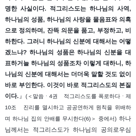
명한 사실이다. 적그리스도는 하나님의 사역,
하나님의 성품, 하나님의 사랑을 물음표와 의혹
으로 정의하며, 잔뜩 의문을 품고, 부정하고, 비
하한다. 그러니 하나님의 신분에 대해서는 어떻
겠느냐? 하나님의 성품은 하나님의 신분을 대
표하거늘 하나님의 성품조차 이렇게 대하니, 하
나님의 신분에 대해서는 더더욱 말할 것도 없이
바로 부인한다. 이것이 바로 적그리스도의 본질
이다.
』
(＜말씀ㆍ4권 적그리스도를 폭로하다ㆍ제
10조 진리를 멸시하고 공공연하게 원칙을 위배하
하나
며 하나님 집의 안배를 무시한다(6)＞ 중에서)
님께서는 적그리스도가 하나님의 공의로우심