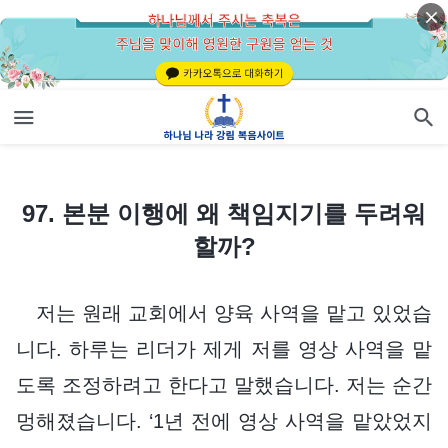
97. 본분 이행에 왜 책임지기를 두려워할까?
97. 본분 이행에 왜 책임지기를 두려워
할까?
저는 원래 교회에서 양육 사역을 맡고 있었습
니다. 하루는 리더가 제게 저를 영상 사역을 맡
도록 조정하려고 한다고 말했습니다. 저는 순간
멍해졌습니다. ‘1년 전에 영상 사역을 맡았었지