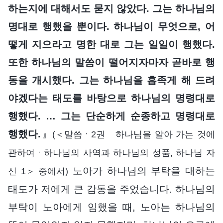
하는지에 대해서도 묻지 않았다. 그는 하나님의
명대로 행했을 뿐이다. 하나님이 무엇으로, 어
떻게 지으라고 명한 대로 그는 일일이 행했다.
또한 하나님의 말씀이 떨어지자마자 곧바로 행
동을 개시했다. 그는 하나님을 흡족게 해 드려
야겠다는 태도를 바탕으로 하나님의 명령대로
행했다. … 그는 단순하게 순종하고 명령대로
행했다.
』
(＜말씀ㆍ2권 하나님을 알아 가는 것에
관하여ㆍ하나님의 사역과 하나님의 성품, 하나님 자
노아가 하나님의 부탁을 대하는
신 1＞ 중에서)
태도가 저에게 큰 감동을 주었습니다. 하나님의
부탁이 노아에게 임했을 때, 노아는 하나님의