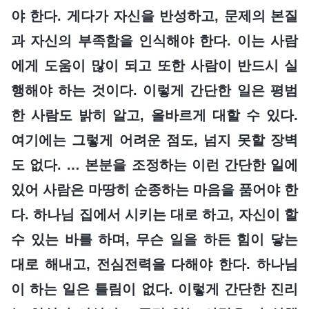
야 한다. 게다가 자신을 반성하고, 문제의 본질
과 자신의 부족함을 인식해야 한다. 이는 사람
에게 도움이 많이 되고 또한 사람이 반드시 실
행해야 하는 것이다. 이렇게 간단한 일은 평범
한 사람도 밝히 알고, 올바르게 대할 수 있다.
여기에는 그렇게 어려운 점도, 넘지 못할 장벽
도 없다. … 본분을 조정하는 이런 간단한 일에
있어 사람은 마땅히 순종하는 마음을 품어야 한
다. 하나님 집에서 시키는 대로 하고, 자신이 할
수 있는 바를 하며, 무슨 일을 하든 힘이 닿는
대로 해내고, 전심전력을 다해야 한다. 하나님
이 하는 일은 틀림이 없다. 이렇게 간단한 진리