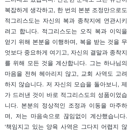
복잡하게 생각하고, 한 번의 본분 조정만으로도
적그리스도는 자신의 복과 종착지에 연관시키
려고 합니다. 적그리스도는 오직 복과 이익을
얻기 위해 본분을 이행하며, 복을 받는 것을 무
엇보다 중요하게 여기고, 자신의 결말과 종착지
를 위해 모든 것을 계산합니다. 그는 하나님의
마음을 전혀 헤아리지 않고, 교회 사역도 고려
하지 않습니다. 저 자신의 모습을 돌아보니, 제
가 드러낸 것이 바로 적그리스도의 성품이었습
니다. 본분의 정상적인 조정과 이동을 마주하
며, 저는 마음속으로 끊임없이 계산했습니다.
‘책임지고 있는 양육 사역은 그다지 어렵지 않