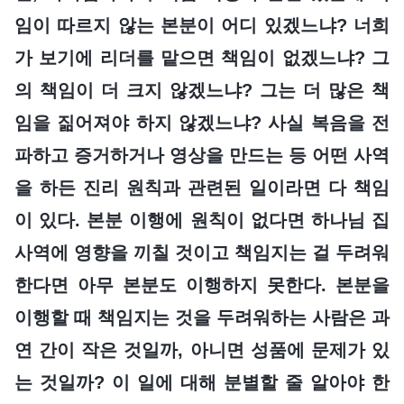
임이 따르지 않는 본분이 어디 있겠느냐? 너희
가 보기에 리더를 맡으면 책임이 없겠느냐? 그
의 책임이 더 크지 않겠느냐? 그는 더 많은 책
임을 짊어져야 하지 않겠느냐? 사실 복음을 전
파하고 증거하거나 영상을 만드는 등 어떤 사역
을 하든 진리 원칙과 관련된 일이라면 다 책임
이 있다. 본분 이행에 원칙이 없다면 하나님 집
사역에 영향을 끼칠 것이고 책임지는 걸 두려워
한다면 아무 본분도 이행하지 못한다. 본분을
이행할 때 책임지는 것을 두려워하는 사람은 과
연 간이 작은 것일까, 아니면 성품에 문제가 있
는 것일까? 이 일에 대해 분별할 줄 알아야 한