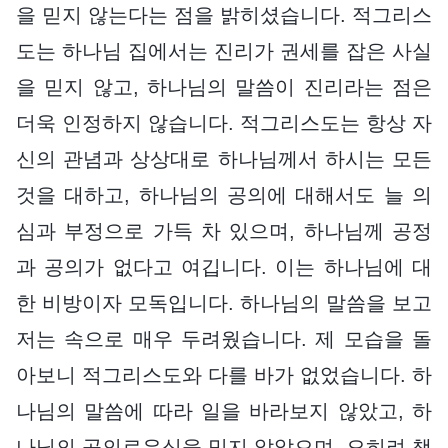
을 믿지 않는다는 점을 밝히셨습니다. 적그리스
도는 하나님 집에서는 진리가 권세를 잡은 사실
을 믿지 않고, 하나님의 말씀이 진리라는 점은
더욱 인정하지 않습니다. 적그리스도는 항상 자
신의 관념과 상상대로 하나님께서 하시는 모든
것을 대하고, 하나님의 공의에 대해서도 늘 의
심과 부정으로 가득 차 있으며, 하나님께 공정
과 공의가 없다고 여깁니다. 이는 하나님에 대
한 비방이자 모독입니다. 하나님의 말씀을 보고
저는 속으로 매우 두려웠습니다. 제 모습을 돌
아보니 적그리스도와 다를 바가 없었습니다. 하
나님의 말씀에 따라 일을 바라보지 않았고, 하
나님의 공의로우심을 믿지 않았으며, 오히려 책