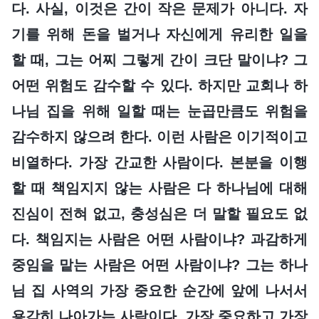
다. 사실, 이것은 간이 작은 문제가 아니다. 자
기를 위해 돈을 벌거나 자신에게 유리한 일을
할 때, 그는 어찌 그렇게 간이 크단 말이냐? 그
어떤 위험도 감수할 수 있다. 하지만 교회나 하
나님 집을 위해 일할 때는 눈곱만큼도 위험을
감수하지 않으려 한다. 이런 사람은 이기적이고
비열하다. 가장 간교한 사람이다. 본분을 이행
할 때 책임지지 않는 사람은 다 하나님에 대해
진심이 전혀 없고, 충성심은 더 말할 필요도 없
다. 책임지는 사람은 어떤 사람이냐? 과감하게
중임을 맡는 사람은 어떤 사람이냐? 그는 하나
님 집 사역의 가장 중요한 순간에 앞에 나서서
용감히 나아가는 사람이다. 가장 중요하고 가장