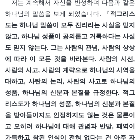
저는 계속해서 자신을 반성하며 다음과 같은
하나님의 말씀을 보게 되었습니다. 『
적그리스
도는 하나님 말씀이 모두 진리라는 사실을 믿지
않고, 하나님 성품이 공의롭고 거룩하다는 사실
도 믿지 않는다. 그는 사람의 관념, 사람의 상상
에 따라 이 모든 것을 바라본다. 사람의 시선,
사람의 사고, 사람의 계략으로 하나님의 사역을
대하고, 사탄의 논리, 사탄의 사고로 하나님의
성품, 하나님의 신분과 본질을 규정한다. 적그
리스도가 하나님의 성품, 하나님의 신분과 본질
을 받아들이지도 인정하지도 않는 것은 물론이
고 오히려 하나님에 대해 관념과 반발, 패역이
가득하고 참된 인식이 전혀 없다는 건 아주 자