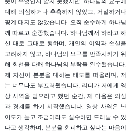
뜻이 무엇인지 알지 못했지만, 하나님의 요구에
대해 의심하거나 추측하지 않았고, 거절하거나
핑계 대지도 않았습니다. 오직 순수하게 하나님
께 따르고 순종했습니다. 하나님께서 하라고 하
신 대로 그대로 행하며, 개인의 이익과 손실을
고려하지 않고, 하나님의 요구를 만족시키기 위
해 최선을 다해 하나님의 부탁을 완수했습니다.
제 자신이 본분을 대하는 태도를 떠올리며, 저
는 너무나도 부끄러웠습니다. 리더가 저에게 영
상 사역을 맡으라고 했던 순간, 제 마음은 의심
과 경계를 하기 시작했습니다. 영상 사역은 난
이도가 높고 조금이라도 실수하면 드러날 수 있
다고 생각하며, 본분을 회피하고 싶다는 마음이