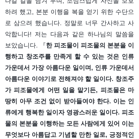
나갈 길을 남겨 두며, 조심스럽게 자신을 보호
하려 했고, 본분 이행을 복을 얻기 위한 수단으
로 삼으려 했습니다. 정말로 너무 간사하고 사
악합니다! 저는 다음과 같은 하나님의 말씀을
보았습니다. 『
한 피조물이 피조물의 본분을 이
행하고 창조주를 만족게 할 수 있는 것은 인류
가운데서 가장 아름다운 일이며, 인류 가운데서
아름다운 이야기로 전해져야 할 일이다. 창조주
가 피조물에게 어떤 일을 맡기든, 피조물은 마
땅히 아무 조건 없이 받아들여야 한다. 이는 인
류에게 행복한 일이자 영광스러운 일이다. 피조
물의 본분을 이행하는 모든 사람에게 있어 이는
무엇보다 아름답고 기념할 만한 일로, 긍정적인