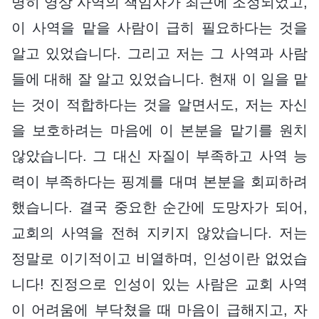
명히 영상 사역의 책임자가 최근에 조정되었고,
이 사역을 맡을 사람이 급히 필요하다는 것을
알고 있었습니다. 그리고 저는 그 사역과 사람
들에 대해 잘 알고 있었습니다. 현재 이 일을 맡
는 것이 적합하다는 것을 알면서도, 저는 자신
을 보호하려는 마음에 이 본분을 맡기를 원치
않았습니다. 그 대신 자질이 부족하고 사역 능
력이 부족하다는 핑계를 대며 본분을 회피하려
했습니다. 결국 중요한 순간에 도망자가 되어,
교회의 사역을 전혀 지키지 않았습니다. 저는
정말로 이기적이고 비열하며, 인성이란 없었습
니다! 진정으로 인성이 있는 사람은 교회 사역
이 어려움에 부닥쳤을 때 마음이 급해지고, 자