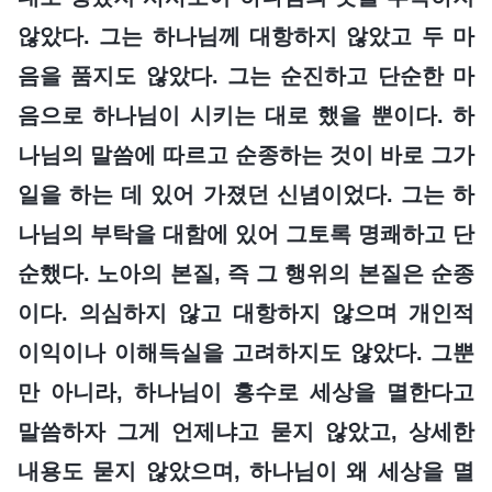
않았다. 그는 하나님께 대항하지 않았고 두 마
음을 품지도 않았다. 그는 순진하고 단순한 마
음으로 하나님이 시키는 대로 했을 뿐이다. 하
나님의 말씀에 따르고 순종하는 것이 바로 그가
일을 하는 데 있어 가졌던 신념이었다. 그는 하
나님의 부탁을 대함에 있어 그토록 명쾌하고 단
순했다. 노아의 본질, 즉 그 행위의 본질은 순종
이다. 의심하지 않고 대항하지 않으며 개인적
이익이나 이해득실을 고려하지도 않았다. 그뿐
만 아니라, 하나님이 홍수로 세상을 멸한다고
말씀하자 그게 언제냐고 묻지 않았고, 상세한
내용도 묻지 않았으며, 하나님이 왜 세상을 멸