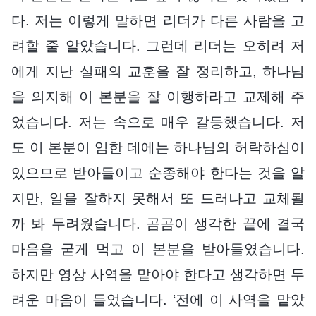
다. 저는 이렇게 말하면 리더가 다른 사람을 고
려할 줄 알았습니다. 그런데 리더는 오히려 저
에게 지난 실패의 교훈을 잘 정리하고, 하나님
을 의지해 이 본분을 잘 이행하라고 교제해 주
었습니다. 저는 속으로 매우 갈등했습니다. 저
도 이 본분이 임한 데에는 하나님의 허락하심이
있으므로 받아들이고 순종해야 한다는 것을 알
지만, 일을 잘하지 못해서 또 드러나고 교체될
까 봐 두려웠습니다. 곰곰이 생각한 끝에 결국
마음을 굳게 먹고 이 본분을 받아들였습니다.
하지만 영상 사역을 맡아야 한다고 생각하면 두
려운 마음이 들었습니다. ‘전에 이 사역을 맡았