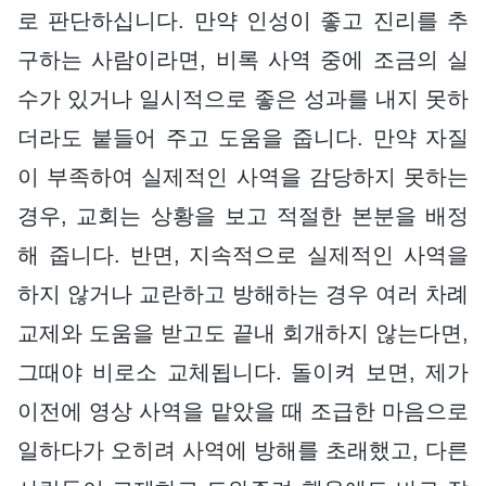
로 판단하십니다. 만약 인성이 좋고 진리를 추
구하는 사람이라면, 비록 사역 중에 조금의 실
수가 있거나 일시적으로 좋은 성과를 내지 못하
더라도 붙들어 주고 도움을 줍니다. 만약 자질
이 부족하여 실제적인 사역을 감당하지 못하는
경우, 교회는 상황을 보고 적절한 본분을 배정
해 줍니다. 반면, 지속적으로 실제적인 사역을
하지 않거나 교란하고 방해하는 경우 여러 차례
교제와 도움을 받고도 끝내 회개하지 않는다면,
그때야 비로소 교체됩니다. 돌이켜 보면, 제가
이전에 영상 사역을 맡았을 때 조급한 마음으로
일하다가 오히려 사역에 방해를 초래했고, 다른