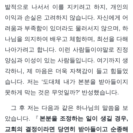
발적으로 나서서 이를 지키려고 하지, 개인의
이익과 손실은 고려하지 않습니다. 자신에게 어
려움과 부족함이 있더라도 물러서지 않으며, 하
나님을 의지하여 배우고 체험하며, 최선을 다해
나아가려고 합니다. 이런 사람들이야말로 진정
양심과 이성이 있는 사람들입니다. 여기까지 생
각하니, 제 마음은 더욱 자책감이 들고 힘들었
습니다. 저는 ‘도대체 내가 본분을 받아들이지
못하게 막는 것은 무엇일까?’ 반성했습니다.
그 후 저는 다음과 같은 하나님의 말씀을 보
았습니다. 『
본분을 조정하는 일이 생길 경우,
교회의 결정이라면 당연히 받아들이고 순종해