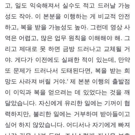
고, 일도 익숙해져서 실수도 적고 드러날 가능
성도 작아. 이 본분을 이행하는 게 비교적 안전
하고, 복을 받을 가능성도 높아. 그런데 영상 사
역은 어렵고, 많은 업무 원칙을 이해해야 해. 그
리고 제대로 못 하면 금방 드러나고 교체될 거
야. 게다가 이전에도 실패한 적이 있는데, 만약
또 문제가 드러나서 도태된다면, 복을 받는 희
망도 사라져 버릴 거야.’ 제 본분 이행의 출발점
이 이익과 복을 얻으려는 데 있었다는 것을 깨
달았습니다. 자신에게 유리한 일에는 기꺼이 협
력하지만, 불리한 일에는 거부하며 받아들이고
싶어 하지 않았습니다. 어디서나 자기에게 빠져