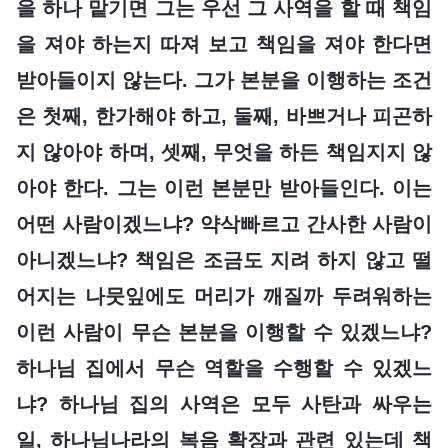
을 하나 맡기면 그는 우선 그 사역을 할 때 책임
을 져야 하는지 따져 보고 책임을 져야 한다면
받아들이지 않는다. 그가 본분을 이행하는 조건
은 첫째, 한가해야 하고, 둘째, 바쁘거나 피곤하
지 않아야 하며, 셋째, 무엇을 하든 책임지지 않
아야 한다. 그는 이런 본분만 받아들인다. 이는
어떤 사람이겠느냐? 약삭빠르고 간사한 사람이
아니겠느냐? 책임은 조금도 지려 하지 않고 떨
어지는 나뭇잎에도 머리가 깨질까 두려워하는
이런 사람이 무슨 본분을 이행할 수 있겠느냐?
하나님 집에서 무슨 역할을 수행할 수 있겠느
냐? 하나님 집의 사역은 모두 사탄과 싸우는
일, 하나님나라의 복음 확장과 관련 있는데 책