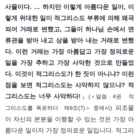
사물이다. … 하지만 이렇게 아름다운 일이, 이
렇게 위대한 일이 적그리스도 부류에 의해 왜곡
되어 거래로 변했고, 그들이 하나님 손에서 면
류관을 받아 내고 상을 받아 내는 거래로 변했
다. 이런 거래는 가장 아름답고 가장 정의로운
일을 가장 추하고 가장 사악한 것으로 만들었
다. 이것이 적그리스도가 한 짓이 아니냐? 이런
점을 보면 적그리스도는 사악하지 않으냐? 적
그리스도는 너무 사악하다!
』
(＜말씀ㆍ4권 적
피조물
그리스도를 폭로하다ㆍ제9조(7)＞ 중에서)
이 자신의 본분을 이행할 수 있는 것은 가장 아
름다운 일이자 가장 정의로운 일입니다. 적그리