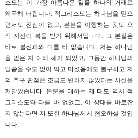
스도는 이 가장 아름다운 일을 하나의 거래로
왜곡해 버립니다. 적그리스도는 하나님을 믿으
면서도 진심이 없고, 본분을 이행하는 것도 오
직 자신이 복을 받기 위해서입니다. 그 본질은
바로 불신파와 다를 바 없습니다. 저는 하나님
을 믿은 지 여러 해가 되었고, 그동안 하나님의
말씀을 수도 없이 먹고 마셨음에도 불구하고 저
의 추구 관점은 조금도 변하지 않았다는 사실을
깨달았습니다. 본분을 대하는 제 태도 역시 적
그리스도와 다를 바 없었고, 이 상태를 바로잡
지 않는다면 저 또한 하나님께서 혐오하실 것입
니다.