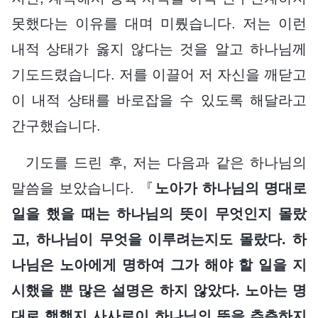
못했다는 이유를 대며 미뤘습니다. 저는 이런
내적 상태가 옳지 않다는 것을 알고 하나님께
기도드렸습니다. 저를 이끌어 저 자신을 깨닫고
이 내적 상태를 바로잡을 수 있도록 해달라고
간구했습니다.
기도를 드린 후, 저는 다음과 같은 하나님의
말씀을 보았습니다. 『
노아가 하나님의 명대로
일을 했을 때는 하나님의 뜻이 무엇인지 몰랐
고, 하나님이 무엇을 이루려는지도 몰랐다. 하
나님은 노아에게 명하여 그가 해야 할 일을 지
시했을 뿐 많은 설명은 하지 않았다. 노아는 명
대로 행했지 사사로이 하나님의 뜻을 추측하지