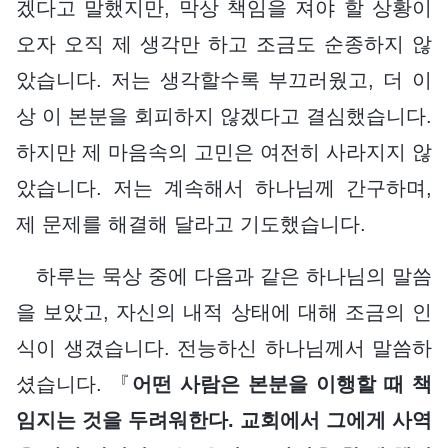
겠다고 말했지만, 막상 책임을 져야 할 상황이
오자 오직 제 생각만 하고 조금도 순종하지 않
았습니다. 저는 생각할수록 부끄러웠고, 더 이
상 이 본분을 회피하지 않겠다고 결심했습니다.
하지만 제 마음속의 고민은 여전히 사라지지 않
았습니다. 저는 계속해서 하나님께 간구하며,
제 문제를 해결해 달라고 기도했습니다.
하루는 묵상 중에 다음과 같은 하나님의 말씀
을 보았고, 자신의 내적 상태에 대해 조금의 인
식이 생겼습니다. 전능하신 하나님께서 말씀하
셨습니다. 『
어떤 사람은 본분을 이행할 때 책
임지는 것을 두려워한다. 교회에서 그에게 사역