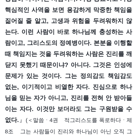
핵심적인 사역을 보면 용감하게 막중한 책임을
짊어질 줄 알고, 고생과 위험을 두려워하지 않
는다. 이런 사람이 바로 하나님께 충성하는 사
람이고, 그리스도의 정예병이다. 본분을 이행할
때 책임지는 것을 두려워하는 사람은 진리를 깨
닫지 못했기 때문이냐? 아니다. 그것은 인성에
문제가 있는 것이다. 그는 정의감도 책임감도
없는, 이기적이고 비열한 자다. 진심으로 하나
님을 믿는 자가 아니고, 진리를 전혀 안 받아들
이는 자다. 이것만 보더라도 그는 구원받을 수
없다.
』
(＜말씀ㆍ4권 적그리스도를 폭로하다ㆍ제
8조 그는 사람들이 진리와 하나님이 아닌 오직 그