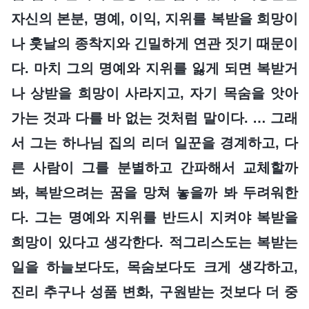
자신의 본분, 명예, 이익, 지위를 복받을 희망이
나 훗날의 종착지와 긴밀하게 연관 짓기 때문이
다. 마치 그의 명예와 지위를 잃게 되면 복받거
나 상받을 희망이 사라지고, 자기 목숨을 앗아
가는 것과 다를 바 없는 것처럼 말이다. … 그래
서 그는 하나님 집의 리더 일꾼을 경계하고, 다
른 사람이 그를 분별하고 간파해서 교체할까
봐, 복받으려는 꿈을 망쳐 놓을까 봐 두려워한
다. 그는 명예와 지위를 반드시 지켜야 복받을
희망이 있다고 생각한다. 적그리스도는 복받는
일을 하늘보다도, 목숨보다도 크게 생각하고,
진리 추구나 성품 변화, 구원받는 것보다 더 중