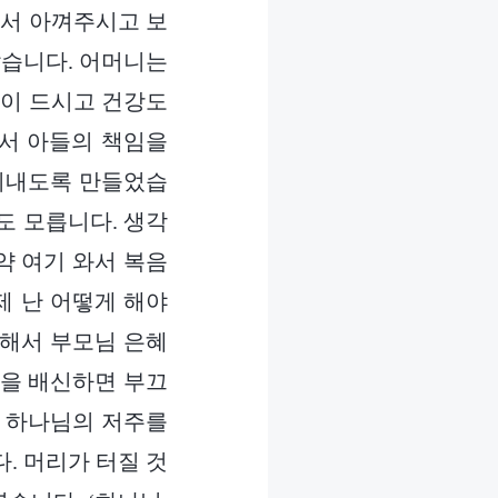
께서 아껴주시고 보
았습니다. 어머니는
나이 드시고 건강도
면서 아들의 책임을
 지내도록 만들었습
지도 모릅니다. 생각
약 여기 와서 복음
제 난 어떻게 해야
협해서 부모님 은혜
익을 배신하면 부끄
곧 하나님의 저주를
. 머리가 터질 것