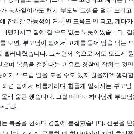
가 농사일이라도 해서 부모님 고생을 덜어 드리고
에 잡혀갈 가능성이 커서 별 도움도 안 되고, 게다가
 내팽개치고 집에 갈 수도 없는 노릇이었습니다. 길
를 보면, 부모님이 밭에서 고개를 들어 땀을 닦는 
고 흘러내렸습니다. 그러면서 속으로 저도 모르게 
믿으며 복음을 전한다는 이유로 경찰에 잡히는 것
돌아가 부모님 일을 도울 수도 있지 않을까?’ 생각
 되면 밭에서 비틀거리며 힘들게 일하시는 부모님
 몰래 울곤 했습니다. 그럴 때마다 하나님께 부모님
습니다.
월, 저는 복음을 전하다 경찰에 붙잡혔습니다. 심문을 
습니다. 정신이 몽롱할 때 형사반장이 자기 휴대