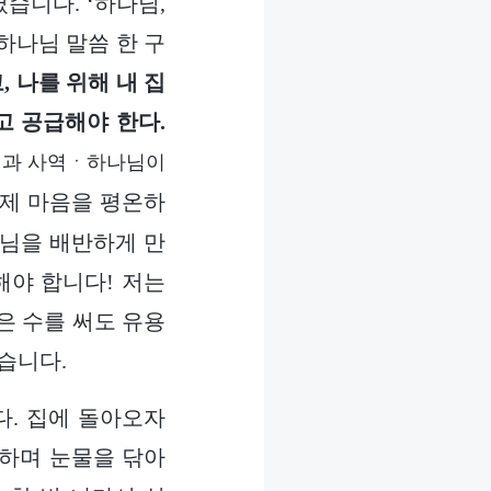
습니다. ‘하나님,
하나님 말씀 한 구
 나를 위해 내 집
고 공급해야 한다.
현과 사역ㆍ하나님이
제 마음을 평온하
나님을 배반하게 만
해야 합니다! 저는
은 수를 써도 유용
습니다.
다. 집에 돌아오자
로하며 눈물을 닦아