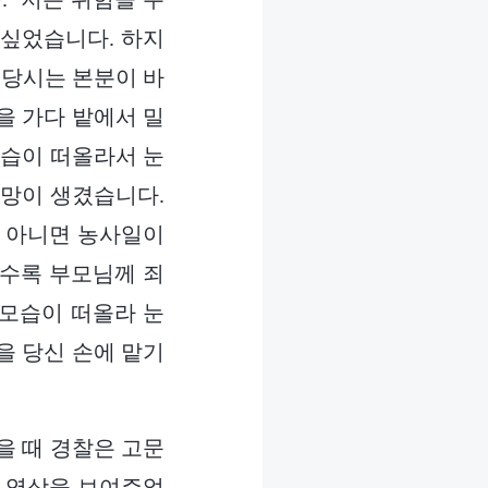
 싶었습니다. 하지
 당시는 본분이 바
을 가다 밭에서 밀
모습이 떠올라서 눈
원망이 생겼습니다.
만 아니면 농사일이
할수록 부모님께 죄
 모습이 떠올라 눈
을 당신 손에 맡기
받을 때 경찰은 고문
폰 영상을 보여주었