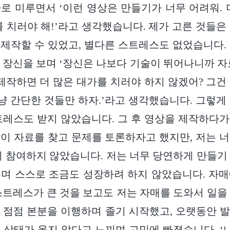
로 미루면서 ‘이런 영상은 만들기가 너무 어려워. 
를 치러야 해!’라고 생각했습니다. 제가 고른 것들은
제작할 수 있었고, 별다른 스트레스도 없었습니다.
 장신을 보며 ‘장신은 나보다 기술이 뛰어나니까 자
 제작하면 더 많은 대가를 치러야 하지 않겠어? 그건
그냥 간단한 것들만 하자.’라고 생각했습니다. 그렇게
트레스도 받지 않았습니다. 그 후 영상을 제작하다
이 자료를 찾고 문제를 토론하자고 했지만, 저는 
예 참여하지 않았습니다. 저는 너무 당연하게 만들기
며 스스로 조금도 성장하려 하지 않았습니다. 자
스트레스가 큰 것을 보고도 저는 자매를 도와서 일을
 점점 본분을 이행하며 졸기 시작했고, 오랫동안 
 상태가 옳지 않다고 느끼며 고민에 빠졌습니다. ‘나