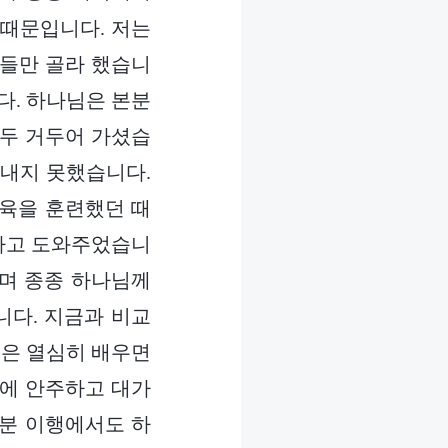
 때문입니다. 저는
일들만 골라 했습니
다. 하나님은 본분
모두 거두어 가셨습
어내지 못했습니다.
양육을 훈련했던 때
제하고 도와주었습니
하며 종종 하나님께
니다. 지금과 비교
술은 열심히 배우면
실에 안주하고 대가
본분 이행에서도 하