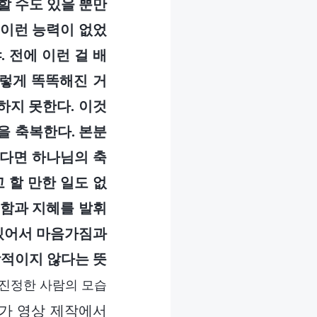
할 수도 있을 뿐만
 이런 능력이 없었
. 전에 이런 걸 배
이렇게 똑똑해진 거
말하지 못한다. 이것
을 축복한다. 본분
한다면 하나님의 축
 할 만한 일도 없
명함과 지혜를 발휘
 있어서 마음가짐과
상적이지 않다는 뜻
진정한 사람의 모습
가 영상 제작에서