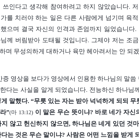
 쓰인다고 생각해 참여하려고 하지 않았습니다. 
가를 치러야 하는 일은 다른 사람에게 넘기며 육
했으며 결국 자신의 인격과 존엄까지 잃었습니다.
님께 버림받아 도태될 것입니다. 그제야 저는 조
하며 무성의하게 대하거나 육만 헤아려서는 안 되
 간증 영상을 보다가 영상에서 인용한 하나님의 말씀 
합한다는 사실을 알게 되었습니다. 전능하신 하나님
게 말했다. “무릇 있는 자는 받아 넉넉하게 되되 무릇
라”
이 말은 무슨 뜻이냐? 바로 네가 자신의
(마 13:12)
하지 않고 헌신하지 않으면, 하나님은 네게 있던 것
간다는 것은 무슨 말이냐? 사람은 어떤 느낌을 받게 되