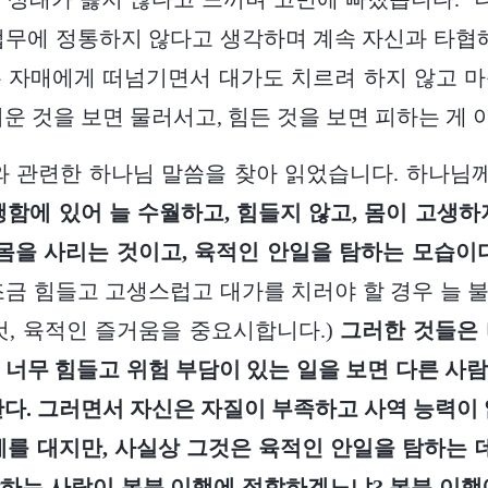
업무에 정통하지 않다고 생각하며 계속 자신과 타협해
 자매에게 떠넘기면서 대가도 치르려 하지 않고 
운 것을 보면 물러서고, 힘든 것을 보면 피하는 게 
이와 관련한 하나님 말씀을 찾아 읽었습니다. 하나
함에 있어 늘 수월하고, 힘들지 않고, 몸이 고생하
 몸을 사리는 것이고, 육적인 안일을 탐하는 모습이다
조금 힘들고 고생스럽고 대가를 치러야 할 경우 늘 불평
것, 육적인 즐거움을 중요시합니다.)
그러한 것들은 
 너무 힘들고 위험 부담이 있는 일을 보면 다른 사
한다. 그러면서 자신은 자질이 부족하고 사역 능력이 
계를 대지만, 사실상 그것은 육적인 안일을 탐하는 데
하는 사람이 본분 이행에 적합하겠느냐? 본분 이행