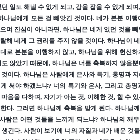
던 일도 해낼 수 없게 되고, 감을 잡을 수 없게 되
 하나님에게 모든 걸 빼앗긴 것이다. 네가 본분 이행
으며 진심이 아니라면, 하나님은 네게 있던 것을 빼
탈해 네게 그 권리를 주지 않을 것이다. 하나님이 
대로 본분을 이행하지 않고, 하나님을 위해 헌신하
지도 않았기 때문에, 하나님은 너를 축복하지 않을뿐
 것이다. 하나님은 사람에게 은사와 특기, 총명과 지
게 써야 하겠느냐? 너의 특기와 은사, 그리고 총명
마음을 다하며, 자기가 아는 것, 이해한 것, 할 수 
한다. 그러면 하나님께 축복을 받게 된다. 하나님
 사람은 어떤 것들을 느끼게 되느냐? 하나님의 깨
 생긴다. 사람이 보기에 너의 자질과 네가 배운 것