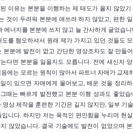
된 이유는 본분을 이행하는 제 태도가 옳지 않았기
 것이 두려워 본분에 애쓰려 하지 않았고, 편한 
음과 에너지를 본분에 쓰지 않고 늘 간사하게 굴었습니
태도를 혐오하셔서 원래 제가 가지고 있던 것들도 
는 본분에 발전이 없고 간단한 영상조차도 잘 만들
는다면 본분을 잃을지도 모릅니다. 전에 새신자 
처음에는 모르는 원칙이 많아서 파트너 자매가 교
는 일이 있으면 자매에게 물어보고, 배운 것을 정리
그때는 빠르게 발전했고 본분 이행 성과도 좋았습
가 영상 제작을 훈련한 기간은 길지 않지만, 일부 기
들입니다. 하지만 저는 육적인 편안함을 누리며 현
지 않았습니다. 결국 기술에도 발전이 없었으며 