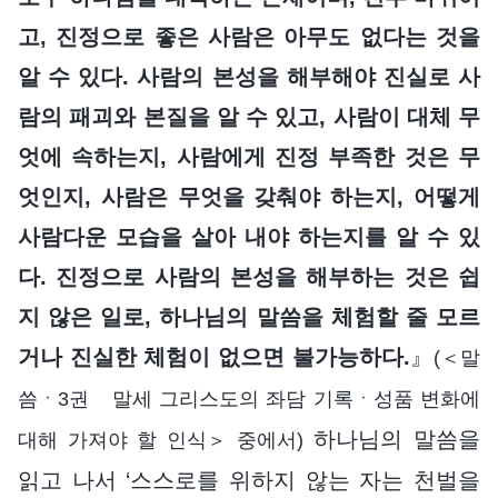
고, 진정으로 좋은 사람은 아무도 없다는 것을
알 수 있다. 사람의 본성을 해부해야 진실로 사
람의 패괴와 본질을 알 수 있고, 사람이 대체 무
엇에 속하는지, 사람에게 진정 부족한 것은 무
엇인지, 사람은 무엇을 갖춰야 하는지, 어떻게
사람다운 모습을 살아 내야 하는지를 알 수 있
다. 진정으로 사람의 본성을 해부하는 것은 쉽
지 않은 일로, 하나님의 말씀을 체험할 줄 모르
거나 진실한 체험이 없으면 불가능하다.
』
(＜말
씀ㆍ3권 말세 그리스도의 좌담 기록ㆍ성품 변화에
하나님의 말씀을
대해 가져야 할 인식＞ 중에서)
읽고 나서 ‘스스로를 위하지 않는 자는 천벌을