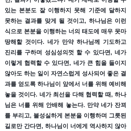
있는 본분도 잘 이행하지 못해 기준에 달하지
못하는 결과를 맞게 될 것이고, 하나님은 이런
식으로 본분을 이행하는 너의 태도에 매우 못마
땅해할 것이다. 네가 만약 하나님께 기도하고
진리를 구하며 성심성의껏 할 수 있다면, 네가
이렇게 협력할 수 있다면, 네가 큰 힘을 들이지
않아도 하는 일이 자연스럽게 성사되어 좋은 결
과를 얻도록 하나님이 앞에서 너를 위해 예비해
놓을 것이다. 네가 최선을 다해 협력할 때, 하나
님은 너를 위해 안배해 놓는다. 만약 네가 잔꾀
를 부리고, 불성실하게 본분을 이행하며 그릇된
길로만 간다면, 하나님이 너에게 역사하지 않아