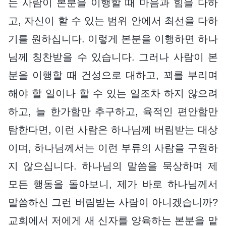
는 사람이 본분을 이행할 때 마음과 힘을 다하
고, 자신이 할 수 있는 범위 안에서 최선을 다하
기를 원하십니다. 이렇게 본분을 이행하면 하나
님께 칭찬받을 수 있습니다. 그러나 사람이 본
분을 이행할 때 건성으로 대하고, 꾀를 부리며
해야 할 일이나 할 수 있는 일조차 하지 않으려
하고, 늘 한가함만 추구하고, 육적인 편안함만
탐한다면, 이런 사람은 하나님께 버림받는 대상
이며, 하나님께서는 이런 부류의 사람을 구원하
지 않으십니다. 하나님의 말씀을 묵상하며 제
모든 행동을 돌아보니, 제가 바로 하나님께서
말씀하신 그런 버림받는 사람이 아니겠습니까?
교회에서 저에게 새 신자를 양육하는 본분을 맡