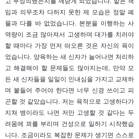
고 무성의했는지를 깨닫게 되었습니다. 맡은 책
임과 의무조차 다하지 못한 제 모습은 정말 폐
물과 다를 바 없었습니다. 본분을 이행하는 사
역량이 조금 많아져서 고생하며 대가를 치러야
할 때마다 가장 먼저 떠오른 것은 자신의 육이
었습니다. 양육하는 새 신자가 늘어나면 처리하
고 해결해야 할 문제들도 많아지는데, 만약 모
든 새 신자들을 일일이 인내심을 가지고 교제하
며 붙들어 주어야 한다면 너무 신경 쓰이고 피
곤할 것 같았습니다. 저는 육적으로 고생하다가
지쳐 병이라도 나면 저만 고생할 것 같다는 두
려움에 꾀를 부리며 건성으로 일하기 시작했습
니다. 조금이라도 복잡한 문제가 생기면 스스로