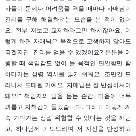
자들이 문제나 어려움을 겪을 때마다 자매님이
진리를 구해 해결하려는 모습을 본 적이 없어
요. 전부 저보고 교제하라고만 하시잖아요. 이
렇게 하면 자매님은 육적으로 고생하지 않아도
되겠지만, 진리를 얻을 수 있겠어요? 본분을 이
행할 때 책임감도 없이 늘 육적인 편안함만 탐
하다가는 성령 역사를 잃기 쉬워요. 조만간 드
러나서 도태될 거예요. 자매님은 잘 반성하셔야
돼요!” 책임자의 말을 듣는 순간, 마음이 너무
괴롭고 자책감이 들었습니다. 그리고 이렇게 계
속 가다가는 정말 위험할 수 있다는 것을 깨닫
고, 하나님께 기도드리며 저 자신을 반성하고