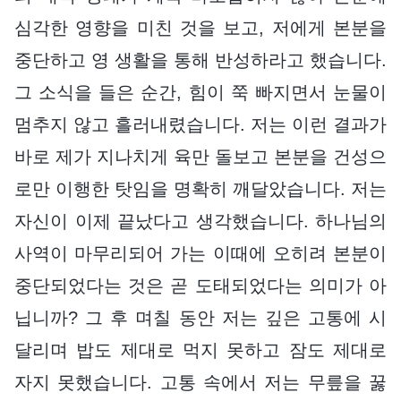
심각한 영향을 미친 것을 보고, 저에게 본분을
중단하고 영 생활을 통해 반성하라고 했습니다.
그 소식을 들은 순간, 힘이 쭉 빠지면서 눈물이
멈추지 않고 흘러내렸습니다. 저는 이런 결과가
바로 제가 지나치게 육만 돌보고 본분을 건성으
로만 이행한 탓임을 명확히 깨달았습니다. 저는
자신이 이제 끝났다고 생각했습니다. 하나님의
사역이 마무리되어 가는 이때에 오히려 본분이
중단되었다는 것은 곧 도태되었다는 의미가 아
닙니까? 그 후 며칠 동안 저는 깊은 고통에 시
달리며 밥도 제대로 먹지 못하고 잠도 제대로
자지 못했습니다. 고통 속에서 저는 무릎을 꿇