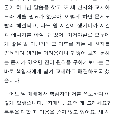
굳이 하나님 말씀을 찾고 또 새 신자와 교제하
느라 애쓸 필요가 없잖아. 이렇게 하면 문제도
빨리 해결되고, 나도 쉴 시간이 생기니까 시간
과 에너지를 아낄 수 있어. 이거야말로 모두에
게 좋은 일 아닌가?’ 그 이후로 저는 새 신자를
양육하며 생기는 어려움이나 꿰뚫어 보지 못하
는 문제가 있으면 진리 원칙을 구하기보다는 곧
바로 책임자에게 넘겨 교제하고 해결하도록 했
습니다.
어느 날 예배에서 책임자가 저를 폭로하며 이
렇게 말했습니다. “자매님, 요즘 왜 그러세요?
본분을 대할 때 마음을 쏟지 않고 있어요. 새 신