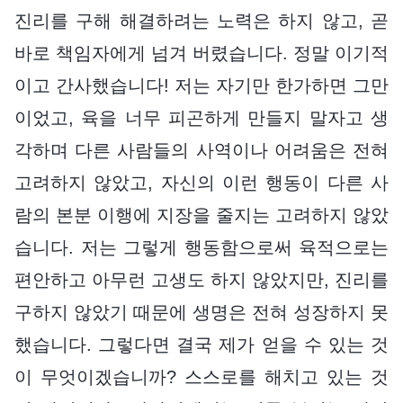
진리를 구해 해결하려는 노력은 하지 않고, 곧
바로 책임자에게 넘겨 버렸습니다. 정말 이기적
이고 간사했습니다! 저는 자기만 한가하면 그만
이었고, 육을 너무 피곤하게 만들지 말자고 생
각하며 다른 사람들의 사역이나 어려움은 전혀
고려하지 않았고, 자신의 이런 행동이 다른 사
람의 본분 이행에 지장을 줄지는 고려하지 않았
습니다. 저는 그렇게 행동함으로써 육적으로는
편안하고 아무런 고생도 하지 않았지만, 진리를
구하지 않았기 때문에 생명은 전혀 성장하지 못
했습니다. 그렇다면 결국 제가 얻을 수 있는 것
이 무엇이겠습니까? 스스로를 해치고 있는 것