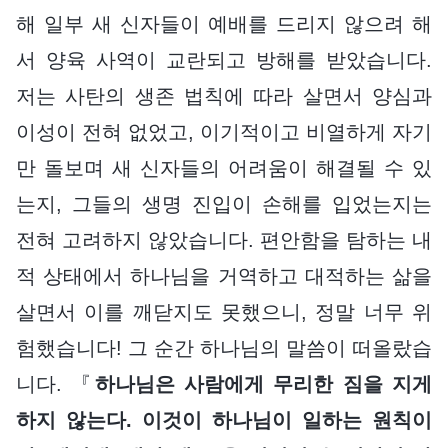
해 일부 새 신자들이 예배를 드리지 않으려 해
서 양육 사역이 교란되고 방해를 받았습니다.
저는 사탄의 생존 법칙에 따라 살면서 양심과
이성이 전혀 없었고, 이기적이고 비열하게 자기
만 돌보며 새 신자들의 어려움이 해결될 수 있
는지, 그들의 생명 진입이 손해를 입었는지는
전혀 고려하지 않았습니다. 편안함을 탐하는 내
적 상태에서 하나님을 거역하고 대적하는 삶을
살면서 이를 깨닫지도 못했으니, 정말 너무 위
험했습니다! 그 순간 하나님의 말씀이 떠올랐습
니다. 『
하나님은 사람에게 무리한 짐을 지게
하지 않는다. 이것이 하나님이 일하는 원칙이