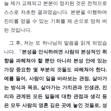
늘 제가 교체되고 본분이 정지된 것은 전적으로
스스로 자초한 결과였습니다. 본분을 이행하며
진리를 얻을 수 있는 기회를 제 손으로 망쳐 버
린 것입니다.
그 후, 저는 또 하나님의 말씀을 읽게 되었습
니다. 『
본성을 인식하려면 사람의 본성적인 취
향을 파헤쳐야 할 뿐만 아니라 본성 안에 있는
가장 중요한 몇 부분의 것들도 파헤쳐야 한다.
예를 들어, 사람이 일을 바라보는 관점, 살아가
는 방식과 목표, 살아가는 가치관과 인생관, 진
리와 관계된 모든 일들에 대한 관점과 생각 등
은 모두 사람의 영혼 깊은 곳에 놓인 것들로, 성