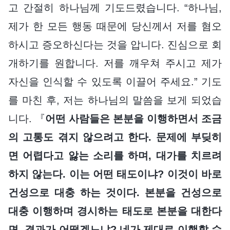
고 간절히 하나님께 기도드렸습니다. “하나님,
제가 한 모든 행동 때문에 당신께서 저를 혐오
하시고 증오하신다는 것을 압니다. 진심으로 회
개하기를 원합니다. 저를 깨우쳐 주시고 제가
자신을 인식할 수 있도록 이끌어 주세요.” 기도
를 마친 후, 저는 하나님의 말씀을 보게 되었습
니다. 『
어떤 사람들은 본분을 이행하면서 조금
의 고통도 겪지 않으려고 한다. 문제에 부딪히
면 어렵다고 앓는 소리를 하며, 대가를 치르려
하지 않는다. 이는 어떤 태도이냐? 이것이 바로
건성으로 대충 하는 것이다. 본분을 건성으로
대충 이행하며 경시하는 태도로 본분을 대한다
면, 결과가 어떻겠느냐? 네가 제대로 이행할 수