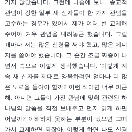
기지 않았습니다. 그런데 나중에 보니, 종교적
관념이 강한 일부 새 신자들이 한 가지 관념을
고수하는 경우가 있어서 제가 여러 번 교제해
주어야 겨우 관념을 내려놓곤 했습니다. 그럴
때마다 저는 많은 신경을 써야 했고, 많은 에너
지를 쏟아야 했습니다. 그 순간 조금 짜증이 나
면서 속으로 이렇게 생각했습니다. ‘이렇게 계
속 새 신자를 제대로 양육하려면 얼마나 더 많
은 노력을 들여야 할까? 이런 식이면 너무 피곤
해. 아니면 그들이 가진 관념에 맞춰 관련된 하
나님의 말씀을 직접 보내주고 먼저 읽게 하면
어떨까? 이해하지 못하는 부분이 있으면 그때
가서 교제하면 되잖아. 이렇게 하면 나도 신경