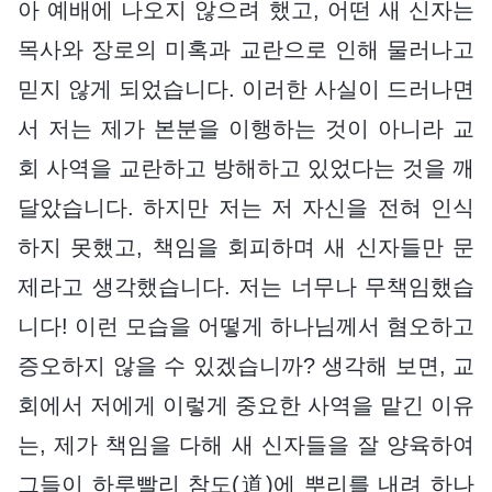
아 예배에 나오지 않으려 했고, 어떤 새 신자는
목사와 장로의 미혹과 교란으로 인해 물러나고
믿지 않게 되었습니다. 이러한 사실이 드러나면
서 저는 제가 본분을 이행하는 것이 아니라 교
회 사역을 교란하고 방해하고 있었다는 것을 깨
달았습니다. 하지만 저는 저 자신을 전혀 인식
하지 못했고, 책임을 회피하며 새 신자들만 문
제라고 생각했습니다. 저는 너무나 무책임했습
니다! 이런 모습을 어떻게 하나님께서 혐오하고
증오하지 않을 수 있겠습니까? 생각해 보면, 교
회에서 저에게 이렇게 중요한 사역을 맡긴 이유
는, 제가 책임을 다해 새 신자들을 잘 양육하여
그들이 하루빨리 참도(道)에 뿌리를 내려 하나