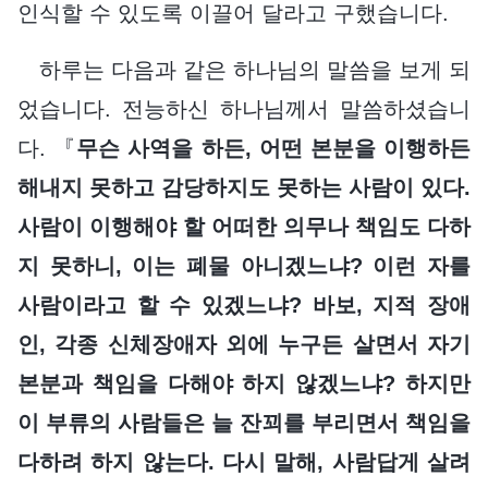
인식할 수 있도록 이끌어 달라고 구했습니다.
하루는 다음과 같은 하나님의 말씀을 보게 되
었습니다. 전능하신 하나님께서 말씀하셨습니
다. 『
무슨 사역을 하든, 어떤 본분을 이행하든
해내지 못하고 감당하지도 못하는 사람이 있다.
사람이 이행해야 할 어떠한 의무나 책임도 다하
지 못하니, 이는 폐물 아니겠느냐? 이런 자를
사람이라고 할 수 있겠느냐? 바보, 지적 장애
인, 각종 신체장애자 외에 누구든 살면서 자기
본분과 책임을 다해야 하지 않겠느냐? 하지만
이 부류의 사람들은 늘 잔꾀를 부리면서 책임을
다하려 하지 않는다. 다시 말해, 사람답게 살려