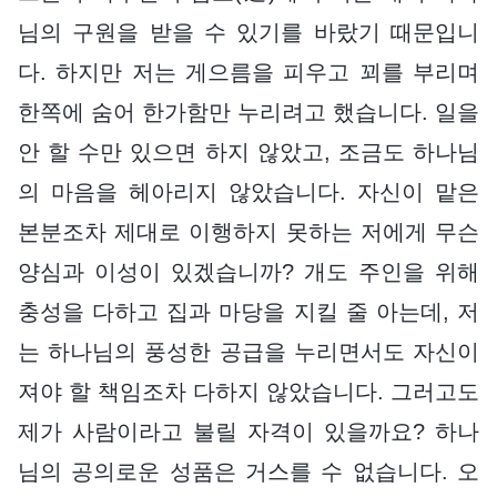
님의 구원을 받을 수 있기를 바랐기 때문입니
다. 하지만 저는 게으름을 피우고 꾀를 부리며
한쪽에 숨어 한가함만 누리려고 했습니다. 일을
안 할 수만 있으면 하지 않았고, 조금도 하나님
의 마음을 헤아리지 않았습니다. 자신이 맡은
본분조차 제대로 이행하지 못하는 저에게 무슨
양심과 이성이 있겠습니까? 개도 주인을 위해
충성을 다하고 집과 마당을 지킬 줄 아는데, 저
는 하나님의 풍성한 공급을 누리면서도 자신이
져야 할 책임조차 다하지 않았습니다. 그러고도
제가 사람이라고 불릴 자격이 있을까요? 하나
님의 공의로운 성품은 거스를 수 없습니다. 오