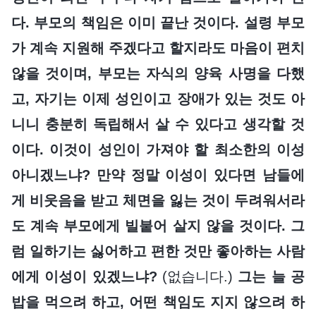
다. 부모의 책임은 이미 끝난 것이다. 설령 부모
가 계속 지원해 주겠다고 할지라도 마음이 편치
않을 것이며, 부모는 자식의 양육 사명을 다했
고, 자기는 이제 성인이고 장애가 있는 것도 아
니니 충분히 독립해서 살 수 있다고 생각할 것
이다. 이것이 성인이 가져야 할 최소한의 이성
아니겠느냐? 만약 정말 이성이 있다면 남들에
게 비웃음을 받고 체면을 잃는 것이 두려워서라
도 계속 부모에게 빌붙어 살지 않을 것이다. 그
럼 일하기는 싫어하고 편한 것만 좋아하는 사람
에게 이성이 있겠느냐?
(없습니다.)
그는 늘 공
밥을 먹으려 하고, 어떤 책임도 지지 않으려 하