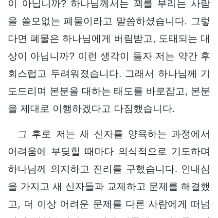
이 아닙니까? 하나님께서는 꾀를 부리는 사람
을 쓸모없는 폐물이라고 말씀하셨습니다. 그렇
다면 폐물은 하나님에게 버림받고, 도태되는 대
상이 아닙니까? 이런 생각이 들자 저는 약간 후
회스럽고 두려워졌습니다. 그래서 하나님께 기
도드리며 본분을 대하는 태도를 바로잡고, 본분
을 제대로 이행하겠다고 다짐했습니다.
그 후로 저는 새 신자를 양육하는 과정에서
어려움에 부딪힐 때마다 의식적으로 기도하며
하나님께 의지하고 진리를 구했습니다. 인내심
을 가지고 새 신자들과 교제하고 문제를 해결했
고, 더 이상 어려운 문제를 다른 사람에게 떠넘