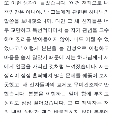
또 이런 생각이 들었습니다. ‘이건 전적으로 내
책임만은 아니야. 난 그들에게 관련된 하나님의
말씀을 보내줬으니까. 다만 그 새 신자들은 너
무 교만하고 독선적이어서 늘 자기 관념을 고수
하며 진리를 받아들이지 않아. 나도 어쩔 수 없
었다고.’ 이렇게 본분을 늘 건성으로 이행하고
마음을 쏟지 않았기 때문에 저는 하나님께서 저
에게 얼굴을 가리신 것처럼 느껴졌습니다. 저는
생각이 점점 혼탁해져 많은 문제를 꿰뚫어 보지
못했고, 새 신자들과의 교제도 무미건조하기만
했습니다. 본분을 이행하는 일이 힘에 부치고
성과도 점점 떨어졌습니다. 그 후 책임자는 저
의 내적 상태가 계속 바로잡히지 않아 본분에