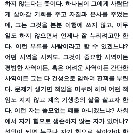
하지 않는다는 뜻이다. 하나님이 그에게 사람답
게 살아갈 기회를 주고 자질과 은사를 주었는
데, 그는 그것을 본분 이행에 쓰지 않고, 아무
일도 하지 않으면서 언제나 잘 누리려고만 한
다. 이런 부류를 사람이라고 할 수 있겠느냐?
어떤 사역을 시켜도, 그것이 중요한 사역이든
평범한 사역이든, 혹은 어려운 사역이든 간단한
사역이든 그는 다 건성으로 임하며 잔꾀를 부린
다. 문제가 생기면 책임을 미루려 하며 어떤 책
임도 지지 않고 계속 기생충의 삶을 살고자 한
다. 이런 자는 쓸모없는 폐물 아니겠느냐? 사회
에서 자기 힘으로 생존하지 않는 자가 있더냐?
성인이 되면 누구나 자기 힘으로 살아가야 한