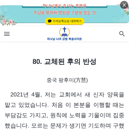
80. 교체된 후의 반성
80. 교체된 후의 반성
중국 팡후이(方慧)
2021년 4월, 저는 교회에서 새 신자 양육을
맡고 있었습니다. 처음 이 본분을 이행할 때는
부담감도 가지고, 원칙에 노력을 기울이며 집중
했습니다. 모르는 문제가 생기면 기도하며 구했