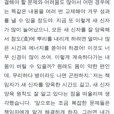
결해야 할 문제와 어려움도 많아서 어떤 경우에
는 똑같은 내용을 여러 번 교제해야 겨우 성과
를 낼 수 있을 정도야. 지금 또 이렇게 새 신자
가 많이 늘어났으니, 모든 새 신자를 잘 양육해
서 참도(道)에 뿌리를 내리게 하려면 얼마나 많
은 시간과 에너지를 쏟아야 하겠어! 이것도 너
무 신경이 많이 쓰여. 이렇게 계속하다가는 내
몸이 버틸 수 있을까? 원래도 몸이 약한 편인
데, 무리하다 병이라도 나면 곤란하지.’ 저는 책
임자가 새 신자를 양육한 시간도 길고, 새 신자
양육 원칙도 잘 알고 있다는 점을 떠올리며 생
각했습니다. ‘앞으로는 조금 복잡한 문제들은
책임자에게 맡겨 해결하게 하자. 그러면 내가