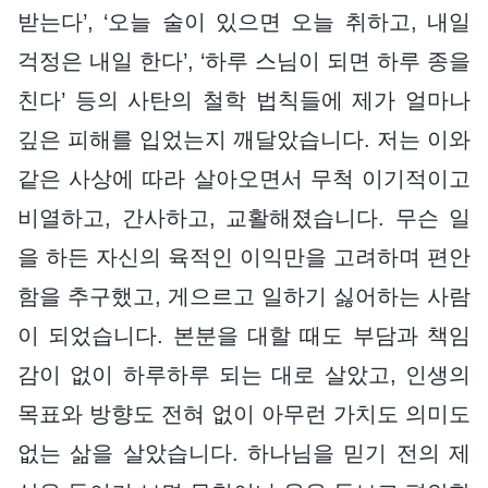
받는다’, ‘오늘 술이 있으면 오늘 취하고, 내일
걱정은 내일 한다’, ‘하루 스님이 되면 하루 종을
친다’ 등의 사탄의 철학 법칙들에 제가 얼마나
깊은 피해를 입었는지 깨달았습니다. 저는 이와
같은 사상에 따라 살아오면서 무척 이기적이고
비열하고, 간사하고, 교활해졌습니다. 무슨 일
을 하든 자신의 육적인 이익만을 고려하며 편안
함을 추구했고, 게으르고 일하기 싫어하는 사람
이 되었습니다. 본분을 대할 때도 부담과 책임
감이 없이 하루하루 되는 대로 살았고, 인생의
목표와 방향도 전혀 없이 아무런 가치도 의미도
없는 삶을 살았습니다. 하나님을 믿기 전의 제