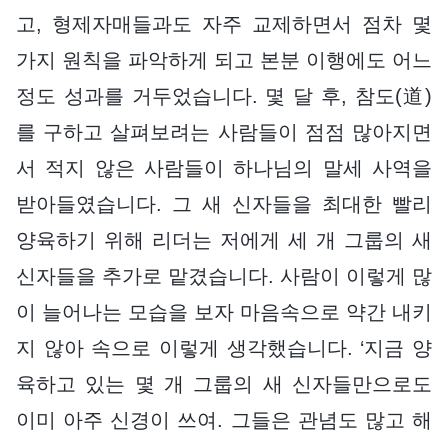
고, 형제자매들과도 자주 교제하면서 점차 몇
가지 원칙을 파악하게 되고 본분 이행에도 어느
정도 성과를 거두었습니다. 몇 달 후, 참도(道)
를 구하고 살펴보려는 사람들이 점점 많아지면
서 적지 않은 사람들이 하나님의 말세 사역을
받아들였습니다. 그 새 신자들을 최대한 빨리
양육하기 위해 리더는 저에게 세 개 그룹의 새
신자들을 추가로 맡겼습니다. 사람이 이렇게 많
이 늘어나는 모습을 보자 마음속으로 약간 내키
지 않아 속으로 이렇게 생각했습니다. ‘지금 양
육하고 있는 몇 개 그룹의 새 신자들만으로도
이미 아주 신경이 쓰여. 그들은 관념도 많고 해