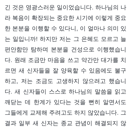
긴 것은 영광스러운 일이었습니다. 하나님의 나
라 복음이 확장되는 중요한 시기에 이렇게 중요
한 본분을 이행할 수 있다니, 이 얼마나 의미 있
는 일입니까! 하지만 저는 그 은혜도 모르고 늘
편안함만 탐하며 본분을 건성으로 이행했습니
다. 원래 조금만 마음을 쓰고 약간만 대가를 치
르면 새 신자들을 잘 양육할 수 있음에도 불구
하고, 저는 조금도 고생하지 않으려고 했습니
다. 새 신자들이 스스로 하나님의 말씀을 읽고
깨닫는 데 한계가 있다는 것을 뻔히 알면서도
그들에게 교제해 주려고도 하지 않았습니다. 그
결과 일부 새 신자는 종교 관념이 해결되지 않