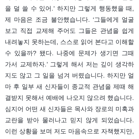
을 덜 쓸 수 있어.’ 하지만 그렇게 행동했을 때,
제 마음은 조금 불안했습니다. ‘그들에게 얼굴
보고 직접 교제해 주어도 그들은 관념을 쉽게
내려놓지 못하는데, 스스로 읽어 본다고 이해할
수 있을까? 됐다. 나중에 문제가 생기면 그때
가서 교제하자.’ 그렇게 해서 저는 깊이 생각하
지도 않고 그 일을 넘겨 버렸습니다. 하지만 얼
마 후 일부 새 신자들이 종교적 관념을 제때 해
결받지 못해서 예배에 나오지 않으려 했습니다.
심지어 어떤 새 신자들은 목사와 장로의 미혹과
교란을 받아 물러나고 믿지 않게 되었습니다.
이런 상황을 보며 저도 마음속으로 자책했지만,