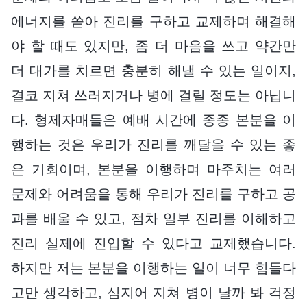
에너지를 쏟아 진리를 구하고 교제하며 해결해
야 할 때도 있지만, 좀 더 마음을 쓰고 약간만
더 대가를 치르면 충분히 해낼 수 있는 일이지,
결코 지쳐 쓰러지거나 병에 걸릴 정도는 아닙니
다. 형제자매들은 예배 시간에 종종 본분을 이
행하는 것은 우리가 진리를 깨달을 수 있는 좋
은 기회이며, 본분을 이행하며 마주치는 여러
문제와 어려움을 통해 우리가 진리를 구하고 공
과를 배울 수 있고, 점차 일부 진리를 이해하고
진리 실제에 진입할 수 있다고 교제했습니다.
하지만 저는 본분을 이행하는 일이 너무 힘들다
고만 생각하고, 심지어 지쳐 병이 날까 봐 걱정