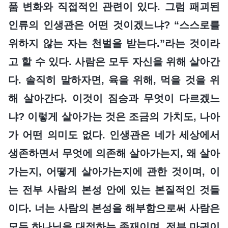
품 변화와 직접적인 관련이 있다. 그럼 패괴된
인류의 인생관은 어떤 것이겠느냐? “스스로를
위하지 않는 자는 천벌을 받는다.”라는 것이라
고 할 수 있다. 사람은 모두 자신을 위해 살아간
다. 솔직히 말하자면, 육을 위해, 먹을 것을 위
해 살아간다. 이것이 짐승과 무엇이 다르겠느
냐? 이렇게 살아가는 것은 조금의 가치도, 나아
가 어떤 의미도 없다. 인생관은 네가 세상에서
생존하면서 무엇에 의존해 살아가는지, 왜 살아
가는지, 어떻게 살아가는지에 관한 것이며, 이
는 전부 사람의 본성 안에 있는 본질적인 것들
이다. 너는 사람의 본성을 해부함으로써 사람은
모두 하나님을 대적하는 존재이며, 전부 마귀이