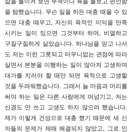
삶을 돌이켜 보면 무척이나 육을 돌보고 편안함
을 탐했습니다. 무슨 일을 하든 대충 때울 수 있
으면 대충 때우고, 자신의 육적인 이익을 만족
시키는 일이 있으면 그것부터 하며, 비열하고
구질구질하게 살았습니다. 하나님을 믿고 나서
도 저는 이런 그릇되고 터무니없는 관점에 따라
살면서 본분을 이행하는 일이 많아져 고생하며
대가를 치러야 할 때만 되면 육적으로 고생할
것을 두려워했습니다. 그래서 늘 마음과 머리를
써야 하는 일은 다른 사람에게 떠넘기고, 저는
신경도 안 쓰고 고생도 하지 않으려 했습니다.
제가 이렇게 건성으로 대충 했기 때문에 새 신
자들의 문제가 제때 해결되지 않았고, 그로 인