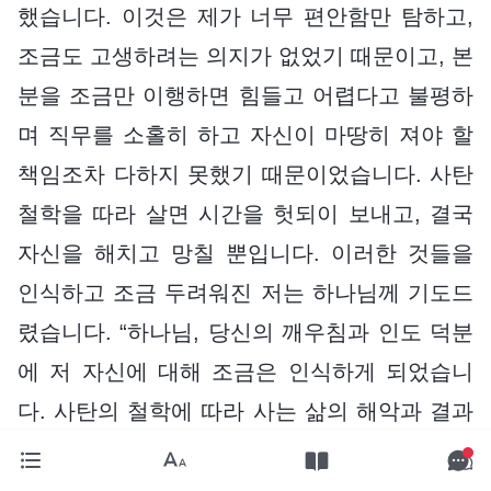
했습니다. 이것은 제가 너무 편안함만 탐하고,
조금도 고생하려는 의지가 없었기 때문이고, 본
분을 조금만 이행하면 힘들고 어렵다고 불평하
며 직무를 소홀히 하고 자신이 마땅히 져야 할
책임조차 다하지 못했기 때문이었습니다. 사탄
철학을 따라 살면 시간을 헛되이 보내고, 결국
자신을 해치고 망칠 뿐입니다. 이러한 것들을
인식하고 조금 두려워진 저는 하나님께 기도드
렸습니다. “하나님, 당신의 깨우침과 인도 덕분
에 저 자신에 대해 조금은 인식하게 되었습니
다. 사탄의 철학에 따라 사는 삶의 해악과 결과
를 분명히 알게 되었고, 하나님의 공의로운 성
품은 거스를 수 없다는 사실도 알게 되었습니