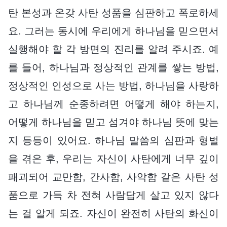
탄 본성과 온갖 사탄 성품을 심판하고 폭로하세
요. 그러는 동시에 우리에게 하나님을 믿으면서
실행해야 할 각 방면의 진리를 알려 주시죠. 예
를 들어, 하나님과 정상적인 관계를 쌓는 방법,
정상적인 인성으로 사는 방법, 하나님을 사랑하
고 하나님께 순종하려면 어떻게 해야 하는지,
어떻게 하나님을 믿고 섬겨야 하나님 뜻에 맞는
지 등등이 있어요. 하나님 말씀의 심판과 형벌
을 겪은 후, 우리는 자신이 사탄에게 너무 깊이
패괴되어 교만함, 간사함, 사악함 같은 사탄 성
품으로 가득 차 전혀 사람답게 살고 있지 않다
는 걸 알게 되죠. 자신이 완전히 사탄의 화신이