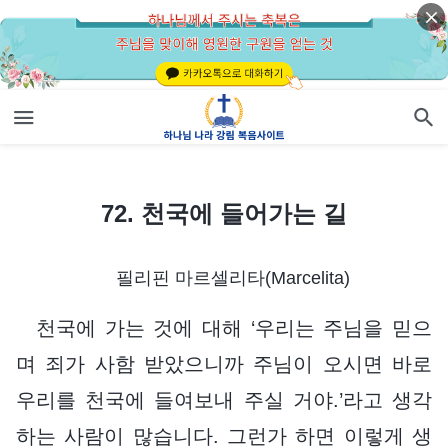
72. 천국에 들어가는 길
72. 천국에 들어가는 길
필리핀 마르셀리타(Marcelita)
천국에 가는 것에 대해 ‘우리는 주님을 믿으
며 죄가 사함 받았으니까 주님이 오시면 바로
우리를 천국에 들여보내 주실 거야.’라고 생각
하는 사람이 많습니다. 그런가 하면 이렇게 생