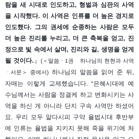
람을 새 시대로 인도하고, 형벌과 심판의 사역
을 시작했다. 이 사역은 인류를 더 높은 경지로
인도했다. 그의 권세에 순종하는 사람은 모두
더 높은 진리를 누리고, 더 큰 축복을 얻고, 진
정으로 빛 속에서 살며, 진리와 길, 생명을 얻게
될 것이다.
』
(＜말씀ㆍ1권 하나님의 현현과 사역
하나님의 말씀을 읽어 준 뒤,
ㆍ서문＞ 중에서)
자매는 이렇게 교제했습니다. “은혜시대에 예
수님께서는 사람을 정결케 하고 변화시키는 사
역을 하신 게 아니라 단지 구속 사역만 하셨어
요. 우리 모두 알다시피 구약 율법시대 후반부
에 인류는 율법을 지키지 못해 죽을 위기에 처