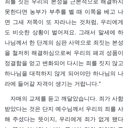
죄를 짓는 우리의 본성을 근본적으로 해결하지
못한다면 농부가 부추를 벨 때 이쪽을 베고 나
면 그새 저쪽이 또 자라나는 것처럼, 우리에게
도 비슷한 상황이 벌어져요. 그래서 말세에 하
나님께서 한 단계의 심판 사역으로 죄짓는 본성
을 철저히 해결하심으로써 우리의 패괴 성품이
정결함을 얻고 변화되어 다시는 죄를 짓지 않고
하나님을 대적하지 않게 되어야만 하나님의 나
라에 들어갈 자격이 생기는 거랍니다.”
자매의 교제를 듣고 깨달았습니다. 죄가 사함
받았다는 것은 단지 예수님께서 우리의 죄를 사
해 주셨다는 뜻이지, 우리에게 죄가 없게 됐다