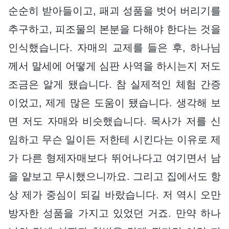
순순히 받아들이고, 패괴 성품을 벗어 버리기를
추구하고, 피조물의 본분을 다해야 한다는 것을
인식했습니다. 자매의 교제를 들은 후, 하나님
께서 말세에 어떻게 심판 사역을 하시는지 저도
조금은 알게 됐습니다. 참 실제적인 체험 간증
이었고, 제게 많은 도움이 됐습니다. 생각해 보
면 저도 자매와 비슷했습니다. 목사가 저를 신
임하고 무슨 일이든 저한테 시킨다는 이유로 제
가 다른 형제자매보다 뛰어나다고 여기면서 남
을 얕보고 무시했으니까요. 그리고 집에서도 항
상 제가 중심이 되길 바랐습니다. 저 역시 오만
방자한 성품을 가지고 있었던 거죠. 만약 하나