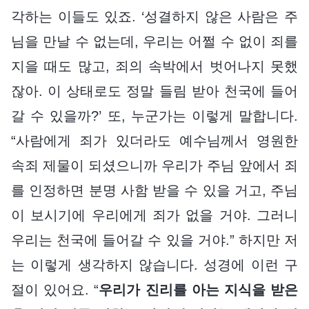
각하는 이들도 있죠. ‘성결하지 않은 사람은 주
님을 만날 수 없는데, 우리는 어쩔 수 없이 죄를
지을 때도 많고, 죄의 속박에서 벗어나지 못했
잖아. 이 상태로도 정말 들림 받아 천국에 들어
갈 수 있을까?’ 또, 누군가는 이렇게 말합니다.
“사람에게 죄가 있더라도 예수님께서 영원한
속죄 제물이 되셨으니까 우리가 주님 앞에서 죄
를 인정하면 분명 사함 받을 수 있을 거고, 주님
이 보시기에 우리에게 죄가 없을 거야. 그러니
우리는 천국에 들어갈 수 있을 거야.” 하지만 저
는 이렇게 생각하지 않습니다. 성경에 이런 구
절이 있어요. “
우리가 진리를 아는 지식을 받은