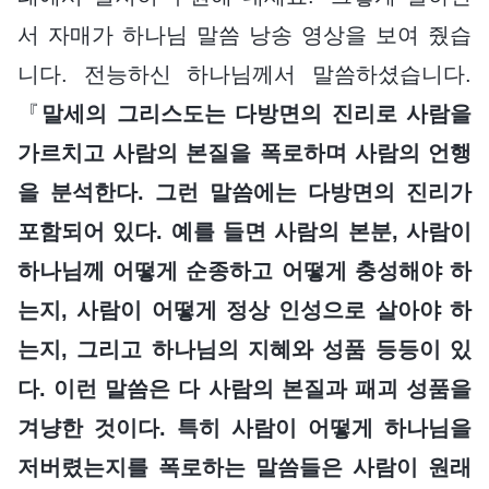
서 자매가 하나님 말씀 낭송 영상을 보여 줬습
니다. 전능하신 하나님께서 말씀하셨습니다.
『
말세의 그리스도는 다방면의 진리로 사람을
가르치고 사람의 본질을 폭로하며 사람의 언행
을 분석한다. 그런 말씀에는 다방면의 진리가
포함되어 있다. 예를 들면 사람의 본분, 사람이
하나님께 어떻게 순종하고 어떻게 충성해야 하
는지, 사람이 어떻게 정상 인성으로 살아야 하
는지, 그리고 하나님의 지혜와 성품 등등이 있
다. 이런 말씀은 다 사람의 본질과 패괴 성품을
겨냥한 것이다. 특히 사람이 어떻게 하나님을
저버렸는지를 폭로하는 말씀들은 사람이 원래