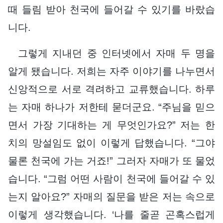
때 들림 받아 천국에 들어갈 수 있기를 바랐습
니다.
그렇게 지내던 중 인터넷에서 자매 두 명을
알게 됐습니다. 저희는 자주 이야기를 나누면서
신앙적으로 서로 격려하고 교류했습니다. 하루
는 자매 하나가 저한테 묻더군요. “주님을 믿으
면서 가장 기대하는 게 무엇인가요?” 저는 한
치의 망설임도 없이 이렇게 답했습니다. “그야
물론 천국에 가는 거죠!” 그러자 자매가 또 물었
습니다. “그럼 어떤 사람이 천국에 들어갈 수 있
는지 알아요?” 자매의 질문을 받은 저는 속으로
이렇게 생각했습니다. ‘나를 줄곧 곤혹스럽게