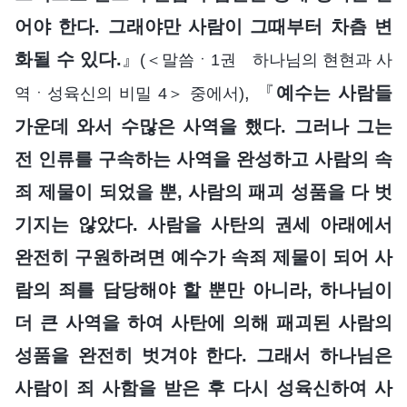
어야 한다. 그래야만 사람이 그때부터 차츰 변
화될 수 있다.
』
(＜말씀ㆍ1권 하나님의 현현과 사
, 『
예수는 사람들
역ㆍ성육신의 비밀 4＞ 중에서)
가운데 와서 수많은 사역을 했다. 그러나 그는
전 인류를 구속하는 사역을 완성하고 사람의 속
죄 제물이 되었을 뿐, 사람의 패괴 성품을 다 벗
기지는 않았다. 사람을 사탄의 권세 아래에서
완전히 구원하려면 예수가 속죄 제물이 되어 사
람의 죄를 담당해야 할 뿐만 아니라, 하나님이
더 큰 사역을 하여 사탄에 의해 패괴된 사람의
성품을 완전히 벗겨야 한다. 그래서 하나님은
사람이 죄 사함을 받은 후 다시 성육신하여 사