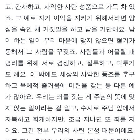
고, 간사하고, 사악한 사탄 성품으로 가득 차 있
죠. 그 예로 자기 이익을 지키기 위해서라면 양
심을 속인 채 거짓말을 하고 남을 기만해요. 남
이 하는 일이 우리 마음에 맞지 않으면 혈기가
동해서 그 사람을 꾸짖죠. 사람들과 어울릴 때
명리를 위해 서로 경쟁하고, 질투하고, 다투기
도 해요. 이 밖에도 세상의 사악한 풍조를 추구
하고 육체적 즐거움에 미련을 갖는 등 다른 예
가 많아요. 우리는 죄를 짓는 게 주님의 뜻에 맞
지 않는 일이라는 걸 알고, 수시로 주님 앞에서
자복하고 회개하지만, 조금 지나면 또 죄를 지
어요. 그건 전부 우리의 사탄 본성 때문이에요.