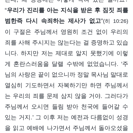
“
우리가 진리를 아는 지식을 받은 후 짐짓 죄를
범한즉 다시 속죄하는 제사가 없고
”
(히 10:26)
이 구절은 주님께서 영원히 조건 없이 우리의
죄를 사해 주시지는 않는다는 걸 증명하고 있습
니다. 하지만 저는 제대로 알지 못했기에 이렇
게 혼란스러움을 달랠 수밖에 없었습니다. ‘주
님의 사랑은 끝이 없으니까 정말 목사님 말대로
열심히 기도하면서 자복하기만 하면 주님께서
는 우리의 죄를 문제 삼지 않을 거야. 그러다가
주님께서 오시면 들림 받아 천국에 들어갈 수
있는 거지.’ 그 이후 저는 예전과 다름없이 성경
을 읽고 예배에 나가면서 주님께서 돌아오셨을