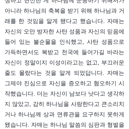
생하고 헌신한 게 하나님께 순종하기 위해서가
아니라 하나님의 축복을 받기 위해 하나님과 거
래를 한 것임을 알게 됐다고 했습니다. 자매는
자신의 오만 방자한 사탄 성품과 자신의 믿음에
들어 있는 불순물을 인식했고, 사탄 성품으로
가득하면서도 복받고 천국에 들어가길 바라는
자신이 정말이지 이성이라고는 없고, 부끄러운
줄도 몰랐다는 것을 알게 되었답니다. 자매는
그제야 진심으로 자신을 증오하고 혐오하기 시
작했습니다. 더는 자신이 남보다 낫다고 생각하
지 않았고, 감히 하나님을 사랑한다고 큰소리치
거나 하나님께 상과 면류관을 요구하지 못하게
됐습니다. 자매는 하나님 말씀의 심판과 형벌을