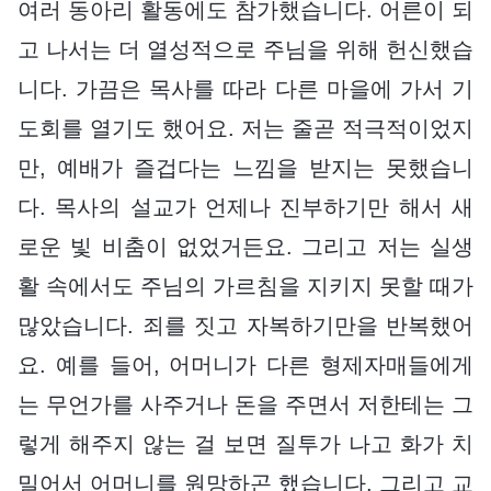
여러 동아리 활동에도 참가했습니다. 어른이 되
고 나서는 더 열성적으로 주님을 위해 헌신했습
니다. 가끔은 목사를 따라 다른 마을에 가서 기
도회를 열기도 했어요. 저는 줄곧 적극적이었지
만, 예배가 즐겁다는 느낌을 받지는 못했습니
다. 목사의 설교가 언제나 진부하기만 해서 새
로운 빛 비춤이 없었거든요. 그리고 저는 실생
활 속에서도 주님의 가르침을 지키지 못할 때가
많았습니다. 죄를 짓고 자복하기만을 반복했어
요. 예를 들어, 어머니가 다른 형제자매들에게
는 무언가를 사주거나 돈을 주면서 저한테는 그
렇게 해주지 않는 걸 보면 질투가 나고 화가 치
밀어서 어머니를 원망하곤 했습니다. 그리고 교