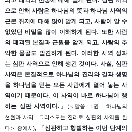
으로 인해 사람은 하나님의 뜻과 하나님 사역의
근본 취지에 대해 많이 알게 되고, 사람이 알 수
없었던 비밀을 많이 이해하게 된다. 또한 사람
의 패괴된 본질과 근원을 알게 되고, 사람의 추
악한 몰골도 발견하게 된다. 이러한 사역 성과
는 심판 사역으로 인해 생긴 것이다. 사실, 심판
사역은 본질적으로 하나님의 진리와 길과 생명
을 하나님을 믿는 모든 사람에게 열어 놓는 사
역이기 때문이다. 이 사역이 바로 하나님이 행
하는 심판 사역이다.
』
(＜말씀ㆍ1권 하나님의
현현과 사역ㆍ그리스도는 진리로 심판의 사역을 한
, 『
심판하고 형벌하는 이번 단계의
다＞ 중에서)