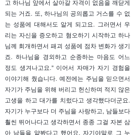
고 하나님 앞에서 살아갈 자격이 없음을 깨닫게
되는 거죠. 또, 하나님의 공의롭고 거스를 수 없
는 성품에 대해서도 알게 되고요. 그러면서 우
리는 자신을 증오하고 혐오하기 시작하고 하나
님께 회개하면서 패괴 성품에 점차 변화가 생기
죠. 하나님을 경외하고 순종하는 마음도 어느
정도 생겨나고요.” 이어서 자매가 자기 경험을
이야기해 줬습니다. 예전에는 주님을 믿으면서
자기가 주님을 위해 버리고 헌신하며 적지 않은
고생을 하고 대가를 치렀다고 생각했다더군요.
자기가 누구보다 더 주님을 사랑하고, 남들보다
훨씬 뛰어나다고 생각하면서 종종 그걸 자본 삼
아 남들을 얕봤다고 했어요. 자기야말로 그 누