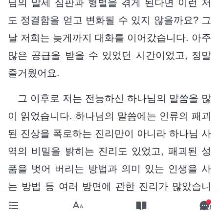
님의 말세 심판과 형벌을 겪게 된다면 이런 저
도 정결함을 얻고 변화될 수 있지 않을까요? 그
날 저희는 늦게까지 대화를 이어갔습니다. 아주
많은 공급을 받을 수 있었던 시간이었고, 정말
즐거웠어요.
그 이후로 저는 전능하신 하나님의 말씀을 많
이 읽었습니다. 하나님의 말씀에는 인류의 패괴
된 진상을 폭로하는 진리만이 아니라 하나님 사
역의 비밀을 밝히는 진리도 있었고, 패괴된 성
품을 벗어 버리는 방법과 의미 있는 인생을 사
는 방법 등 여러 방면에 관한 진리가 많았습니
다. 저는 전능하신 하나님의 말씀이 모두 진리