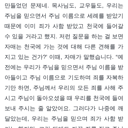
만들었던 문제네. 목사님도, 교우들도, 우리는
주님을 믿으면서 주님 이름으로 세례를 받았기
때문에 이미 죄가 사함 받았고 천국에 들어갈
수 있을 거라고 했지. 저런 질문을 하는 걸 보면
자매는 천국에 가는 것에 대해 다른 견해를 가
지고 있는 건가?’ 이때, 자매가 말했습니다. “예
전에는 우리가 주님을 믿으면서 주님 이름을 받
아들이고 주님 이름으로 기도하며 죄를 자복하
기만 하면, 주님께서 우리의 모든 죄를 사해 주
시고 주님이 돌아오셨을 때 우리를 천국에 들여
보내 주시는 줄 알았어요. 그러다가 나중에 깨
달았는데, 우리는 주님을 믿으며 죄가 사함 받