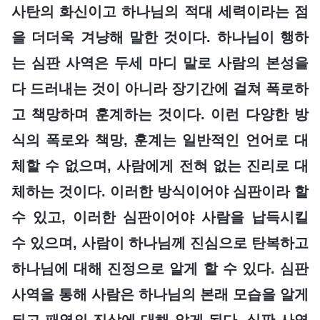
사탄의 화신이고 하나님의 적대 세력이라는 점
을 더더욱 겨냥해 말한 것이다. 하나님이 행하
는 심판 사역은 두세 마디 말로 사람의 본성을
다 드러내는 것이 아니라 장기간에 걸쳐 폭로하
고 책망하며 훈계하는 것이다. 이런 다양한 방
식의 폭로와 책망, 훈계는 일반적인 언어로 대
체할 수 없으며, 사람에게 전혀 없는 진리로 대
체하는 것이다. 이러한 방식이어야 심판이라 할
수 있고, 이러한 심판이어야 사람을 납득시킬
수 있으며, 사람이 하나님께 진심으로 탄복하고
하나님에 대해 진정으로 알게 할 수 있다. 심판
사역을 통해 사람은 하나님의 본래 모습을 알게
되고 패역의 진상에 대해 알게 된다. 심판 사역