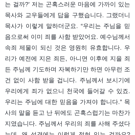
는 걸까?’ 저는 곤혹스러운 마음에 가까이 있는
목사와 교우들에게 답을 구했습니다. 그랬더니
목사가 이렇게 말하더군요. “우리는 주님을 믿
음으로써 이미 죄를 사함 받았어요. 예수님께서
속죄 제물이 되신 것은 영원히 유효합니다. 우
리가 예전에 지은 죄든, 아니면 이후에 지을 죄
든 주님께 기도하며 자복하기만 하면 아무런 조
건 없이 사함 받을 겁니다. 주님께서 보시기에
우리에게 죄가 없으니 천국에 들어갈 수 있죠.
우리는 주님에 대한 믿음을 가져야 합니다.” 목
사의 말을 듣고 난 뒤에도 곤혹스럽기는 마찬가
지였습니다. 주님께서 우리의 죄를 사해 주셨다
는데, 왜 성경에는 이렇게 적혀 있는 걸까요?