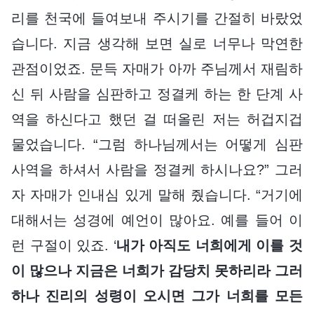
리를 천국에 들여보내 주시기를 간절히 바랐었
습니다. 지금 생각해 보면 실로 너무나 막연한
관점이었죠. 문득 자매가 아까 주님께서 재림하
신 뒤 사람을 심판하고 정결케 하는 한 단계 사
역을 하신다고 했던 걸 떠올린 저는 허겁지겁
물었습니다. “그럼 하나님께서는 어떻게 심판
사역을 하셔서 사람을 정결케 하시나요?” 그러
자 자매가 인내심 있게 말해 줬습니다. “거기에
대해서는 성경에 예언이 많아요. 예를 들어 이
런 구절이 있죠. ‘
내가 아직도 너희에게 이를 것
이 많으나 지금은 너희가 감당치 못하리라 그러
하나 진리의 성령이 오시면 그가 너희를 모든