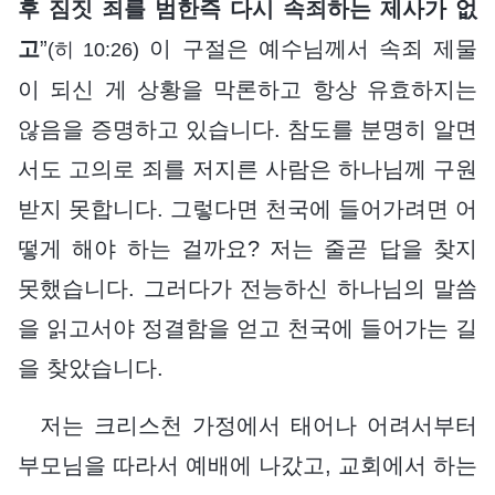
후 짐짓 죄를 범한즉 다시 속죄하는 제사가 없
고
”
이 구절은 예수님께서 속죄 제물
(히 10:26)
이 되신 게 상황을 막론하고 항상 유효하지는
않음을 증명하고 있습니다. 참도를 분명히 알면
서도 고의로 죄를 저지른 사람은 하나님께 구원
받지 못합니다. 그렇다면 천국에 들어가려면 어
떻게 해야 하는 걸까요? 저는 줄곧 답을 찾지
못했습니다. 그러다가 전능하신 하나님의 말씀
을 읽고서야 정결함을 얻고 천국에 들어가는 길
을 찾았습니다.
저는 크리스천 가정에서 태어나 어려서부터
부모님을 따라서 예배에 나갔고, 교회에서 하는