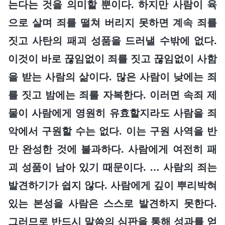
는다는 것을 의미할 뿐이다. 하지만 사람이 육
으로 살며 죄를 떨쳐 버리지 못하면 계속 죄를
짓고 사탄의 패괴 성품을 드러낼 수밖에 없다.
이것이 바로 끊임없이 죄를 짓고 끊임없이 사함
을 받는 사람의 삶이다. 많은 사람이 낮에는 죄
를 짓고 밤에는 죄를 자복한다. 이러면 속죄 제
물이 사람에게 영원히 유효할지라도 사람을 죄
악에서 구원할 수는 없다. 이는 구원 사역을 반
만 완성한 것에 불과하다. 사람에게 여전히 패
괴 성품이 남아 있기 때문이다. … 사람의 죄는
발견하기가 쉽지 않다. 사람에게 깊이 뿌리박혀
있는 본성을 사람은 스스로 발견하지 못한다.
그러므로 반드시 말씀의 심판을 통해 성과를 얻