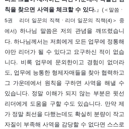
칙을 찾으면 사역을 체크할 수 있다.
』
(＜말씀ㆍ
5권 리더 일꾼의 직책ㆍ리더 일꾼의 직책(4)＞ 중
하나님 말씀은 저의 관념을 깨뜨렸습니
에서)
다. 하나님께서는 저희에게 모든 업무에 정통해
야만 리더가 될 수 있다고 요구하신 적이 없습
니다. 비록 업무에 문외한이고 경험이 없더라
도, 업무에 능통한 형제자매들을 찾아 협력하고
그 가운데에서 원칙을 구하면 사역을 해낼 수
있습니다. 정말 이해가 되지 않는 부분은 윗선
리더에게 도움을 구할 수도 있습니다. 만약 제
가 정말 최선을 다했는데도 확실히 분량이 작고
자질이 부족해 사역을 감당할 수 없다면 스스로