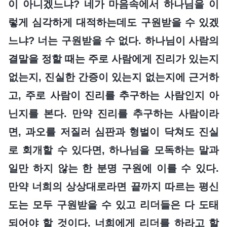
이 아니겠느냐? 네가 마음속에서 하나님을 이
렇게 심각하게 대적하는데도 구원받을 수 있겠
느냐? 너는 구원받을 수 없다. 하나님이 사람의
결말을 정할 때는 주로 사람에게 진리가 있는지
없는지, 진실한 간증이 있는지 없는지에 근거하
고, 주로 사람이 진리를 추구하는 사람인지 아
닌지를 본다. 만약 진리를 추구하는 사람이라
면, 과오를 저질러 심판과 형벌이 닥쳐도 진실
로 회개할 수 있다면, 하나님을 모독하는 말과
일만 하지 않는 한 분명 구원에 이를 수 있다.
만약 너희의 상상대로라면 끝까지 따르는 평신
도는 모두 구원받을 수 있고 리더들은 다 도태
되어야 할 것이다. 너희에게 리더를 하라고 할