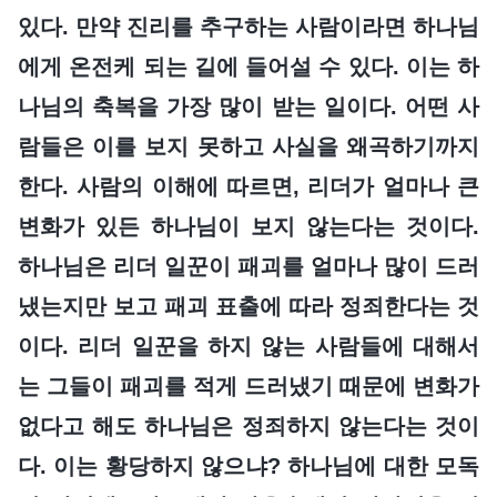
있다. 만약 진리를 추구하는 사람이라면 하나님
에게 온전케 되는 길에 들어설 수 있다. 이는 하
나님의 축복을 가장 많이 받는 일이다. 어떤 사
람들은 이를 보지 못하고 사실을 왜곡하기까지
한다. 사람의 이해에 따르면, 리더가 얼마나 큰
변화가 있든 하나님이 보지 않는다는 것이다.
하나님은 리더 일꾼이 패괴를 얼마나 많이 드러
냈는지만 보고 패괴 표출에 따라 정죄한다는 것
이다. 리더 일꾼을 하지 않는 사람들에 대해서
는 그들이 패괴를 적게 드러냈기 때문에 변화가
없다고 해도 하나님은 정죄하지 않는다는 것이
다. 이는 황당하지 않으냐? 하나님에 대한 모독