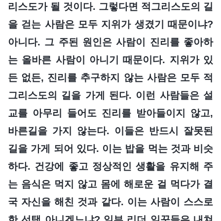
리스도가 될 것이다. 그렇다면 적그리스도의 길
을 걷는 사람은 모두 지위가 생겼기 때문이냐?
아니다. 그 주된 원인은 사람이 진리를 좋아하
는 올바른 사람이 아니기 때문이다. 지위가 있
든 없든, 진리를 추구하지 않는 사람은 모두 적
그리스도의 길을 가게 된다. 이런 사람들은 설
교를 아무리 들어도 진리를 받아들이지 않고,
바른길을 가지 않는다. 이들은 반드시 잘못된
길을 가게 되어 있다. 이는 밥을 먹는 것과 비슷
하다. 건강에 좋고 정상적인 생활을 유지해 주
는 음식은 먹지 않고 몸에 해로운 걸 먹다가 결
국 자신을 해친 것과 같다. 이는 사람이 스스로
한 선택 아니겠느냐? 일부 리더 일꾼들은 내쳐