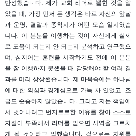
반성했습니다. 제가 교회 리더로 뽑힌 것을 알
았을 때, 가장 먼저 든 생각은 바로 자신의 앞날
과 운명, 결말과 종착지가 어떤 모습 일지였습
니다. 이 본분을 이행하는 것이 자신에게 실제
로 도움이 되는지 안 되는지 분석하고 연구했으
며, 심지어는 훈련을 시작하기도 전에 이 본분
을 잘 이행하지 못했을 때 감당해야 할 여러 결
과를 미리 상상했습니다. 제 마음속에는 하나님
에 대한 의심과 경계심으로 가득 차 있었고, 조
금도 순종하지 않았습니다. 그리고 저는 책임에
서 벗어나려고 번지르르한 이유를 찾아 스스로
자질이 부족해서 리더를 맡으면 사역을 그르치
게 될 것이라고 말했습니다. 겉으로는 지위를