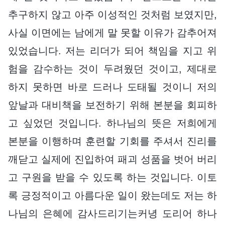
추구하지 않고 아주 이성적인 것처럼 보였지만,
사실 이면에는 남에게 말 못할 이유가 감추어져
있었습니다. 저는 리더가 되어 책임을 지고 위
험을 감수하는 것이 두려웠던 것이고, 제대로
하지 못하면 바로 드러나 도태될 것이니 저의
앞날과 대비책을 보전하기 위해 본분을 회피하
고 싶었던 것입니다. 하나님의 뜻은 저희에게
본분을 이행하며 훈련할 기회를 주셔서 진리를
깨닫고 실제에 진입하여 패괴 성품을 벗어 버리
고 구원을 받을 수 있도록 하는 것입니다. 이토
록 긍정적이고 아름다운 일이 왔는데도 저는 하
나님의 은혜에 감사드리기는커녕 도리어 하나