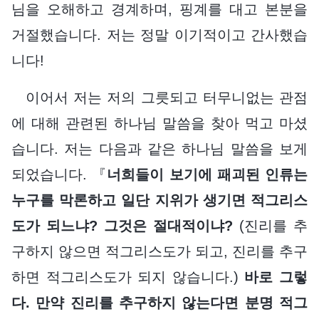
님을 오해하고 경계하며, 핑계를 대고 본분을
거절했습니다. 저는 정말 이기적이고 간사했습
니다!
이어서 저는 저의 그릇되고 터무니없는 관점
에 대해 관련된 하나님 말씀을 찾아 먹고 마셨
습니다. 저는 다음과 같은 하나님 말씀을 보게
되었습니다. 『
너희들이 보기에 패괴된 인류는
누구를 막론하고 일단 지위가 생기면 적그리스
도가 되느냐? 그것은 절대적이냐?
(진리를 추
구하지 않으면 적그리스도가 되고, 진리를 추구
하면 적그리스도가 되지 않습니다.)
바로 그렇
다. 만약 진리를 추구하지 않는다면 분명 적그