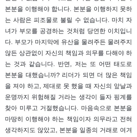
본분을 이행해야 합니다. 본분을 이행하지 못하
는 사람은 피조물로 불릴 수 없습니다. 마치 자
녀가 부모를 공경하는 것처럼 당연한 이치입니
다. 부모가 마지막에 유산을 물려주든 물려주지
않든 상관없이 자신의 책임과 의무를 다해야 하
는 것과 같습니다. 반면, 저는 또 어떤 태도로
본분을 대했습니까? 리더가 되면 더 많은 책임
을 져야 하고, 제대로 못 했을 때 자신의 앞날과
운명까지 위험해질 거라는 생각이 들자 핑계를
찾아 미루고 거절했습니다. 마음속으로 본분을
마땅히 이행해야 하는 책임이자 의무라고 전혀
생각하지도 않았고, 본분을 일종의 거래로 여겨