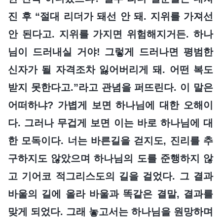
진 후 “절대 리더가 돼선 안 돼. 지위를 가져선
안 된다고. 지위를 가지면 위험해지거든. 하나
님이 드러내실 거야! 그렇게 드러나면 평범한
신자가 될 자격조차 잃어버리게 돼. 어떤 복도
받지 못한다고.”라고 관념을 퍼뜨린다. 이 말은
어떠하냐? 가볍게 보면 하나님에 대한 오해이
다. 그러나 무겁게 보면 이는 바로 하나님에 대
한 모독이다. 너는 바른길을 걷지도, 진리를 추
구하지도 않았으며 하나님의 도를 준행하지 않
고 기어코 적그리스도의 길을 걸었다. 그 결과
바울의 길에 올라 바울과 똑같은 결말, 결과를
맞게 되었다. 그래 놓고서는 하나님을 원망하며