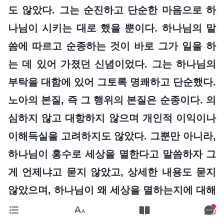
도 않았다. 그는 순진하고 단순한 마음으로 하
나님이 시키는 대로 했을 뿐이다. 하나님의 말
씀에 따르고 순종하는 것이 바로 그가 일을 하
는 데 있어 가졌던 신념이었다. 그는 하나님의
부탁을 대함에 있어 그토록 명쾌하고 단순했다.
노아의 본질, 즉 그 행위의 본질은 순종이다. 의
심하지 않고 대항하지 않으며 개인적 이익이나
이해득실을 고려하지도 않았다. 그뿐만 아니라,
하나님이 홍수로 세상을 멸한다고 말씀하자 그
게 언제냐고 묻지 않았고, 상세한 내용도 묻지
않았으며, 하나님이 왜 세상을 멸하는지에 대해
서도 묻지 않았다. 그는 하나님의 명대로 행했