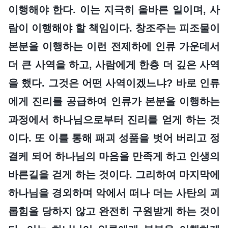
이행해야 한다. 이는 지극히 올바른 일이며, 사
람이 이행해야 할 책임이다. 창조주는 피조물이
본분을 이행하는 이런 전제하에 인류 가운데서
더 큰 사역을 하고, 사람에게 한층 더 깊은 사역
을 했다. 그것은 어떤 사역이겠느냐? 바로 인류
에게 진리를 공급하여 인류가 본분을 이행하는
과정에서 하나님으로부터 진리를 얻게 하는 것
이다. 또 이를 통해 패괴 성품을 벗어 버리고 정
결케 되어 하나님의 마음을 만족게 하고 인생의
바른길을 걷게 하는 것이다. 그리하여 마지막에
하나님을 경외하며 악에서 떠나 더는 사탄의 괴
롭힘을 당하지 않고 완전히 구원받게 하는 것이