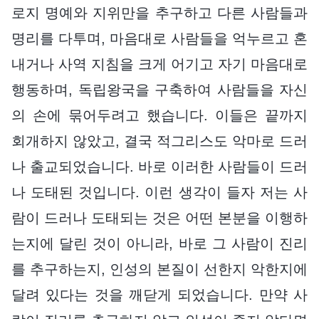
로지 명예와 지위만을 추구하고 다른 사람들과
명리를 다투며, 마음대로 사람들을 억누르고 혼
내거나 사역 지침을 크게 어기고 자기 마음대로
행동하며, 독립왕국을 구축하여 사람들을 자신
의 손에 묶어두려고 했습니다. 이들은 끝까지
회개하지 않았고, 결국 적그리스도 악마로 드러
나 출교되었습니다. 바로 이러한 사람들이 드러
나 도태된 것입니다. 이런 생각이 들자 저는 사
람이 드러나 도태되는 것은 어떤 본분을 이행하
는지에 달린 것이 아니라, 바로 그 사람이 진리
를 추구하는지, 인성의 본질이 선한지 악한지에
달려 있다는 것을 깨닫게 되었습니다. 만약 사