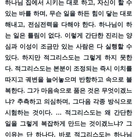
하나님 집에서 시키는 대로 하고, 자신이 할 수
있는 바를 하며, 무슨 일을 하든 힘이 닿는 대로
해내고, 전심전력을 다해야 한다. 하나님이 하
는 일은 틀림이 없다. 이렇게 간단한 진리는 양
심과 이성이 조금만 있는 사람은 다 실행할 수
있다. 하지만 적그리스도는 그렇게 하지 못한
다. 적그리스도는 본분이 조정되는 즉시 이치를
따지고 궤변을 늘어놓으며 반항하고 속으로 불
복한다. 그가 마음속으로 품은 것은 무엇이겠느
냐? 추측하고 의심하며, 그다음 각종 방식으로
시험하는 것이다. … 적그리스도는 왜 간단한
일을 그렇게 복잡하게 만드는 것이겠느냐? 그
이유는 단 하나다. 바로 적그리스도는 하나님