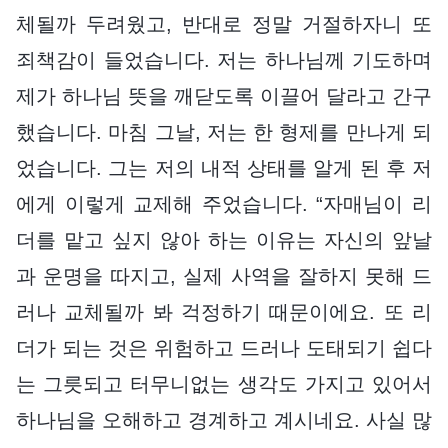
체될까 두려웠고, 반대로 정말 거절하자니 또
죄책감이 들었습니다. 저는 하나님께 기도하며
제가 하나님 뜻을 깨닫도록 이끌어 달라고 간구
했습니다. 마침 그날, 저는 한 형제를 만나게 되
었습니다. 그는 저의 내적 상태를 알게 된 후 저
에게 이렇게 교제해 주었습니다. “자매님이 리
더를 맡고 싶지 않아 하는 이유는 자신의 앞날
과 운명을 따지고, 실제 사역을 잘하지 못해 드
러나 교체될까 봐 걱정하기 때문이에요. 또 리
더가 되는 것은 위험하고 드러나 도태되기 쉽다
는 그릇되고 터무니없는 생각도 가지고 있어서
하나님을 오해하고 경계하고 계시네요. 사실 많