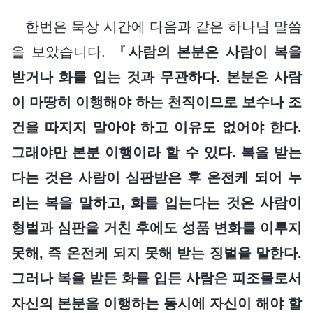
한번은 묵상 시간에 다음과 같은 하나님 말씀
을 보았습니다. 『
사람의 본분은 사람이 복을
받거나 화를 입는 것과 무관하다. 본분은 사람
이 마땅히 이행해야 하는 천직이므로 보수나 조
건을 따지지 말아야 하고 이유도 없어야 한다.
그래야만 본분 이행이라 할 수 있다. 복을 받는
다는 것은 사람이 심판받은 후 온전케 되어 누
리는 복을 말하고, 화를 입는다는 것은 사람이
형벌과 심판을 거친 후에도 성품 변화를 이루지
못해, 즉 온전케 되지 못해 받는 징벌을 말한다.
그러나 복을 받든 화를 입든 사람은 피조물로서
자신의 본분을 이행하는 동시에 자신이 해야 할