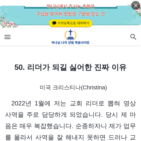
50. 리더가 되길 싫어한 진짜 이유
50. 리더가 되길 싫어한 진짜 이유
미국 크리스티나(Christina)
2022년 1월에 저는 교회 리더로 뽑혀 영상
사역을 주로 담당하게 되었습니다. 당시 제 마
음은 매우 복잡했습니다. 순종하자니 제가 업무
를 몰라서 사역을 잘 해내지 못하면 드러나 교