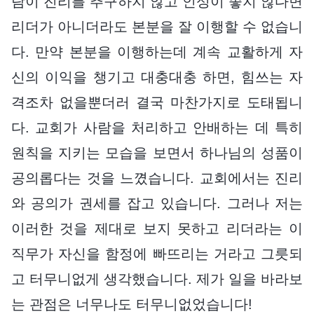
람이 진리를 추구하지 않고 인성이 좋지 않다면
리더가 아니더라도 본분을 잘 이행할 수 없습니
다. 만약 본분을 이행하는데 계속 교활하게 자
신의 이익을 챙기고 대충대충 하면, 힘쓰는 자
격조차 없을뿐더러 결국 마찬가지로 도태됩니
다. 교회가 사람을 처리하고 안배하는 데 특히
원칙을 지키는 모습을 보면서 하나님의 성품이
공의롭다는 것을 느꼈습니다. 교회에서는 진리
와 공의가 권세를 잡고 있습니다. 그러나 저는
이러한 것을 제대로 보지 못하고 리더라는 이
직무가 자신을 함정에 빠뜨리는 거라고 그릇되
고 터무니없게 생각했습니다. 제가 일을 바라보
는 관점은 너무나도 터무니없었습니다!