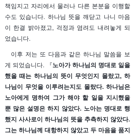
책임지고 자리에서 물러나 다른 본분을 이행할
수도 있습니다. 하나님 뜻을 깨닫고 나니 마음
이 한결 밝아졌고, 걱정과 염려도 내려놓게 되
었습니다.
이후 저는 또 다음과 같은 하나님 말씀을 보
게 되었습니다. 『
노아가 하나님의 명대로 일을
했을 때는 하나님의 뜻이 무엇인지 몰랐고, 하
나님이 무엇을 이루려는지도 몰랐다. 하나님은
노아에게 명하여 그가 해야 할 일을 지시했을
뿐 많은 설명은 하지 않았다. 노아는 명대로 행
했지 사사로이 하나님의 뜻을 추측하지 않았다.
그는 하나님께 대항하지 않았고 두 마음을 품지