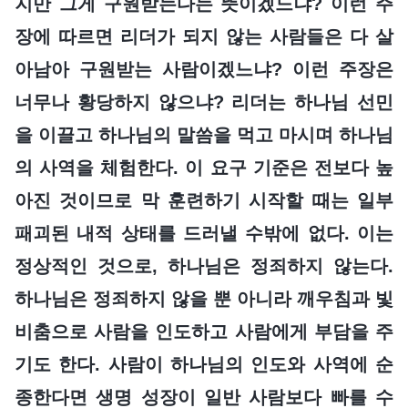
지만 그게 구원받는다는 뜻이겠느냐? 이런 주
장에 따르면 리더가 되지 않는 사람들은 다 살
아남아 구원받는 사람이겠느냐? 이런 주장은
너무나 황당하지 않으냐? 리더는 하나님 선민
을 이끌고 하나님의 말씀을 먹고 마시며 하나님
의 사역을 체험한다. 이 요구 기준은 전보다 높
아진 것이므로 막 훈련하기 시작할 때는 일부
패괴된 내적 상태를 드러낼 수밖에 없다. 이는
정상적인 것으로, 하나님은 정죄하지 않는다.
하나님은 정죄하지 않을 뿐 아니라 깨우침과 빛
비춤으로 사람을 인도하고 사람에게 부담을 주
기도 한다. 사람이 하나님의 인도와 사역에 순
종한다면 생명 성장이 일반 사람보다 빠를 수