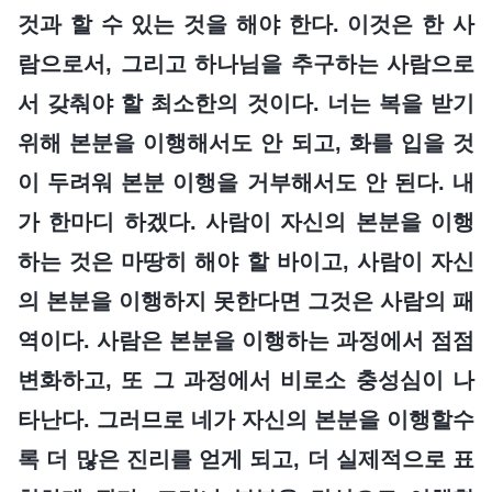
것과 할 수 있는 것을 해야 한다. 이것은 한 사
람으로서, 그리고 하나님을 추구하는 사람으로
서 갖춰야 할 최소한의 것이다. 너는 복을 받기
위해 본분을 이행해서도 안 되고, 화를 입을 것
이 두려워 본분 이행을 거부해서도 안 된다. 내
가 한마디 하겠다. 사람이 자신의 본분을 이행
하는 것은 마땅히 해야 할 바이고, 사람이 자신
의 본분을 이행하지 못한다면 그것은 사람의 패
역이다. 사람은 본분을 이행하는 과정에서 점점
변화하고, 또 그 과정에서 비로소 충성심이 나
타난다. 그러므로 네가 자신의 본분을 이행할수
록 더 많은 진리를 얻게 되고, 더 실제적으로 표