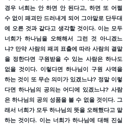
경우 너희는 안 하면 안 된다고, 하면 또 어쩔
수 없이 패괴만 드러내게 되어 그야말로 단두대
에 오른 것과 같다고 생각할 것이다. 이는 모두
너희가 하나님을 오해해서 그런 것 아니겠느
냐? 만약 사람의 패괴 표출에 따라 사람의 결말
을 정한다면 구원받을 수 있는 사람은 하나도
없을 것이다. 이렇다면 하나님이 구원 사역을
하는 것이 또 무슨 의미가 있겠느냐? 정말 이렇
다면 하나님의 공의는 어디에 있겠느냐? 사람
은 하나님의 공의 성품을 볼 수 없을 것이다. 그
래서 너희가 모두 하나님의 뜻을 오해했다고 말
하는 것이다. 이는 너희가 하나님에 대해 진실