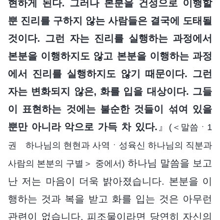
현하게 된다. 그러나 본분을 건성으로 이행할
뿐 진리를 구하지 않는 사람들은 결국에 도태될
것이다. 그런 자는 진리를 실행하는 과정에서
본분을 이행하지도 않고 본분을 이행하는 과정
에서 진리를 실행하지도 않기 때문이다. 그런
자는 변화되지 않은, 화를 입을 대상이다. 그들
이 표현하는 것에는 불순한 것들이 섞여 있을
뿐만 아니라 악으로 가득 차 있다.
』
(＜말씀ㆍ1
권 하나님의 현현과 사역ㆍ성육신 하나님의 직분과
하나님 말씀을 보고
사람의 본분의 구별＞ 중에서)
난 저는 마음이 더욱 밝아졌습니다. 본분을 이
행하는 것과 복을 받고 화를 입는 것은 아무런
관련이 없습니다. 피조물이라면 당연히 자신의