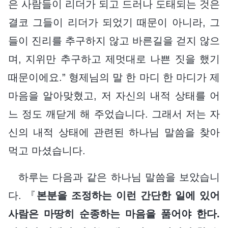
은 사람들이 리더가 되고 드러나 도태되는 것은
결코 그들이 리더가 되었기 때문이 아니라, 그
들이 진리를 추구하지 않고 바른길을 걷지 않으
며, 지위만 추구하고 제멋대로 나쁜 짓을 했기
때문이에요.” 형제님의 말 한 마디 한 마디가 제
마음을 알아맞혔고, 저 자신의 내적 상태를 어
느 정도 깨닫게 해 주었습니다. 그래서 저는 자
신의 내적 상태에 관련된 하나님 말씀을 찾아
먹고 마셨습니다.
하루는 다음과 같은 하나님 말씀을 보았습니
다. 『
본분을 조정하는 이런 간단한 일에 있어
사람은 마땅히 순종하는 마음을 품어야 한다.