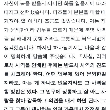
자신이 복을 받을지 아니면 화를 입을지에 따라
따지고 선택했습니다. 피조물이 본분을 대할 때
가져야 할 이성이 조금도 없었습니다. 저는 제
가 문외한이라 업무를 모르기 때문에 분명 사역
을 잘 해내지 못할 거라고 그릇되고 터무니없게
생각했습니다. 하지만 하나님께서는 다음과 같
이 명확하게 말씀해 주셨습니다. 『
사실, 리더
로서 사역을 안배한 후에는 반드시 사역의 진도
를 체크해야 한다. 어떤 업무에 있어 문외한일
지라도, 아는 게 하나도 없을지라도 그 사역을
할 방법은 있다. 그 업무에 정통하고 잘 아는 사
람을 찾아 감독하고 의견을 내게 하면 된다. 그
리고 그들이 제시하는 의견 가운데서 적절한 원