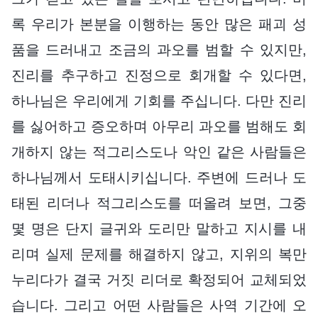
록 우리가 본분을 이행하는 동안 많은 패괴 성
품을 드러내고 조금의 과오를 범할 수 있지만,
진리를 추구하고 진정으로 회개할 수 있다면,
하나님은 우리에게 기회를 주십니다. 다만 진리
를 싫어하고 증오하며 아무리 과오를 범해도 회
개하지 않는 적그리스도나 악인 같은 사람들은
하나님께서 도태시키십니다. 주변에 드러나 도
태된 리더나 적그리스도를 떠올려 보면, 그중
몇 명은 단지 글귀와 도리만 말하고 지시를 내
리며 실제 문제를 해결하지 않고, 지위의 복만
누리다가 결국 거짓 리더로 확정되어 교체되었
습니다. 그리고 어떤 사람들은 사역 기간에 오