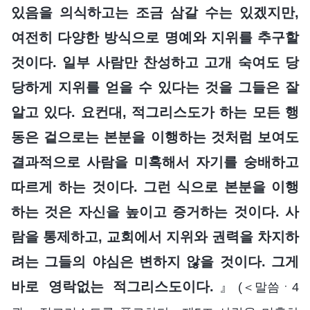
있음을 의식하고는 조금 삼갈 수는 있겠지만,
여전히 다양한 방식으로 명예와 지위를 추구할
것이다. 일부 사람만 찬성하고 고개 숙여도 당
당하게 지위를 얻을 수 있다는 것을 그들은 잘
알고 있다. 요컨대, 적그리스도가 하는 모든 행
동은 겉으로는 본분을 이행하는 것처럼 보여도
결과적으로 사람을 미혹해서 자기를 숭배하고
따르게 하는 것이다. 그런 식으로 본분을 이행
하는 것은 자신을 높이고 증거하는 것이다. 사
람을 통제하고, 교회에서 지위와 권력을 차지하
려는 그들의 야심은 변하지 않을 것이다. 그게
바로 영락없는 적그리스도이다.
』
(＜말씀ㆍ4