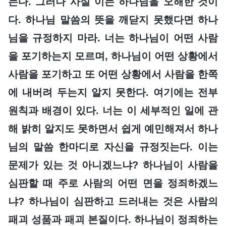
는다. 그러나 사실 이는 하나님을 오해한 것이
다. 하나님 말씀의 뜻을 깨닫지 못했다면 하나
님을 규정하지 마라. 너는 하나님이 어떤 사람
을 포기하는지 모르며, 하나님이 어떤 상황에서
사람을 포기하고 또 어떤 상황에서 사람을 한쪽
에 내버려 두는지 알지 못한다. 여기에는 전부
원칙과 배경이 있다. 너는 이 세부적인 일에 관
해 밝히 알지도 못하면서 쉽게 예민해져서 하나
님의 말씀 한마디로 자신을 규정짓는다. 이는
문제가 있는 것 아니겠느냐? 하나님이 사람을
심판할 때 주로 사람의 어떤 면을 정죄하겠느
냐? 하나님이 심판하고 드러내는 것은 사람의
패괴 성품과 패괴 본질이다. 하나님이 정죄하는