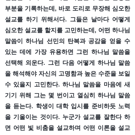
부분을 기록하는데, 바로 도리로 무장해 심오한
설교를 하기 위해서다. 그들은 날마다 어떻게
심오한 설교를 할지를 고민하는데, 어떤 하나님
말씀이 하나님 선민의 탄복과 공감을 얻을 수
있는 데에 가장 유용하면 그런 하나님 말씀을
선택해 외운다. 그런 다음 어떻게 하나님 말씀
을 해석해야 자신의 고명함과 높은 수준을 보일
수 있을지 고민한다. 하나님 말씀을 마음에 새
기기 위해 그는 몇 번이고 열심히 하나님 말씀
을 듣는다. 학생이 대학 입시를 준비하듯 노력
을 기울이는 것이다. 누군가 설교를 잘한다 하
면 어떤 빛 비춤을 설교하며 어떤 이론을 설교