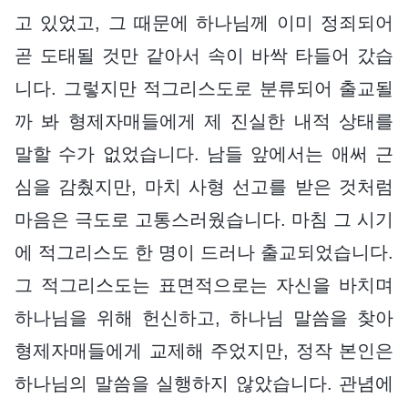
고 있었고, 그 때문에 하나님께 이미 정죄되어
곧 도태될 것만 같아서 속이 바싹 타들어 갔습
니다. 그렇지만 적그리스도로 분류되어 출교될
까 봐 형제자매들에게 제 진실한 내적 상태를
말할 수가 없었습니다. 남들 앞에서는 애써 근
심을 감췄지만, 마치 사형 선고를 받은 것처럼
마음은 극도로 고통스러웠습니다. 마침 그 시기
에 적그리스도 한 명이 드러나 출교되었습니다.
그 적그리스도는 표면적으로는 자신을 바치며
하나님을 위해 헌신하고, 하나님 말씀을 찾아
형제자매들에게 교제해 주었지만, 정작 본인은
하나님의 말씀을 실행하지 않았습니다. 관념에