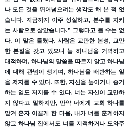
나 모든 것을 뛰어넘으려는 생각도 해 본 적 없
습니다. 지금까지 아주 성실하고, 분수를 지키
는 사람으로 살았습니다.” 그렇다고 볼 수는 없
다. 이 말은 틀렸다. 사람은 교만한 본성, 교만
한 본질을 갖고 있으니 늘 하나님을 거역하고
대적하며, 하나님의 말씀을 따르지 않고 하나님
에 대해 관념이 생기며, 하나님을 배반하는 일
을 저지를 수 있다. 또한, 자신을 높이거나 증거
하는 일도 저지를 수 있다. 너는 자신이 교만하
지 않다고 말하지만, 만약 너에게 교회 하나를
맡겨 혼자 이끌게 한 다음, 내가 너를 훈계하지
않고 하나님 집에서도 너를 지적하거나 도와주