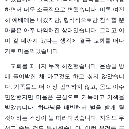
하면서 더욱 소극적으로 변했습니다. 비록 여전
히 예배에는 나갔지만, 형식적으로만 참석할 뿐
마음은 아주 나약해진 상태였습니다. 그리고 이
미 갈 데까지 갔다는 생각에 결국 교회를 떠나
기로 마음먹었습니다.
교회를 떠나자 무척 허전했습니다. 온종일 방
에 틀어박힌 채 아무것도 하고 싶지 않았습니
다. 가족들도 더 이상 핍박하지 않고, 몸도 아주
편안했지만 마음은 근심으로 가득하고 가책을
받았습니다. 하나님을 배반해서 벌을 받게 될
것이라는 걱정이 늘 따라다녔습니다. 지옥도 무
섭고 죽는 것도 무서웠습니다. 이런 우려를 극