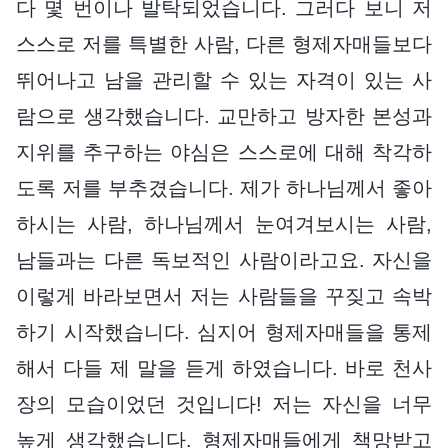
다 몇 번이나 발탁되었습니다. 그러다 보니 저
스스로 저를 특별한 사람, 다른 형제자매들보다
뛰어나고 남을 관리할 수 있는 자격이 있는 사
람으로 생각했습니다. 교만하고 방자한 본성과
지위를 추구하는 야심은 스스로에 대해 착각하
도록 저를 부추겼습니다. 제가 하나님께서 좋아
하시는 사람, 하나님께서 눈여겨보시는 사람,
남들과는 다른 독보적인 사람이라고요. 자신을
이렇게 바라보면서 저는 사람들을 꾸짖고 속박
하기 시작했습니다. 심지어 형제자매들을 통제
해서 다들 제 말을 듣게 하였습니다. 바로 천사
장의 모습이었던 것입니다! 저는 자신을 너무
높게 생각했습니다. 형제자매들에게 책망받고