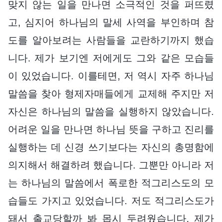
맞지 않는 일을 만나면 소극적인 것을 퍼뜨렸
고, 심지어 하나님의 말세 사역을 부인하며 참
도를 알아보려는 사람들을 교란하기까지 했습
니다. 제가 보기엔 저에게도 그와 같은 모습들
이 있었습니다. 이를테면, 저 역시 자주 하나님
말씀을 찾아 형제자매들에게 교제해 주지만 저
자신은 하나님의 말씀을 실행하지 않았습니다.
어려운 일을 만나면 하나님 뜻을 구하고 진리를
실행하는 데 신경 쓰기보다는 자신의 총명함에
의지해서 해결하려 했습니다. 그뿐만 아니라 저
는 하나님의 말씀에서 폭로한 적그리스도의 모
습들도 가지고 있었습니다. 저도 적그리스도가
돼서 출교당할까 봐 몹시 두려웠습니다. 제가