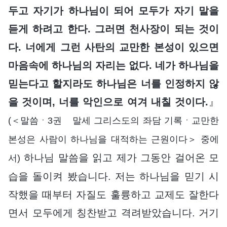
두고 자기가 하나님이 되어 모두가 자기 말을
듣게 하려고 한다. 그러면 천사장이 되는 것이
다. 너에게 그런 사탄의 교만한 본성이 있으면
마음속에 하나님의 자리는 없다. 네가 하나님을
믿는다고 할지라도 하나님은 너를 인정하지 않
을 것이며, 너를 악인으로 여겨 내칠 것이다.
』
(＜말씀ㆍ3권 말세 그리스도의 좌담 기록ㆍ교만한
본성은 사람이 하나님을 대적하는 근원이다＞ 중에
하나님 말씀을 읽고 제가 그동안 걸어온 모
서)
습을 돌이켜 봤습니다. 저는 하나님을 믿기 시
작했을 때부터 자질도 훌륭하고 교제도 잘한다
면서 모두에게 칭찬받고 격려받았습니다. 거기