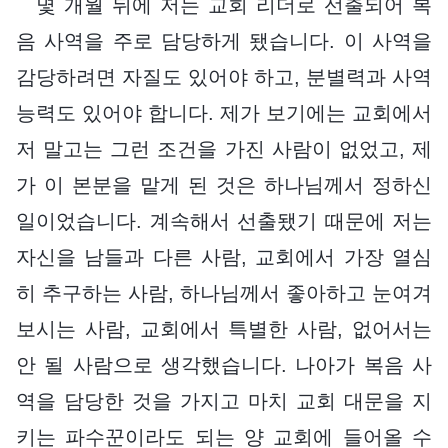
몇 개월 뒤에 저는 교회 리더로 선출되어 복
음 사역을 주로 담당하게 됐습니다. 이 사역을
감당하려면 자질도 있어야 하고, 분별력과 사역
능력도 있어야 합니다. 제가 보기에는 교회에서
저 말고는 그런 조건을 가진 사람이 없었고, 제
가 이 본분을 맡게 된 것은 하나님께서 정하신
일이었습니다. 계속해서 선출됐기 때문에 저는
자신을 남들과 다른 사람, 교회에서 가장 열심
히 추구하는 사람, 하나님께서 좋아하고 눈여겨
보시는 사람, 교회에서 특별한 사람, 없어서는
안 될 사람으로 생각했습니다. 나아가 복음 사
역을 담당한 것을 가지고 마치 교회 대문을 지
키는 파수꾼이라도 되는 양 교회에 들어올 수