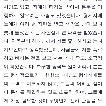
사람도 있고, 저에게 타격을 받아서 본분을 이
행하지 않으려는 사람도 있었습니다. 형제자매
들에게 여러 번 지탄을 받고 책망을 받다 보니
콧대 높았던 저는 자존심에 큰 타격을 받았습니
다. 처음부터 하나님께서 저를 좋아하시고 눈여
겨보신다고 생각했었는데, 사람들이 저를 폭로
하고 버리는 것을 보고 저는 기가 죽고, 소극적
이 되었습니다. 추구할 동력도 잃어버려서 본분
도 형식적으로만 이행했습니다. 또 형제자매들
의 사역도 체크하지 않고, 그들의 어려운 점이
나 문제를 해결하는 일도 소홀히 하며, 그들에
게 가장 필요한 것이 무엇인지 전혀 관심을 두