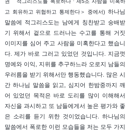
권 적그리스도를 폭로하다ㆍ제5조 사람을 미혹하
하나님
고 회유하고 위협하고 통제한다＞ 중에서)
말씀에 적그리스도는 남에게 칭찬받고 숭배받
기 위해서 겉으로 드러나는 수고를 통해 거짓
이미지를 심어 주고 사람을 미혹한다고 했습니
다. 제가 바로 그러고 있었던 것입니다. 지금껏
명예와 이익, 지위를 추구하느라 오로지 남들의
우러름을 받기 위해서만 행동했습니다. 많은 시
간 하나님 말씀을 읽고, 심지어 한밤중까지 깨
어 있었던 목적은 바로 도리를 많이 이해해서
자신을 과시하고 또 남들에게서 높은 평가와 좋
은 소리를 듣기 위한 것이었습니다. 하나님의
말씀에서 폭로한 이런 모습들을 저는 모두 가지