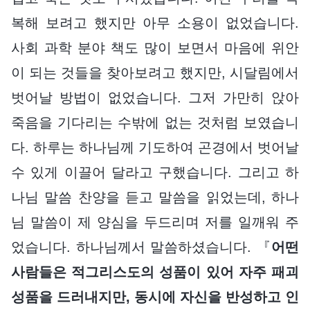
복해 보려고 했지만 아무 소용이 없었습니다.
사회 과학 분야 책도 많이 보면서 마음에 위안
이 되는 것들을 찾아보려고 했지만, 시달림에서
벗어날 방법이 없었습니다. 그저 가만히 앉아
죽음을 기다리는 수밖에 없는 것처럼 보였습니
다. 하루는 하나님께 기도하여 곤경에서 벗어날
수 있게 이끌어 달라고 구했습니다. 그리고 하
나님 말씀 찬양을 듣고 말씀을 읽었는데, 하나
님 말씀이 제 양심을 두드리며 저를 일깨워 주
었습니다. 하나님께서 말씀하셨습니다. 『
어떤
사람들은 적그리스도의 성품이 있어 자주 패괴
성품을 드러내지만, 동시에 자신을 반성하고 인