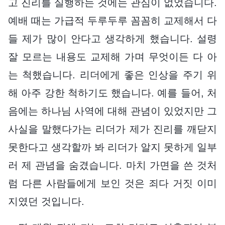
고 진리를 실행하는 것에는 관심이 없었습니다.
예배 때는 가급적 두루두루 꼼꼼히 교제해서 다
들 제가 많이 안다고 생각하게 했습니다. 설령
잘 모르는 내용도 교제해 가며 무엇이든 다 아
는 척했습니다. 리더에게 좋은 인상을 주기 위
해 아주 강한 척하기도 했습니다. 예를 들어, 처
음에는 하나님 사역에 대해 관념이 있었지만 그
사실을 말했다가는 리더가 제가 진리를 깨닫지
못한다고 생각할까 봐 리더가 알지 못하게 일부
러 제 관념을 숨겼습니다. 마치 가면을 쓴 것처
럼 다른 사람들에게 보인 것은 죄다 거짓 이미
지였던 것입니다.