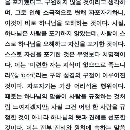
을 포기했다고, 구원하지 않을 것이라고 생각하
며, 그로 인해 소극적으로 변해 자포자기하니,
이것이 바로 하나님을 오해하는 것이다. 사실,
하나님은 사람을 포기하지 않았는데, 사람이 스
스로 하나님을 오해하고 자신을 포기한 것이다.
스스로 자신을 포기한 것은 무엇보다 치명적이
다. 이는 ‘미련한 자는 지식이 없으므로 죽느니
라’
라는 구약 성경의 구절이 이루어진
(잠 10:21)
것이다. 자포자기는 가장 어리석은 행위이다.
때로는 하나님의 말씀이 사람을 규정하는 것처
럼 느껴지겠지만, 사실 그건 어떤 한 사람을 규
정한 것이 아니라 하나님의 뜻과 견해를 선포한
것이다. 이는 전부 진리와 원칙에 속하는 말씀