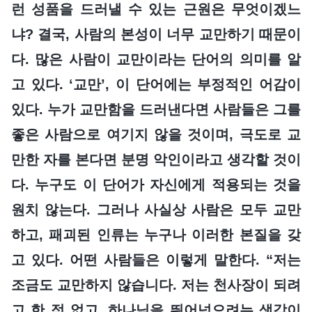
런 성품을 드러낼 수 있는 근원은 무엇이겠느
냐? 결국, 사람의 본성이 너무 교만하기 때문이
다. 많은 사람이 교만이라는 단어의 의미를 알
고 있다. ‘교만’, 이 단어에는 부정적인 어감이
있다. 누가 교만함을 드러낸다면 사람들은 그를
좋은 사람으로 여기지 않을 것이며, 극도로 교
만한 자를 본다면 분명 악인이라고 생각할 것이
다. 누구도 이 단어가 자신에게 적용되는 것을
원치 않는다. 그러나 사실상 사람은 모두 교만
하고, 패괴된 인류는 누구나 이러한 본질을 갖
고 있다. 어떤 사람들은 이렇게 말한다. “저는
조금도 교만하지 않습니다. 저는 천사장이 되려
고 한 적 없고, 하나님을 뛰어넘으려는 생각이