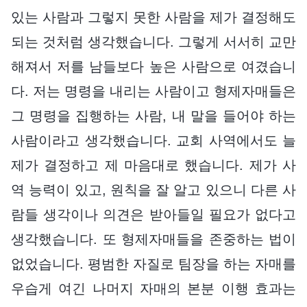
있는 사람과 그렇지 못한 사람을 제가 결정해도
되는 것처럼 생각했습니다. 그렇게 서서히 교만
해져서 저를 남들보다 높은 사람으로 여겼습니
다. 저는 명령을 내리는 사람이고 형제자매들은
그 명령을 집행하는 사람, 내 말을 들어야 하는
사람이라고 생각했습니다. 교회 사역에서도 늘
제가 결정하고 제 마음대로 했습니다. 제가 사
역 능력이 있고, 원칙을 잘 알고 있으니 다른 사
람들 생각이나 의견은 받아들일 필요가 없다고
생각했습니다. 또 형제자매들을 존중하는 법이
없었습니다. 평범한 자질로 팀장을 하는 자매를
우습게 여긴 나머지 자매의 본분 이행 효과는