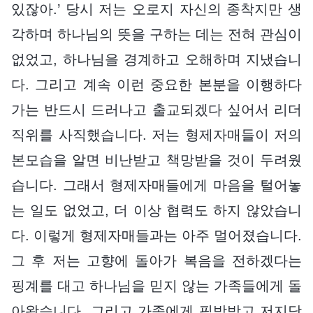
있잖아.’ 당시 저는 오로지 자신의 종착지만 생
각하며 하나님의 뜻을 구하는 데는 전혀 관심이
없었고, 하나님을 경계하고 오해하며 지냈습니
다. 그리고 계속 이런 중요한 본분을 이행하다
가는 반드시 드러나고 출교되겠다 싶어서 리더
직위를 사직했습니다. 저는 형제자매들이 저의
본모습을 알면 비난받고 책망받을 것이 두려웠
습니다. 그래서 형제자매들에게 마음을 털어놓
는 일도 없었고, 더 이상 협력도 하지 않았습니
다. 이렇게 형제자매들과는 아주 멀어졌습니다.
그 후 저는 고향에 돌아가 복음을 전하겠다는
핑계를 대고 하나님을 믿지 않는 가족들에게 돌
아왔습니다. 그리고 가족에게 핍박받고 저지당