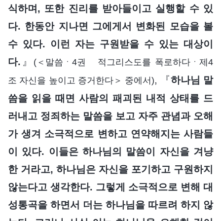
식하며, 또한 진리를 받아들이고 실행할 수 있
다. 한동안 지나면 그에게서 변화된 모습을 볼
수 있다. 이런 자는 구원받을 수 있는 대상이
다.
』
(＜말씀ㆍ4권 적그리스도를 폭로하다ㆍ제4
, 『
하나님 말
조 자신을 높이고 증거한다＞ 중에서)
씀을 읽을 때면 사람의 패괴된 내적 상태를 드
러내고 정죄하는 말씀을 보고 자주 관념과 오해
가 생겨 소극적으로 변하고 연약해지는 사람들
이 있다. 이들은 하나님의 말씀이 자신을 겨냥
한 거라고, 하나님은 자신을 포기하고 구원하지
않는다고 생각한다. 그렇게 소극적으로 변해 대
성통곡을 하면서 더는 하나님을 따르려 하지 않