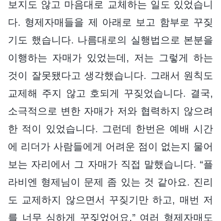
보지도 않고 마음대로 교체하는 일도 있었습니
다. 형제자매들을 제 아래로 보고 함부로 꾸짖
기도 했습니다. 나름대로의 실행법으로 본분을
이행하는 자매가 있었는데, 저는 그렇게 하는
것이 잘못됐다고 생각했습니다. 그래서 원칙도
교제해 주지 않고 호되게 꾸짖었습니다. 결국,
소극적으로 변한 자매가 저와 협력하지 않으려
한 적이 있었습니다. 그런데 한번은 예배 시간
에 리더가 사람들에게 어려운 점이 없는지 물어
보는 자리에서 그 자매가 직접 말했습니다. “플
라비엔 형제님이 문제 좀 있는 것 같아요. 진리
도 교제하지 않으면서 꾸짖기만 하고, 매번 저
를 너무 심하게 꾸짖었어요.” 여러 형제자매도