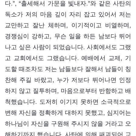
다.”, “출세해서 가문을 빛내자.”와 같은 사탄의
독소가 저의 마음 깊이 자리 잡고 있어서 저는
교만하고 잘난 체하며, 이기적이고 비열하며,
경쟁심이 강하고, 무슨 일을 하든 남보다 뛰어
나고 싶은 사람이 되었습니다. 사회에서도 그랬
고 교회에서도 그랬습니다. 예배에서 교제, 기
도할 때조차도 저는 남들보다 잘해서 남들이 칭
찬해 주길 바랐고, 누가 저보다 뛰어나면 인정
하지 않고 질투하며, 마음으로부터 반항하고 배
척했습니다. 도저히 이기지 못하면 소극적으로
변해 자신을 정확하게 대하지 못했고, 심지어는
하나님이 자신을 구원해 주시지 않을 거라고 오
해하기까지 했습니다. 사탄에 의해 패괴되어 교