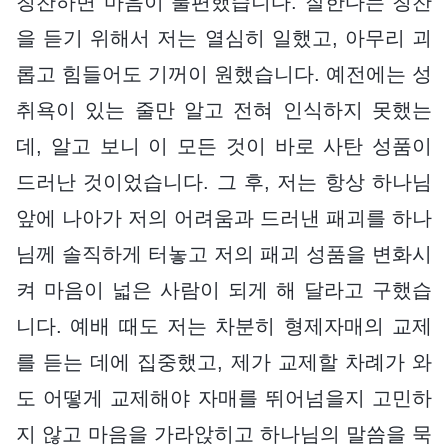
칭찬하면 마음이 불편했습니다. 잘한다는 칭찬
을 듣기 위해서 저는 열심히 일했고, 아무리 괴
롭고 힘들어도 기꺼이 원했습니다. 예전에는 성
취욕이 있는 줄만 알고 전혀 인식하지 못했는
데, 알고 보니 이 모든 것이 바로 사탄 성품이
드러난 것이었습니다. 그 후, 저는 항상 하나님
앞에 나아가 저의 어려움과 드러낸 패괴를 하나
님께 솔직하게 터놓고 저의 패괴 성품을 변화시
켜 마음이 넓은 사람이 되게 해 달라고 구했습
니다. 예배 때도 저는 차분히 형제자매의 교제
를 듣는 데에 집중했고, 제가 교제할 차례가 와
도 어떻게 교제해야 자매를 뛰어넘을지 고민하
지 않고 마음을 가라앉히고 하나님의 말씀을 묵