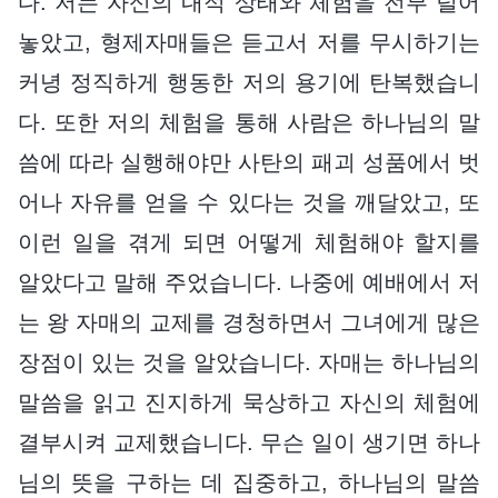
다. 저는 자신의 내적 상태와 체험을 전부 털어
놓았고, 형제자매들은 듣고서 저를 무시하기는
커녕 정직하게 행동한 저의 용기에 탄복했습니
다. 또한 저의 체험을 통해 사람은 하나님의 말
씀에 따라 실행해야만 사탄의 패괴 성품에서 벗
어나 자유를 얻을 수 있다는 것을 깨달았고, 또
이런 일을 겪게 되면 어떻게 체험해야 할지를
알았다고 말해 주었습니다. 나중에 예배에서 저
는 왕 자매의 교제를 경청하면서 그녀에게 많은
장점이 있는 것을 알았습니다. 자매는 하나님의
말씀을 읽고 진지하게 묵상하고 자신의 체험에
결부시켜 교제했습니다. 무슨 일이 생기면 하나
님의 뜻을 구하는 데 집중하고, 하나님의 말씀