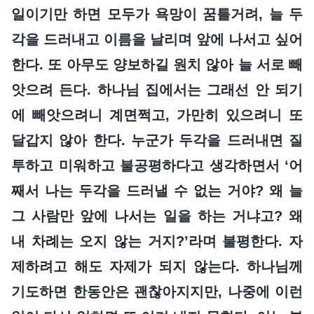
일이기만 하면 모두가 욕망이 꿈틀거려, 늘 두
각을 드러내고 이름을 날리며 앞에 나서고 싶어
한다. 또 아무도 양보하길 원치 않아 늘 서로 빼
앗으려 든다. 하나님 집에서는 그래선 안 되기
에 빼앗으려니 계면쩍고, 가만히 있으려니 또
달갑지 않아 한다. 누군가 두각을 드러내면 질
투하고 미워하고 불공평하다고 생각하면서 ‘어
째서 나는 두각을 드러낼 수 없는 거야? 왜 늘
그 사람만 앞에 나서는 일을 하는 거냐고? 왜
내 차례는 오지 않는 거지?’라며 불평한다. 자
제하려고 해도 자제가 되지 않는다. 하나님께
기도하면 한동안은 괜찮아지지만, 나중에 이런