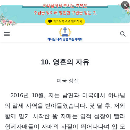
10. 영혼의 자유
10. 영혼의 자유
미국 정신
2016년 10월, 저는 남편과 미국에서 하나님
의 말세 사역을 받아들였습니다. 몇 달 후, 저와
함께 믿기 시작한 왕 자매는 영적 성장이 빨라
형제자매들이 자매의 자질이 뛰어나다며 입 모