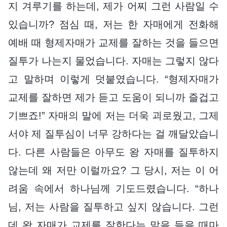
지 겨루기를 하는데, 제가 어찌 그런 사람일 수
있습니까? 점심 때, 저는 한 자매에게 전화해
예배 때 형제자매가 교제를 잘하는 것을 들으면
질투가 나는지 물었습니다. 자매는 그렇지 않다
고 말하며 이렇게 덧붙였습니다. “형제자매가
교제를 잘하면 제가 듣고 도움이 되니까 즐겁고
기쁘죠!” 자매의 말에 저는 더욱 괴로웠고, 그제
서야 제 질투심이 너무 강하다는 걸 깨달았습니
다. 다른 사람들은 아무도 왕 자매를 질투하지
않는데 왜 저만 이럴까요? 그 당시, 저는 이 어
려움 속에서 하나님께 기도드렸습니다. “하나
님, 저는 사람을 질투하고 싶지 않습니다. 그런
데 왕 자매가 교제를 잘한다는 말을 들을 때마