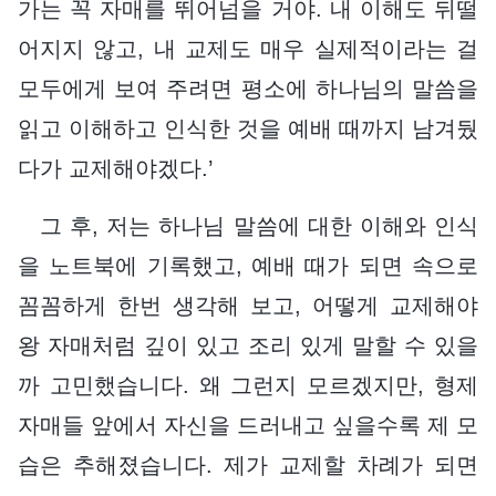
가는 꼭 자매를 뛰어넘을 거야. 내 이해도 뒤떨
어지지 않고, 내 교제도 매우 실제적이라는 걸
모두에게 보여 주려면 평소에 하나님의 말씀을
읽고 이해하고 인식한 것을 예배 때까지 남겨뒀
다가 교제해야겠다.’
그 후, 저는 하나님 말씀에 대한 이해와 인식
을 노트북에 기록했고, 예배 때가 되면 속으로
꼼꼼하게 한번 생각해 보고, 어떻게 교제해야
왕 자매처럼 깊이 있고 조리 있게 말할 수 있을
까 고민했습니다. 왜 그런지 모르겠지만, 형제
자매들 앞에서 자신을 드러내고 싶을수록 제 모
습은 추해졌습니다. 제가 교제할 차례가 되면