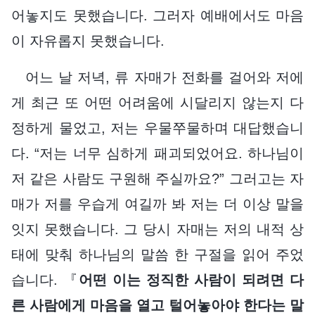
어놓지도 못했습니다. 그러자 예배에서도 마음
이 자유롭지 못했습니다.
어느 날 저녁, 류 자매가 전화를 걸어와 저에
게 최근 또 어떤 어려움에 시달리지 않는지 다
정하게 물었고, 저는 우물쭈물하며 대답했습니
다. “저는 너무 심하게 패괴되었어요. 하나님이
저 같은 사람도 구원해 주실까요?” 그러고는 자
매가 저를 우습게 여길까 봐 저는 더 이상 말을
잇지 못했습니다. 그 당시 자매는 저의 내적 상
태에 맞춰 하나님의 말씀 한 구절을 읽어 주었
습니다. 『
어떤 이는 정직한 사람이 되려면 다
른 사람에게 마음을 열고 털어놓아야 한다는 말