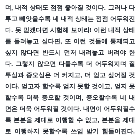
며, 내적 상태도 점점 좋아질 것이다. 그러나 다
투고 빼앗을수록 네 내적 상태는 점점 어두워진
다. 못 믿겠다면 시험해 보아라! 이런 내적 상태
를 돌려놓고 싶다면, 또 이런 것들에 통제되고
싶지 않다면 반드시 먼저 내려놓고 버려야 한
다. 그렇지 않으면 다툴수록 더 어두워지며 질
투심과 증오심은 더 커지고, 더 얻고 싶어질 것
이다. 얻고자 할수록 얻지 못할 것이고, 얻지 못
할수록 더욱 증오할 것이며, 증오할수록 네 내
면은 더욱 어두워질 것이다. 내면이 어두워질수
록 본분을 제대로 이행할 수 없고, 본분을 제대
로 이행하지 못할수록 쓰임 받기 힘들어진다.