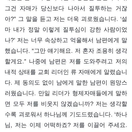
그건 자매가 당신보다 나아서 질투하는 거잖
아?” 그 말을 듣고 저는 더욱 괴로웠습니다. ‘설
마 내가 정말 이렇게 질투심이 강한 사람이었
나?’ 저는 너무 속상하고 억울해서 남편에게 말
했습니다. “그만 얘기해요. 저 혼자 조용히 생각
할게요.” 나중에 남편은 저를 도와주려고 저의
내적 상태를 교회 리더인 류 자매에게 알렸습니
다. 제 동의도 없이 남에게 말한 남편이 원망스
러웠습니다. 만일 리더가 형제자매들에게 말하
면 모두 저를 비웃지 않겠습니까? 저는 생각할
수록 괴로워서 하나님께 기도드렸습니다. ‘하나
님, 저는 이제 어떡하죠? 저를 이끌어 주세요.