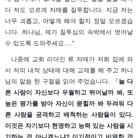
다 저도 모르게 자매를 질투합니다. 지금 저는
너무 괴롭고, 어떻게 해야 할지 정말 모르겠습
니다. 하나님, 제가 질투심의 속박에서 벗어날
수 있도록 도와주세요….”
나중에 교회 리더인 류 자매가 저희 집에 와
서 저의 내적 상태에 대해 교제를 해 주고 하나
님의 말씀 한 구절을 읽어 주었습니다. 『
늘 다
른 사람이 자신보다 우월하고 뛰어날까 봐, 또
높은 평가를 받아 자신이 묻힐까 봐 두려워 다
른 사람을 공격하고 배척하는 사람들이 있다.
이것은 자기보다 현명하고 능력 있는 사람을 시
기하는 것 아니겠느냐? 이기적이고 비열한 것