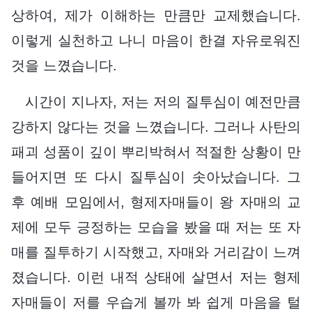
상하여, 제가 이해하는 만큼만 교제했습니다.
이렇게 실천하고 나니 마음이 한결 자유로워진
것을 느꼈습니다.
시간이 지나자, 저는 저의 질투심이 예전만큼
강하지 않다는 것을 느꼈습니다. 그러나 사탄의
패괴 성품이 깊이 뿌리박혀서 적절한 상황이 만
들어지면 또 다시 질투심이 솟아났습니다. 그
후 예배 모임에서, 형제자매들이 왕 자매의 교
제에 모두 긍정하는 모습을 봤을 때 저는 또 자
매를 질투하기 시작했고, 자매와 거리감이 느껴
졌습니다. 이런 내적 상태에 살면서 저는 형제
자매들이 저를 우습게 볼까 봐 쉽게 마음을 털