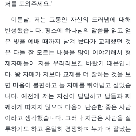
저를 도와주세요.’
이튿날, 저는 그동안 자신의 드러냄에 대해
반성했습니다. 평소에 하나님의 말씀을 읽고 얻
은 빛을 예배 때까지 남겨 놨다가 교제했던 것
은 다들 잘 모르는 내용을 많이 이야기해서 형
제자매들이 저를 우러러보길 바랐기 때문입니
다. 왕 자매가 저보다 교제를 더 잘하는 것을 보
면 마음이 불편하고 늘 자매를 뛰어넘고 싶었습
니다. 예전에 저는 자신이 털털하고 남들과 쩨
쩨하게 따지지 않으며 마음이 단순한 좋은 사람
이라고 생각했습니다. 그러나 지금은 사람을 질
투하기도 하고 은밀히 경쟁하며 누가 더 잘났는