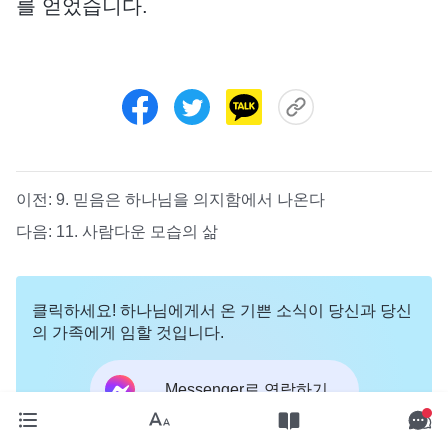
를 얻었습니다.
이전:
9. 믿음은 하나님을 의지함에서 나온다
다음:
11. 사람다운 모습의 삶
클릭하세요! 하나님에게서 온 기쁜 소식이 당신과 당신
의 가족에게 임할 것입니다.
Messenger로 연락하기