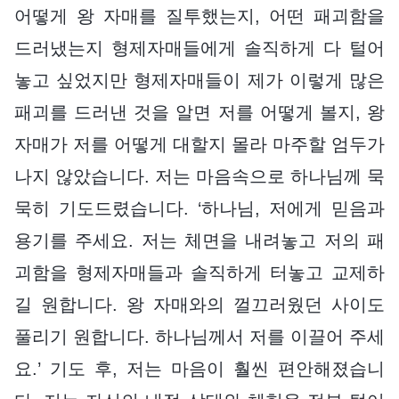
어떻게 왕 자매를 질투했는지, 어떤 패괴함을
드러냈는지 형제자매들에게 솔직하게 다 털어
놓고 싶었지만 형제자매들이 제가 이렇게 많은
패괴를 드러낸 것을 알면 저를 어떻게 볼지, 왕
자매가 저를 어떻게 대할지 몰라 마주할 엄두가
나지 않았습니다. 저는 마음속으로 하나님께 묵
묵히 기도드렸습니다. ‘하나님, 저에게 믿음과
용기를 주세요. 저는 체면을 내려놓고 저의 패
괴함을 형제자매들과 솔직하게 터놓고 교제하
길 원합니다. 왕 자매와의 껄끄러웠던 사이도
풀리기 원합니다. 하나님께서 저를 이끌어 주세
요.’ 기도 후, 저는 마음이 훨씬 편안해졌습니