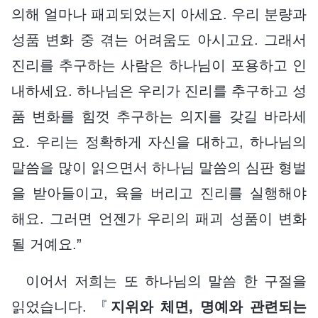
의해 얼마나 패괴되었는지 아세요. 우리 분량과
성품 변화 중 겪는 어려움도 아시고요. 그래서
진리를 추구하는 사람은 하나님이 포용하고 인
내하세요. 하나님은 우리가 진리를 추구하고 성
품 변화를 힘껏 추구하는 의지를 갖길 바라세
요. 우리는 정확하게 자신을 대하고, 하나님의
말씀을 많이 읽으면서 하나님 말씀의 심판 형벌
을 받아들이고, 육을 버리고 진리를 실행해야
해요. 그러면 언젠가 우리의 패괴 성품이 변화
될 거예요.”
이어서 저희는 또 하나님의 말씀 한 구절을
읽었습니다. 『
지위와 체면, 명예와 관련되는