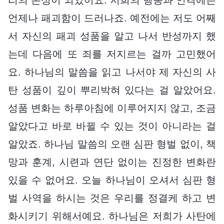
언제나 패괴함이 드러나죠. 예전에는 저도 어째
서 자신의 패괴 성품을 알고 나서 반성까지 했
는데 다음에 또 죄를 저지르는 걸까 고민했어
요. 하나님의 말씀을 읽고 나서야 제 자신의 사
탄 성품이 깊이 뿌리박혀 있다는 걸 알았어요.
성품 변화는 하루아침에 이루어지지 않고, 조금
알았다고 바로 바뀔 수 있는 것이 아니라는 걸
알았죠. 하나님 말씀의 오랜 심판 형벌 없이, 책
망과 훈계, 시련과 연단 없이는 진정한 변화란
있을 수 없어요. 오늘 하나님이 오셔서 심판 형
벌 사역을 하시는 것은 우리를 정결케 하고 변
화시키기 위해서예요. 하나님은 저희가 사탄에