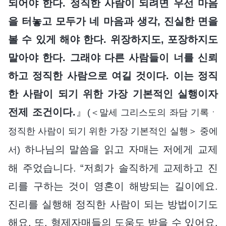
되어야 한다. 정직한 사람이 되려면 우선 마음
을 터놓고 모두가 네 마음과 생각, 진실한 면을
볼 수 있게 해야 한다. 위장하지도, 포장하지도
말아야 한다. 그래야 다른 사람들이 너를 신뢰
하고 정직한 사람으로 여길 것이다. 이는 정직
한 사람이 되기 위한 가장 기본적인 실행이자
전제 조건이다.
』
(＜말세 그리스도의 좌담 기록ㆍ
정직한 사람이 되기 위한 가장 기본적인 실행＞ 중에
하나님의 말씀을 읽고 자매는 저에게 교제
서)
해 주었습니다. “저희가 솔직하게 교제하고 진
리를 구하는 것이 영혼이 해방되는 길이에요.
진리를 실행해 정직한 사람이 되는 방법이기도
해요. 또, 형제자매들의 도움도 받을 수 있어요.