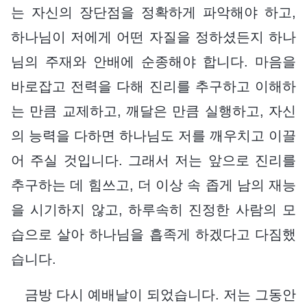
는 자신의 장단점을 정확하게 파악해야 하고,
하나님이 저에게 어떤 자질을 정하셨든지 하나
님의 주재와 안배에 순종해야 합니다. 마음을
바로잡고 전력을 다해 진리를 추구하고 이해하
는 만큼 교제하고, 깨달은 만큼 실행하고, 자신
의 능력을 다하면 하나님도 저를 깨우치고 이끌
어 주실 것입니다. 그래서 저는 앞으로 진리를
추구하는 데 힘쓰고, 더 이상 속 좁게 남의 재능
을 시기하지 않고, 하루속히 진정한 사람의 모
습으로 살아 하나님을 흡족게 하겠다고 다짐했
습니다.
금방 다시 예배날이 되었습니다. 저는 그동안