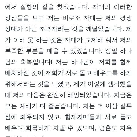
에서 실행의 길을 찾았습니다. 자매의 이러한
장점들을 보고 저는 비로소 자매는 저의 경쟁
상대가 아닌 조력자라는 것을 깨달았습니다. 제
가 이해 못 하는 것은 자매가 교제해 줘서 저의
부족한 부분을 메울 수 있었습니다. 정말 하나
님의 축복입니다! 저는 하나님이 저희를 함께
배치하신 것이 저희가 서로 돕고 배우도록 하기
위해서라는 것을 느꼈고, 제가 이렇게 생각했을
때 저의 마음은 완전히 해방되었습니다. 지금은
모든 예배가 다 즐겁습니다. 저는 더 이상 질투
심에 좌우되지 않고, 형제자매들과 서로 돕고
배우며 화목하게 지낼 수 있으며, 영혼도 자유