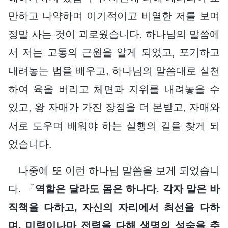
만하고 나약하며 이기적이고 비열한 저를 보며
정말 사는 것이 괴로웠습니다. 하나님의 말씀에
서 저는 고통의 근원을 알게 되었고, 포기하고
내려놓는 법을 배우고, 하나님의 말씀대로 실천
하여 육을 버리고 체면과 지위를 내려놓을 수
있고, 왕 자매가 가진 장점을 더 본받고, 자매와
서로 도우며 배워야 하는 실행의 길을 찾게 되
었습니다.
나중에 또 이런 하나님 말씀을 보게 되었습니
다. 『
역할은 달라도 몸은 하나다. 각자 맡은 바
직책을 다하고, 자신의 자리에서 최선을 다하
며, 미력이나마 전력을 다해 생명의 성숙을 추