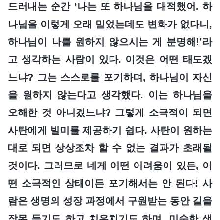
드러내는 순간 ‘나는 또 하나님을 대적했어. 하
나님을 이렇게 오래 믿었는데도 변화가 없다니,
하나님이 나를 원하지 않으시는 게 분명해!’라
고 생각하는 사람이 있다. 이것은 어떤 태도겠
느냐? 그는 스스로를 포기하며, 하나님이 자신
을 원하지 않는다고 생각했다. 이는 하나님을
오해한 것 아니겠느냐? 그렇게 소극적이 되면
사탄에게 빌미를 제공하기 쉽다. 사탄이 원하는
대로 되면 상상조차 할 수 없는 결과가 초래될
것이다. 그러므로 네게 어떤 어려움이 있든, 어
떤 소극적인 상태이든 포기해서는 안 된다! 사
람은 생명의 성장 과정에서 구원받는 동안 길을
잘못 들기도 하고 치우치기도 하며, 미숙한 생