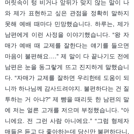
머릿속이 텅 비거나 앞뒤가 맞지 않는 말이 나
와 제가 표현하고 싶은 관점을 정확히 말하지
못해 예배 때마다 민망했습니다. 하루는, 제가
남편에게 이런 사정을 이야기했습니다. “왕 자
매가 예배 때 교제를 잘한다는 얘기를 들으면
마음이 불편해요….” 제 말이 다 끝나기도 전에
남편은 눈을 동그랗게 뜨고 진지하게 말했습니
다. “자매가 교제를 잘하면 우리한테 도움이 되
니까 하나님께 감사드려야지. 불편하다는 건 질
투하는 거 아냐?” 제 뺨을 때리듯 한 남편의 말
에 저는 얼른 고개를 저으며 부정했습니다. “아
니에요. 전 그런 사람 아니에요.” “그럼 형제자
매들은 듣고 다 좋아하는데 당신만 불편하다니,