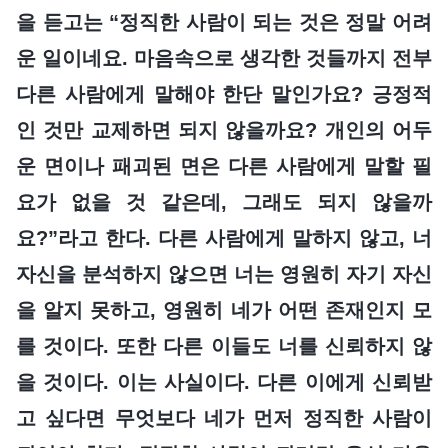
을 듣고는 “정직한 사람이 되는 것은 정말 어려
운 일이네요. 마음속으로 생각한 것들까지 전부
다른 사람에게 말해야 한단 말인가요? 긍정적
인 것만 교제하면 되지 않을까요? 개인의 어두
운 면이나 패괴된 면은 다른 사람에게 말할 필
요가 없을 것 같은데, 그래도 되지 않을까
요?”라고 한다. 다른 사람에게 말하지 않고, 너
자신을 분석하지 않으면 너는 영원히 자기 자신
을 알지 못하고, 영원히 네가 어떤 존재인지 모
를 것이다. 또한 다른 이들도 너를 신뢰하지 않
을 것이다. 이는 사실이다. 다른 이에게 신뢰받
고 싶다면 무엇보다 네가 먼저 정직한 사람이