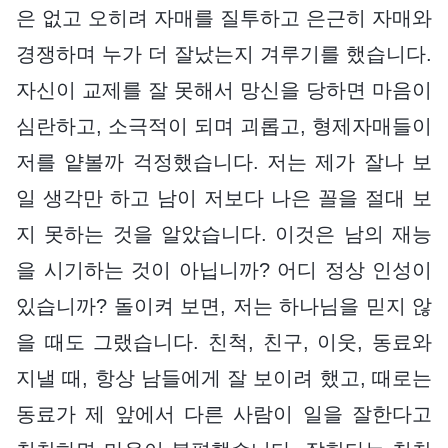
은 없고 오히려 자매를 질투하고 은근히 자매와
경쟁하며 누가 더 잘났는지 겨루기를 했습니다.
자신이 교제를 잘 못해서 망신을 당하면 마음이
심란하고, 소극적이 되며 괴롭고, 형제자매들이
저를 얕볼까 걱정했습니다. 저는 제가 잘나 보
일 생각만 하고 남이 저보다 나은 꼴을 절대 보
지 못하는 것을 알았습니다. 이것은 남의 재능
을 시기하는 것이 아닙니까? 어디 정상 인성이
있습니까? 돌이켜 보면, 저는 하나님을 믿지 않
을 때도 그랬습니다. 친척, 친구, 이웃, 동료와
지낼 때, 항상 남들에게 잘 보이려 했고, 때로는
동료가 제 앞에서 다른 사람이 일을 잘한다고