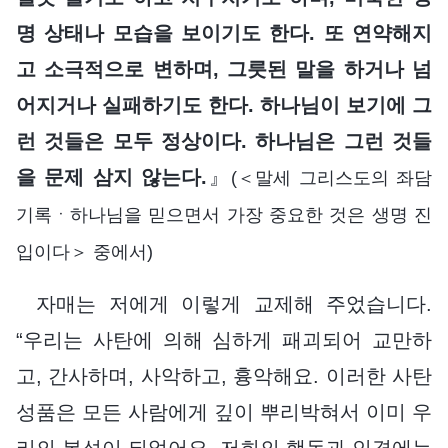
명 상태나 모습을 보이기도 한다. 또 연약해지
고 소극적으로 변하며, 그릇된 말을 하거나 넘
어지거나 실패하기도 한다. 하나님이 보기에 그
런 것들은 모두 정상이다. 하나님은 그런 것들
을 문제 삼지 않는다.
』
(＜말세 그리스도의 좌담
기록ㆍ하나님을 믿으면서 가장 중요한 것은 생명 진
입이다＞ 중에서)
자매는 저에게 이렇게 교제해 주었습니다.
“우리는 사탄에 의해 심하게 패괴되어 교만하
고, 간사하며, 사악하고, 흉악해요. 이러한 사탄
성품은 모든 사람에게 깊이 뿌리박혀서 이미 우
리의 본성이 되었어요. 저희의 행동과 인격에는