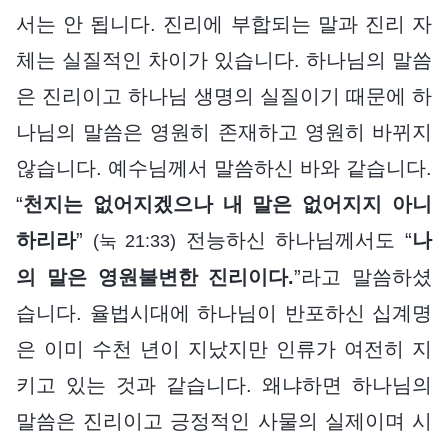
서는 안 됩니다. 진리에 부합되는 말과 진리 자
체는 실질적인 차이가 있습니다. 하나님의 말씀
은 진리이고 하나님 생명의 실질이기 때문에 하
나님의 말씀은 영원히 존재하고 영원히 바뀌지
않습니다. 예수님께서 말씀하신 바와 같습니다.
“
천지는 없어지겠으나 내 말은 없어지지 아니
하리라
”
전능하신 하나님께서도 “
나
(눅 21:33)
의 말은 영원불변한 진리이다.
”라고 말씀하셨
습니다. 율법시대에 하나님이 반포하신 십계명
은 이미 수천 년이 지났지만 인류가 여전히 지
키고 있는 것과 같습니다. 왜냐하면 하나님의
말씀은 진리이고 긍정적인 사물의 실제이며 시