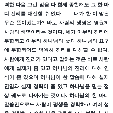
력한 다음 그런 말을 다 함께 종합해도 그 한 마
디 진리를 대신할 수 없다. ……내가 한 이 말은
무슨 뜻이겠는가? 바로 사람의 생명은 영원히
사람의 생명이라는 것이다. 네가 아무리 진리에
부합되고 아무리 하나님의 뜻과 하나님의 요구
에 부합되어도 영원히 진리를 대신할 수 없다.
사람에게 진리가 있다고 말하는 것은 바로 사람
에게 실제가 좀 있고 하나님의 진리에 대해 인
식이 좀 있으며 하나님이 한 말씀에 대해 실제
진입과 실제 경력이 좀 있고 하나님을 믿는 정
상 궤도로 나아가는 것이다. 하나님의 한 마디
말씀만으로도 사람이 평생을 경력하고 여러 생