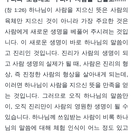
하나님이 사람을 지으신 뜻은 사람의
(창 1:26)
육체만 지으신 것이 아니라 가장 주요한 것은
사람에게 새로운 생명을 베풀어 주시려는 것입
니다. 이 새로운 생명이 바로 하나님의 말씀이
고 진리인 것입니다. 진리가 사람의 생명이 되
고 사람 생명의 실제가 될 때, 사람은 진리의 형
상, 즉 진정한 사람의 형상을 살아내게 되는데,
이러면 하나님이 사람을 지으신 뜻을 만족을 얻
는 것입니다. 그러므로 오직 하나님의 말씀만
이, 오직 진리만이 사람의 영원한 생명이 될 수
있습니다. 하나님께 쓰임받는 사람이 비록 하나
님의 말씀에 대해 체험 인식이 어느 정도 있고