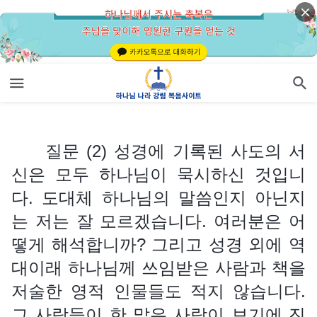
질문 (2) 성경에 기록된 사도의 서신은 모두 하나님이 묵시하신 것입니다. 도대체 하나님의 말씀인지 아닌지는 저는 잘 모르겠습니다. 여러분은 어떻게 해석합니까? 그리고 성경 외에 역대이래 하나님께 쓰임받은 사람과 책을 저술한 영적 인물들도 적지 않습니다. 그 사람들이 한 말은 사람이 보기에 진리에 부합되고 사람에게 도움이 됩니다. 그러면 그 사람들이 한 진리에 부합되는 말과 하나님의 말씀은 도대체 어떤 차이점이 있습니까?
질문 (2) 성경에 기록된 사도의 서
신은 모두 하나님이 묵시하신 것입니
다. 도대체 하나님의 말씀인지 아닌지
는 저는 잘 모르겠습니다. 여러분은 어
떻게 해석합니까? 그리고 성경 외에 역
대이래 하나님께 쓰임받은 사람과 책을
저술한 영적 인물들도 적지 않습니다.
그 사람들이 한 말은 사람이 보기에 진