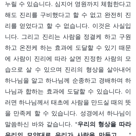
누릴 수 있습니다. 심지어 영원까지 체험한다고
해도 진리를 구비했다고 할 수 없고 완전히 진
리를 얻었다고 할 수 없습니다. 이것은 사실입
니다. 그리고 진리는 사람을 정결케 하고 구원
하고 온전케 하는 효과에 도달할 수 있기 때문
에 사람이 진리에 따라 살면 진정한 사람의 모
습으로 살 수 있으며 진리의 형상을 살아내어
하나님을 알고 하나님께 순종하고 경배하며 하
나님과 합하는 효과에 도달할 수 있습니다. 이
러면 하나님께서 태초에 사람을 만드실 때의 뜻
을 만족케 할 수 있습니다. 성경에서 하나님이
말씀하신 바와 같습니다. “
우리의 형상을 따라
우리의 모양대로 우리가 사람을 만들고……
”