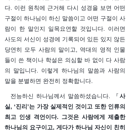
다. 이런 원칙에 근거해 다시 성경을 보면 어떤
구절이 하나님이 하신 말씀이고 어떤 구절이 사
람이 한 말인지 일목요연할 것입니다. 이러면
사도의 서신이 성경에 기록되어 있든 있지 않든
당연히 모두 사람의 말이고, 역대의 영적 인물
들이 쓴 책이나 학설은 의심할 바 없이 다 사람
의 말입니다. 이렇게 하나님의 말씀과 사람의
말을 분별하면 완전히 정확합니다.
전능하신 하나님께서 말씀하셨습니다. 『
사
실, ‘진리’는 가장 실제적인 것이고 또한 인류의
최고 인생 격언이다. 그것은 사람에게 제출한
하나님의 요구이고, 게다가 하나님 자신이 친히