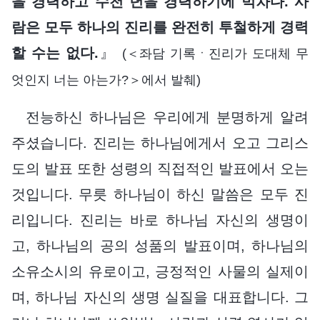
을 경력하고 수천 년을 경력하기에 벅차다. 사
람은 모두 하나의 진리를 완전히 투철하게 경력
할 수는 없다.
』
(＜좌담 기록ㆍ진리가 도대체 무
엇인지 너는 아는가?＞에서 발췌)
전능하신 하나님은 우리에게 분명하게 알려
주셨습니다. 진리는 하나님에게서 오고 그리스
도의 발표 또한 성령의 직접적인 발표에서 오는
것입니다. 무릇 하나님이 하신 말씀은 모두 진
리입니다. 진리는 바로 하나님 자신의 생명이
고, 하나님의 공의 성품의 발표이며, 하나님의
소유소시의 유로이고, 긍정적인 사물의 실제이
며, 하나님 자신의 생명 실질을 대표합니다. 그