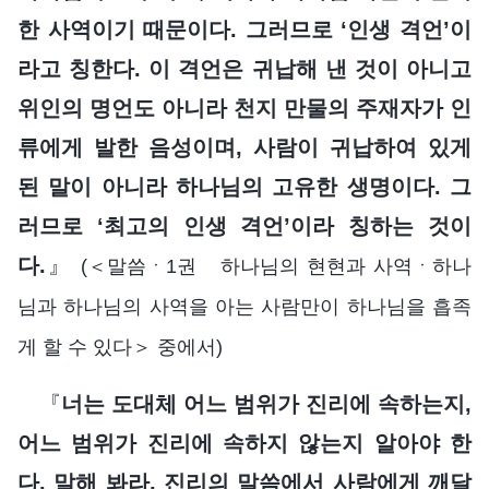
한 사역이기 때문이다. 그러므로 ‘인생 격언’이
라고 칭한다. 이 격언은 귀납해 낸 것이 아니고
위인의 명언도 아니라 천지 만물의 주재자가 인
류에게 발한 음성이며, 사람이 귀납하여 있게
된 말이 아니라 하나님의 고유한 생명이다. 그
러므로 ‘최고의 인생 격언’이라 칭하는 것이
다.
』
(＜말씀ㆍ1권 하나님의 현현과 사역ㆍ하나
님과 하나님의 사역을 아는 사람만이 하나님을 흡족
게 할 수 있다＞ 중에서)
『
너는 도대체 어느 범위가 진리에 속하는지,
어느 범위가 진리에 속하지 않는지 알아야 한
다. 말해 봐라, 진리의 말씀에서 사람에게 깨달