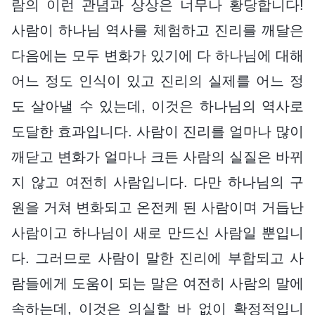
람의 이런 관념과 상상은 너무나 황당합니다!
사람이 하나님 역사를 체험하고 진리를 깨달은
다음에는 모두 변화가 있기에 다 하나님에 대해
어느 정도 인식이 있고 진리의 실제를 어느 정
도 살아낼 수 있는데, 이것은 하나님의 역사로
도달한 효과입니다. 사람이 진리를 얼마나 많이
깨닫고 변화가 얼마나 크든 사람의 실질은 바뀌
지 않고 여전히 사람입니다. 다만 하나님의 구
원을 거쳐 변화되고 온전케 된 사람이며 거듭난
사람이고 하나님이 새로 만드신 사람일 뿐입니
다. 그러므로 사람이 말한 진리에 부합되고 사
람들에게 도움이 되는 말은 여전히 사람의 말에
속하는데, 이것은 의실할 바 없이 확정적입니