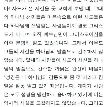
다! 사도가 쓴 서신을 뭇 교회에 보낼 때, 그때
의 하나님 선민들은 마음속으로 이런 사도들은
다 하나님께 쓰임받는 사람들이지 결코 그리스
도가 아니며 오직 예수님만이 그리스도이심을
아주 분명히 알고 있었습니다. 그래서 아무도
그들의 서신을 하나님의 말씀으로 간주하지 않
았습니다. 말세의 사람들이 사도의 서신을 하나
님의 말씀으로 간주한 까닭은 완전히 바울이
“성경은 다 하나님의 감동으로 된 것”이라고 한
말을 잘못 알고 있기 때문입니다. 게다가 사람
은 모두 성경을 맹신하고 숭배하고 있기에 더는
역사적 사실을 고찰하지도 않았습니다. 그리고