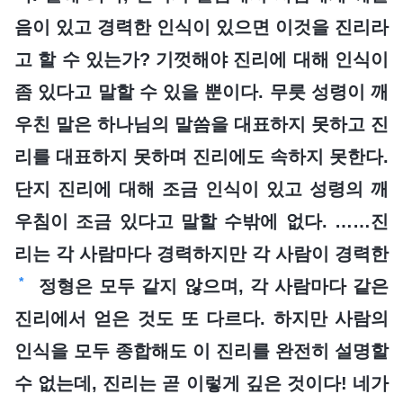
음이 있고 경력한 인식이 있으면 이것을 진리라
고 할 수 있는가? 기껏해야 진리에 대해 인식이
좀 있다고 말할 수 있을 뿐이다. 무릇 성령이 깨
우친 말은 하나님의 말씀을 대표하지 못하고 진
리를 대표하지 못하며 진리에도 속하지 못한다.
단지 진리에 대해 조금 인식이 있고 성령의 깨
우침이 조금 있다고 말할 수밖에 없다. ……진
리는 각 사람마다 경력하지만 각 사람이 경력한
*
정형은 모두 같지 않으며, 각 사람마다 같은
진리에서 얻은 것도 또 다르다. 하지만 사람의
인식을 모두 종합해도 이 진리를 완전히 설명할
수 없는데, 진리는 곧 이렇게 깊은 것이다! 네가