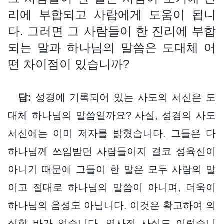
리에 부합되고 사람에게 도움이 됩니
다. 그러면 그 사람들이 한 진리에 부합
되는 말과 하나님의 말씀은 도대체 어
떤 차이점이 있습니까?
답:
성경에 기록되어 있는 사도의 서신은 도
대체 하나님의 말씀일까요? 사실, 성경의 사도
서신에는 이미 저자를 밝혔습니다. 그들은 다
하나님께 쓰임받던 사람들이지 결코 성육신이
아니기 때문에 그들이 한 말은 모두 사람의 말
이고 절대로 하나님의 말씀이 아니며, 더욱이
하나님의 음성도 아닙니다. 이것은 확고하여 의
심할 바가 없습니다. 역사적 사실도 이렇습니