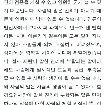
간의 검증을 거칠 수 있고 영원히 굳게 설 수 있
기 때문입니다. 사람의 말은 진리가 아니기 때
문에 영원까지 남아 있을 수 없습니다. 인류의
발전사에서 보다시피 과학으로 연구해 낸 법칙
이든, 사회 이론가의 결론이든 모두 얼마 지나
지 않아 사람들에 의해 뒤집히고 버려졌으며,
심지어 눈 깜짝할 사이에 시대에 뒤떨어졌습니
다. 설사 사람이 말한 진리에 부합되는 말이라
해도 사람에게 일시적인 도움과 공급, 부축을
줄 수 있을 뿐 사람의 생명이 될 수는 없습니다.
왜 사람의 말은 사람의 생명이 될 수 없다고 할
까요? 사람이 말한 진리에 부합되는 말은 단지
하나님 말씀에 대한 사람의 체험 인식일 뿐, 진