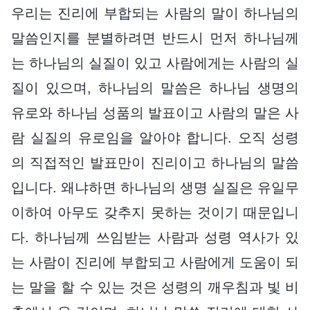
우리는 진리에 부합되는 사람의 말이 하나님의
말씀인지를 분별하려면 반드시 먼저 하나님께
는 하나님의 실질이 있고 사람에게는 사람의 실
질이 있으며, 하나님의 말씀은 하나님 생명의
유로와 하나님 성품의 발표이고 사람의 말은 사
람 실질의 유로임을 알아야 합니다. 오직 성령
의 직접적인 발표만이 진리이고 하나님의 말씀
입니다. 왜냐하면 하나님의 생명 실질은 유일무
이하여 아무도 갖추지 못하는 것이기 때문입니
다. 하나님께 쓰임받는 사람과 성령 역사가 있
는 사람이 진리에 부합되고 사람에게 도움이 되
는 말을 할 수 있는 것은 성령의 깨우침과 빛 비