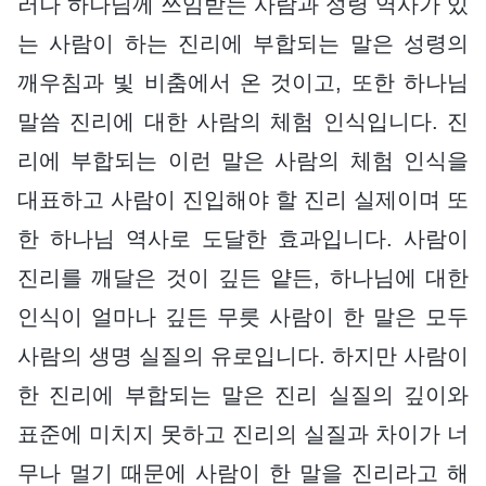
러나 하나님께 쓰임받는 사람과 성령 역사가 있
는 사람이 하는 진리에 부합되는 말은 성령의
깨우침과 빛 비춤에서 온 것이고, 또한 하나님
말씀 진리에 대한 사람의 체험 인식입니다. 진
리에 부합되는 이런 말은 사람의 체험 인식을
대표하고 사람이 진입해야 할 진리 실제이며 또
한 하나님 역사로 도달한 효과입니다. 사람이
진리를 깨달은 것이 깊든 얕든, 하나님에 대한
인식이 얼마나 깊든 무릇 사람이 한 말은 모두
사람의 생명 실질의 유로입니다. 하지만 사람이
한 진리에 부합되는 말은 진리 실질의 깊이와
표준에 미치지 못하고 진리의 실질과 차이가 너
무나 멀기 때문에 사람이 한 말을 진리라고 해