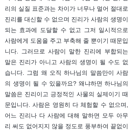
리의 실질 표준과는 차이가 너무나 멀어 절대로
진리를 대신할 수 없으며 진리가 사람의 생명이
되는 효과에 도달할 수 없고 그저 일시적으로
사람에게 도움을 주고 부축해 줄 뿐이기 때문입
니다. 그러므로 사람이 말한 진리에 부합되는
말은 진리가 아니고 사람의 생명이 될 수도 없
습니다. 그럼 왜 오직 하나님의 말씀만이 사람
의 생명이 될 수 있을까요? 왜냐하면 하나님의
말씀은 진리이고 긍정적인 사물의 실제이기 때
문입니다. 사람은 영원히 다 체험할 수 없으며,
어느 진리나 다 사람에 대해 말하면 모두 아무
리 써도 없어지지 않을 정도로 풍부하여 끝없이