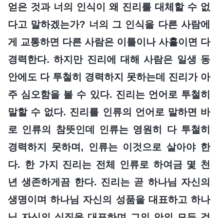
얻은 것과 너의 인식이 왜 진리를 대체할 수 없
다고 말하겠는가? 너의 그 인식을 다른 사람에
게 교통하면 다른 사람은 이틀이나 사흘이면 다
경력한다. 하지만 진리에 대해 사람은 일생 동
안에도 다 투철히 경력하지 못하는데 진리가 아
주 심오함을 볼 수 있다. 진리는 언어로 투철히
말할 수 없다. 진리를 인류의 언어로 말하면 바
로 인류의 참뜻인데 인류는 영원히 다 투철히
경력하지 못하며, 인류는 이것으로 살아야 한
다. 한 가지 진리는 전체 인류로 하여금 몇 천
년 생존하게끔 한다. 진리는 곧 하나님 자신의
생명이며 하나님 자신의 성품을 대표하고 하나
님 자신의 실질을 대표하며 그의 안의 모든 것