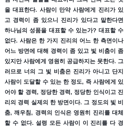
을 대표한다. 사람이 만약 사람에게 진리가 있
고 경력이 좀 있으니 진리가 있다고 말한다면
하나님의 성품을 대표할 수 있는가? 대표할 수
없다. 사람은 한 가지 진리의 어느 한 측면이나
어느 방면에 대해 경력이 좀 있고 빛 비춤이 좀
있지만 사람에게 영원히 공급하지는 못한다. 그
러므로 너의 그 빛 비춤은 진리가 아니고 단지
사람이 도달할 수 있는 한 정도, 즉 사람에게 있
어야 할 경력, 정당한 경력, 정당한 인식이고 진
리의 경력 실제의 한 방면이다. 그 정도의 빛 비
춤, 깨우침, 경력의 인식은 영원히 진리를 대체
할 수 없다. 설령 모든 사람이 이 진리를 다 경