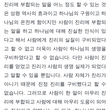
진리에 부합되는 말을 어느 정도 할 수 있는 것
은 성령 역사의 효과이고 하나님의 구원이고 하
나님의 온전케 함이지만 사람이 진리에 부합되
는 말을 하고 하나님에 대해 진실한 인식이 있
다고 해서 사람에게 진리의 실질이 구비되었다
고 할 수 없고 더욱이 사람이 하나님의 생명을
구비하였다고 할 수 없습니다. 다만 사람이 진
리를 얻었고 진리가 사람의 생명 실제가 되었다
고 말할 수 있을 뿐입니다. 사람 자체가 진리가
아니기 때문에 진정 진리를 구비했다고 할 수
없습니다. 그러므로 사람이 한 말이 아무리 진
리에 부합되고 사람에 대해 아무리 도움이 되어