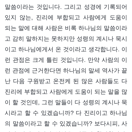
말씀이라는 것입니다. 그리고 성경에 기록되어
있지 않는, 진리에 부합되고 사람에게 도움이
되는 말에 대해 사람은 비록 하나님의 말씀이라
고 감히 말하지는 못하지만 성령의 계시나 묵시
이고 하나님에게서 온 것이라고 생각합니다. 이
런 관점은 크게 틀린 것입니다. 만약 사람의 이
런 관점에 근거한다면 하나님의 말세 역사가 끝
난 다음 구원받고 온전케 된 많은 사람들도 다
진리에 부합되고 사람에게 도움이 되는 말을 많
이 할 것인데, 그런 말들이 다 성령의 계시나 묵
시라고 할 수 있겠습니까? 다 진리이고 하나님
의 말씀이라고 할 수 있겠습니까? 보다시피, 사