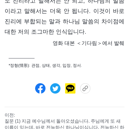
도 진리라고 말해서는 안 되고, 하나님의 말씀
이라고 말해서는 더욱 안 됩니다. 이것이 바로
진리에 부합되는 말과 하나님 말씀의 차이점에
대한 저의 조그마한 인식입니다.
영화 대본 ＜기다림＞에서 발췌
─────────
*정형(情形): 관점, 상태, 생각, 입장, 정서.
이전:
질문 (1) 지금 예수님께서 돌아오셨습니다. 주님에게 또 새
이름이 있는데, 바로 전능하신 하나님이십니다. 전능하신 하