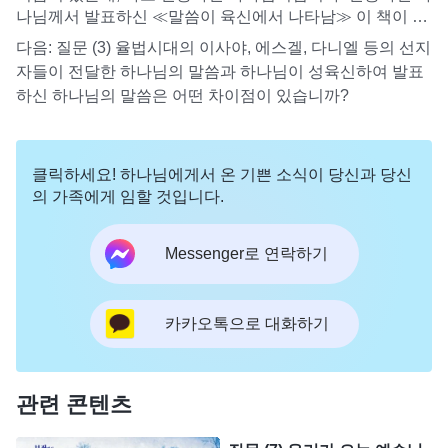
나님께서 발표하신 ≪말씀이 육신에서 나타남≫ 이 책이 바
로 신랑의 음성입니다. 하지만 많은 형제자매들은 아직도 하
다음:
질문 (3) 율법시대의 이사야, 에스겔, 다니엘 등의 선지
나님의 음성을 분별할 줄 모릅니다. 오늘 우리는 전능하신
자들이 전달한 하나님의 말씀과 하나님이 성육신하여 발표
하나님 교회의 간증인을 모셔왔습니다. 이분들이 우리에게
하신 하나님의 말씀은 어떤 차이점이 있습니까?
도대체 어떻게 하나님의 음성을 분별해야 하는지를 교제해
주어 전능하신 하나님이 바로 재림하신 예수님임을 어떻게
확신해야 하는지 알아보겠습니다.
클릭하세요! 하나님에게서 온 기쁜 소식이 당신과 당신
의 가족에게 임할 것입니다.
Messenger로 연락하기
카카오톡으로 대화하기
관련 콘텐츠