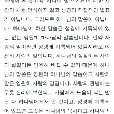
춤에서 온 것이며, 하나님 말씀 진리에 대한 사
람의 체험 인식이지 결코 성령의 직접적인 발표
가 아닙니다. 그러므로 하나님의 말씀이 아닙니
다. 하나님이 하신 말씀은 성경에 기록되어 있
든 없든 영원히 하나님의 말씀입니다. 만약 사
람의 말이라면 성경에 기록되어 있을지라도 여
전히 사람의 말입니다. 하나님의 실질이든 사람
의 실질이든 영원히 바뀔 수 없기 때문에 하나
님의 말씀은 영원히 하나님의 말씀이고 사람의
말은 영원히 사람의 말입니다. 사람의 관념에는
무릇 진리에 부합되고 사람에게 도움이 되는 말
은 다 하나님에게서 온 것이고, 성경에 기록되
어 있으면 그것은 하나님의 묵시이고 하나님의