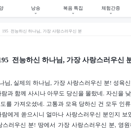
양
낭송
복음 특집
체험간증
195 전능하신 하나님, 가장 사랑스러우신 분
195 전능하신 하나님, 가장 사랑스러우신 
하나님, 실제의 하나님, 가장 사랑스러우신 분! 성육
사람과 함께 사시나 아무도 당신을 몰랐네. 자신을 
도를 가져오셨네. 고통과 모욕 당하신 건 모두 인
사람에게 쏟으시니 얼마나 사랑스러우신 분인지 보았
랑스러우신 분! 땅에서 가장 사랑스러우신 분, 영