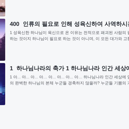
가슴 아파요. 사시사철 당신을...
400 인류의 필요로 인해 성육신하여 사역하시
1 성육신한 하나님이 육신으로 온 이유는 전적으로 패괴된 사람의 
하는 것이지 하나님이 필요로 하는 것이 아니며, 이 모든 대가와 
의 이익을 위한 것이 아니다. 하나님께는 득실과...
1 하나님나라의 축가 1 하나님나라 인간 세상
1 아... 아... 아... 아… 아... 아... 아... 아… 하나님나라 인
의 완벽한 하나님의 본체 누군들 경축하지 않을까? 누군들 기쁨의 
승리의 깃발 들고...