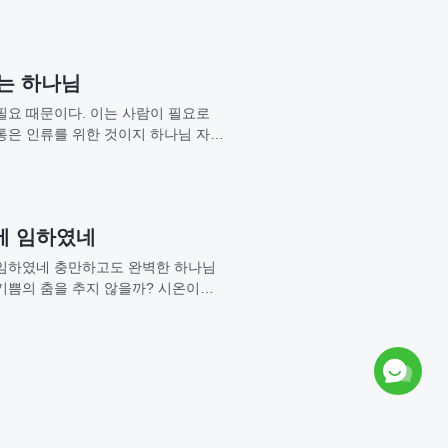
는 하나님
필요 때문이다. 이는 사람이 필요로
고통은 인류를 위한 것이지 하나님 자신
에 임하였네
간 세상에 임하였네 충만하고도 완벽한 하나님
기쁨의 춤을 추지 않을까? 시온이여!