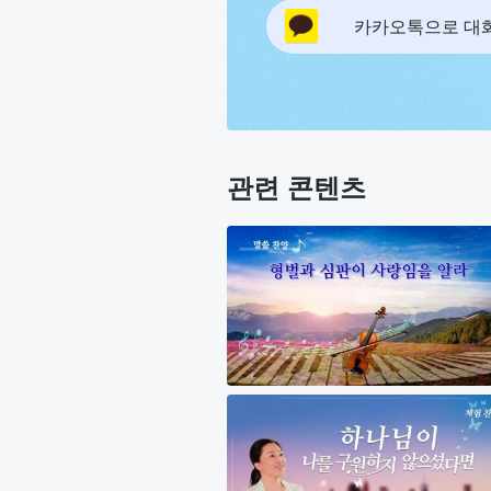
카카오톡으로 대
관련 콘텐츠