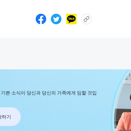
 기쁜 소식이 당신과 당신의 가족에게 임할 것입
연락하기