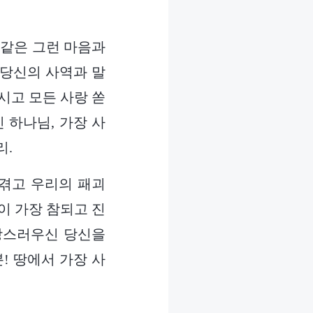
 같은 그런 마음과
 당신의 사역과 말
시고 모든 사랑 쏟
 하나님, 가장 사
리.
 겪고 우리의 패괴
이 가장 참되고 진
사랑스러우신 당신을
! 땅에서 가장 사