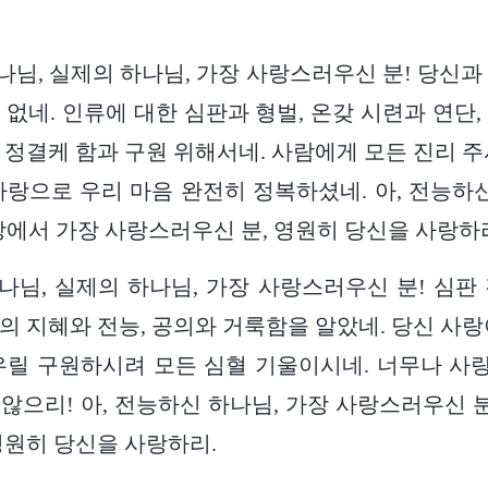
하나님, 실제의 하나님, 가장 사랑스러우신 분! 당신과
 없네. 인류에 대한 심판과 형벌, 온갖 시련과 연단,
 정결케 함과 구원 위해서네. 사람에게 모든 진리 주
사랑으로 우리 마음 완전히 정복하셨네. 아, 전능하신
땅에서 가장 사랑스러우신 분, 영원히 당신을 사랑하
하나님, 실제의 하나님, 가장 사랑스러우신 분! 심판
의 지혜와 전능, 공의와 거룩함을 알았네. 당신 사랑
우릴 구원하시려 모든 심혈 기울이시네. 너무나 
않으리! 아, 전능하신 하나님, 가장 사랑스러우신 분
영원히 당신을 사랑하리.