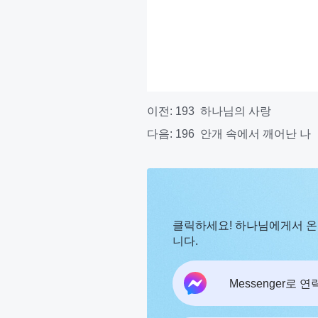
이전:
193 하나님의 사랑
다음:
196 안개 속에서 깨어난 나
클릭하세요! 하나님에게서 온
니다.
Messenger로 