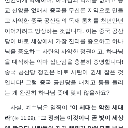
교 신앙을 없애서 중국을 무신론 지역으로 만들
고 사악한 중국 공산당의 독재 통치를 천년만년
이어가려고 망상하는 것입니다. 이는 중국 공산
당이 바로 세상에서 가장 진리를 증오하고 하나
님을 증오하는 사탄의 사악한 정권이고, 하나님
을 대적하는 악마 집단임을 충분히 증명합니다!
중국 공산당 정권은 바로 사탄이 권세 잡은 것
입니다! 그럼 중국 공산당을 내치고 등을 돌리
는 게 완전히 하나님 뜻에 맞지 않을까요?
사실, 예수님은 일찍이 “
이 세대는 악한 세대
라
”
, “
그 정죄는 이것이니 곧 빛이 세상
(눅 11:29)