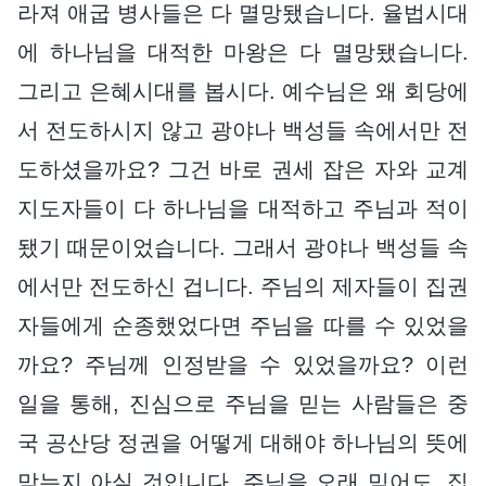
라져 애굽 병사들은 다 멸망됐습니다. 율법시대
에 하나님을 대적한 마왕은 다 멸망됐습니다.
그리고 은혜시대를 봅시다. 예수님은 왜 회당에
서 전도하시지 않고 광야나 백성들 속에서만 전
도하셨을까요? 그건 바로 권세 잡은 자와 교계
지도자들이 다 하나님을 대적하고 주님과 적이
됐기 때문이었습니다. 그래서 광야나 백성들 속
에서만 전도하신 겁니다. 주님의 제자들이 집권
자들에게 순종했었다면 주님을 따를 수 있었을
까요? 주님께 인정받을 수 있었을까요? 이런
일을 통해, 진심으로 주님을 믿는 사람들은 중
국 공산당 정권을 어떻게 대해야 하나님의 뜻에
맞는지 아실 것입니다. 주님을 오래 믿어도, 집