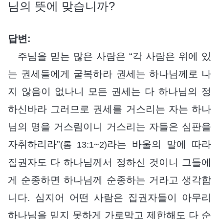
님의 뜻에 맞습니까?
답변:
주님을 믿는 많은 사람은 “각 사람은 위에 있
는 권세들에게 굴복하라 권세는 하나님께로 나
지 않음이 없나니 모든 권세는 다 하나님의 정
하신바라 그러므로 권세를 거스리는 자는 하나
님의 명을 거스림이니 거스리는 자들은 심판을
자취하리라”
라는 바울의 말에 따라
(롬 13:1~2)
집권자도 다 하나님께서 정하신 것이니 그들에
게 순종하면 하나님께 순종하는 거라고 생각합
니다. 심지어 어떤 사람은 집권자들이 아무리
하나님을 믿지 못하게 가로막고 제한해도 다 순