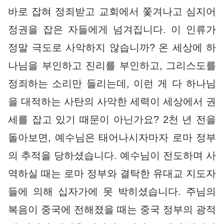
바로 잡혀 정죄받고 교회에서 쫓겨나고 심지어
정권을 잡은 자들에게 넘겨집니다. 이 인류가
정말 극도로 사악하지 않습니까? 온 세상에 하
나님을 부인하고 진리를 부인하고, 그리스도를
정죄하는 소리만 들리는데, 이런 게 다 하나님
을 대적하는 사탄의 사악한 세력이 세상에서 권
세를 잡고 있기 때문이 아닌가요? 2천 년 전을
돌아보면, 예수님은 태어나시자마자 로마 정부
의 추적을 당하셨습니다. 예수님이 전도하며 사
역하실 때는 로마 정부와 결탁한 유대교 지도자
들에 의해 십자가에 못 박히셨습니다. 주님의
복음이 중국에 전해졌을 때는 중국 정부의 광적