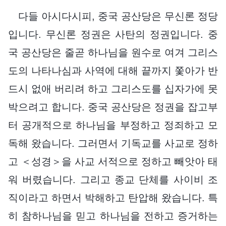
다들 아시다시피, 중국 공산당은 무신론 정당
입니다. 무신론 정권은 사탄의 정권입니다. 중
국 공산당은 줄곧 하나님을 원수로 여겨 그리스
도의 나타나심과 사역에 대해 끝까지 쫓아가 반
드시 없애 버리려 하고 그리스도를 십자가에 못
박으려고 합니다. 중국 공산당은 정권을 잡고부
터 공개적으로 하나님을 부정하고 정죄하고 모
독해 왔습니다. 그러면서 기독교를 사교로 정하
고 ＜성경＞을 사교 서적으로 정하고 빼앗아 태
워 버렸습니다. 그리고 종교 단체를 사이비 조
직이라고 하면서 박해하고 탄압해 왔습니다. 특
히 참하나님을 믿고 하나님을 전하고 증거하는