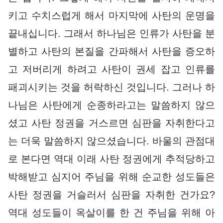
키고 수치스럽게 해서 마지막에 사탄의 운명을
끝내십니다. 그래서 하나님은 인류가 사탄을 분
별하고 사탄의 본질을 간파해서 사탄을 증오하
고 저버리게 하려고 사탄이 권세 잡고 인류를
패괴시키는 것을 허락하신 것입니다. 그러나 하
나님은 사탄에게 순종하라고는 말씀하지 않으
셨고 사탄 정권을 거스르면 심판을 자취한다고
는 더욱 말씀하지 않으셨습니다. 바울의 관점대
로 본다면 역대 이래 사탄 정권에게 추적당하고
박해받고 심지어 주님을 위해 순교한 성도들은
사탄 정권을 거슬러서 심판을 자취한 건가요?
역대 성도들이 옥살이를 한 건 주님을 위해 아