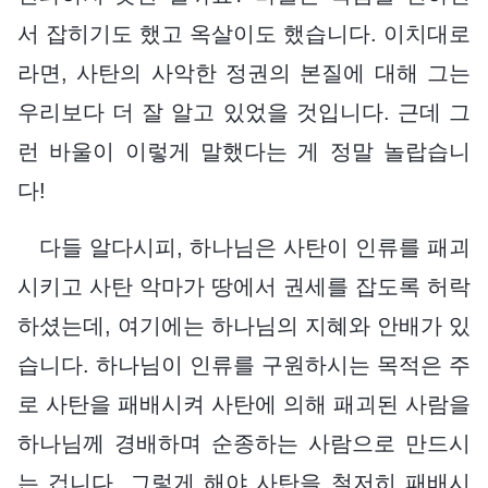
서 잡히기도 했고 옥살이도 했습니다. 이치대로
라면, 사탄의 사악한 정권의 본질에 대해 그는
우리보다 더 잘 알고 있었을 것입니다. 근데 그
런 바울이 이렇게 말했다는 게 정말 놀랍습니
다!
다들 알다시피, 하나님은 사탄이 인류를 패괴
시키고 사탄 악마가 땅에서 권세를 잡도록 허락
하셨는데, 여기에는 하나님의 지혜와 안배가 있
습니다. 하나님이 인류를 구원하시는 목적은 주
로 사탄을 패배시켜 사탄에 의해 패괴된 사람을
하나님께 경배하며 순종하는 사람으로 만드시
는 겁니다. 그렇게 해야 사탄을 철저히 패배시