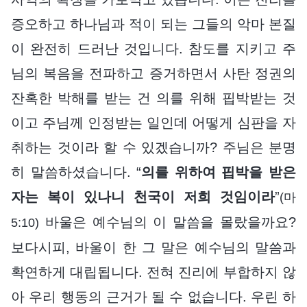
증오하고 하나님과 적이 되는 그들의 악마 본질
이 완전히 드러난 것입니다. 참도를 지키고 주
님의 복음을 전파하고 증거하면서 사탄 정권의
잔혹한 박해를 받는 건 의를 위해 핍박받는 것
이고 주님께 인정받는 일인데 어떻게 심판을 자
취하는 것이라 할 수 있겠습니까? 주님은 분명
히 말씀하셨습니다. “
의를 위하여 핍박을 받은
자는 복이 있나니 천국이 저희 것임이라
”
(마
바울은 예수님의 이 말씀을 몰랐을까요?
5:10)
보다시피, 바울이 한 그 말은 예수님의 말씀과
확연하게 대립됩니다. 전혀 진리에 부합하지 않
아 우리 행동의 근거가 될 수 없습니다. 우린 하