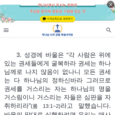
3. 성경에 바울은 “각 사람은 위에 있는 권세들에게 굴복하라 권세는 하나님께로 나지 않음이 없나니 모든 권세는 다 하나님의 정하신바라 그러므로 권세를 거스리는 자는 하나님의 명을 거스림이니 거스리는 자들은 심판을 자취하리라”
3. 성경에 바울은 “각 사람은 위에
있는 권세들에게 굴복하라 권세는 하나
님께로 나지 않음이 없나니 모든 권세
는 다 하나님의 정하신바라 그러므로
권세를 거스리는 자는 하나님의 명을
거스림이니 거스리는 자들은 심판을 자
취하리라”
라고 말했습니다.
(롬 13:1~2)
바울의 말대로 실행하려면 우리는 매사