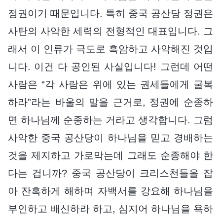
정권이기 때문입니다. 특히 중국 공산당 정권은
사탄의 사악한 세력의 전형적인 대표입니다. 그
래서 이 인류가 극도로 흑암하고 사악해진 것입
니다. 이건 다 공인된 사실입니다! 그런데 어떤
사람은 “각 사람은 위에 있는 권세들에게 굴복
하라”라는 바울의 말을 근거로, 정권에 순종하
면 하나님께 순종하는 거라고 생각합니다. 그럼
사악한 중국 공산당이 하나님을 믿고 경배하는
것을 제지하고 가로막는데 그래도 순종해야 한
다는 겁니까? 중국 공산당이 크리스천들을 잡
아 잔혹하게 해하며 자백서를 강요해 하나님을
부인하고 배신하라 하고, 심지어 하나님을 욕하