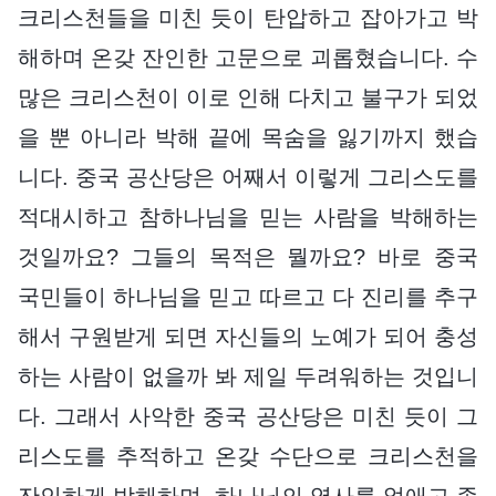
크리스천들을 미친 듯이 탄압하고 잡아가고 박
해하며 온갖 잔인한 고문으로 괴롭혔습니다. 수
많은 크리스천이 이로 인해 다치고 불구가 되었
을 뿐 아니라 박해 끝에 목숨을 잃기까지 했습
니다. 중국 공산당은 어째서 이렇게 그리스도를
적대시하고 참하나님을 믿는 사람을 박해하는
것일까요? 그들의 목적은 뭘까요? 바로 중국
국민들이 하나님을 믿고 따르고 다 진리를 추구
해서 구원받게 되면 자신들의 노예가 되어 충성
하는 사람이 없을까 봐 제일 두려워하는 것입니
다. 그래서 사악한 중국 공산당은 미친 듯이 그
리스도를 추적하고 온갖 수단으로 크리스천을
잔인하게 박해하며, 하나님의 역사를 없애고 종