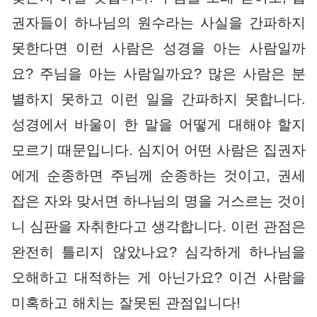
권자들이 하나님의 원수라는 사실을 간파하지
못한다면 이런 사람은 성경을 아는 사람일까
요? 주님을 아는 사람일까요? 많은 사람은 분
별하지 못하고 이런 일을 간파하지 못합니다.
성경에서 바울이 한 말을 어떻게 대해야 할지
모르기 때문입니다. 심지어 어떤 사람은 집권자
에게 순종하면 주님께 순종하는 것이고, 권세
잡은 자와 맞서면 하나님의 명을 거스르는 것이
니 심판을 자취한다고 생각합니다. 이런 관점은
완전히 틀리지 않았나요? 심각하게 하나님을
오해하고 대적하는 게 아닌가요? 이건 사람을
미혹하고 해치는 잘못된 관점입니다!