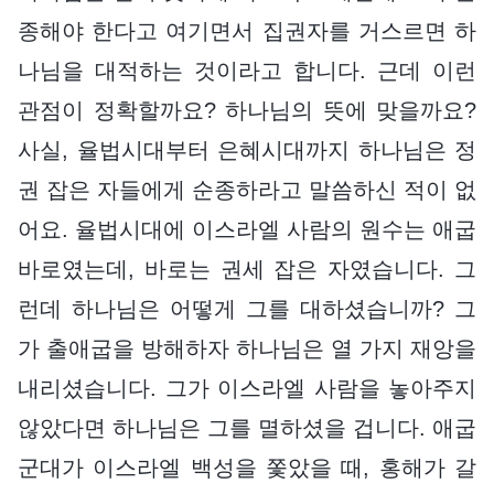
종해야 한다고 여기면서 집권자를 거스르면 하
나님을 대적하는 것이라고 합니다. 근데 이런
관점이 정확할까요? 하나님의 뜻에 맞을까요?
사실, 율법시대부터 은혜시대까지 하나님은 정
권 잡은 자들에게 순종하라고 말씀하신 적이 없
어요. 율법시대에 이스라엘 사람의 원수는 애굽
바로였는데, 바로는 권세 잡은 자였습니다. 그
런데 하나님은 어떻게 그를 대하셨습니까? 그
가 출애굽을 방해하자 하나님은 열 가지 재앙을
내리셨습니다. 그가 이스라엘 사람을 놓아주지
않았다면 하나님은 그를 멸하셨을 겁니다. 애굽
군대가 이스라엘 백성을 쫓았을 때, 홍해가 갈