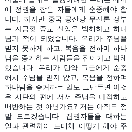
에 정권을 잡은 자들에게 순종해야 합
니다. 하지만 중국 공산당 무신론 정부
는 지금껏 종교 신앙을 박해하고 하나
님과 적이 되었습니다. 우리가 주님을
믿지 못하게 하고, 복음을 전하며 하나
님을 증거하는 사람들을 잡아가고 박해
했습니다. 우리가 만약 그들에게 순종
해서 주님을 믿지 않고, 복음을 전하며
하나님을 증거하는 일도 그만두면 이것
은 사탄의 편에 서서 주님을 대적하고
배반하는 것 아닌가요? 저는 아직도 정
말 모르겠습니다. 집권자들을 대하는
일과 관련하여 도대체 어떻게 해야 주