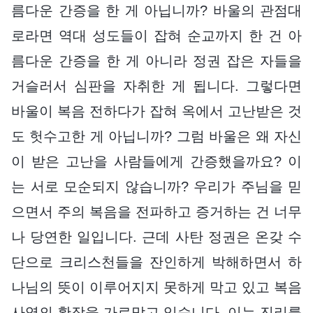
름다운 간증을 한 게 아닙니까? 바울의 관점대
로라면 역대 성도들이 잡혀 순교까지 한 건 아
름다운 간증을 한 게 아니라 정권 잡은 자들을
거슬러서 심판을 자취한 게 됩니다. 그렇다면
바울이 복음 전하다가 잡혀 옥에서 고난받은 것
도 헛수고한 게 아닙니까? 그럼 바울은 왜 자신
이 받은 고난을 사람들에게 간증했을까요? 이
는 서로 모순되지 않습니까? 우리가 주님을 믿
으면서 주의 복음을 전파하고 증거하는 건 너무
나 당연한 일입니다. 근데 사탄 정권은 온갖 수
단으로 크리스천들을 잔인하게 박해하면서 하
나님의 뜻이 이루어지지 못하게 막고 있고 복음
사역의 확장을 가로막고 있습니다. 이는 진리를