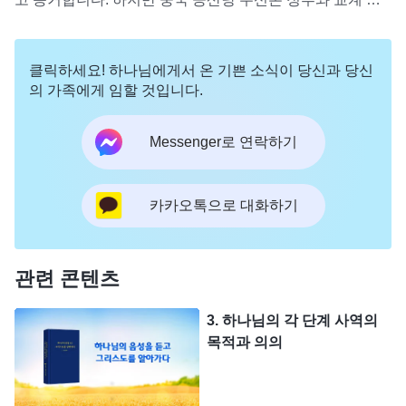
문의 괴롭힘을 당하고 심지어 목숨을 잃었습니다. 중국 공산
도자들은 당신들이 이단 사교라고 정죄합니다. 중국 공산당
당은 왜 전능하신 하나님 교회를 이렇게 모질게 박해할까
과 교계에서 하는 이 말을 우리가 어떻게 분별해야 합니까?
요?
클릭하세요! 하나님에게서 온 기쁜 소식이 당신과 당신
의 가족에게 임할 것입니다.
Messenger로 연락하기
카카오톡으로 대화하기
관련 콘텐츠
3. 하나님의 각 단계 사역의
목적과 의의