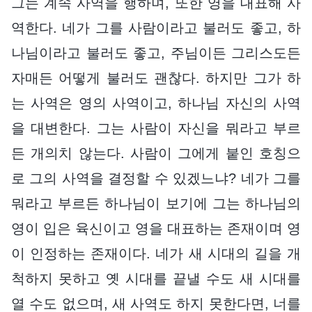
그는 계속 사역을 행하며, 또한 영을 대표해 사
역한다. 네가 그를 사람이라고 불러도 좋고, 하
나님이라고 불러도 좋고, 주님이든 그리스도든
자매든 어떻게 불러도 괜찮다. 하지만 그가 하
는 사역은 영의 사역이고, 하나님 자신의 사역
을 대변한다. 그는 사람이 자신을 뭐라고 부르
든 개의치 않는다. 사람이 그에게 붙인 호칭으
로 그의 사역을 결정할 수 있겠느냐? 네가 그를
뭐라고 부르든 하나님이 보기에 그는 하나님의
영이 입은 육신이고 영을 대표하는 존재이며 영
이 인정하는 존재이다. 네가 새 시대의 길을 개
척하지 못하고 옛 시대를 끝낼 수도 새 시대를
열 수도 없으며, 새 사역도 하지 못한다면, 너를