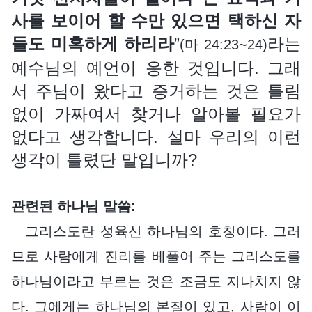
사를 보이어 할 수만 있으면 택하신 자
들도 미혹하게 하리라
”
라는
(마 24:23~24)
예수님의 예언이 응한 것입니다. 그래
서 주님이 왔다고 증거하는 것은 틀림
없이 가짜여서 찾거나 알아볼 필요가
없다고 생각합니다. 설마 우리의 이런
생각이 틀렸단 말입니까?
관련된 하나님 말씀:
그리스도란 성육신 하나님의 호칭이다. 그러
므로 사람에게 진리를 베풀어 주는 그리스도를
하나님이라고 부르는 것은 조금도 지나치지 않
다. 그에게는 하나님의 본질이 있고, 사람이 이