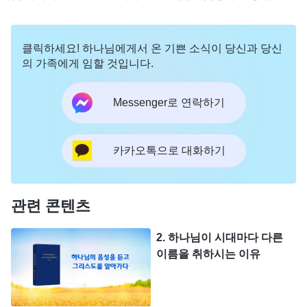
전능하신 하나님이 바로 재림하신 예수님이십니다. 그런데
한 가지 이해가 안 가는 점이 있습니다. 지금 어떤 자들은 재
림 예수를 사칭해 얼마의 말을 하고, 어떤 자는 책도 만들었
클릭하세요! 하나님에게서 온 기쁜 소식이 당신과 당신
습니다. 그들을 따르는 사람들도 일부 있는데, 그러면 이런
의 가족에게 임할 것입니다.
거짓 그리스도의 말을 어떻게 분별해야 합니까?
Messenger로 연락하기
카카오톡으로 대화하기
관련 콘텐츠
2. 하나님이 시대마다 다른
이름을 취하시는 이유