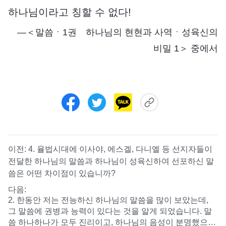
하나님이라고 칭할 수 없다!
―＜말씀ㆍ1권 하나님의 현현과 사역ㆍ성육신의
비밀 1＞ 중에서
이전:
4. 율법시대에 이사야, 에스겔, 다니엘 등 선지자들이
전달한 하나님의 말씀과 하나님이 성육신하여 선포하신 말
씀은 어떤 차이점이 있습니까?
다음:
2. 한동안 저는 전능하신 하나님의 말씀을 많이 보았는데,
그 말씀에 권병과 능력이 있다는 것을 알게 되었습니다. 말
씀 하나하나가 모두 진리이고, 하나님의 음성이 분명했으며,