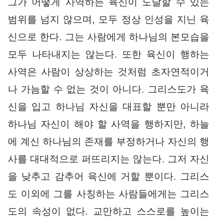
그가 어떻게 사역하든 육신이 도달할 수 있는
범위를 넘지 않으며, 모두 정상 인성을 지닌 육
신으로 한다. 그는 사람에게 하나님의 본모습을
모두 나타내지는 않는다. 또한 육신이 행하는
사역은 사람이 상상하는 것처럼 초자연적이거
나 가늠할 수 없는 것이 아니다. 그리스도가 육
신을 입고 하나님 자신을 대표할 뿐만 아니라
하나님 자신이 해야 할 사역을 행하지만, 하늘
에 계신 하나님의 존재를 부정하거나 자신의 행
사를 대대적으로 퍼뜨리지는 않는다. 그저 자신
을 낮추고 감추어 육신에 거할 뿐이다. 그리스
도 이외에 그를 사칭하는 사람들에게는 그리스
도의 속성이 없다. 교만하고 스스로를 높이는