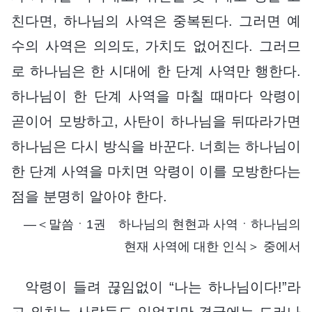
친다면, 하나님의 사역은 중복된다. 그러면 예
수의 사역은 의의도, 가치도 없어진다. 그러므
로 하나님은 한 시대에 한 단계 사역만 행한다.
하나님이 한 단계 사역을 마칠 때마다 악령이
곧이어 모방하고, 사탄이 하나님을 뒤따라가면
하나님은 다시 방식을 바꾼다. 너희는 하나님이
한 단계 사역을 마치면 악령이 이를 모방한다는
점을 분명히 알아야 한다.
―＜말씀ㆍ1권 하나님의 현현과 사역ㆍ하나님의
현재 사역에 대한 인식＞ 중에서
악령이 들려 끊임없이 “나는 하나님이다!”라
고 외치는 사람들도 있었지만 결국에는 드러나