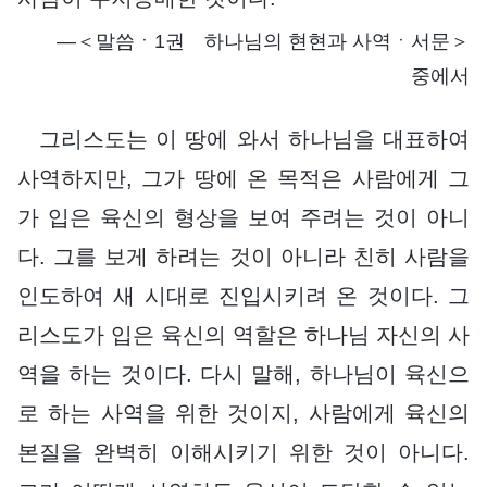
―＜말씀ㆍ1권 하나님의 현현과 사역ㆍ서문＞
중에서
그리스도는 이 땅에 와서 하나님을 대표하여
사역하지만, 그가 땅에 온 목적은 사람에게 그
가 입은 육신의 형상을 보여 주려는 것이 아니
다. 그를 보게 하려는 것이 아니라 친히 사람을
인도하여 새 시대로 진입시키려 온 것이다. 그
리스도가 입은 육신의 역할은 하나님 자신의 사
역을 하는 것이다. 다시 말해, 하나님이 육신으
로 하는 사역을 위한 것이지, 사람에게 육신의
본질을 완벽히 이해시키기 위한 것이 아니다.