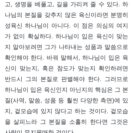
고, 생명을 베풀고, 길을 가리켜 줄 수 있다. 하
나님의 본질을 갖추지 않은 육신이라면 분명히
성육신 하나님이 아니다. 이 점은 의심의 여지
가 없이 확실하다. 하나님이 입은 육신이 맞는
지 알아보려면 그가 나타내는 성품과 말씀으로
확인해야 한다. 바꿔 말해서, 하나님이 입은 육
신이 맞는지, 혹은 참도가 맞는지 확인하려면
반드시 그의 본질로 판별해야 한다. 그러므로
하나님이 입은 육신인지 아닌지의 핵심은 그 본
질(사역, 말씀, 성품 등 훨씬 다양한 측면)에 있
지, 겉모습에 있지 않다고 하는 것이다. 겉모습
을 살피느라 그 본질을 소홀히 한다면 그것은
사람이 무지몽매한 것이다.