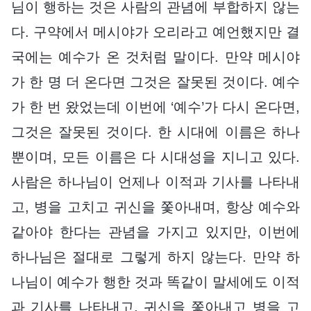
님이 행하는 것은 사람의 관념에 부합하지 않는
다. 구약에서 메시야가 오리라고 예언했지만 결
국에는 예수가 온 것처럼 말이다. 만약 메시야
가 한 명 더 온다면 그것은 잘못된 것이다. 예수
가 한 번 왔었는데 이번에 ‘예수’가 다시 온다면,
그것은 잘못된 것이다. 한 시대에 이름은 하나
뿐이며, 모든 이름은 다 시대성을 지니고 있다.
사람은 하나님이 언제나 이적과 기사를 나타내
고, 병을 고치고 귀신을 쫓아내며, 항상 예수와
같아야 한다는 관념을 가지고 있지만, 이번에
하나님은 절대로 그렇게 하지 않는다. 만약 하
나님이 예수가 행한 것과 똑같이 말세에도 이적
과 기사를 나타내고, 귀신을 쫓아내고 병을 고