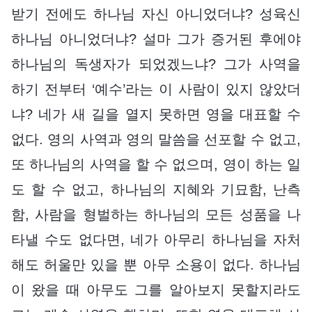
받기 전에도 하나님 자신 아니었더냐? 성육신
하나님 아니었더냐? 설마 그가 증거된 후에야
하나님의 독생자가 되었겠느냐? 그가 사역을
하기 전부터 ‘예수’라는 이 사람이 있지 않았더
냐? 네가 새 길을 열지 못하면 영을 대표할 수
없다. 영의 사역과 영의 말씀을 선포할 수 없고,
또 하나님의 사역을 할 수 없으며, 영이 하는 일
도 할 수 없고, 하나님의 지혜와 기묘함, 난측
함, 사람을 형벌하는 하나님의 모든 성품을 나
타낼 수도 없다면, 네가 아무리 하나님을 자처
해도 허울만 있을 뿐 아무 소용이 없다. 하나님
이 왔을 때 아무도 그를 알아보지 못할지라도