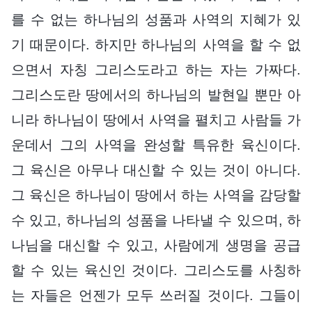
를 수 없는 하나님의 성품과 사역의 지혜가 있
기 때문이다. 하지만 하나님의 사역을 할 수 없
으면서 자칭 그리스도라고 하는 자는 가짜다.
그리스도란 땅에서의 하나님의 발현일 뿐만 아
니라 하나님이 땅에서 사역을 펼치고 사람들 가
운데서 그의 사역을 완성할 특유한 육신이다.
그 육신은 아무나 대신할 수 있는 것이 아니다.
그 육신은 하나님이 땅에서 하는 사역을 감당할
수 있고, 하나님의 성품을 나타낼 수 있으며, 하
나님을 대신할 수 있고, 사람에게 생명을 공급
할 수 있는 육신인 것이다. 그리스도를 사칭하
는 자들은 언젠가 모두 쓰러질 것이다. 그들이