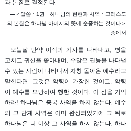
과 본질로 결정된다.
―＜말씀ㆍ1권 하나님의 현현과 사역ㆍ그리스도
의 본질은 하나님 아버지의 뜻에 순종하는 것이다＞
중에서
오늘날 만약 이적과 기사를 나타내고, 병을
고치고 귀신을 쫓아내며, 수많은 권능을 나타낼
수 있는 사람이 나타나서 자칭 돌아온 예수라고
말한다면, 그것은 악령이 가장한 것이고, 악령
이 예수를 모방하여 행한 것이다. 이 점을 기억
하라! 하나님은 중복 사역을 하지 않는다. 예수
의 그 단계 사역은 이미 완성되었기에 그 뒤로
하나님은 더 이상 그 사역을 하지 않는다. 하나