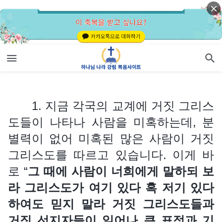
1. 지금 각국의 교계에 거짓 그리스도들이 나타나 사람을 미혹하는데, 분별력이 없어 미혹된 많은 사람이 거짓 그리스도를 따르고 있습니다. 이게 바로 “
1. 지금 각국의 교계에 거짓 그리스
도들이 나타나 사람을 미혹하는데, 분
별력이 없어 미혹된 많은 사람이 거짓
그리스도를 따르고 있습니다. 이게 바
로 “
그 때에 사람이 너희에게 말하되 보
라 그리스도가 여기 있다 혹 저기 있다
하여도 믿지 말라 거짓 그리스도들과
거짓 선지자들이 일어나 큰 표적과 기