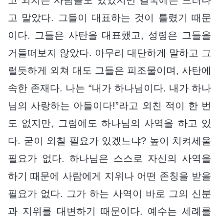
고 말았다. 그들이 대표하는 것이 틀렸기 때문
이다. 그들은 사탄을 대표했고, 성령은 그들을
거들떠보지 않았다. 아무리 대단하게 말하고 그
럴듯하게 외쳐 대도 그들은 피조물이며, 사탄에
속한 존재다. 나는 “내가 하나님이다. 내가 하나
님의 사랑하는 아들이다!”라고 외친 적이 한 번
도 없지만, 그럼에도 하나님의 사역을 하고 있
다. 굳이 외칠 필요가 있겠느냐? 높이 치켜세울
필요가 없다. 하나님은 스스로 자신의 사역을
하기 때문에 사람에게 지위나 어떤 존칭을 받을
필요가 없다. 그가 하는 사역이 바로 그의 신분
과 지위를 대변하기 때문이다. 예수는 세례를