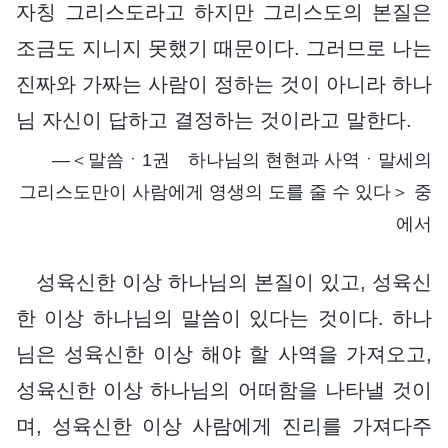
자칭 그리스도라고 하지만 그리스도의 본질은
조금도 지니지 못했기 때문이다. 그러므로 나는
진짜와 가짜는 사람이 정하는 것이 아니라 하나
님 자신이 답하고 결정하는 것이라고 말한다.
―＜말씀ㆍ1권 하나님의 현현과 사역ㆍ말세의
그리스도만이 사람에게 영생의 도를 줄 수 있다＞ 중
에서
성육신한 이상 하나님의 본질이 있고, 성육신
한 이상 하나님의 말씀이 있다는 것이다. 하나
님은 성육신한 이상 해야 할 사역을 가져오고,
성육신한 이상 하나님의 어떠함을 나타낼 것이
며, 성육신한 이상 사람에게 진리를 가져다주