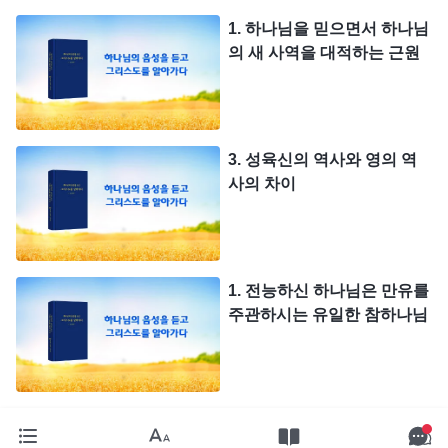
1. 하나님을 믿으면서 하나님
의 새 사역을 대적하는 근원
3. 성육신의 역사와 영의 역
사의 차이
1. 전능하신 하나님은 만유를
주관하시는 유일한 참하나님