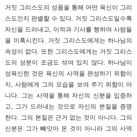
거짓 그리스도의 성품을 통해 어떤 육신이 그리
스도인지 판별할 수 있다. 거짓 그리스도일수록
자신을 드러내고, 이적과 기사를 행하여 사람들
을 미혹시킨다. 거짓 그리스도에게는 하나님의
속성이 없다. 또한 그리스도에게는 거짓 그리스
도의 성분이 조금도 섞여 있지 않다. 하나님이
성육신한 것은 육신의 사역을 완성하기 위함이
지, 사람에게 그의 모습을 보여 주기 위함이 아
니다. 그는 사역을 통해 자신의 신분을 입증하
고, 그가 드러내는 것으로 자신의 본질을 증명
한다. 그의 본질은 근거 없는 것이 아니다. 그의
신분은 그가 빼앗아 온 것이 아니라 그의 사역