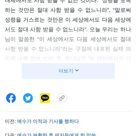
내세에서도 사함 받을 수 없는 것이다. “성령을 모독
하는 것만은 절대 사함 받을 수 없느니라”, “말로써
성령을 거스르는 것만은 이 세상에서도 다음 세상에
서도 절대 사함 받을 수 없느니라”. 오늘 우리는 하나
님이 말씀한 “이 세상에서도 다음 세상에서도 절대
사함 받을 수 없느니라”라는 구절에 내포된 실제 의
미에 대해 말해 보자. 즉, 하나님은 “이 세상에서도 다
음 세상에서도 절대 사함 받을 수 없느니라”라는 말
더보기
씀을 어떻게 실현하는지 그 비밀을 밝혀 보자.
이전:
예수가 이적과 기사를 행하다
다음:
예수가 부활한 후 제자들에게 한 말씀