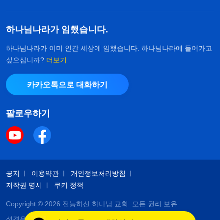
하나님나라가 임했습니다.
하나님나라가 이미 인간 세상에 임했습니다. 하나님나라에 들어가고
싶으십니까?
더보기
카카오톡으로 대화하기
팔로우하기
공지
이용약관
개인정보처리방침
저작권 명시
쿠키 정책
Copyright © 2026
전능하신 하나님 교회
. 모든 권리 보유.
성경은 개역한글에서 인용하였습니다. 이 사이트에는 부